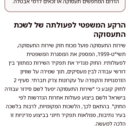
הדרום המחפשים תעסוקה או זכאים לדמי אבטלה.
הרקע המשפטי לפעולתה של לשכת
התעסוקה
שירות התעסוקה פועל מכוח חוק שירות התעסוקה,
תשי"ט-1959, המספק את המסגרת המשפטית
לפעולותיו. החוק מגדיר את תפקיד השירות כמתווך בין
דורשי עבודה לבין מעסיקים, תוך שמירה על שוויון
הזדמנויות והקפדה על עקרונות צדק חברתי. סעיף 2
לחוק קובע כי "שירות התעסוקה יפעל לשם סידור עבודה
בישראל ולשם ביצוע פעולות אחרות הנדרשות לפי
החוק". בהתאם לכך, הלשכות המקומיות, לרבות בלשכה
בעיר נתיבות, ממלאות תפקיד חיוני בביצוע מדיניות זו
הלכה למעשה.