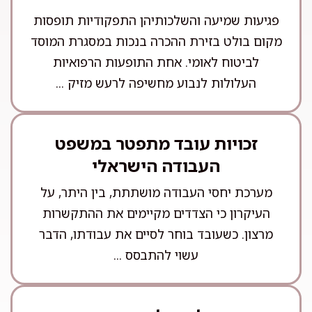
פגיעות שמיעה והשלכותיהן התפקודיות תופסות
מקום בולט בזירת ההכרה בנכות במסגרת המוסד
לביטוח לאומי. אחת התופעות הרפואיות
העלולות לנבוע מחשיפה לרעש מזיק ...
זכויות עובד מתפטר במשפט
העבודה הישראלי
מערכת יחסי העבודה מושתתת, בין היתר, על
העיקרון כי הצדדים מקיימים את ההתקשרות
מרצון. כשעובד בוחר לסיים את עבודתו, הדבר
עשוי להתבסס ...