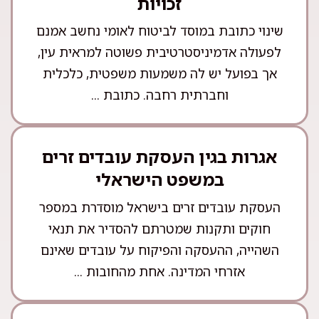
זכויות
שינוי כתובת במוסד לביטוח לאומי נחשב אמנם
לפעולה אדמיניסטרטיבית פשוטה למראית עין,
אך בפועל יש לה משמעות משפטית, כלכלית
וחברתית רחבה. כתובת ...
אגרות בגין העסקת עובדים זרים
במשפט הישראלי
העסקת עובדים זרים בישראל מוסדרת במספר
חוקים ותקנות שמטרתם להסדיר את תנאי
השהייה, ההעסקה והפיקוח על עובדים שאינם
אזרחי המדינה. אחת מהחובות ...