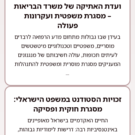
ועדת האתיקה של משרד הבריאות
– מסגרת משפטית ועקרונות
פעולה
בעידן שבו גבולות מתחום מדע הרפואה לרבדים
מוסריים, משפטיים וטכנולוגיים מיטשטשים
לעיתים תכופות, עולה חשיבותם של מנגנונים
המעניקים מסגרת מוסרית ומשפטית להתנהלות
...
זכויות הסטודנט במשפט הישראלי:
מסגרת חוקית ופסיקה
החיים האקדמיים בישראל מאופיינים
באינטנסיביות רבה: דרישות לימודיות גבוהות,