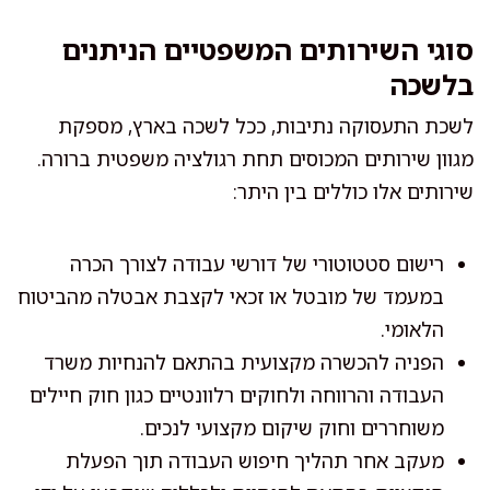
סוגי השירותים המשפטיים הניתנים
בלשכה
לשכת התעסוקה נתיבות, ככל לשכה בארץ, מספקת
מגוון שירותים המכוסים תחת רגולציה משפטית ברורה.
שירותים אלו כוללים בין היתר:
רישום סטטוטורי של דורשי עבודה לצורך הכרה
במעמד של מובטל או זכאי לקצבת אבטלה מהביטוח
הלאומי.
הפניה להכשרה מקצועית בהתאם להנחיות משרד
העבודה והרווחה ולחוקים רלוונטיים כגון חוק חיילים
משוחררים וחוק שיקום מקצועי לנכים.
מעקב אחר תהליך חיפוש העבודה תוך הפעלת