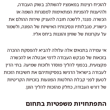
להוכיח רצינות במאמציו להשתלב בשוק העבודה,
ולהיענות להפניות המתאימות למסגרות השמה או
הכשרה. מנגד, ללשכה חובה להעניק שירות ההולם את
כישוריו, מגבלותיו ונסיבותיו האישיות של הפונה, ולשמור
על עקרונות של שוויון והוגנות ביחס אליו.
אי עמידה בתנאים אלה עלולה להביא להפסקת ההכרה
בזכאות של מבקש העבודה לדמי אבטלה או להכשרה
מקצועית, בכפוף להליך מוסדר ולזכות שמיעה. בתי הדין
לעבודה בישראל הדגישו בפסיקותיהם את חשיבות הזכות
לטעון לפני קבלת החלטות הפוגעות בזכויות הקריטיות
של דורש העבודה, כחלק מהזכות להליך הוגן.
התפתחויות משפטיות בתחום