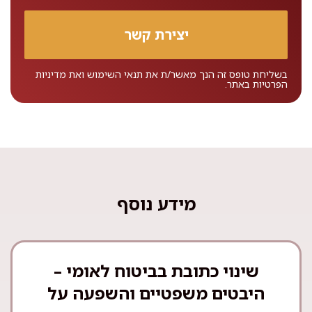
בשליחת טופס זה הנך מאשר/ת את
תנאי השימוש
ואת
מדיניות
הפרטיות
באתר.
מידע נוסף
שינוי כתובת בביטוח לאומי –
היבטים משפטיים והשפעה על