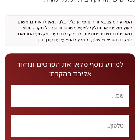
המידע המוצג באתר הינו מידע כללי בלבד, ואין לראות בו משום
ייעוץ משפטי או תחליף לייעוץ משפטי פרטני. כל מקרה נושא
מאפיינים ונסיבות ייחודיות, ולכן לקבלת מענה מקצועי המותאם
למקרה הספציפי שלך, מומלץ להתייעץ עם עורך דין.
למידע נוסף מלאו את הפרטים ונחזור
אליכם בהקדם: