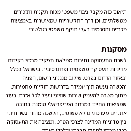
תיאום כזה מקבל גיבוי משפטי מכוח תקנות ותזכירים
ממשלתיים, וכן דרך התקשרויות שמאושרות באמצעות
מכרזים והסכמים בעלי תוקף משפטי רגולטורי.
מסקנות
לשכת התעסוקה נתיבות ממלאת תפקיד מרכזי בקידום
מדיניות תעסוקה משפטית ופרוגרסיבית בישראל בכלל
ובאזור הדרום בפרט. שילוב מנגנוני רישום, הפניה
והכשרה נעשה תוך עמידה בדרישות חוקיות מחמירות,
מתוך מטרה להעניק שירות שוויוני ויעיל לכל אזרח. בעוד
שמציאות החיים במרחב הפריפריאלי טומנת בחובה
אתגרים מערכתיים לא פשוטים, הלשכה מהווה גשר חיוני
בין מדיניות המדינה לצרכי הפרט, ומציבה את התעסוקה
ככלי מרכזי לחיזוק חברתי וכלכלי כאחד.