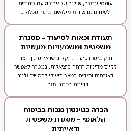
עומסי עבודה, שילוב של עבודה עם לימודים
ולעיתים גם שירות מילואים. בתוך מכלול ...
תעודת זכאות לסיעוד – מסגרת
משפטית ומשמעויות מעשיות
חוק ביטוח סיעוד נחקק בישראל מתוך רצון
לקיים מדיניות רווחה סוציאלית, במטרה לאפשר
לאזרחים ותיקים במצב סיעודי להמשיך ולגור
בביתם בכבוד, תוך ...
הכרה בטינטון כנכות בביטוח
הלאומי – מסגרת משפטית
וראייתית