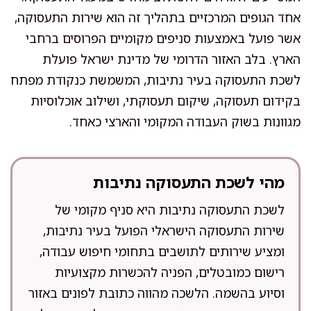
אחד הגופים המרכזיים בתהליך זה הוא שירות התעסוקה,
אשר פועל באמצעות סניפים מקומיים הפרוסים ברחבי
הארץ. בלב האזור הדרומי של מדינת ישראל פועלת
לשכת התעסוקה בעיר נתיבות, המשמשת כנקודת מפתח
בקידום תעסוקה, שיקום תעסוקתי, ושילוב אוכלוסיות
מגוונות בשוק העבודה המקומי והארצי כאחד.
מהי לשכת התעסוקה נתיבות
לשכת התעסוקה נתיבות היא סניף מקומי של
שירות התעסוקה הישראלי הפועל בעיר נתיבות,
ומציע שירותים לתושבים בתחומי חיפוש עבודה,
רישום כמובטלים, הפניה להכשרות מקצועיות
וסיוע בהשמה. הלשכה מהווה כתובת לפונים באזור