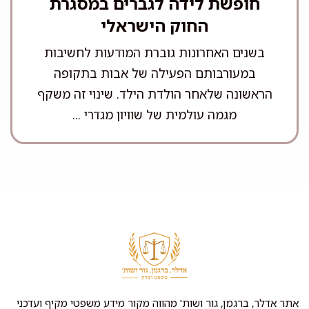
חופשת לידה לגברים במסגרת
החוק הישראלי
בשנים האחרונות גוברת המודעות לחשיבות
במעורבותם הפעילה של אבות בתקופה
הראשונה שלאחר הולדת הילד. שינוי זה משקף
מגמה עולמית של שוויון מגדרי ...
אתר אדלר, ברגמן, גור ושות' מהווה מקור מידע משפטי מקיף ועדכני