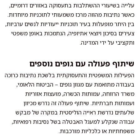
עלייה בשיעורי ההשתלבות בתעסוקה באזורים דרומיים,
כאשר נתיבות מהווה מרכז משמעותי לתוכניות מיוחדות.
בין היתר מופעלות בעיר תוכניות ייעודיות לנשים ערביות,
צעירים בסיכון ויוצאי אתיופיה, הנתמכות באופן משפטי
ותקציבי על ידי המדינה.
שיתוף פעולה עם גופים נוספים
הפעילות המשפטית והתעסוקתית בלשכת נתיבות כרוכה
בעבודה מתואמת עם מגוון גופים – הביטוח הלאומי,
משרד הרווחה, עמותות הכשרה, מועצות אזוריות
ועמותות חברתיות. שיתוף פעולה זה נדרש מכיוון
שלעתים נדרשת ראייה הוליסטית במקרה של מבקש
עבודה שנקלע למעגל האבטלה בשל נסיבות רפואיות,
משפחתיות או כלכליות מורכבות.