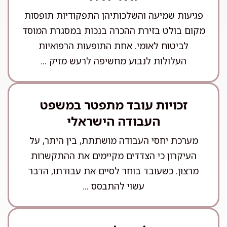
פגיעות שמיעה והשלכותיהן התפקודיות תופסות
מקום בולט בזירת ההכרה בנכות במסגרת המוסד
לביטוח לאומי. אחת התופעות הרפואיות
העלולות לנבוע מחשיפה לרעש מזיק ...
זכויות עובד מתפטר במשפט
העבודה הישראלי
מערכת יחסי העבודה מושתתת, בין היתר, על
העיקרון כי הצדדים מקיימים את ההתקשרות
מרצון. כשעובד בוחר לסיים את עבודתו, הדבר
עשוי להתבסס ...