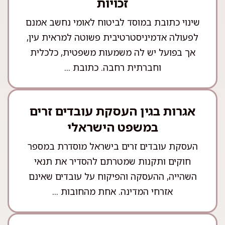
זכויות
שינוי כתובת במוסד לביטוח לאומי נחשב אמנם
לפעולה אדמיניסטרטיבית פשוטה למראית עין,
אך בפועל יש לה משמעות משפטית, כלכלית
וחברתית רחבה. כתובת ...
אגרות בגין העסקת עובדים זרים
במשפט הישראלי
העסקת עובדים זרים בישראל מוסדרת במספר
חוקים ותקנות שמטרתם להסדיר את תנאי
השהייה, ההעסקה והפיקוח על עובדים שאינם
אזרחי המדינה. אחת מהחובות ...