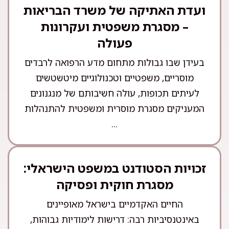
ועדת האתיקה של משרד הבריאות
– מסגרת משפטית ועקרונות
פעולה
בעידן שבו גבולות מתחום מדע הרפואה לרבדים
מוסריים, משפטיים וטכנולוגיים מיטשטשים
לעיתים תכופות, עולה חשיבותם של מנגנונים
המעניקים מסגרת מוסרית ומשפטית להתנהלות
...
זכויות הסטודנט במשפט הישראלי:
מסגרת חוקית ופסיקה
החיים האקדמיים בישראל מאופיינים
באינטנסיביות רבה: דרישות לימודיות גבוהות,