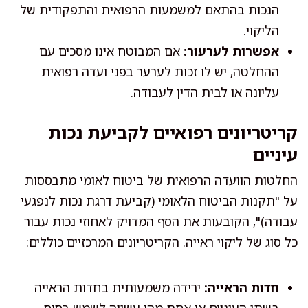
הנכות בהתאם למשמעות הרפואית והתפקודית של
הליקוי.
אפשרות לערעור:
אם המבוטח אינו מסכים עם
ההחלטה, יש לו זכות לערער בפני ועדה רפואית
עליונה או לבית הדין לעבודה.
קריטריונים רפואיים לקביעת נכות
עיניים
החלטות הוועדה הרפואית של ביטוח לאומי מתבססות
על "תקנות הביטוח הלאומי (קביעת דרגת נכות לנפגעי
עבודה)", הקובעות את הסף המדויק לאחוזי נכות עבור
כל סוג של ליקוי ראייה. הקריטריונים המרכזיים כוללים:
חדות הראייה:
ירידה משמעותית בחדות הראייה