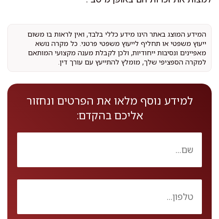
המידע המוצג באתר הינו מידע כללי בלבד, ואין לראות בו משום
ייעוץ משפטי או תחליף לייעוץ משפטי פרטני. כל מקרה נושא
מאפיינים ונסיבות ייחודיות, ולכן לקבלת מענה מקצועי המותאם
למקרה הספציפי שלך, מומלץ להתייעץ עם עורך דין.
למידע נוסף מלאו את הפרטים ונחזור
אליכם בהקדם: