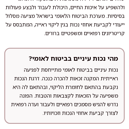
ולהשפיע על איכות החיים, היכולת לעבוד ולבצע פעולות
בסיסיות. מערכת הביטוח הלאומי בישראל מציעה מסלול
ייעודי לקביעת אחוזי נכות בגין ליקוי ראייה, המתבסס על
קריטריונים רפואיים ומשפטיים ברורים.
מהי נכות עיניים בביטוח לאומי?
נכות עיניים בביטוח לאומי מתייחסת לפגיעה
ראייתית המקנה זכאות להכרה כנכה. דרגת הנכות
נקבעת בהתאם לחומרת הליקוי, ובהתאם לה היא
משפיעה על הזכאות לקצבאות והטבות. הפונה
נדרש להגיש מסמכים רפואיים ולעבור ועדה רפואית
לצורך קביעת אחוזי הנכות וזכויותיו.