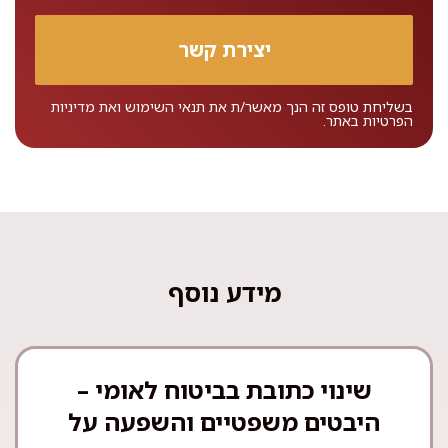
בשליחת טופס זה הנך מאשר/ת את
תנאי השימוש
ואת
מדיניות
הפרטיות
באתר.
מידע נוסף
שינוי כתובת בביטוח לאומי –
היבטים משפטיים והשפעה על