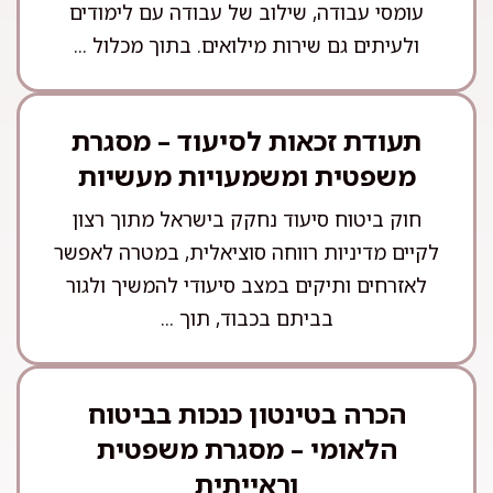
עומסי עבודה, שילוב של עבודה עם לימודים
ולעיתים גם שירות מילואים. בתוך מכלול ...
תעודת זכאות לסיעוד – מסגרת
משפטית ומשמעויות מעשיות
חוק ביטוח סיעוד נחקק בישראל מתוך רצון
לקיים מדיניות רווחה סוציאלית, במטרה לאפשר
לאזרחים ותיקים במצב סיעודי להמשיך ולגור
בביתם בכבוד, תוך ...
הכרה בטינטון כנכות בביטוח
הלאומי – מסגרת משפטית
וראייתית