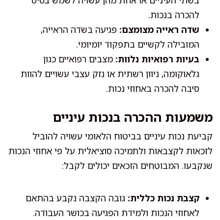
בשתי העיניים או אחת מהן עשויה לשמש בסיס
להכרה בנכות.
שדה ראייה מצומצם:
פגיעה בשדה הראייה,
המובילה לקשיים בתפקוד יומיומי.
בעיות רפואיות נלוות:
מצבים רפואיים כגון
גלאוקומה, ניוון רשתית או נזק עצבי עשויים להוות
סיבה להכרה באחוזי נכות.
משמעות ההכרה בנכות עיניים
קביעת נכות עיניים בביטוח הלאומי עשויה להוביל
לזכאות לקצבאות ולתמיכה סוציאלית על פי אחוזי הנכות
שנקבעו. המבוטחים הזכאים יכולים לקבל:
קצבת נכות כללית:
גובה הקצבה נקבע בהתאם
לאחוזי הנכות ולמידת הפגיעה בכושר העבודה.