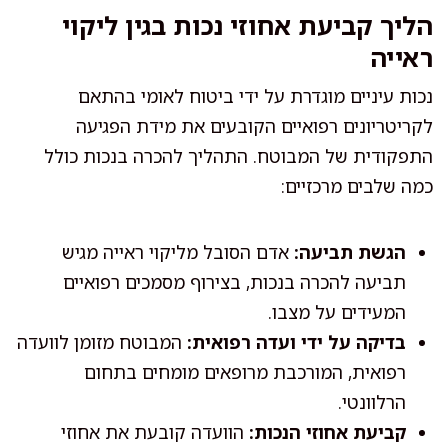
הליך קביעת אחוזי נכות בגין ליקוי
ראייה
נכות עיניים מוגדרת על ידי ביטוח לאומי בהתאם
לקריטריונים רפואיים הקובעים את מידת הפגיעה
התפקודית של המבוטח. התהליך להכרה בנכות כולל
כמה שלבים מרכזיים:
הגשת תביעה:
אדם הסובל מליקוי ראייה מגיש
תביעה להכרה בנכות, בצירוף מסמכים רפואיים
המעידים על מצבו.
בדיקה על ידי ועדה רפואית:
המבוטח מזומן לוועדה
רפואית, המורכבת מרופאים מומחים בתחום
הרלוונטי.
קביעת אחוזי הנכות:
הוועדה קובעת את אחוזי