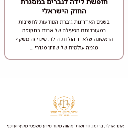
חופשת לידה לגברים במסגרת
החוק הישראלי
בשנים האחרונות גוברת המודעות לחשיבות
במעורבותם הפעילה של אבות בתקופה
הראשונה שלאחר הולדת הילד. שינוי זה משקף
מגמה עולמית של שוויון מגדרי ...
אתר אדלר, ברגמן, גור ושות' מהווה מקור מידע משפטי מקיף ועדכני