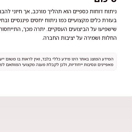
ניתוח דוחות כספיים הוא תהליך מורכב, אך חיוני ל
בעזרת כלים מקצועיים כמו ניתוח יחסים פיננסיים ובחי
שישפיעו על הביצועים העסקיים. יתרה מכך, התייחסו
החלות ושמירה על יציבות החברה.
המידע המוצג באתר הינו מידע כללי בלבד, ואין לראות בו משום יי
מאפיינים ונסיבות ייחודיות, ולכן לקבלת מענה מקצועי המותאם למ