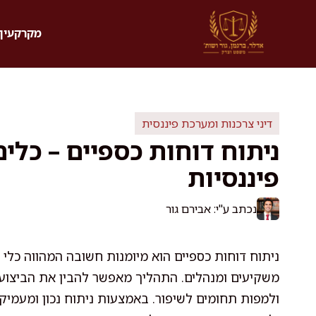
דלג
תוכן
מקרקעין 
דיני צרכנות ומערכת פיננסית
ניתוח דוחות כספיים – כלי
פיננסיות
נכתב ע"י: אבירם גור
ניתוח דוחות כספיים הוא מיומנות חשובה המהווה כלי
משקיעים ומנהלים. התהליך מאפשר להבין את הביצועי
ולמפות תחומים לשיפור. באמצעות ניתוח נכון ומעמיק