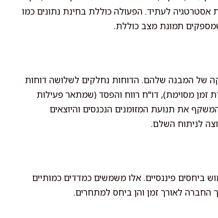
ת אסטרטגיה לעתיד. הפעולה כוללת בחינת נתונים כמו
, שמספקים תמונת מצב כוללת.
קה של המבנה שלהם. הדוחות נחלקים לשלושה דוחות
דת זמן מסוימת), דו"ח רווח והפסד (שמתאר פעילות
(המשקף את תנועת המזומנים הנכנסים והיוצאים
צה לניתוח השלם.
וש ביחסים פיננסיים. אלו משמשים כמדדים כמותיים
וך החברה לאורך זמן והן ביחס למתחרים.