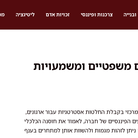
ובנייה
צרכנות ופיננסי
זכויות אדם
ליטיגציה
מס
ם משפטיים ומשמעויות
 מרכזי בקבלת החלטות אסטרטגיות עבור ארגונים,
ם הפיננסיים של חברה, לאמוד את חוסנה הכלכלי
 ניתן לזהות מגמות ולהשוות אותן למתחרים בענף