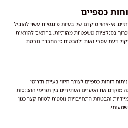
חות כספיים
ים. אי-זיהוי מוקדם של בעיות פיננסיות עשוי להוביל
 הכרוך בסנקציות משפטיות מהותיות. בהתאם להוראות
קול דעת עסקי נאות ולהבטיח כי החברה נוקטת
וח דוחות כספיים לצורך חיזוי בעיית תזרימי
 מוקדם את הפערים העתידיים בין תזרימי ההכנסות
יידיות והבטחת התחייבויות נוספות לטווח קצר כגון
שמעותי.