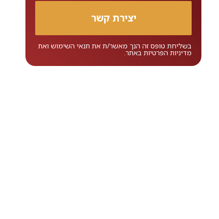
בשליחת טופס זה הנך מאשר/ת את
תנאי השימוש
ואת
מדיניות הפרטיות
באתר.