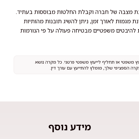
הבנת מצבה של חברה וקבלת החלטות מבוססות בעתיד.
נת מגמות לאורך זמן, ניתן להשיג תובנות מהותיות
ת להיבטים משפטיים מבטיחה פעולה על פי הנורמות
עוץ משפטי או תחליף לייעוץ משפטי פרטני. כל מקרה נושא
קרה הספציפי שלך, מומלץ להתייעץ עם עורך דין.
מידע נוסף