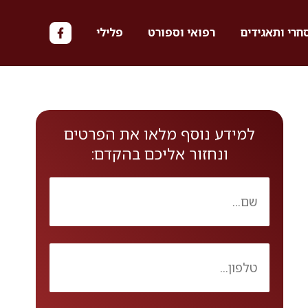
חרי ותאגידים
רפואי וספורט
פלילי
למידע נוסף מלאו את הפרטים
ונחזור אליכם בהקדם: