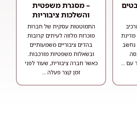
בטים
– מסגרת משפטית
והשלכות ציבוריות
רכיב
התמוטטות עסקית של חברות
מדינת
מוכרות מלווה לעיתים קרובות
 נחשב
בהדים ציבוריים משמעותיים
סה
ובשאלות משפטיות מורכבות.
עם ...
כאשר חברה ציבורית, שעוד לפני
זמן קצר פעלה ...