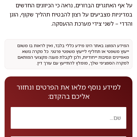
על אף האתגרים הברורים, נראה כי הכיוונים החדשים
במדיניות מצביעים על רצון להבטיח תהליך שקוף, הוגן
והדדי – לשני צידי מערכת ההעסקה.
המידע המוצג באתר הינו מידע כללי בלבד, ואין לראות בו משום
ייעוץ משפטי או תחליף לייעוץ משפטי פרטני. כל מקרה נושא
מאפיינים ונסיבות ייחודיות, ולכן לקבלת מענה מקצועי המותאם
למקרה הספציפי שלך, מומלץ להתייעץ עם עורך דין.
למידע נוסף מלאו את הפרטים ונחזור
אליכם בהקדם: