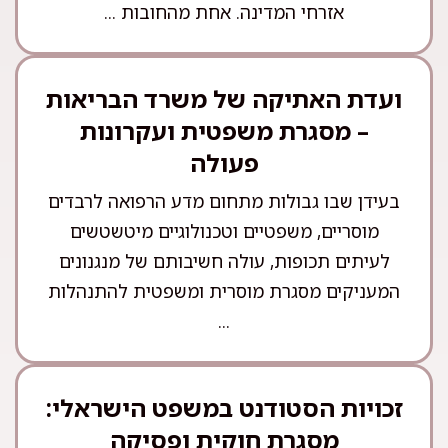
אזרחי המדינה. אחת מהחובות ...
ועדת האתיקה של משרד הבריאות
– מסגרת משפטית ועקרונות
פעולה
בעידן שבו גבולות מתחום מדע הרפואה לרבדים
מוסריים, משפטיים וטכנולוגיים מיטשטשים
לעיתים תכופות, עולה חשיבותם של מנגנונים
המעניקים מסגרת מוסרית ומשפטית להתנהלות
...
זכויות הסטודנט במשפט הישראלי:
מסגרת חוקית ופסיקה