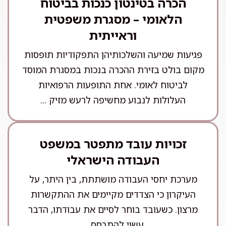
הכרה בטינטון כנכות בביטוח
הלאומי – מסגרת משפטית
וראייתית
פגיעות שמיעה והשלכותיהן התפקודיות תופסות
מקום בולט בזירת ההכרה בנכות במסגרת המוסד
לביטוח לאומי. אחת התופעות הרפואיות
העלולות לנבוע מחשיפה לרעש מזיק ...
זכויות עובד מתפטר במשפט
העבודה הישראלי
מערכת יחסי העבודה מושתתת, בין היתר, על
העיקרון כי הצדדים מקיימים את ההתקשרות
מרצון. כשעובד בוחר לסיים את עבודתו, הדבר
עשוי להתבסס ...