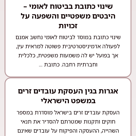
שינוי כתובת בביטוח לאומי –
היבטים משפטיים והשפעה על
זכויות
שינוי כתובת במוסד לביטוח לאומי נחשב אמנם
לפעולה אדמיניסטרטיבית פשוטה למראית עין,
אך בפועל יש לה משמעות משפטית, כלכלית
וחברתית רחבה. כתובת ...
אגרות בגין העסקת עובדים זרים
במשפט הישראלי
העסקת עובדים זרים בישראל מוסדרת במספר
חוקים ותקנות שמטרתם להסדיר את תנאי
השהייה, ההעסקה והפיקוח על עובדים שאינם