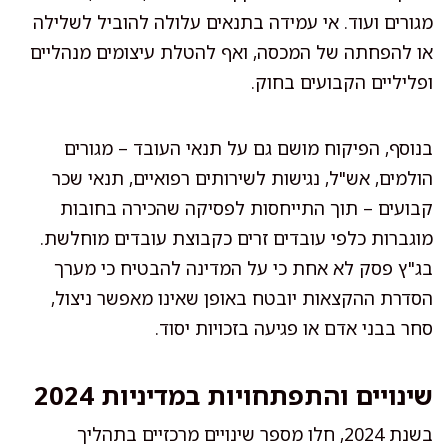
מגורים ועוד. אי עמידה בתנאים עלולה להוביל לשלילה
או להפחתה של המכסה, ואף להטלת עיצומים מנהליים
ופליליים הקבועים בחוק.
בנוסף, הפיקוח מושם גם על תנאי העובד – מגורים
הולמים, אש"ל, נגישות לשירותים רפואיים, תנאי שכר
קבועים – תוך התייחסות לפסיקה שהכירה בחובות
מוגברות כלפי עובדים זרים כקבוצת עובדים מוחלשת.
בג"ץ פסק לא אחת כי על המדינה להבטיח כי מערך
הסדרת ההקצאות יובטח באופן שאינו מאפשר ניצול,
סחר בבני אדם או פגיעה בזכויות יסוד.
שינויים והתפתחויות במדיניות 2024
בשנת 2024, חלו מספר שינויים מרכזיים בתהליך