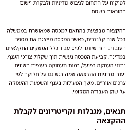
לפיקוח על התחום לגיבוש מדיניות ולבקרת יישום
ההוראות בשטח.
ההקצאה מבוצעת בהתאם למכסה שמאושרת בממשלה
בכל שנה קלנדרית, כאשר המכסה מייצגת את מספר
העובדים הזר שיותר לגייס עבור כלל המשקים החקלאיים
במדינה. קביעת המכסה נעשית תוך שקלול צורכי הענף,
נתוני העסקה בפועל, רמות תעסוקה בענפים השונים
ועוד. מדיניות ההקצאה שמה דגש גם על חלוקה לפי
צרכים אזוריים, משך הפעילות בענף והשפעת ההעסקה
על שוק העבודה המקומי.
תנאים, מגבלות וקריטריונים לקבלת
ההקצאה