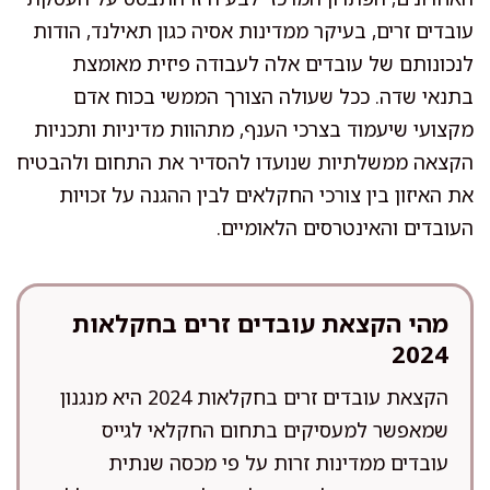
עובדים זרים, בעיקר ממדינות אסיה כגון תאילנד, הודות
לנכונותם של עובדים אלה לעבודה פיזית מאומצת
בתנאי שדה. ככל שעולה הצורך הממשי בכוח אדם
מקצועי שיעמוד בצרכי הענף, מתהוות מדיניות ותכניות
הקצאה ממשלתיות שנועדו להסדיר את התחום ולהבטיח
את האיזון בין צורכי החקלאים לבין ההגנה על זכויות
העובדים והאינטרסים הלאומיים.
מהי הקצאת עובדים זרים בחקלאות
2024
הקצאת עובדים זרים בחקלאות 2024 היא מנגנון
שמאפשר למעסיקים בתחום החקלאי לגייס
עובדים ממדינות זרות על פי מכסה שנתית