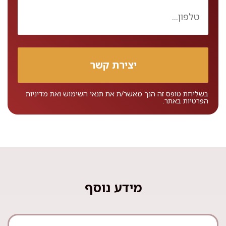
בשליחת טופס זה הנך מאשר/ת את
תנאי השימוש
ואת
מדיניות
הפרטיות
באתר.
מידע נוסף