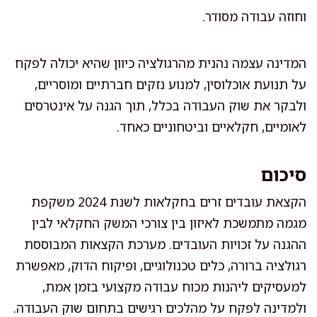
וחוזה עבודה מסודר.
המדינה עצמה נהנית מהרגולציה כיוון שהיא יכולה לפקח
על תנועת אוכלוסין, למנוע נזקים חברתיים ומוסריים,
ולבקר את שוק העבודה בכלל, תוך הגנה על אינטרסים
לאומיים, חקלאיים וביטחוניים כאחד.
סיכום
הקצאת עובדים זרים בחקלאות לשנת 2024 משקפת
מגמה מתמשכת לאיזון בין צורכי המשק החקלאי לבין
ההגנה על זכויות העובדים. מערכת הקצאות המבוססת
רגולציה ברורה, כלים טכנולוגיים, ופיקוח הדוק, מאפשרת
למעסיקים ליהנות מכוח עבודה מקצועי בזמן אמת,
ולמדינה לפקח על מהלכים רגישים בתחום שוק העבודה.