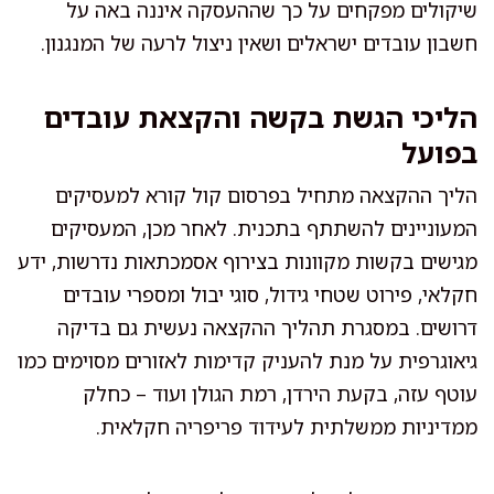
שיקולים מפקחים על כך שההעסקה איננה באה על
חשבון עובדים ישראלים ושאין ניצול לרעה של המנגנון.
הליכי הגשת בקשה והקצאת עובדים
בפועל
הליך ההקצאה מתחיל בפרסום קול קורא למעסיקים
המעוניינים להשתתף בתכנית. לאחר מכן, המעסיקים
מגישים בקשות מקוונות בצירוף אסמכתאות נדרשות, ידע
חקלאי, פירוט שטחי גידול, סוגי יבול ומספרי עובדים
דרושים. במסגרת תהליך ההקצאה נעשית גם בדיקה
גיאוגרפית על מנת להעניק קדימות לאזורים מסוימים כמו
עוטף עזה, בקעת הירדן, רמת הגולן ועוד – כחלק
ממדיניות ממשלתית לעידוד פריפריה חקלאית.