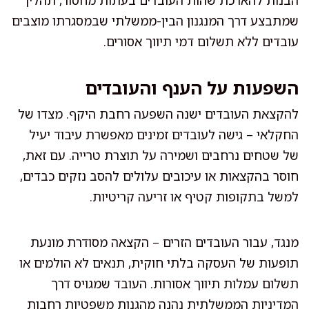
שמתבצע דרך המנגנון הבין-ממשלתי שבמסגרתו מוצבים
עובדים ללא תשלום דמי תיווך אסורים.
השפעות על הענף והעובדים
להקצאת העובדים ישנה השפעה רחבת היקף. מצדו של
החקלאי – גישה לעובדים זמינים מאפשרת עיבוד יעיל
של שטחים נרחבים ושמירה על תוצרת טרייה. עם זאת,
חוסר בהקצאות או עיכובים עלולים להסב נזקים כבדים,
למשל בתקופות קטיף או זריעה קריטיות.
מנגד, עבור העובדים הזרים – הקצאה מסודרת מונעת
תופעות של העסקה בלתי חוקית, תנאים לא הולמים או
תשלום עמלות תיווך אסורות. העובד שמגויס דרך
המדיניות הממשלתית נהנה מהגנות משפטיות רחבות