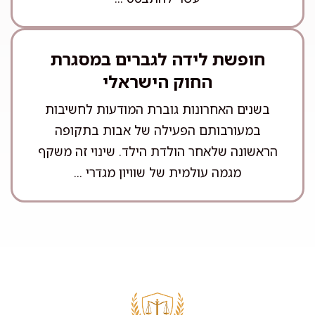
חופשת לידה לגברים במסגרת
החוק הישראלי
בשנים האחרונות גוברת המודעות לחשיבות
במעורבותם הפעילה של אבות בתקופה
הראשונה שלאחר הולדת הילד. שינוי זה משקף
מגמה עולמית של שוויון מגדרי ...