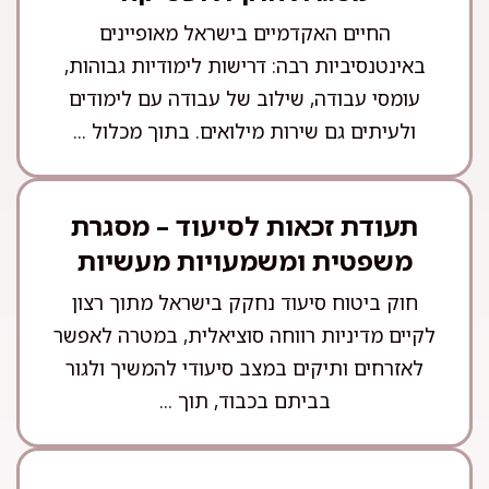
החיים האקדמיים בישראל מאופיינים
באינטנסיביות רבה: דרישות לימודיות גבוהות,
עומסי עבודה, שילוב של עבודה עם לימודים
ולעיתים גם שירות מילואים. בתוך מכלול ...
תעודת זכאות לסיעוד – מסגרת
משפטית ומשמעויות מעשיות
חוק ביטוח סיעוד נחקק בישראל מתוך רצון
לקיים מדיניות רווחה סוציאלית, במטרה לאפשר
לאזרחים ותיקים במצב סיעודי להמשיך ולגור
בביתם בכבוד, תוך ...