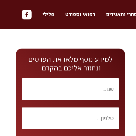
חרי ותאגידים
רפואי וספורט
פלילי
למידע נוסף מלאו את הפרטים
ונחזור אליכם בהקדם: