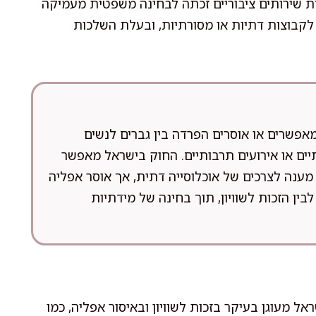
רת שירותים ציבוריים זכתה לבחינה משפטית מעמיקה
 לקבוצות דתיות או מסורתיות, ובעלת השלכות
פשרים או אוסרים הפרדה בין גברים לנשים
יים או אירועים תרבותיים. החוק בישראל מאפשר
ענה לצרכים של אוכלוסייה דתית, אך אוסר אפליה
בין הזכות לשוויון, תוך בחינה של מידתיות
מעוגן בעיקר בזכות לשוויון ובאיסור אפליה, כמו