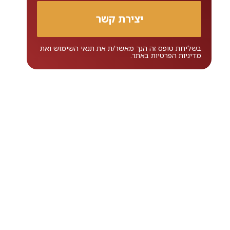
בשליחת טופס זה הנך מאשר/ת את
תנאי השימוש
ואת
מדיניות הפרטיות
באתר.