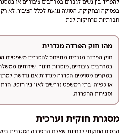
להפריד בין נשים לגברים במרחבים ציבוריים או במסג
בפסיקה ובחקיקה. הסוגיה נוגעת לכלל הציבור, לא רק
חברתיות מרחיקות לכת.
מהו חוק הפרדה מגדרית
חוק הפרדה מגדרית מתייחס להסדרים משפטיים המא
במרחבים ציבוריים, מוסדות חינוך, שירותים ממשלת
במקרים מסוימים הפרדה מגדרית אם נדרשת למתן מ
או כפייה. בתי המשפט נדרשים לאזן בין חופש הדת ל
וסבירות ההפרדה.
מסגרת חוקית וערכית
הבסיס החוקתי לבחינת שאלת ההפרדה המגדרית בישראל 