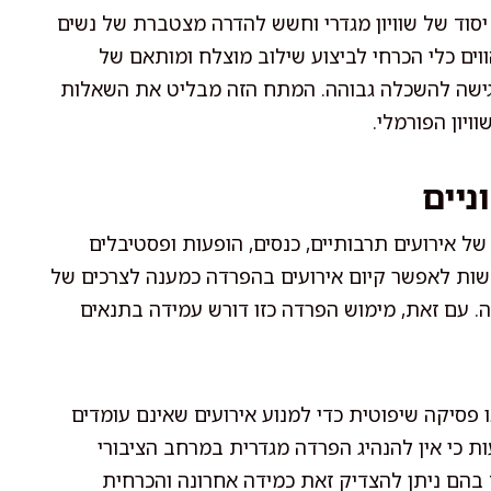
יסוד של שוויון מגדרי וחשש להדרה מצטברת של נשים
ים כלי הכרחי לביצוע שילוב מוצלח ומותאם של
 גישה להשכלה גבוהה. המתח הזה מבליט את השאלות
ויון הפורמלי.
ניים
אירועים תרבותיים, כנסים, הופעות ופסטיבלים
קשות לאפשר קיום אירועים בהפרדה כמענה לצרכים של
 עם זאת, מימוש הפרדה כזו דורש עמידה בתנאים
יקה שיפוטית כדי למנוע אירועים שאינם עומדים
 כי אין להנהיג הפרדה מגדרית במרחב הציבורי
 בהם ניתן להצדיק זאת כמידה אחרונה והכרחית