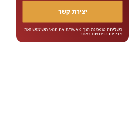
בשליחת טופס זה הנך מאשר/ת את
תנאי השימוש
ואת
מדיניות הפרטיות
באתר.