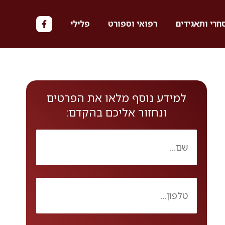
חרי ותאגידים
רפואי וספורט
פלילי
למידע נוסף מלאו את הפרטים
ונחזור אליכם בהקדם: