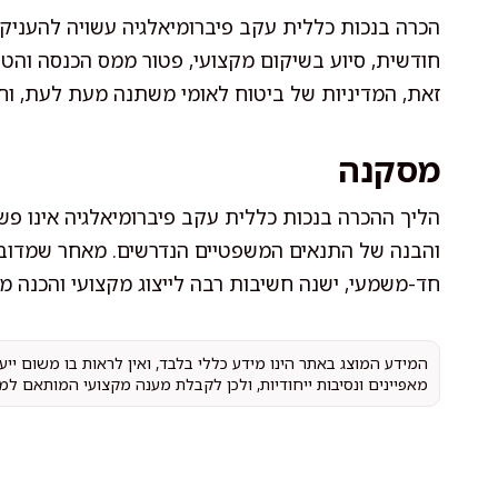
הכרה בנכות כללית עקב פיברומיאלגיה עשויה להעניק 
חודשית, סיוע בשיקום מקצועי, פטור ממס הכנסה והט
זאת, המדיניות של ביטוח לאומי משתנה מעת לעת, וח
מסקנה
הליך ההכרה בנכות כללית עקב פיברומיאלגיה אינו פש
והבנה של התנאים המשפטיים הנדרשים. מאחר שמדובר
חד-משמעי, ישנה חשיבות רבה לייצוג מקצועי והכנה 
המידע המוצג באתר הינו מידע כללי בלבד, ואין לראות בו משום יי
מאפיינים ונסיבות ייחודיות, ולכן לקבלת מענה מקצועי המותאם למ