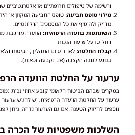
ורשימה של טיפולים תרופתיים או אלטרנטיביים ש
מילוי טופס תביעה:
מדויק ולהוסיף את כל המסמכים הרלוונטיים.
השתתפות בוועדה הרפואית:
הוועדה מורכבת מר
ויחליטו על שיעור הנכות.
קבלת החלטה:
לאחר סיום התהליך, הביטוח הלאו
בנוגע לגובה הקצבה (אם נקבעה זכאות).
ערעור על החלטת הוועדה הרפו
במקרים שבהם הביטוח הלאומי קובע אחוזי נכות נמוכים 
נוספים לחיזוק הטענה. אם גם הערעור נדחה, ניתן לפנו
השלכות משפטיות של הכרה בנ