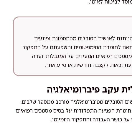
סד לביטוח לאומי.
ניתנת לאנשים הסובלים מהתסמונת ופוגעים
בהתאם לחומרת הסימפטומים והשפעתם על התפקוד
מסמכים רפואיים המעידים על המגבלות. ועדה
עת זכאות לקצבה חודשית או סיוע אחר.
ית עקב פיברומיאלגיה
ם הסובלים מפיברומיאלגיה מורכב ממספר שלבים.
חומרת הפגיעה התפקודית על בסיס מסמכים רפואיים
ל כושר העבודה והתפקוד היומיומי.