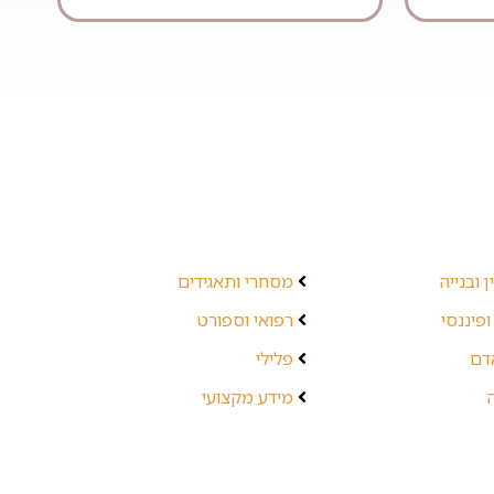
 ובנייה
מסחרי ותאגידים
ופיננסי
רפואי וספורט
אדם
פלילי
מידע מקצועי