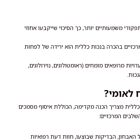
קודי משמעותיים יותר, כך הסיכוי שייקבעו אחוזי
כזיים בהכרה בנכות כללית הוא ירידה של לפחות
ויות מרופאים מומחים (ראומטולוגים, נוירולוגים,
כות.
 לאומי?
כללית מצריך הכנה מקדימה, הכוללת איסוף מסמכים
השלבים המרכזיים:
 האבחון, הבדיקות שבוצעו, חוות דעת רפואיות