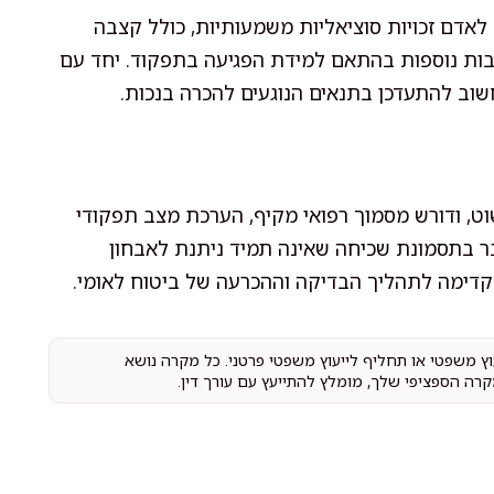
לאדם זכויות סוציאליות משמעותיות, כולל קצבה
בות נוספות בהתאם למידת הפגיעה בתפקוד. יחד עם
שוב להתעדכן בתנאים הנוגעים להכרה בנכות.
וט, ודורש מסמוך רפואי מקיף, הערכת מצב תפקודי
 בתסמונת שכיחה שאינה תמיד ניתנת לאבחון
מקדימה לתהליך הבדיקה וההכרעה של ביטוח לאומי.
עוץ משפטי או תחליף לייעוץ משפטי פרטני. כל מקרה נושא
קרה הספציפי שלך, מומלץ להתייעץ עם עורך דין.