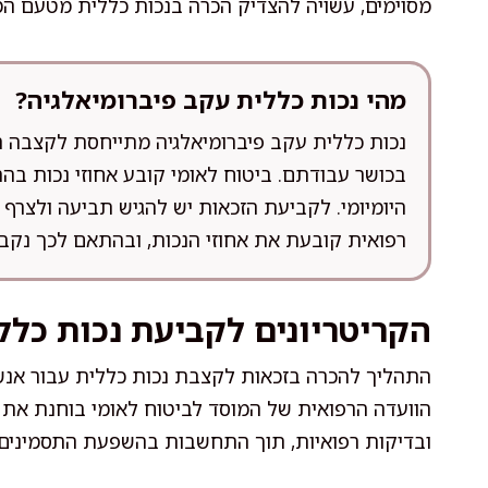
מסוימים, עשויה להצדיק הכרה בנכות כללית מטעם המו
מהי נכות כללית עקב פיברומיאלגיה?
נכות כללית עקב פיברומיאלגיה מתייחסת לקצבה ה
בכושר עבודתם. ביטוח לאומי קובע אחוזי נכות 
היומיומי. לקביעת הזכאות יש להגיש תביעה ולצרף 
רפואית קובעת את אחוזי הנכות, ובהתאם לכך נקב
הקריטריונים לקביעת נכות כלל
התהליך להכרה בזכאות לקצבת נכות כללית עבור אנשי
הוועדה הרפואית של המוסד לביטוח לאומי בוחנת את 
ובדיקות רפואיות, תוך התחשבות בהשפעת התסמינים ע