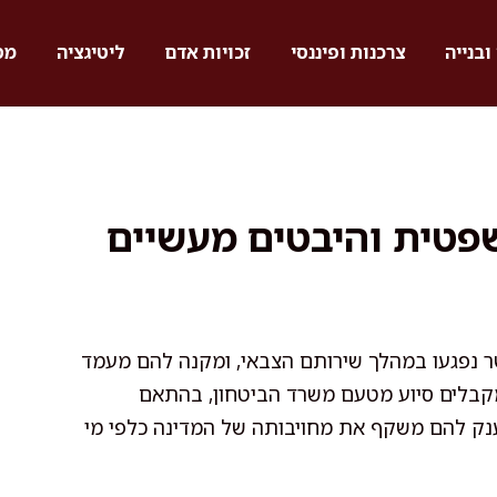
ובנייה
צרכנות ופיננסי
זכויות אדם
ליטיגציה
מס
שפטית והיבטים מעשיים
ר נפגעו במהלך שירותם הצבאי, ומקנה להם מעמד
 ומקבלים סיוע מטעם משרד הביטחון, בהתאם
ענק להם משקף את מחויבותה של המדינה כלפי מי