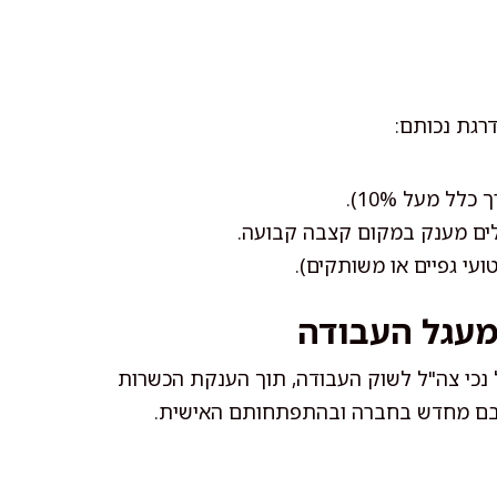
דרגת נכותם:
לל מעל 10%).
לים מענק במקום קצבה קבועה.
ועי גפיים או משותקים).
מעגל העבודה
כי צה"ל לשוק העבודה, תוך הענקת הכשרות
ילובם מחדש בחברה ובהתפתחותם האישית.