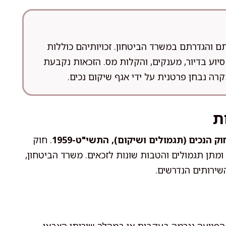
ם והגדרתם במשרד הביטחון. זכויותיהם כוללות
 סיוע בדיור, מענקים, והקלות מס. הזכאות נקבעת
רה נבחן פרטנית על ידי אגף שיקום נכים.
ת
וק הנכים (תגמולים ושיקום), התשי"ט-1959
. חוק
ומתן תגמולים והטבות שונות לזכאים. משרד הביטחון,
שירותים הנדרשים.