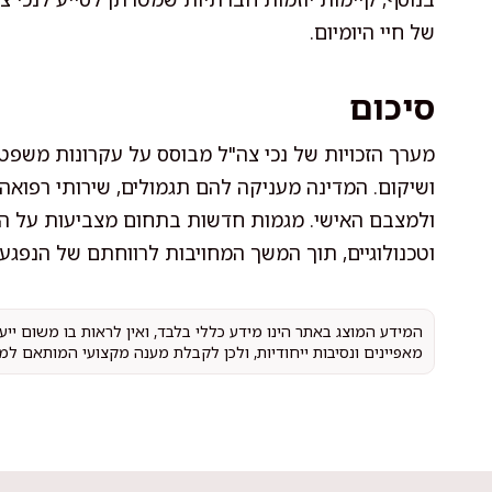
של חיי היומיום.
סיכום
מערך הזכויות של נכי צה"ל מבוסס על עקרונות משפט
ושיקום. המדינה מעניקה להם תגמולים, שירותי רפואה
ולמצבם האישי. מגמות חדשות בתחום מצביעות על הת
וטכנולוגיים, תוך המשך המחויבות לרווחתם של הנפגעי
המידע המוצג באתר הינו מידע כללי בלבד, ואין לראות בו משום יי
מאפיינים ונסיבות ייחודיות, ולכן לקבלת מענה מקצועי המותאם למ