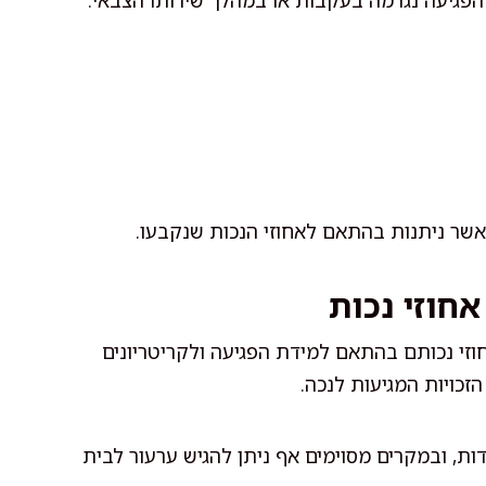
הפגיעה נגרמה בעקבות או במהלך שירותו הצבאי.
 אשר ניתנות בהתאם לאחוזי הנכות שנקבעו.
חוזי נכות
חוזי נכותם בהתאם למידת הפגיעה ולקריטריונים
זכויות המגיעות לנכה.
ות, ובמקרים מסוימים אף ניתן להגיש ערעור לבית