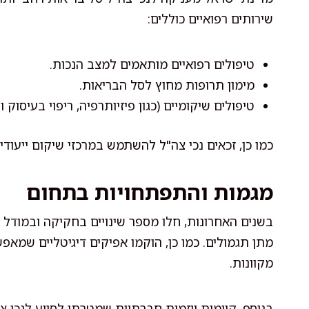
שירותים רפואיים כוללים:
טיפולים רפואיים מותאמים למצב הנכות.
מימון תרופות מחוץ לסל הבריאות.
טיפולים שיקומיים (כגון פיזיותרפיה, ריפוי בעיסוק ופ
כמו כן, זכאים נכי צה"ל להשתמש במרכזי שיקום ייעוד
מגמות והתפתחויות בתחום
בשנים האחרונות, חלו מספר שינויים בחקיקה ובמודל ה
מתן תגמולים. כמו כן, הוקמו אפיקים דיגיטליים שמאפ
מקוונות.
בנוסף, קיימות יוזמות חברתיות שמטרתן לסייע לנכי 