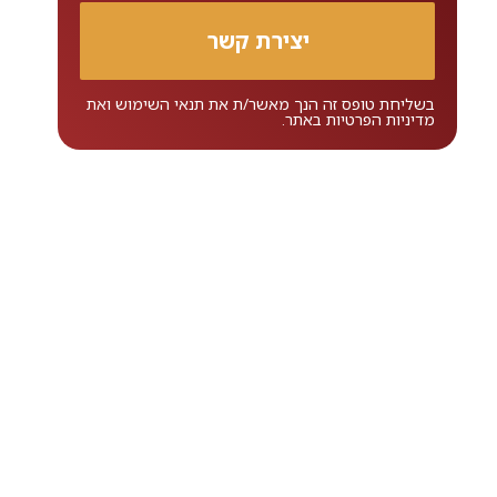
בשליחת טופס זה הנך מאשר/ת את
תנאי השימוש
ואת
מדיניות הפרטיות
באתר.