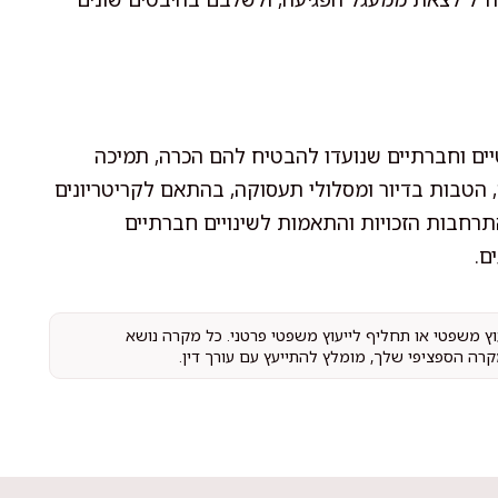
יים וחברתיים שנועדו להבטיח להם הכרה, תמיכה
, הטבות בדיור ומסלולי תעסוקה, בהתאם לקריטריונים
רחבות הזכויות והתאמות לשינויים חברתיים
ם.
עוץ משפטי או תחליף לייעוץ משפטי פרטני. כל מקרה נושא
קרה הספציפי שלך, מומלץ להתייעץ עם עורך דין.