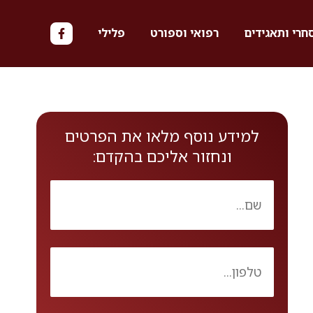
חרי ותאגידים
רפואי וספורט
פלילי
למידע נוסף מלאו את הפרטים
ונחזור אליכם בהקדם: