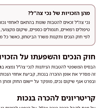
מהן הזכויות של נכי צה"ל?
נכי צה"ל זכאים להטבות שונות בהתאם לאחוזי נכות
טיפולים רפואיים, תגמולים כספיים, שיקום מקצועי,
לפי חוק הנכים ותקנות משרד הביטחון, כאשר כל מק
חוק הנכים והשפעתו על הזכויו
הבסיס המשפטי להטבות הניתנות לנכי צה"ל נמצא ב
ח
זה מסדיר את אופן ההכרה בנכות, קביעת אחוזי הנכות 
ובפרט אגף שיקום נכים, מופקד על יישום החוק ומתן ה
קריטריונים להכרה בנכות