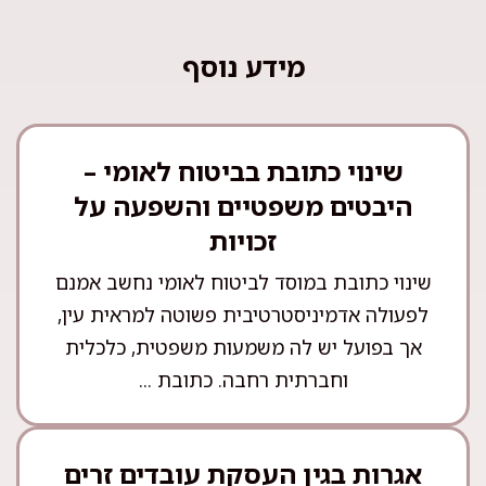
מידע נוסף
שינוי כתובת בביטוח לאומי –
היבטים משפטיים והשפעה על
זכויות
שינוי כתובת במוסד לביטוח לאומי נחשב אמנם
לפעולה אדמיניסטרטיבית פשוטה למראית עין,
אך בפועל יש לה משמעות משפטית, כלכלית
וחברתית רחבה. כתובת ...
אגרות בגין העסקת עובדים זרים