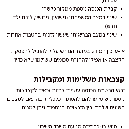
עבודה)
קבלת הכנסה נוספת ממקור כלשהו
שינוי במצב המשפחתי (נישואין, גירושין, לידת ילד
חדש)
שינוי במצב הבריאותי שעשוי לזכות בהטבות אחרות
אי-עדכון המידע במועד הנדרש עלול להוביל להפסקת
הקצבה או אפילו להחזרת סכומים ששולמו שלא כדין.
קצבאות משלימות ומקבילות
זכאי הבטחת הכנסה עשויים להיות זכאים לקצבאות
נוספות שיסייעו להם להסתדר כלכלית, בהתאם למצבים
השונים שלהם. בין הזכאויות הנוספות ניתן למנות:
סיוע בשכר דירה מטעם משרד השיכון