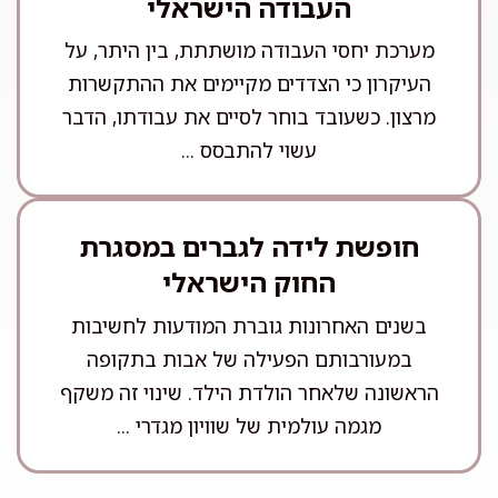
העבודה הישראלי
מערכת יחסי העבודה מושתתת, בין היתר, על
העיקרון כי הצדדים מקיימים את ההתקשרות
מרצון. כשעובד בוחר לסיים את עבודתו, הדבר
עשוי להתבסס ...
חופשת לידה לגברים במסגרת
החוק הישראלי
בשנים האחרונות גוברת המודעות לחשיבות
במעורבותם הפעילה של אבות בתקופה
הראשונה שלאחר הולדת הילד. שינוי זה משקף
מגמה עולמית של שוויון מגדרי ...