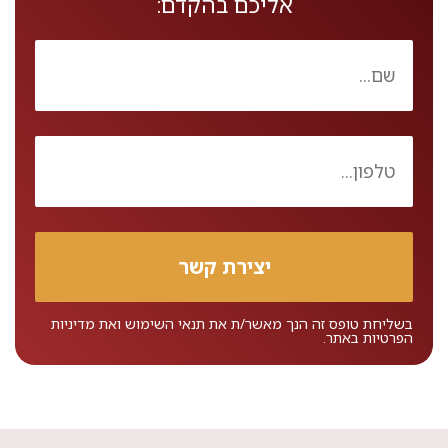
אליכם בהקדם:
בשליחת טופס זה הנך מאשר/ת את
תנאי השימוש
ואת
מדיניות
הפרטיות
באתר.