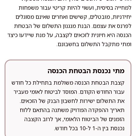
למחייה בסיסית, ועשוי להיות קריטי עבור משפחות
יחידניות, מובטלים, קשישים ואחרים שאינם מסוגלים
לפרנס את עצמם. הבנת מנגנון התשלום של הבטחת
הכנסה היא חיונית לזכאים לקצבה, על מנת שיידעו כיצד
ומתי מתקבל התשלום בחשבונם.
מתי נכנסת הבטחת הכנסה
קצבת הבטחת הכנסה משולמת בתחילת כל חודש
עבור החודש הקודם. המוסד לביטוח לאומי מעביר
את התשלום ישירות לחשבון הבנק של הזכאים.
תאריך ההפקדה המדויק משתנה בהתאם ללוח
הזמנים של הביטוח הלאומי, אך לרוב הקצבה
נכנסת בין ה-1 ל-10 בכל חודש.