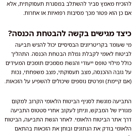
להוכיח מאמץ סביר להשתלב במסגרת תעסוקתית, אלא
אם כן הוא פטור מכך מסיבות רפואיות או אחרות.
כיצד מגישים בקשה להבטחת הכנסה?
מי שעומד בקריטריונים הבסיסיים יכול להגיש תביעה
לביטוח לאומי לקבלת גמלת הבטחת הכנסה. התהליך
כולל מילוי טופס ייעודי והגשת מסמכים תומכים המעידים
על גובה ההכנסה, מצב תעסוקתי, מצב משפחתי, נכות
(אם קיימת) ופרטים נוספים שיכולים להשפיע על הזכאות.
התביעה מוגשת לסניף הביטוח הלאומי הקרוב למקום
מגוריו של המבקש, וניתן לעקוב אחרי סטטוס התביעה
דרך אתר הביטוח הלאומי. לאחר הגשת התביעה, הביטוח
הלאומי בודק את הנתונים ובוחן את הזכאות בהתאם