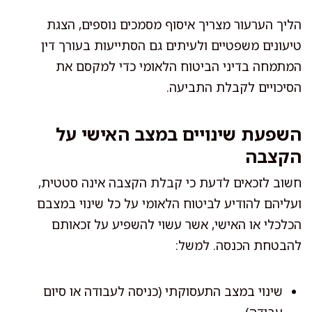
הליך הערעור מצריך איסוף מסמכים נוספים, הצגת
טיעונים משפטיים ולעיתים גם הסתייעות בעורך דין
המתמחה בדיני הביטוח הלאומי כדי למקסם את
הסיכויים לקבלת התביעה.
השפעת שינויים במצב האישי על
הקצבה
חשוב לזכאים לדעת כי קבלת הקצבה אינה סטטית,
ועליהם להודיע לביטוח הלאומי על כל שינוי במצבם
הכלכלי או האישי, אשר עשוי להשפיע על זכאותם
להבטחת הכנסה. למשל:
שינוי במצב התעסוקתי (כניסה לעבודה או סיום