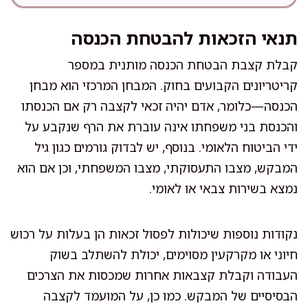
תנאי הזכאות להבטחת הכנסה
קבלת קצבת הבטחת הכנסה מותנית במספר
קריטריונים הקבועים בחוק. המבחן המרכזי הוא מבחן
הכנסה—כלומר, אדם יהיה זכאי לקצבה רק אם הכנסתו
והכנסת בני משפחתו אינה עוברת את הרף שנקבע על
ידי הביטוח הלאומי. בנוסף, יש לבדוק גורמים כגון גיל
המבקש, מצבו התעסוקתי, מצבו המשפחתי, וכן אם הוא
נמצא בשירות צבאי או לאומי.
נקודות נוספות שיכולות לפסול זכאות הן בעלות על רכוש
חיוני או מקרקעין מסוימים, יכולת להשתלב בשוק
העבודה וקבלת קצבאות אחרות שמכסות את הצרכים
הבסיסיים של המבקש. כמו כן, על המועמד לקצבה