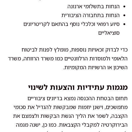
הנחות בתשלומי ארנונה
הנחות בתחבורה הציבורית
סיוע רפואי וכלכלי נוסף בהתאם לקריטריונים
סוציאליים
כדי לבדוק זכאויות נוספות, מומלץ לפנות לביטוח
הלאומי ולמוסדות הרלוונטיים כמו משרד הרווחה, משרד
השיכון או הרשויות המקומיות.
מגמות עתידיות והצעות לשינוי
תחום הבטחת ההכנסה נמצא בדיונים ציבוריים
מתמשכים, וישנן יוזמות שמבקשות להגדיל את סכומי
הקצבה, לשפר את הליך הגשת הבקשות ולצמצם את
הבירוקרטיה למקבלי הקצבאות. כמו כן, ישנה מגמה