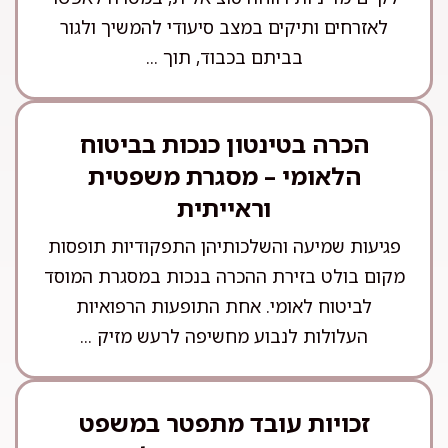
לאזרחים ותיקים במצב סיעודי להמשיך ולגור
בביתם בכבוד, תוך ...
הכרה בטינטון כנכות בביטוח
הלאומי – מסגרת משפטית
וראייתית
פגיעות שמיעה והשלכותיהן התפקודיות תופסות
מקום בולט בזירת ההכרה בנכות במסגרת המוסד
לביטוח לאומי. אחת התופעות הרפואיות
העלולות לנבוע מחשיפה לרעש מזיק ...
זכויות עובד מתפטר במשפט