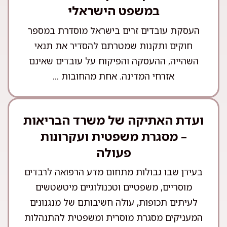
במשפט הישראלי
העסקת עובדים זרים בישראל מוסדרת במספר
חוקים ותקנות שמטרתם להסדיר את תנאי
השהייה, ההעסקה והפיקוח על עובדים שאינם
אזרחי המדינה. אחת מהחובות ...
ועדת האתיקה של משרד הבריאות
– מסגרת משפטית ועקרונות
פעולה
בעידן שבו גבולות מתחום מדע הרפואה לרבדים
מוסריים, משפטיים וטכנולוגיים מיטשטשים
לעיתים תכופות, עולה חשיבותם של מנגנונים
המעניקים מסגרת מוסרית ומשפטית להתנהלות