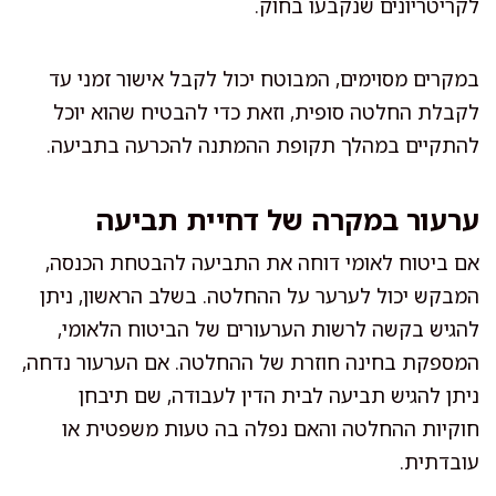
לקריטריונים שנקבעו בחוק.
במקרים מסוימים, המבוטח יכול לקבל אישור זמני עד
לקבלת החלטה סופית, וזאת כדי להבטיח שהוא יוכל
להתקיים במהלך תקופת ההמתנה להכרעה בתביעה.
ערעור במקרה של דחיית תביעה
אם ביטוח לאומי דוחה את התביעה להבטחת הכנסה,
המבקש יכול לערער על ההחלטה. בשלב הראשון, ניתן
להגיש בקשה לרשות הערעורים של הביטוח הלאומי,
המספקת בחינה חוזרת של ההחלטה. אם הערעור נדחה,
ניתן להגיש תביעה לבית הדין לעבודה, שם תיבחן
חוקיות ההחלטה והאם נפלה בה טעות משפטית או
עובדתית.