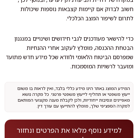
חשוב לבדוק אם קיימות קצבאות נוספות שיכולות
לתרום לשיפור המצב הכלכלי.
כדי להישאר מעודכנים לגבי חידושים ושינויים במנגנון
הבטחת ההכנסה, מומלץ לעקוב אחרי ההנחיות
שמפרסם הביטוח הלאומי ולוודא שכל מידע חדש מתועד
ומועבר לרשויות המוסמכות.
המידע המוצג באתר הינו מידע כללי בלבד, ואין לראות בו משום
ייעוץ משפטי או תחליף לייעוץ משפטי פרטני. כל מקרה נושא
מאפיינים ונסיבות ייחודיות, ולכן לקבלת מענה מקצועי המותאם
למקרה הספציפי שלך, מומלץ להתייעץ עם עורך דין.
למידע נוסף מלאו את הפרטים ונחזור