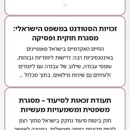
...
זכויות הסטודנט במשפט הישראלי:
מסגרת חוקית ופסיקה
החיים האקדמיים בישראל מאופיינים
באינטנסיביות רבה: דרישות לימודיות גבוהות,
עומסי עבודה, שילוב של עבודה עם לימודים
ולעיתים גם שירות מילואים. בתוך מכלול ...
תעודת זכאות לסיעוד – מסגרת
משפטית ומשמעויות מעשיות
חוק ביטוח סיעוד נחקק בישראל מתוך רצון
לקיים מדיניות רווחה סוציאלית, במטרה לאפשר