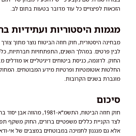
הזכאות לפיצויים כל עוד מדובר בטעות בתום לב.
מגמות היסטוריות ועתידיות ב
מבחינה היסטורית, חוק חוזה הביטוח נוצר מתוך צורך ל
לבין פרטים. במהלך השנים, התפתחויות חברתיות, כלכ
החוק. לדוגמה, כניסת ביטוחים דיגיטליים או מודלים
החלטות אוטומטיות ופרטיות מידע המבוטחים. המחוק
מוגברת בשנים הקרובות.
סיכום
חוק חוזה הביטוח, התשמ"א-
לצד הקניית כללים משפטיים ברורים, החוק משקף תפ
אלא גם מנגנון לתמיכה במבוטחים במצבים של אי-ודא