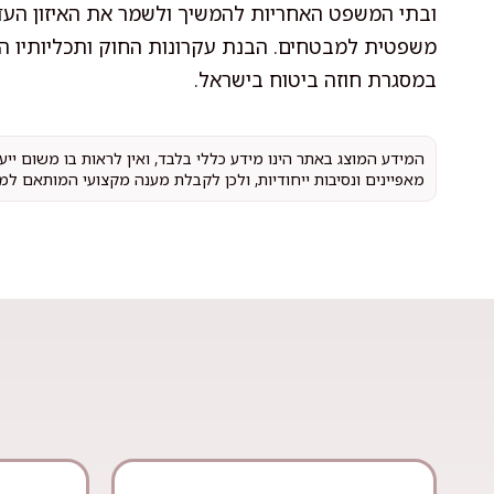
ובתי המשפט האחריות להמשיך ולשמר את האיזון העדין 
משפטית למבטחים. הבנת עקרונות החוק ותכליותיו ה
במסגרת חוזה ביטוח בישראל.
המידע המוצג באתר הינו מידע כללי בלבד, ואין לראות בו משום יי
מאפיינים ונסיבות ייחודיות, ולכן לקבלת מענה מקצועי המותאם למ