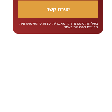
בשליחת טופס זה הנך מאשר/ת את
תנאי השימוש
ואת
מדיניות הפרטיות
באתר.