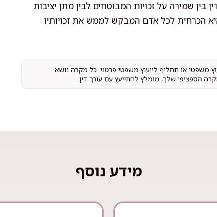
בין שמירה על זכויות המבוטחים לבין מתן יציבות
יא הכרחית לכל אדם המבקש לממש את זכויותיו
עוץ משפטי או תחליף לייעוץ משפטי פרטני. כל מקרה נושא
קרה הספציפי שלך, מומלץ להתייעץ עם עורך דין.
מידע נוסף