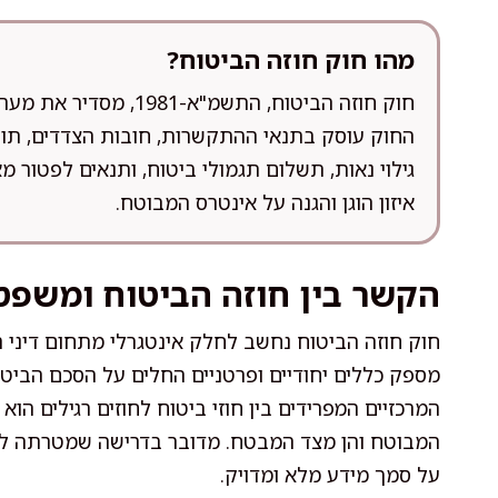
מהו חוק חוזה הביטוח?
חוק חוזה הביטוח, התשמ
החוק עוסק בתנאי ההתקשרות, חובות הצדדים, תוקף
גילוי נאות, תשלום תגמולי ביטוח, ותנאים לפטור
איזון הוגן והגנה על אינטרס המבוטח.
הקשר בין חוזה הביטוח ומשפט 
חוק חוזה הביטוח נחשב לחלק אינטגרלי מתחום דיני הח
מספק כללים יחודיים ופרטניים החלים על הסכם הביטו
המרכזיים המפרידים בין חוזי ביטוח לחוזים רגילים הו
המבוטח והן מצד המבטח. מדובר בדרישה שמטרתה לה
על סמך מידע מלא ומדויק.