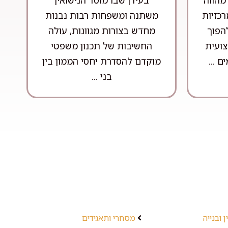
כזיות
משתנה ומשפחות רבות נבנות
הפוך
מחדש בצורות מגוונות, עולה
צועית
החשיבות של תכנון משפטי
ם ...
מוקדם להסדרת יחסי הממון בין
בני ...
 ובנייה
מסחרי ותאגידים