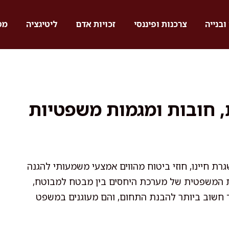
ובנייה
צרכנות ופיננסי
זכויות אדם
ליטיגציה
מס
, חובות ומגמות משפטיות
רת חיינו, חוזי ביטוח מהווים אמצעי משמעותי להגנה
ות המשפטית של מערכת היחסים בין מבטח למבוטח,
 חשוב ביותר להבנת התחום, והם מעוגנים במשפט