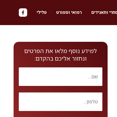
חרי ותאגידים
רפואי וספורט
פלילי
למידע נוסף מלאו את הפרטים
ונחזור אליכם בהקדם: