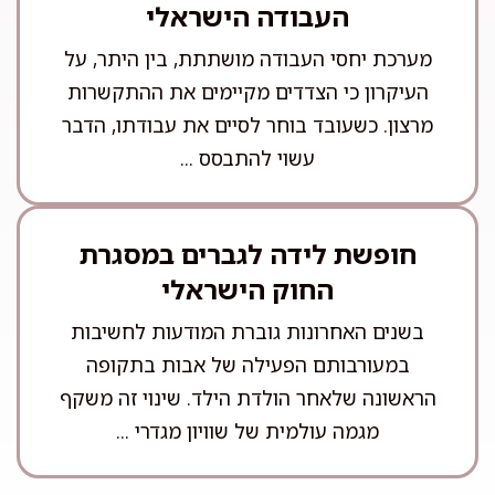
העבודה הישראלי
מערכת יחסי העבודה מושתתת, בין היתר, על
העיקרון כי הצדדים מקיימים את ההתקשרות
מרצון. כשעובד בוחר לסיים את עבודתו, הדבר
עשוי להתבסס ...
חופשת לידה לגברים במסגרת
החוק הישראלי
בשנים האחרונות גוברת המודעות לחשיבות
במעורבותם הפעילה של אבות בתקופה
הראשונה שלאחר הולדת הילד. שינוי זה משקף
מגמה עולמית של שוויון מגדרי ...