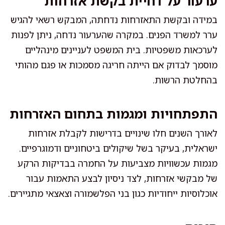
ערעור על דחיית בקשת אזרחות
במידה ובקשת התאזרחות נדחתה, המבקש רשאי להגיש
ערר למשרד הפנים. במקרה שהערעור נדחה, ניתן לפנות
לערכאות משפטיות. בית המשפט לעניינים מינהליים
מוסמך לבדוק אם הייתה חריגה מסמכות או פגם מהותי
בהחלטת הרשות.
התפתחויות ומגמות בתחום האזרחות
לאורך השנים חלו שינויים בדרישות לקבלת אזרחות
ישראלית, בעיקר בשל שיקולים ביטחוניים ודמוגרפיים.
מגמות עכשוויות מצביעות על החמרה בבדיקות הרקע
של מבקשי אזרחות, לצד ניסיון לבצע התאמות עבור
אוכלוסיות ייחודיות כגון בני הפלשמורה וצאצאי מתגיירים.