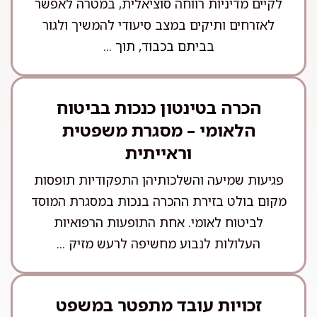
לקיים מדיניות רווחה סוציאלית, במטרה לאפשר
לאזרחים ותיקים במצב סיעודי להמשיך ולגור
בביתם בכבוד, תוך ...
הכרה בטינטון כנכות בביטוח
הלאומי – מסגרת משפטית
וראייתית
פגיעות שמיעה והשלכותיהן התפקודיות תופסות
מקום בולט בזירת ההכרה בנכות במסגרת המוסד
לביטוח לאומי. אחת התופעות הרפואיות
העלולות לנבוע מחשיפה לרעש מזיק ...
זכויות עובד מתפטר במשפט