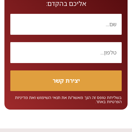
אליכם בהקדם:
בשליחת טופס זה הנך מאשר/ת את
תנאי השימוש
ואת
מדיניות
הפרטיות
באתר.