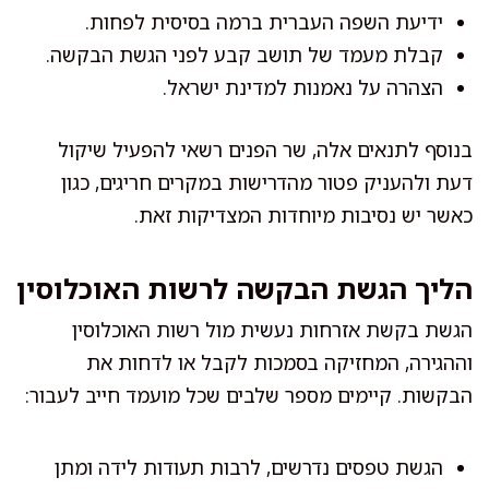
ידיעת השפה העברית ברמה בסיסית לפחות.
קבלת מעמד של תושב קבע לפני הגשת הבקשה.
הצהרה על נאמנות למדינת ישראל.
בנוסף לתנאים אלה, שר הפנים רשאי להפעיל שיקול
דעת ולהעניק פטור מהדרישות במקרים חריגים, כגון
כאשר יש נסיבות מיוחדות המצדיקות זאת.
הליך הגשת הבקשה לרשות האוכלוסין
הגשת בקשת אזרחות נעשית מול רשות האוכלוסין
וההגירה, המחזיקה בסמכות לקבל או לדחות את
הבקשות. קיימים מספר שלבים שכל מועמד חייב לעבור:
הגשת טפסים נדרשים, לרבות תעודות לידה ומתן