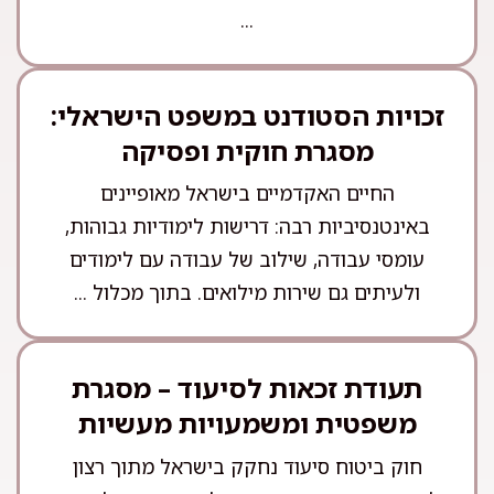
...
זכויות הסטודנט במשפט הישראלי:
מסגרת חוקית ופסיקה
החיים האקדמיים בישראל מאופיינים
באינטנסיביות רבה: דרישות לימודיות גבוהות,
עומסי עבודה, שילוב של עבודה עם לימודים
ולעיתים גם שירות מילואים. בתוך מכלול ...
תעודת זכאות לסיעוד – מסגרת
משפטית ומשמעויות מעשיות
חוק ביטוח סיעוד נחקק בישראל מתוך רצון