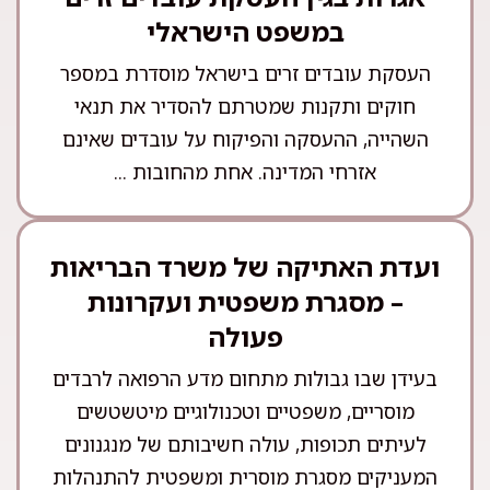
במשפט הישראלי
העסקת עובדים זרים בישראל מוסדרת במספר
חוקים ותקנות שמטרתם להסדיר את תנאי
השהייה, ההעסקה והפיקוח על עובדים שאינם
אזרחי המדינה. אחת מהחובות ...
ועדת האתיקה של משרד הבריאות
– מסגרת משפטית ועקרונות
פעולה
בעידן שבו גבולות מתחום מדע הרפואה לרבדים
מוסריים, משפטיים וטכנולוגיים מיטשטשים
לעיתים תכופות, עולה חשיבותם של מנגנונים
המעניקים מסגרת מוסרית ומשפטית להתנהלות