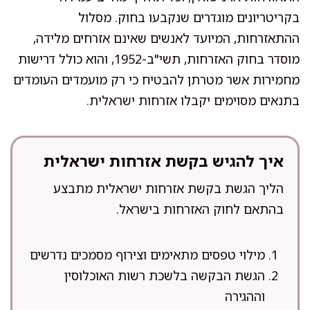
בקריטריונים מוגדרים שנקבעו בחוק. מסלול
ההתאזרחות, המיועד לאנשים שאינם אזרחים מלידה,
מוסדר בחוק האזרחות, תשי"ב-1952, והוא כולל דרישות
מחמירות אשר מטרתן להבטיח כי רק מועמדים העומדים
בתנאים מסוימים יקבלו אזרחות ישראלית.
איך להגיש בקשת אזרחות ישראלית
הליך הגשת בקשת אזרחות ישראלית מתבצע
בהתאם לחוק האזרחות בישראל.
מילוי טפסים מתאימים וצירוף מסמכים נדרשים
הגשת הבקשה בלשכת רשות האוכלוסין
וההגירה