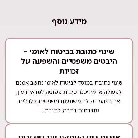
מידע נוסף
שינוי כתובת בביטוח לאומי –
היבטים משפטיים והשפעה על
זכויות
שינוי כתובת במוסד לביטוח לאומי נחשב אמנם
לפעולה אדמיניסטרטיבית פשוטה למראית עין,
אך בפועל יש לה משמעות משפטית, כלכלית
וחברתית רחבה. כתובת ...
אגרות בגין העסקת עובדים זרים