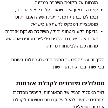
הוכחות על תקופת השהייה במדינה.
עמידה בראיון אישי שנערך על ידי נציגי הרשות,
ובמהלכו נבחנת רמת ידיעת השפה העברית וכן
מוטיבציית המבקש להשתקע בישראל.
בדיקת רקע ביטחוני וחוקי, השוללת הענקת אזרחות
לאדם אשר יש נגדו הליכים פליליים חמורים או שהוא
מהווה סכנה לביטחון המדינה.
הליך זה עשוי להימשך מספר חודשים, כתלות בעומס
בבקשות ובבדיקות הנדרשות.
מסלולים מיוחדים לקבלת אזרחות
לצד המסלול הרגיל של התאזרחות, קיימים מסלולים
מיוחדים שנועדו להקל על קבוצות מסוימות לקבלת
אזרחות ישראלית: