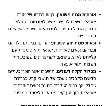
אזרחות מכוח נישואין:
בן או בת זוג של אזרח
ישראלי רשאים להגיש בקשה לאזרחות במסלול
מדורג, הכולל מספר שלבים ואישור שהנישואין אינם
פיקטיביים.
זכאות מכוח חוק השבות:
יהודים, בני זוגם, ילדיהם
ונכדיהם זכאים לאזרחות ישראלית אוטומטית עם
עלייתם לארץ, בהתאם לקריטריונים שקובע חוק
השבות, תש"י-1950.
מסלול הקלה לעולים:
תושבים אשר הוכרו כעולים
חדשים מקבלים מעמד של תושבי קבע כברירת
מחדל, אך ברוב המקרים הם גם זכאים לאזרחות
ישראלית תוך זמן קצר ממועד קליטתם במדינה.