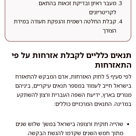
מעבר ראיון ובדיקת זכאות בהתאם
לקריטריונים
קבלת החלטה רשמית והנפקת תעודה במידת
הצורך
תנאים כלליים לקבלת אזרחות על פי
התאזרחות
לפי סעיף 5 לחוק האזרחות, אדם המבקש להתאזרח
בישראל חייב לעמוד במספר תנאים עיקריים, ביניהם
מגורים בארץ, ידיעת השפה העברית ורצון להשתקע
במדינה. התנאים המרכזיים כוללים:
שהייה חוקית ורצופה בישראל במשך שלוש שנים
מתוך חמש השנים שקדמו להגשת הבקשה.