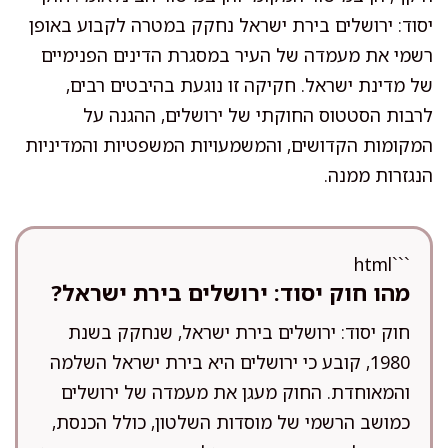
יסוד: ירושלים בירת ישראל נחקק במטרה לקבוע באופן
רשמי את מעמדה של העיר במסגרת הדינים הפנימיים
של מדינת ישראל. חקיקה זו נוגעת בהיבטים רבים,
לרבות הסטטוס החוקתי של ירושלים, ההגנה על
המקומות הקדושים, והמשמעויות המשפטיות והמדיניות
הנגזרות ממנה.
```html
מהו חוק יסוד: ירושלים בירת ישראל?
חוק יסוד: ירושלים בירת ישראל, שנחקק בשנת
1980, קובע כי ירושלים היא בירת ישראל השלמה
והמאוחדת. החוק מעגן את מעמדה של ירושלים
כמושב הרשמי של מוסדות השלטון, כולל הכנסת,