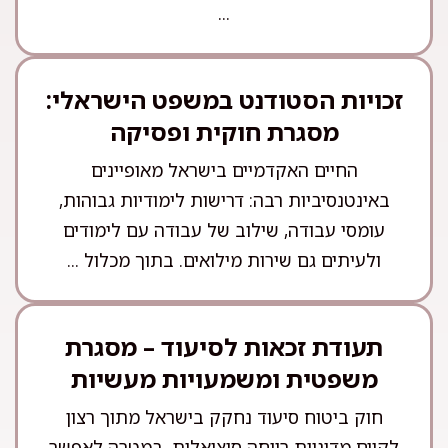
...
זכויות הסטודנט במשפט הישראלי:
מסגרת חוקית ופסיקה
החיים האקדמיים בישראל מאופיינים
באינטנסיביות רבה: דרישות לימודיות גבוהות,
עומסי עבודה, שילוב של עבודה עם לימודים
ולעיתים גם שירות מילואים. בתוך מכלול ...
תעודת זכאות לסיעוד – מסגרת
משפטית ומשמעויות מעשיות
חוק ביטוח סיעוד נחקק בישראל מתוך רצון
לקיים מדיניות רווחה סוציאלית, במטרה לאפשר