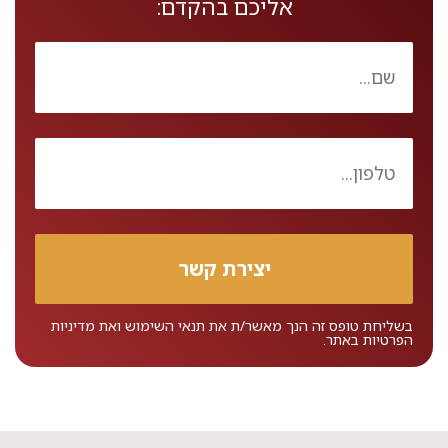
אליכם בהקדם:
בשליחת טופס זה הנך מאשר/ת את
תנאי השימוש
ואת
מדיניות
הפרטיות
באתר.