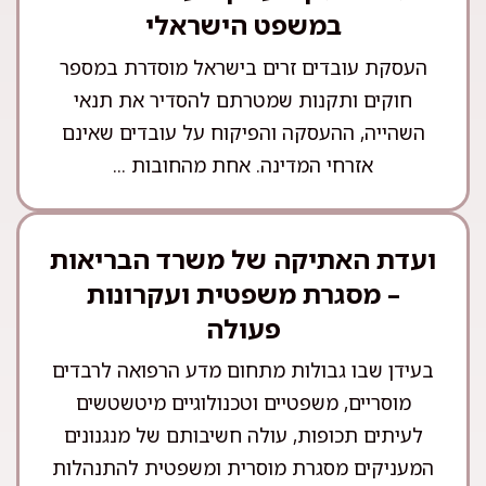
במשפט הישראלי
העסקת עובדים זרים בישראל מוסדרת במספר
חוקים ותקנות שמטרתם להסדיר את תנאי
השהייה, ההעסקה והפיקוח על עובדים שאינם
אזרחי המדינה. אחת מהחובות ...
ועדת האתיקה של משרד הבריאות
– מסגרת משפטית ועקרונות
פעולה
בעידן שבו גבולות מתחום מדע הרפואה לרבדים
מוסריים, משפטיים וטכנולוגיים מיטשטשים
לעיתים תכופות, עולה חשיבותם של מנגנונים
המעניקים מסגרת מוסרית ומשפטית להתנהלות