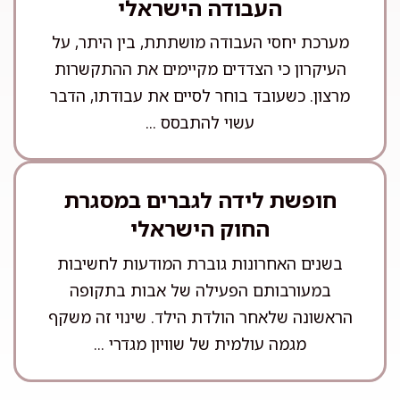
העבודה הישראלי
מערכת יחסי העבודה מושתתת, בין היתר, על
העיקרון כי הצדדים מקיימים את ההתקשרות
מרצון. כשעובד בוחר לסיים את עבודתו, הדבר
עשוי להתבסס ...
חופשת לידה לגברים במסגרת
החוק הישראלי
בשנים האחרונות גוברת המודעות לחשיבות
במעורבותם הפעילה של אבות בתקופה
הראשונה שלאחר הולדת הילד. שינוי זה משקף
מגמה עולמית של שוויון מגדרי ...