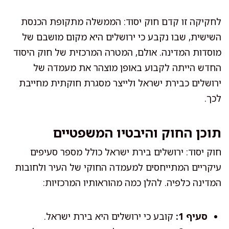
לחקיקה זו קדם חוק יסוד: הממשלה מתקופת הכנסת
השישית, שבו נקבע כי ירושלים היא מקום מושבם של
מוסדות המדינה. אולם, המטרה המרכזית של חוק היסוד
החדש הייתה לקבוע באופן מוצהר את מעמדה של
ירושלים כבירת ישראל ולייצר מסגרת חוקתית מחייבת
לכך.
תוכן החוק והיבטיו המשפטיים
חוק יסוד: ירושלים בירת ישראל כולל מספר סעיפים
עיקריים המתייחסים למעמדה החוקי של העיר ולחובות
המדינה כלפיה. להלן כמה מהוראותיו המרכזיות:
סעיף 1:
קובע כי ירושלים היא בירת ישראל.