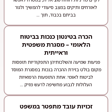
לאזרחים ותיקים במצב סיעודי להמשיך ולגור
בביתם בכבוד, תוך ...
הכרה בטינטון כנכות בביטוח
הלאומי – מסגרת משפטית
וראייתית
פגיעות שמיעה והשלכותיהן התפקודיות תופסות
מקום בולט בזירת ההכרה בנכות במסגרת המוסד
לביטוח לאומי. אחת התופעות הרפואיות
העלולות לנבוע מחשיפה לרעש מזיק ...
זכויות עובד מתפטר במשפט