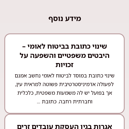
מידע נוסף
שינוי כתובת בביטוח לאומי –
היבטים משפטיים והשפעה על
זכויות
שינוי כתובת במוסד לביטוח לאומי נחשב אמנם
לפעולה אדמיניסטרטיבית פשוטה למראית עין,
אך בפועל יש לה משמעות משפטית, כלכלית
וחברתית רחבה. כתובת ...
אגרות בגין העסקת עובדים זרים