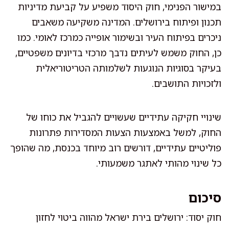
במישור הפנימי, חוק היסוד משפיע על קביעת מדיניות
תכנון ופיתוח בירושלים. המדינה משקיעה משאבים
ניכרים בפיתוח העיר ובשימור אופייה כמרכז לאומי. כמו
כן, החוק משמש לעיתים נדבך מרכזי בדיונים משפטיים,
בעיקר בסוגיות הנוגעות לשלמותה הטריטוריאלית
ולזכויות התושבים.
שינויי חקיקה עתידיים שעשויים להגביל את כוחו של
החוק, למשל באמצעות הצעות המסדירות פתרונות
פוליטיים עתידיים, דורשים רוב מיוחד בכנסת, מה שהופך
כל שינוי מהותי לאתגר משמעותי.
סיכום
חוק יסוד: ירושלים בירת ישראל מהווה ביטוי לחזון