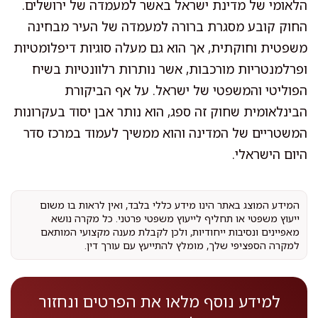
הלאומי של מדינת ישראל באשר למעמדה של ירושלים.
החוק קובע מסגרת ברורה למעמדה של העיר מבחינה
משפטית וחוקתית, אך הוא גם מעלה סוגיות דיפלומטיות
ופרלמנטריות מורכבות, אשר נותרות רלוונטיות בשיח
הפוליטי והמשפטי של ישראל. על אף הביקורת
הבינלאומית שחוק זה ספג, הוא נותר אבן יסוד בעקרונות
המשטריים של המדינה והוא ממשיך לעמוד במרכז סדר
היום הישראלי.
המידע המוצג באתר הינו מידע כללי בלבד, ואין לראות בו משום
ייעוץ משפטי או תחליף לייעוץ משפטי פרטני. כל מקרה נושא
מאפיינים ונסיבות ייחודיות, ולכן לקבלת מענה מקצועי המותאם
למקרה הספציפי שלך, מומלץ להתייעץ עם עורך דין.
למידע נוסף מלאו את הפרטים ונחזור