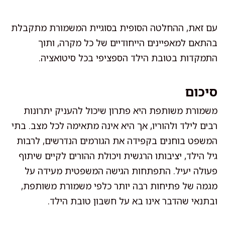
עם זאת, ההחלטה הסופית בסוגיית המשמורת מתקבלת
בהתאם למאפיינים הייחודיים של כל מקרה, ותוך
התמקדות בטובת הילד הספציפי בכל סיטואציה.
סיכום
משמורת משותפת היא פתרון שיכול להעניק יתרונות
רבים לילד ולהוריו, אך היא אינה מתאימה לכל מצב. בתי
המשפט בוחנים בקפידה את הגורמים הנדרשים, לרבות
גיל הילד, יציבותו הרגשית ויכולת ההורים לקיים שיתוף
פעולה יעיל. התפתחות הגישה המשפטית מעידה על
מגמה של פתיחות רבה יותר כלפי משמורת משותפת,
ובתנאי שהדבר אינו בא על חשבון טובת הילד.