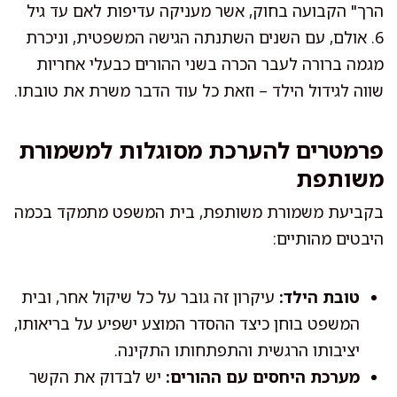
הרך" הקבועה בחוק, אשר מעניקה עדיפות לאם עד גיל
6. אולם, עם השנים השתנתה הגישה המשפטית, וניכרת
מגמה ברורה לעבר הכרה בשני ההורים כבעלי אחריות
שווה לגידול הילד – וזאת כל עוד הדבר משרת את טובתו.
פרמטרים להערכת מסוגלות למשמורת
משותפת
בקביעת משמורת משותפת, בית המשפט מתמקד בכמה
היבטים מהותיים:
טובת הילד:
עיקרון זה גובר על כל שיקול אחר, ובית
המשפט בוחן כיצד ההסדר המוצע ישפיע על בריאותו,
יציבותו הרגשית והתפתחותו התקינה.
מערכת היחסים עם ההורים:
יש לבדוק את הקשר