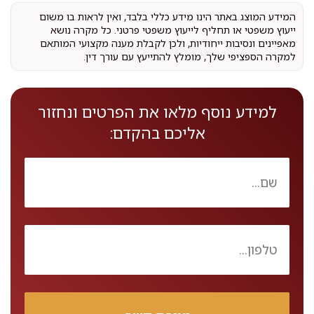
המידע המוצג באתר הינו מידע כללי בלבד, ואין לראות בו משום
ייעוץ משפטי או תחליף לייעוץ משפטי פרטני. כל מקרה נושא
מאפיינים ונסיבות ייחודיות, ולכן לקבלת מענה מקצועי המותאם
למקרה הספציפי שלך, מומלץ להתייעץ עם עורך דין.
למידע נוסף מלאו את הפרטים ונחזור
אליכם בהקדם: