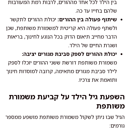
בין הילד לכל אחד מההורים, לרבות רמת המעורבות
שלהם בחייו עד כה.
שיתוף פעולה בין ההורים:
יכולת ההורים לתקשר
ולשתף פעולה היא קריטית למשמורת משותפת, שכן
הדבר מחייב תיאום הדוק בכל הנוגע לחינוך, בריאות
ושגרת החיים של הילד.
יכולת ההורים לספק סביבת מגורים יציבה:
משמורת משותפת דורשת ששני ההורים יוכלו לספק
לילד סביבת מגורים מתאימה, קרובה למוסדות חינוך
ותואמת את צרכיו.
השפעת גיל הילד על קביעת משמורת
משותפת
הגיל שבו ניתן לשקול משמורת משותפת מושפע ממספר
גורמים: