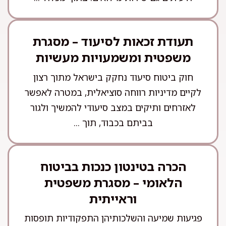
תעודת זכאות לסיעוד – מסגרת
משפטית ומשמעויות מעשיות
חוק ביטוח סיעוד נחקק בישראל מתוך רצון
לקיים מדיניות רווחה סוציאלית, במטרה לאפשר
לאזרחים ותיקים במצב סיעודי להמשיך ולגור
בביתם בכבוד, תוך ...
הכרה בטינטון כנכות בביטוח
הלאומי – מסגרת משפטית
וראייתית
פגיעות שמיעה והשלכותיהן התפקודיות תופסות