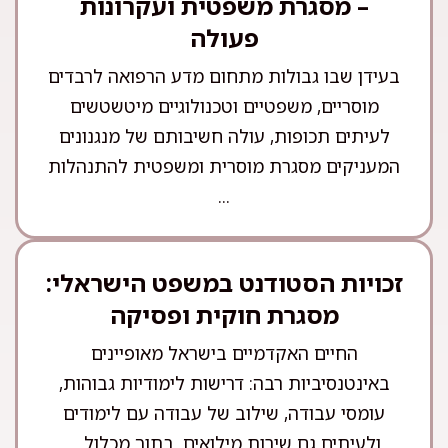
– מסגרת משפטית ועקרונות
פעולה
בעידן שבו גבולות מתחום מדע הרפואה לרבדים
מוסריים, משפטיים וטכנולוגיים מיטשטשים
לעיתים תכופות, עולה חשיבותם של מנגנונים
המעניקים מסגרת מוסרית ומשפטית להתנהלות
...
זכויות הסטודנט במשפט הישראלי:
מסגרת חוקית ופסיקה
החיים האקדמיים בישראל מאופיינים
באינטנסיביות רבה: דרישות לימודיות גבוהות,
עומסי עבודה, שילוב של עבודה עם לימודים
ולעיתים גם שירות מילואים. בתוך מכלול ...