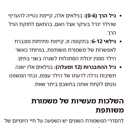
גיל הרך (0-6):
בגילאים אלה, קיימת נטייה להעדיף
שהילד יגדל בעיקר אצל האם, בהתאם לחזקת הגיל
הרך.
גילאי 6-12:
בתקופה זו, קיימת פתיחות מוגברת
לאפשרות של משמורת משותפת, במיוחד כאשר
הילד מפגין יכולת הסתגלות לשגרה בשני בתים.
גיל ההתבגרות (12 ומעלה):
בגילאים אלו ישנה
חשיבות גדלה לדעתו של הילד עצמו, ובתי המשפט
נוטים לקחת אותה בחשבון ביתר שאת.
השלכות מעשיות של משמורת
משותפת
להסדרי המשמורת השונים יש השפעה על חיי היומיום של