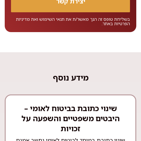
בשליחת טופס זה הנך מאשר/ת את
תנאי השימוש
ואת
מדיניות
הפרטיות
באתר.
מידע נוסף
שינוי כתובת בביטוח לאומי –
היבטים משפטיים והשפעה על
זכויות
שינוי כתובת במוסד לביטוח לאומי נחשב אמנם