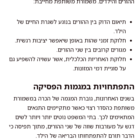
ההורים והילדים. משמורת משותפת מחייבת:
תיאום הדוק בין ההורים בנוגע לשגרת החיים של
הילד.
חלוקת זמני שהות באופן שיאפשר יציבות רגשית.
מגורים קרובים בין שני ההורים.
חלוקת האחריות הכלכלית, אשר עשויה להשפיע גם
על סוגיית דמי המזונות.
התפתחויות במגמות הפסיקה
בשנים האחרונות, גוברת המגמה של הכרה במשמורת
משותפת כהסדר רצוי כאשר מתקיימים התנאים
המתאימים לכך. בתי המשפט נוטים יותר ויותר לשים
דגש על מעורבות שווה של שני ההורים, מתוך תפיסה כי
הדבר תורם להתפתחותו הבריאה של הילד.