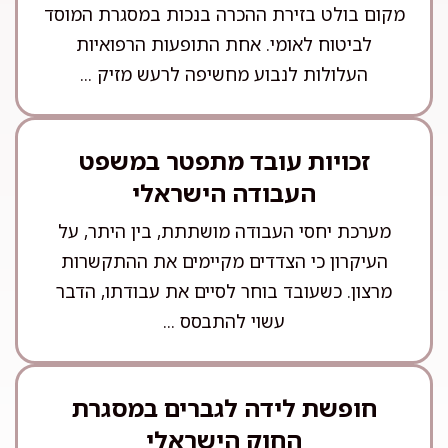
מקום בולט בזירת ההכרה בנכות במסגרת המוסד
לביטוח לאומי. אחת התופעות הרפואיות
העלולות לנבוע מחשיפה לרעש מזיק ...
זכויות עובד מתפטר במשפט
העבודה הישראלי
מערכת יחסי העבודה מושתתת, בין היתר, על
העיקרון כי הצדדים מקיימים את ההתקשרות
מרצון. כשעובד בוחר לסיים את עבודתו, הדבר
עשוי להתבסס ...
חופשת לידה לגברים במסגרת
החוק הישראלי