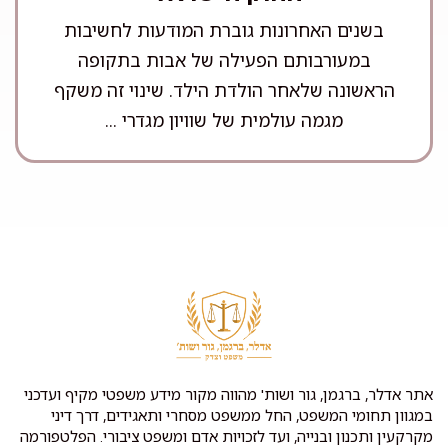
בשנים האחרונות גוברת המודעות לחשיבות
במעורבותם הפעילה של אבות בתקופה
הראשונה שלאחר הולדת הילד. שינוי זה משקף
מגמה עולמית של שוויון מגדרי ...
אתר אדלר, ברגמן, גור ושות' מהווה מקור מידע משפטי מקיף ועדכני
במגוון תחומי המשפט, החל ממשפט מסחרי ותאגידים, דרך דיני
מקרקעין ותכנון ובנייה, ועד לזכויות אדם ומשפט ציבורי. הפלטפורמה