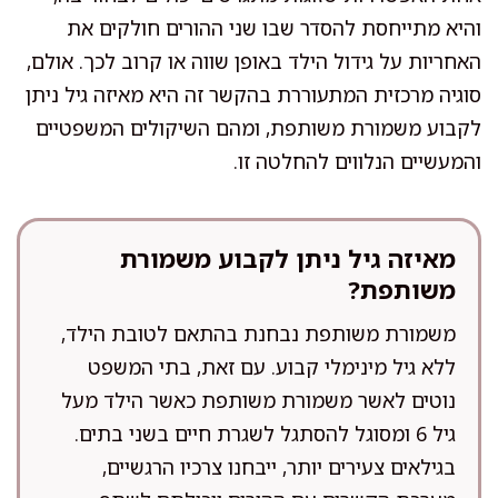
והיא מתייחסת להסדר שבו שני ההורים חולקים את
האחריות על גידול הילד באופן שווה או קרוב לכך. אולם,
סוגיה מרכזית המתעוררת בהקשר זה היא מאיזה גיל ניתן
לקבוע משמורת משותפת, ומהם השיקולים המשפטיים
והמעשיים הנלווים להחלטה זו.
מאיזה גיל ניתן לקבוע משמורת
משותפת?
משמורת משותפת נבחנת בהתאם לטובת הילד,
ללא גיל מינימלי קבוע. עם זאת, בתי המשפט
נוטים לאשר משמורת משותפת כאשר הילד מעל
גיל 6 ומסוגל להסתגל לשגרת חיים בשני בתים.
בגילאים צעירים יותר, ייבחנו צרכיו הרגשיים,