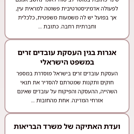
לפעולה אדמיניסטרטיבית פשוטה למראית עין,
אך בפועל יש לה משמעות משפטית, כלכלית
וחברתית רחבה. כתובת ...
אגרות בגין העסקת עובדים זרים
במשפט הישראלי
העסקת עובדים זרים בישראל מוסדרת במספר
חוקים ותקנות שמטרתם להסדיר את תנאי
השהייה, ההעסקה והפיקוח על עובדים שאינם
אזרחי המדינה. אחת מהחובות ...
ועדת האתיקה של משרד הבריאות