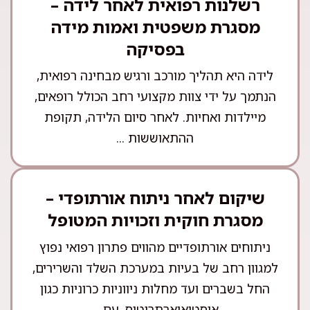
רשלנות רפואית לאחר לידה –
מסגרת משפטית ואמות מידה
בפסיקה
לידה היא תהליך מורכב ורגיש מבחינה רפואית,
הנתמך על ידי צוות מקצועי רחב הכולל רופאים,
מיילדות ואחיות. לאחר סיום הלידה, תקופת
ההתאוששות ...
שיקום לאחר ניתוח אורתופדי –
מסגרת חוקית וזכויות המטופל
ניתוחים אורתופדיים מהווים פתרון רפואי נפוץ
למגוון רחב של בעיות במערכת השלד והשרירים,
החל בשברים ועד מחלות ניווניות כרוניות כגון
אוסטיאוארתריטיס. עם ...