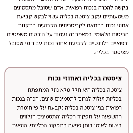
בקשה להכרה בנכות רפואית. אדם שסובל מתסמינים
משמעותיים עקב ציסטה בכליה עשוי לבקש קביעת
אחוזי נכות בהתאם לקריטריונים הקבועים בתקנות
הביטוח הלאומי. במאמר זה נעמוד על היבטים משפטיים
ורפואיים רלוונטיים לקביעת אחוזי נכות עבור מי שסובל
מציסטה בכליה.
ציסטה בכליה ואחוזי נכות
ציסטה בכליה היא חלל מלא נוזל המתפתח
בכליות ועלול לגרום לתסמינים שונים. הכרה בנכות
רפואית בגין ציסטה בכליה נקבעת על פי חומרת
ההשפעה על תפקוד הכליה והתסמינים הנלווים.
ביטוח לאומי בוחן פגיעה בתפקוד הכלייתי, הופעת