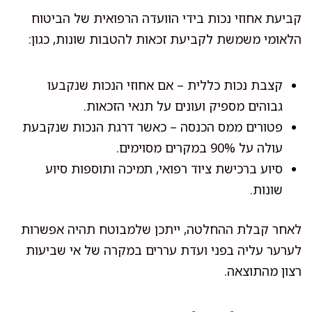
קביעת אחוזי נכות בידי הוועדה הרפואית של הביטוח
הלאומי משמשת לקביעת זכאות להטבות שונות, כגון:
קצבת נכות כללית – אם אחוזי הנכות שנקבעו
גבוהים מספיק ועונים על תנאי הזכאות.
פטורים ממס הכנסה – כאשר דרגת הנכות שנקבעת
עולה על 90% במקרים מסוימים.
סיוע ברכישת ציוד רפואי, תמיכה ותוספות סיוע
שונות.
לאחר קבלת ההחלטה, ייתכן שלמבוטח תהיה אפשרות
לערער עליה בפני ועדת עררים במקרה של אי שביעות
רצון מהתוצאה.