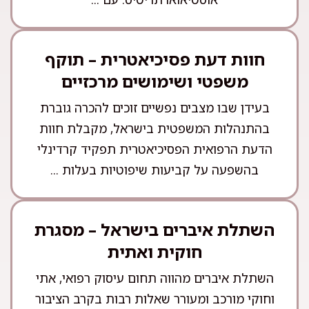
חוות דעת פסיכיאטרית – תוקף
משפטי ושימושים מרכזיים
בעידן שבו מצבים נפשיים זוכים להכרה גוברת
בהתנהלות המשפטית בישראל, מקבלת חוות
הדעת הרפואית הפסיכיאטרית תפקיד קרדינלי
בהשפעה על קביעות שיפוטיות בעלות ...
השתלת איברים בישראל – מסגרת
חוקית ואתית
השתלת איברים מהווה תחום עיסוק רפואי, אתי
וחוקי מורכב ומעורר שאלות רבות בקרב הציבור