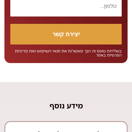
בשליחת טופס זה הנך מאשר/ת את
תנאי השימוש
ואת
מדיניות
הפרטיות
באתר.
מידע נוסף