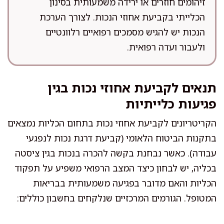
זיהומים חוזרים או ירידה משמעותית בסינון
הכלייתי בקביעת אחוזי הנכות. לצורך הערכת
הנכות יש להגיש מסמכים רפואיים רלוונטיים
ולעבור ועדה רפואית.
תנאים לקביעת אחוזי נכות בגין
פגיעות כלייתיות
הקריטריונים לקביעת אחוזי נכות בתחום הכליות נמצאים
בתקנות הביטוח הלאומי (קביעת דרגת נכות לנפגעי
עבודה). כאשר נבחנת בקשה להכרה בנכות בגין ציסטה
בכליה, יש לבחון כיצד המצב הרפואי משפיע על תפקוד
הכליות והאם מדובר בפגיעה משמעותית בבריאות
המטופל. הגורמים המרכזיים שנלקחים בחשבון כוללים: