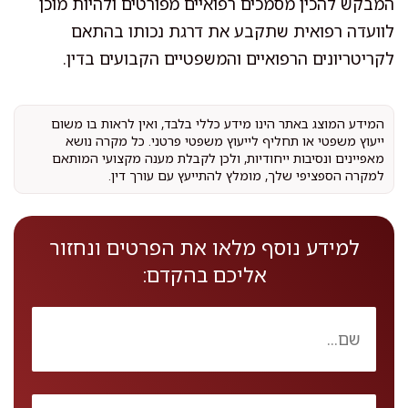
המבקש להכין מסמכים רפואיים מפורטים ולהיות מוכן
לוועדה רפואית שתקבע את דרגת נכותו בהתאם
לקריטריונים הרפואיים והמשפטיים הקבועים בדין.
המידע המוצג באתר הינו מידע כללי בלבד, ואין לראות בו משום
ייעוץ משפטי או תחליף לייעוץ משפטי פרטני. כל מקרה נושא
מאפיינים ונסיבות ייחודיות, ולכן לקבלת מענה מקצועי המותאם
למקרה הספציפי שלך, מומלץ להתייעץ עם עורך דין.
למידע נוסף מלאו את הפרטים ונחזור
אליכם בהקדם: