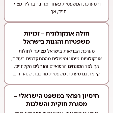
והמערכת המשפטית כאחד. מדובר בהליך מציל
חיים, אך ...
חולה אונקולוגית – זכויות
משפטיות והגנות בישראל
מערכת הבריאות בישראל מציעה לחולות
אונקולוגיות מימון וטיפולים מהמתקדמים בעולם,
אך לצד המונחים הרפואיים והנהלים הקליניים,
קיימת גם מערכת משפטית מורכבת שנועדה ...
חיסיון רפואי במשפט הישראלי –
מסגרת חוקית והשלכות