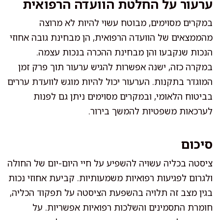
ערעור על החלטת הוועדה הרפואית
במקרים מסוימים, מבוטח עשוי להיות לא מרוצה
מהממצאים של הוועדה הרפואית, הן מבחינת גובה אחוזי
הנכות שנקבעו והן מבחינת ההכרה בנכות עצמה.
במקרה כזה, ישנה אפשרות להגיש ערעור תוך פרק זמן
המוגדר בתקנות. הערעור יכול להיות מוגש לוועדת עררים
בביטוח הלאומי, ובמקרים מסוימים ניתן גם לפנות
לערכאות משפטיות להמשך בירור.
סיכום
ציסטה בכליה עשויה להשפיע על חיי היום-יום של החולה
ולגרום לפגיעות רפואיות משמעותיות. קביעת אחוזי נכות
בגין מצב זה תלויה בהשפעת הציסטה על תפקוד הכליה,
חומרת התסמינים והשלכות רפואיות אפשריות. על