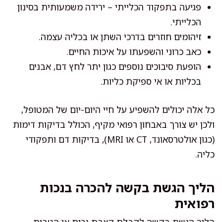
פגיעה בתפקוד הכלייתי – ירידה משמעותית בסינון
הכלייתי.
זיהומים חוזרים בדרכי השתן או בכליה עצמה.
כאב כרוני והשפעתו על איכות החיים.
הופעת סיבוכים נוספים כגון יתר לחץ דם, אבנים
בכליות או אי ספיקת כליות.
כל אלה יכולים להשפיע על חיי היום-יום של המטופל,
ולכן יש צורך באבחון רפואי מקיף, הכולל בדיקות דימות
(כגון אולטרסאונד, CT או MRI), בדיקות דם ותפקודי
כליה.
הליך הגשת בקשה להכרה בנכות
רפואית