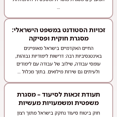
...
זכויות הסטודנט במשפט הישראלי:
מסגרת חוקית ופסיקה
החיים האקדמיים בישראל מאופיינים
באינטנסיביות רבה: דרישות לימודיות גבוהות,
עומסי עבודה, שילוב של עבודה עם לימודים
ולעיתים גם שירות מילואים. בתוך מכלול ...
תעודת זכאות לסיעוד – מסגרת
משפטית ומשמעויות מעשיות
חוק ביטוח סיעוד נחקק בישראל מתוך רצון