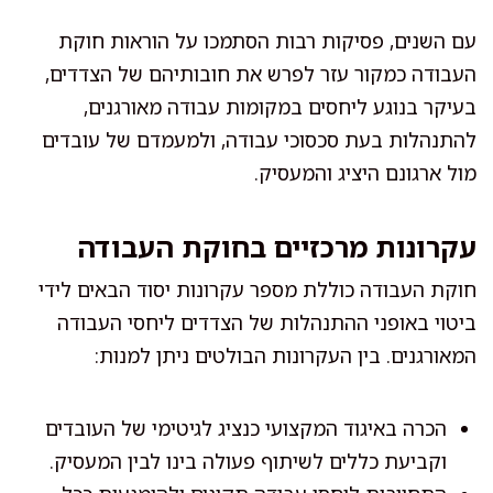
עם השנים, פסיקות רבות הסתמכו על הוראות חוקת
העבודה כמקור עזר לפרש את חובותיהם של הצדדים,
בעיקר בנוגע ליחסים במקומות עבודה מאורגנים,
להתנהלות בעת סכסוכי עבודה, ולמעמדם של עובדים
מול ארגונם היציג והמעסיק.
עקרונות מרכזיים בחוקת העבודה
חוקת העבודה כוללת מספר עקרונות יסוד הבאים לידי
ביטוי באופני ההתנהלות של הצדדים ליחסי העבודה
המאורגנים. בין העקרונות הבולטים ניתן למנות:
הכרה באיגוד המקצועי כנציג לגיטימי של העובדים
וקביעת כללים לשיתוף פעולה בינו לבין המעסיק.