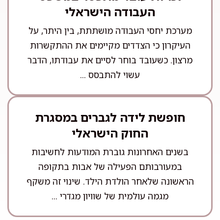
העבודה הישראלי
מערכת יחסי העבודה מושתתת, בין היתר, על
העיקרון כי הצדדים מקיימים את ההתקשרות
מרצון. כשעובד בוחר לסיים את עבודתו, הדבר
עשוי להתבסס ...
חופשת לידה לגברים במסגרת
החוק הישראלי
בשנים האחרונות גוברת המודעות לחשיבות
במעורבותם הפעילה של אבות בתקופה
הראשונה שלאחר הולדת הילד. שינוי זה משקף
מגמה עולמית של שוויון מגדרי ...