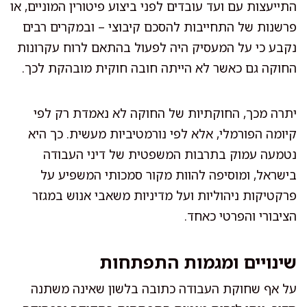
התייעצות עם ועד עובדים לפני ביצוע פיטורין המוניים, או
פרשנות של התחייבות להסכם קיבוצי – ובמקרים רבים
נקבע כי על המעסיק היה לפעול בהתאם לרוח עקרונות
החוקה גם כאשר לא הייתה חובה חוקית מובהקת לכך.
יתרה מכך, החוקתיות של החוקה לא נאמדת רק לפי
קיומה הפורמלי, אלא לפי נורמטיביות מעשית. כך היא
נטמעה עמוק בתרבות המשפטית של דיני העבודה
בישראל, ומוסיפה להוות מקור סמכותי המשפיע על
פרקטיקות ניהוליות ועל מדיניות משאבי אנוש במגזר
הציבורי והפרטי כאחד.
שינויים ומגמות התפתחות
על אף שחוקת העבודה כתובה בלשון שאינה משתנה