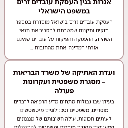
אגרות בגין העסקת עובדים זרים
במשפט הישראלי
העסקת עובדים זרים בישראל מוסדרת במספר
חוקים ותקנות שמטרתם להסדיר את תנאי
השהייה, ההעסקה והפיקוח על עובדים שאינם
אזרחי המדינה. אחת מהחובות ...
ועדת האתיקה של משרד הבריאות
– מסגרת משפטית ועקרונות
פעולה
בעידן שבו גבולות מתחום מדע הרפואה לרבדים
מוסריים, משפטיים וטכנולוגיים מיטשטשים
לעיתים תכופות, עולה חשיבותם של מנגנונים
המעניקים מסגרת מוסרית ומשפטית להתנהלות