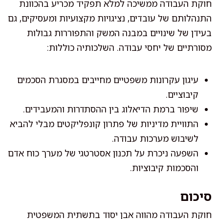
חוקת העבודה ממשיכה למלא תפקיד מכריע בהכוונת
התנהלותם של עובדים, נציגויות מקצועיות ומעסיקים, גם
בעידן של שינויים במבנה המשק והתפוררות גבולות
מסורתיים של יחסי עבודה. השלכותיה כוללות:
עיגון עקרונות משפטיים מחייבים במסגרת הסכמים
קיבוציים.
שיפור ברמת הדיאלוג בין ההסתדרות והמעבידים.
התוויית מדיניות של פתרון קונפליקטים מבלי להביא
לשיבוש מערכות עבודה.
השפעה ניכרת על תכנון אסטרטגי של מערך כוח אדם
והסכמות קיבוציות.
סיכום
חוקת העבודה מהווה אבן יסוד בתשתית המשפטית