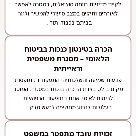
לקיים מדיניות רווחה סוציאלית, במטרה לאפשר
לאזרחים ותיקים במצב סיעודי להמשיך ולגור
בביתם בכבוד, תוך ...
הכרה בטינטון כנכות בביטוח
הלאומי – מסגרת משפטית
וראייתית
פגיעות שמיעה והשלכותיהן התפקודיות תופסות
מקום בולט בזירת ההכרה בנכות במסגרת המוסד
לביטוח לאומי. אחת התופעות הרפואיות
העלולות לנבוע מחשיפה לרעש מזיק ...
זכויות עובד מתפטר במשפט