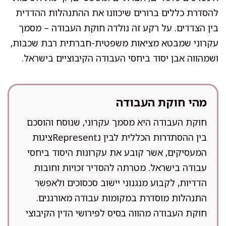
להסדרת כללים ברורים שיכוונו את ההתנהלות ההדדית
בין הצדדים. על רקע זה נולדה חוקת העבודה – מסמך
עקרוני שמבטא מציאות משפטית-חברתית רבת שכבות,
ושמהווה אבן יסוד ביחסי העבודה הקיבוציים בישראל.
מהי חוקת העבודה
חוקת העבודה היא מסמך עקרוני, שנוסח והוסכם
בין ההסתדרות הכללית לבין נRepresentציגות
המעסיקים, אשר קובע את עקרונות היסוד ביחסי
עבודה בישראל. מטרתה להסדיר זכויות וחובות
הדדיות, לקבוע מנגנוני יישוב סכסוכים ולאפשר
התנהלות מוסדרת במקומות עבודה מאורגנים.
חוקת העבודה מהווה בסיס לפירושי הדין הקיבוצי