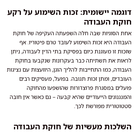
דוגמה יישומית: זכות השימוע על רקע
חוקת העבודה
אחת הסוגיות שבה חלה השפעתה העקיפה של חוקת
העבודה היא זכות השימוע לעובד טרם פיטוריו. אף
שזכות זו מעוגנת כיום בפסיקת בתי הדין לעבודה, ניתן
לראות את תשתיתה כבר בעקרונות שנקבעו בחוקת
העבודה, כמו התחייבות להליך הוגן, היוועצות עם נציגות
העובדים, ומתן זכות תגובה. בפועל, מעסיקים רבים
פועלים במסגרת פרוצדורות שהושפעו מהחוקה
והמנגנונים הייעודיים שהיא קבעה – גם כאשר אין חובה
סטטוטורית מפורשת לכך.
השלכות מעשיות של חוקת העבודה