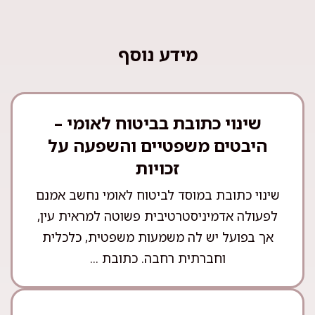
מידע נוסף
שינוי כתובת בביטוח לאומי –
היבטים משפטיים והשפעה על
זכויות
שינוי כתובת במוסד לביטוח לאומי נחשב אמנם
לפעולה אדמיניסטרטיבית פשוטה למראית עין,
אך בפועל יש לה משמעות משפטית, כלכלית
וחברתית רחבה. כתובת ...