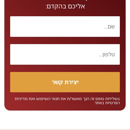
אליכם בהקדם:
בשליחת טופס זה הנך מאשר/ת את
תנאי השימוש
ואת
מדיניות
הפרטיות
באתר.