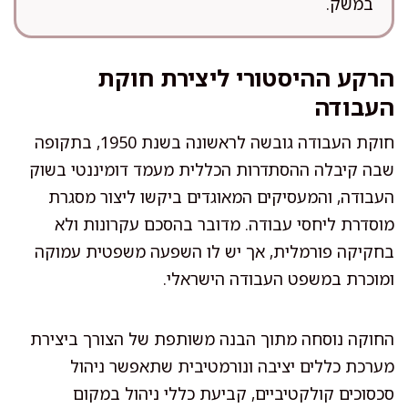
במשק.
הרקע ההיסטורי ליצירת חוקת
העבודה
חוקת העבודה גובשה לראשונה בשנת 1950, בתקופה
שבה קיבלה ההסתדרות הכללית מעמד דומיננטי בשוק
העבודה, והמעסיקים המאוגדים ביקשו ליצור מסגרת
מוסדרת ליחסי עבודה. מדובר בהסכם עקרונות ולא
בחקיקה פורמלית, אך יש לו השפעה משפטית עמוקה
ומוכרת במשפט העבודה הישראלי.
החוקה נוסחה מתוך הבנה משותפת של הצורך ביצירת
מערכת כללים יציבה ונורמטיבית שתאפשר ניהול
סכסוכים קולקטיביים, קביעת כללי ניהול במקום