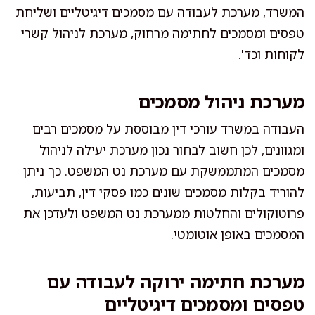
המשרד, מערכת לעבודה עם מסמכים דיגיטליים ושליחת
טפסים ומסמכים לחתימה מרחוק, מערכת לניהול קשרי
לקוחות וכד'.
מערכת ניהול מסמכים
העבודה במשרד עורכי דין מבוססת על מסמכים רבים
ומגוונים, לכן חשוב לבחור נכון מערכת יעילה לניהול
מסמכים המתממשקת עם מערכת נט המשפט. כך ניתן
להוריד בקלות מסמכים שונים כמו פסקי דין, תביעות,
פרוטוקולים והחלטות ממערכת נט המשפט ולעדכן את
המסמכים באופן אוטומטי.
מערכת חתימה ירוקה לעבודה עם
טפסים ומסמכים דיגיטליים