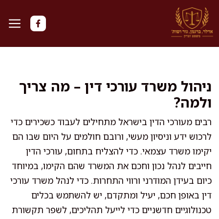
דלג
תוכן
ניהול משרד עורכי דין – מה צריך
ולמה?
רבים מעורכי הדין בישראל מתחילים לעבוד כשכירים כדי
לרכוש ידע וניסיון מעשי, ורובם חולמים על היום שבו הם
יקימו משרד עצמאי. כדי להצליח בתחום, עורכי הדין
חייבים לנהל נכון וחכם את המשרד שהם הקימו, במיוחד
כיום בעידן המודרני ורווי התחרות. כדי לנהל משרד עורכי
דין באופן חכם, יעיל ומתקדם, יש להשתמש בכלים
טכנולוגיים חדשניים כדי לייעל תהליכים, לשפר תקשורת