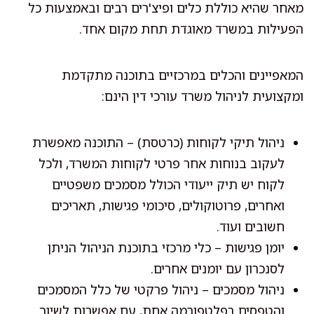
מאחר שהיא כוללת כלים ופיצ'רים רבים ובאמצעות כל
הפעילות במשרד מאוגדת תחת מקום אחד.
המאפיינים והכלים במרכזיים בתוכנה מתקדמת
ומקצועית לניהול משרד עורכי דין הינם:
ניהול תיקי לקוחות (כרטסת) – התוכנה מאפשרת
לעקוב בנוחות אחר פרטי לקוחות המשרד, ולכל
לקוח יש תיק ייעודי הכולל מסמכים משפטיים
ואחרים, פרוטוקולים, סיכומי פגישות, תאריכים
חשובים ועוד.
יומן פגישות – כלי מרכזי בתוכנת הניהול הניתן
לסנכרון עם יומנים אחרים.
ניהול מסמכים – ניהול פרקטי של כלל המסמכים
והטפסים בפלטפורמה אחת, עם אפשרות לשיוך