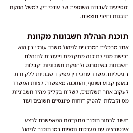
ומסייעים לעבודה השוטפת של עורכי דין, למשל הסקת
תובנות וחיזוי תוצאות.
תוכנת הנהלת חשבונות מקוונת
אחד מהכלים המרכזיים לניהול משרד עורכי דין הוא
רכישת מנוי לתוכנה מתקדמת וייעודית להנהלת
חשבונות באינטרנט ולהפקת חשבוניות וקבלות
דיגיטליות. משרד עורכי דין מפיק חשבוניות ללקוחות
באופן קבוע ושוטף, והתוכנה מאפשרת לצוות המשרד
לעקוב אחר תשלומים, לשלוח בקליק מהיר חשבוניות
מס וקבלות, להפיק דוחות פיננסיים חשובים ועוד.
חשוב לבחור תוכנה מתקדמת המאפשרת לבצע
אינטגרציה עם מערכות נוספות כמו תוכנה לניהול