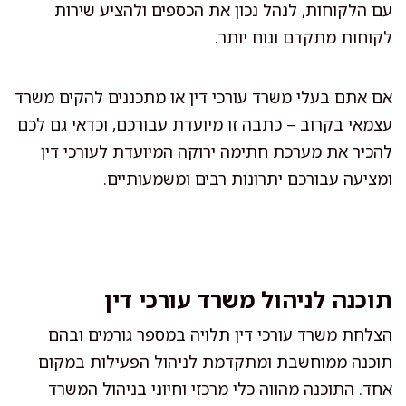
עם הלקוחות, לנהל נכון את הכספים ולהציע שירות
לקוחות מתקדם ונוח יותר.
אם אתם בעלי משרד עורכי דין או מתכננים להקים משרד
עצמאי בקרוב – כתבה זו מיועדת עבורכם, וכדאי גם לכם
להכיר את מערכת חתימה ירוקה המיועדת לעורכי דין
ומציעה עבורכם יתרונות רבים ומשמעותיים.
תוכנה לניהול משרד עורכי דין
הצלחת משרד עורכי דין תלויה במספר גורמים ובהם
תוכנה ממוחשבת ומתקדמת לניהול הפעילות במקום
אחד. התוכנה מהווה כלי מרכזי וחיוני בניהול המשרד