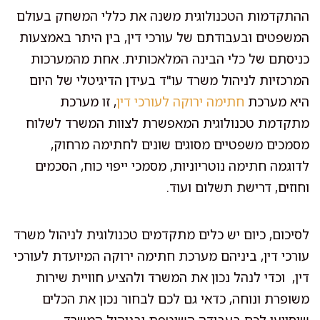
ההתקדמות הטכנולוגית משנה את כללי המשחק בעולם
המשפטים ובעבודתם של עורכי דין, בין היתר באמצעות
כניסתם של כלי הבינה המלאכותית. אחת מהמערכות
המרכזיות לניהול משרד עו"ד בעידן הדיגיטלי של היום
היא מערכת
חתימה ירוקה לעורכי דין
, זו מערכת
מתקדמת טכנולוגית המאפשרת לצוות המשרד לשלוח
מסמכים משפטיים מסוגים שונים לחתימה מרחוק,
לדוגמה חתימה נוטריוניות, מסמכי ייפוי כוח, הסכמים
וחוזים, דרישת תשלום ועוד.
לסיכום, כיום יש כלים מתקדמים טכנולוגית לניהול משרד
עורכי דין, ביניהם מערכת חתימה ירוקה המיועדת לעורכי
דין, וכדי לנהל נכון את המשרד ולהציע חוויית שירות
משופרת ונוחה, כדאי גם לכם לבחור נכון את הכלים