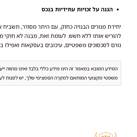
הגנה על זכויות עתידיות בנכס
יחידת מגורים הבנויה כחוק, עם היתר מסודר, תשביח 
להוריש אותו ללא חשש. לעומת זאת, מבנה לא חוקי מהוו
גורם לסכסוכים משפטיים, עיכובים בעסקאות ואפילו ביט
המידע המובא במאמר זה הינו מידע כללי בלבד ואינו מהווה ייע
משפטי מקצועי המותאם למקרה הספציפי שלך, יש לפנות לעור