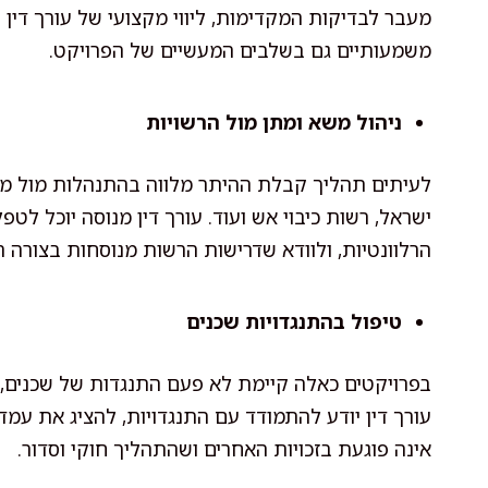
מעבר לבדיקות המקדימות, ליווי מקצועי של עורך דין 
משמעותיים גם בשלבים המעשיים של הפרויקט.
ניהול משא ומתן מול הרשויות
לעיתים תהליך קבלת ההיתר מלווה בהתנהלות מול מספ
ישראל, רשות כיבוי אש ועוד. עורך דין מנוסה יוכל ל
הרלוונטיות, ולוודא שדרישות הרשות מנוסחות בצורה ה
טיפול בהתנגדויות שכנים
בפרויקטים כאלה קיימת לא פעם התנגדות של שכנים, בי
עורך דין יודע להתמודד עם התנגדויות, להציג את עמד
אינה פוגעת בזכויות האחרים ושהתהליך חוקי וסדור.