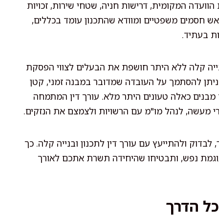
הוועדה המקומית, דרישות חניה, שטחי שירות, זכויות
ראש חסמים משפטיים ומוודא שהתכנון עומד בכללים,
ות בעתיד.
נייה קלה ללא היתר חושפת את הבעלים לצווי הפסקת
א ניתן להסתמך על העובדה שמדובר במבנה זמני, קטן
 מבנים כאלה טעונים היתר מלא. עורך דין המתמחה
 מעשה, לנהל מו"מ עם הרשויות ולצמצם את הנזקים.
 לבדוק ולהתייעץ עם עורך דין לתכנון ובנייה קלה. כך
 עוגמת נפש, ותבטיחו שהיחידה תשרת אתכם לאורך
כל הדרך