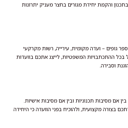
בתכנון והקמת יחידת מגורים בחצר מעניק יתרונות
ר גופים – ועדה מקומית, עירייה, רשות מקרקעי
טפל בכל ההתכתבויות המשפטיות, לייצג אתכם בוועדות
וגנת וסבירה.
ן אם מסיבות תכנוניות ובין אם מסיבות אישיות.
תכם בצורה מקצועית, ולהוכיח בפני הוועדה כי היחידה