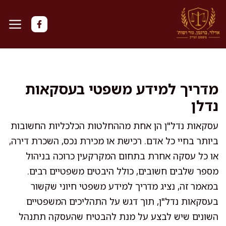
דלג
תוכן
מדריך למידע משפטי בעסקאות
נדלן
עסקאות נדל"ן הן אחת מההחלטות הכלכליות החשובות
ביותר בחיי כל אדם. רכישת או מכירת נכס, השכרת דירה,
או כל עסקה אחרת בתחום המקרקעין כרוכה בניהול
מספר שלבים חשובים, כולל היבטים משפטיים רבים.
במאמר זה, נציג מדריך למידע משפטי חיוני שקשור
בעסקאות נדל"ן, תוך דגש על התהליכים המשפטיים
השונים שיש לבצע על מנת להבטיח שהעסקה תתנהל