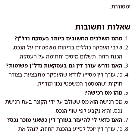
ומסודרת.
שאלות ותשובות
מהם השלבים החשובים ביותר בעסקת נדל"ן?
שלבי העסקה כוללים בדיקות משפטיות על הנכס,
הכנת חוזה, תשלום מיסים וחתימה על העסקה.
האם נדרש עורך דין גם בעסקאות נדל"ן פשוטות?
כן, עורך דין מסייע לוודא שהעסקה מתבצעת בצורה
חוקית ושהמסמך המשפטי נכון ומדויק.
מהו מס רכישה?
מס רכישה הוא מס ששולם על ידי הקונה בעת רכישת
נכס, והוא נקבע לפי שווי הנכס.
האם כדאי לי להיעזר בעורך דין כשאני מוכר נכס?
כן, עורך דין יוכל לסייע בהכנת החוזה, לנהל את