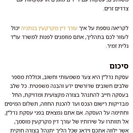
צדדים זרים.
לקריאה נוספת על איך
עורך דין מקרקעין בנתניה
יכול
לעזור לכם בתהליך, אתם מוזמנים לפנות למשרד עו"ד
גלית זמיר.
סיכום
עסקת נדל"ן היא צעד משמעותי וחשוב, וכוללת מספר
שלבים חשובים שדורשים ידע והבנה משפטית. כל שלב
בעסקה חייב להתנהל בצורה מקצועית ומדויקת, החל
מבדיקות רישום הנכס ועד להכנת החוזה, תשלום המיסים
וחתימה על העסקה. אם אתם נמצאים בפני עסקת נדל"ן,
אל תוותרו על שירותיו של עורך דין מקרקעין מוסמך,
אשר ילווה אתכם וידאג שכל הליך יתנהל בצורה חוקית