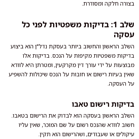
בצורה חלקה ומסודרת.
שלב 1: בדיקות משפטיות לפני כל
עסקה
השלב הראשון והחשוב ביותר בעסקת נדל"ן הוא ביצוע
בדיקות משפטיות מקיפות על הנכס. בדיקות אלו
מבוצעות על ידי עורך דין מקרקעין, ומטרתן היא לוודא
שאין בעיות רישום או חובות על הנכס שיכולות להשפיע
על העסקה.
בדיקות רישום טאבו
השלב הראשון בעסקה הוא לבדוק את הרישום בטאבו.
חשוב לוודא שהנכס רשום על שם המוכר, שאין עליו
עיקולים או שעבודים, ושהרישום הוא תקין.