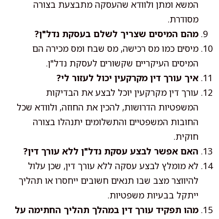
המשא ומתן ולוודא שהעסקה מתבצעת בצורה
מסודרת.
מהם המיסים שצריך לשלם בעסקת נדל"ן?
מיסים כמו מס רכישה, מס שבח ומס מכירה הם
המיסים העיקריים שקשורים לעסקת נדל"ן.
איך עורך דין מקרקעין יכול לעזור לי?
עורך דין מקרקעין יוכל לבצע את הבדיקות
המשפטיות הדרושות, להכין את החוזה, ולוודא שכל
החובות המשפטיים והתשלומים יתנהלו בצורה
חוקית.
האם אפשר לבצע עסקת נדל"ן ללא עורך דין?
לא מומלץ לבצע עסקה ללא עורך דין, שכן עלול
להיווצר מצב שבו תנאים חשובים ייחסרו או תהליך
ייתקל בבעיות משפטיות.
מהו תפקיד עורך דין במהלך תהליך החתימה על