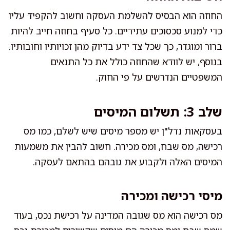
החוזה הוא הבסיס להשלמת העסקה וחשוב להקפיד עליו
כדי למנוע סכסוכים עתידיים. כל סעיף בחוזה חייב להיות
ברור ומוגדר, כך שכל צד ידע בדיוק מהן זכויותיו וחובותיו.
בנוסף, יש לוודא שהחוזה כולל את כל התנאים
המשפטיים הנדרשים על פי החוק.
שלב 3: תשלום המיסים
בעסקאות נדל"ן יש מספר מיסים שיש לשלם, כמו מס
רכישה, מס שבח, ומס מכירה. חשוב להבין את משמעות
המיסים האלה ולקבוע את גובהם בהתאם לעסקה.
מיסי רכישה ומכירה
מס רכישה הוא מס שגובה המדינה על רכישת נכס, בעוד