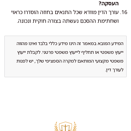
העסקה?
עורך הדין מוודא שכל התנאים בחוזה הוסדרו כראוי
ושחתימת ההסכם נעשתה בצורה חוקית ונכונה.
המידע המובא במאמר זה הינו מידע כללי בלבד ואינו מהווה
ייעוץ משפטי או תחליף לייעוץ משפטי פרטני. לקבלת ייעוץ
משפטי מקצועי המותאם למקרה הספציפי שלך, יש לפנות
לעורך דין.