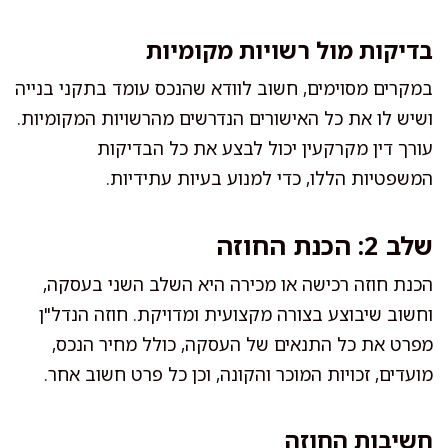
בדיקות מול רשויות מקומיות
במקרים מסוימים, חשוב לוודא שהנכס עומד בתקני בנייה
ושיש לו את כל האישורים הנדרשים מהרשויות המקומיות.
עורך דין מקרקעין יכול לבצע את כל הבדיקות
המשפטיות הללו, כדי למנוע בעיות עתידיות.
שלב 2: הכנת החוזה
הכנת חוזה רכישה או מכירה היא השלב השני בעסקה,
וחשוב שיבוצע בצורה מקצועית ומדויקת. חוזה הנדל"ן
מפרט את כל התנאים של העסקה, כולל מחיר הנכס,
מועדים, זכויות המוכר והקונה, וכן כל פרט חשוב אחר.
חשיבות החוזה