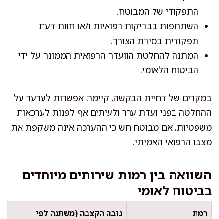
התפקודי של המבוטח.
השתתפות בבדיקות רפואיות ו/או חוות דעת
תפקודית במידת הצורך.
המתנה להחלטת הוועדה הרפואית הממונה על ידי
הביטוח הלאומי.
במקרים של דחיית הבקשה, קיימת אפשרות לערער על
ההחלטה בפני ועדת ערר ולעיתים אף לפנות לערכאות
משפטיות, אם מבוטח חש כי ההערכה אינה משקפת את
מצבו הרפואי האמיתי.
השוואה בין רמות שירותים מיוחדים
בביטוח לאומי
רמת
גובה הקצבה (משתנה לפי