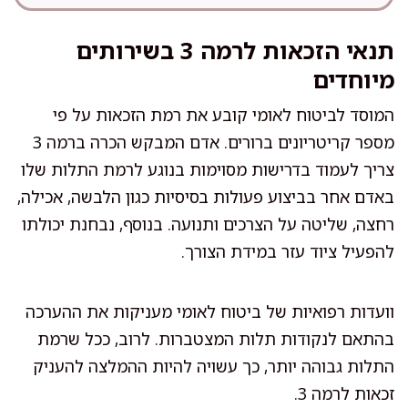
תנאי הזכאות לרמה 3 בשירותים
מיוחדים
המוסד לביטוח לאומי קובע את רמת הזכאות על פי
מספר קריטריונים ברורים. אדם המבקש הכרה ברמה 3
צריך לעמוד בדרישות מסוימות בנוגע לרמת התלות שלו
באדם אחר בביצוע פעולות בסיסיות כגון הלבשה, אכילה,
רחצה, שליטה על הצרכים ותנועה. בנוסף, נבחנת יכולתו
להפעיל ציוד עזר במידת הצורך.
וועדות רפואיות של ביטוח לאומי מעניקות את ההערכה
בהתאם לנקודות תלות המצטברות. לרוב, ככל שרמת
התלות גבוהה יותר, כך עשויה להיות ההמלצה להעניק
זכאות לרמה 3.