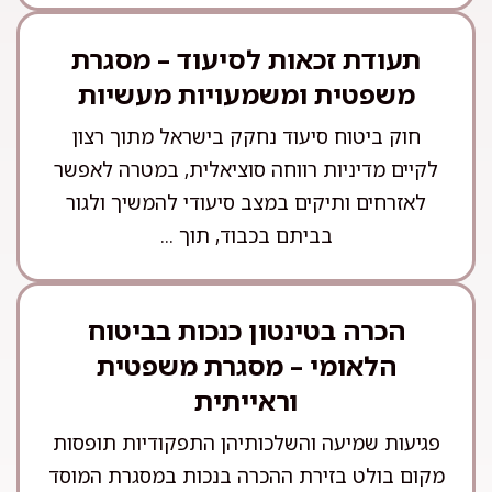
תעודת זכאות לסיעוד – מסגרת
משפטית ומשמעויות מעשיות
חוק ביטוח סיעוד נחקק בישראל מתוך רצון
לקיים מדיניות רווחה סוציאלית, במטרה לאפשר
לאזרחים ותיקים במצב סיעודי להמשיך ולגור
בביתם בכבוד, תוך ...
הכרה בטינטון כנכות בביטוח
הלאומי – מסגרת משפטית
וראייתית
פגיעות שמיעה והשלכותיהן התפקודיות תופסות
מקום בולט בזירת ההכרה בנכות במסגרת המוסד