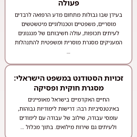
פעולה
בעידן שבו גבולות מתחום מדע הרפואה לרבדים
מוסריים, משפטיים וטכנולוגיים מיטשטשים
לעיתים תכופות, עולה חשיבותם של מנגנונים
המעניקים מסגרת מוסרית ומשפטית להתנהלות
...
זכויות הסטודנט במשפט הישראלי:
מסגרת חוקית ופסיקה
החיים האקדמיים בישראל מאופיינים
באינטנסיביות רבה: דרישות לימודיות גבוהות,
עומסי עבודה, שילוב של עבודה עם לימודים
ולעיתים גם שירות מילואים. בתוך מכלול ...