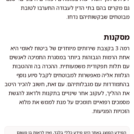
גם מקרים בהם בתי הדין לעבודה התערבו לטובת
מבוטחים שבקשותיהם נדחו.
מסקנות
רמה 3 בקצבת שירותים מיוחדים של ביטוח לאומי היא
אחת הרמות הגבוהות ביותר במסגרת התמיכה לאנשים
עם תלות תפקודית משמעותית. ההכרה בה וההטבות
הנלוות אליה מאפשרות למבוטחים לקבל סיוע נוסף
בהתמודדות עם מגבלותיהם. עם זאת, חשוב להכיר היטב
את ההליך, לעקוב אחר שינויים בתקנות ולדאוג להגשת
מסמכים רפואיים תומכים על מנת לממש את מלוא
הזכויות המגיעות.
המידע המוצג באתר הינו מידע כללי בלבד, ואין לראות בו משום