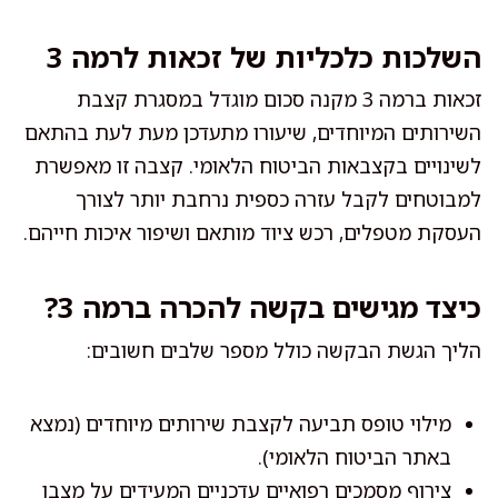
השלכות כלכליות של זכאות לרמה 3
זכאות ברמה 3 מקנה סכום מוגדל במסגרת קצבת
השירותים המיוחדים, שיעורו מתעדכן מעת לעת בהתאם
לשינויים בקצבאות הביטוח הלאומי. קצבה זו מאפשרת
למבוטחים לקבל עזרה כספית נרחבת יותר לצורך
העסקת מטפלים, רכש ציוד מותאם ושיפור איכות חייהם.
כיצד מגישים בקשה להכרה ברמה 3?
הליך הגשת הבקשה כולל מספר שלבים חשובים:
מילוי טופס תביעה לקצבת שירותים מיוחדים (נמצא
באתר הביטוח הלאומי).
צירוף מסמכים רפואיים עדכניים המעידים על מצבו