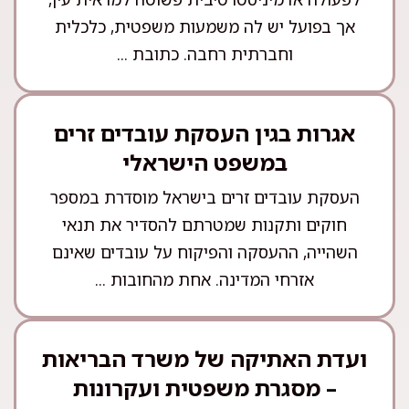
אך בפועל יש לה משמעות משפטית, כלכלית
וחברתית רחבה. כתובת ...
אגרות בגין העסקת עובדים זרים
במשפט הישראלי
העסקת עובדים זרים בישראל מוסדרת במספר
חוקים ותקנות שמטרתם להסדיר את תנאי
השהייה, ההעסקה והפיקוח על עובדים שאינם
אזרחי המדינה. אחת מהחובות ...
ועדת האתיקה של משרד הבריאות
– מסגרת משפטית ועקרונות