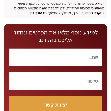
ייעוץ משפטי או תחליף לייעוץ משפטי פרטני. כל מקרה נושא
מאפיינים ונסיבות ייחודיות, ולכן לקבלת מענה מקצועי המותאם
למקרה הספציפי שלך, מומלץ להתייעץ עם עורך דין.
למידע נוסף מלאו את הפרטים ונחזור
אליכם בהקדם: