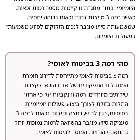
היומיומי. בתוך מסגרת זו קיימות מספר רמות זכאות,
כאשר רמה 3 מייצגת דרגת זכאות גבוהה יחסית,
שמשמעותה סיוע מוגבר לנכים הזקוקים לסיוע משמעותי
בפעולות היומיום.
מהי רמה 3 בביטוח לאומי?
רמה 3 בביטוח לאומי מתייחסת לדירוג חומרת
המוגבלות התפקודית של אדם הזכאי לקצבת
שירותים מיוחדים. רמה זו נקבעת על פי אחוזי
התלות בזולת לצורך ביצוע פעולות יומיומיות
בסיסיות, כגון לבוש, רחצה וניידות. זכאות לרמה 3
מעניקה סיוע מוגבר בהשוואה לרמות נמוכות יותר,
בהתאם להנחיות המוסד לביטוח לאומי.