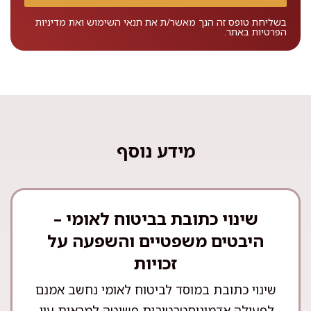
בשליחת טופס זה הנך מאשר/ת את
תנאי השימוש
ואת
מדיניות
הפרטיות
באתר.
מידע נוסף
שינוי כתובת בביטוח לאומי –
היבטים משפטיים והשפעה על
זכויות
שינוי כתובת במוסד לביטוח לאומי נחשב אמנם
לפעולה אדמיניסטרטיבית פשוטה למראית עין,