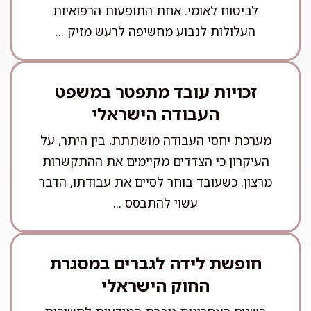
לביטוח לאומי. אחת התופעות הרפואיות
העלולות לנבוע מחשיפה לרעש מזיק ...
זכויות עובד מתפטר במשפט
העבודה הישראלי
מערכת יחסי העבודה מושתתת, בין היתר, על
העיקרון כי הצדדים מקיימים את ההתקשרות
מרצון. כשעובד בוחר לסיים את עבודתו, הדבר
עשוי להתבסס ...
חופשת לידה לגברים במסגרת
החוק הישראלי