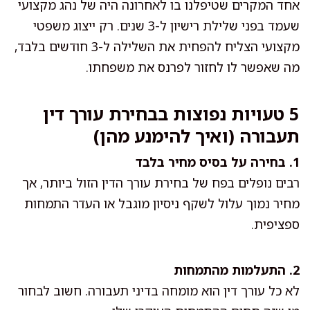
אחד המקרים שטיפלנו בו לאחרונה היה של נהג מקצועי
שעמד בפני שלילת רישיון ל-3 שנים. רק ייצוג משפטי
מקצועי הצליח להפחית את השלילה ל-3 חודשים בלבד,
מה שאפשר לו לחזור לפרנס את משפחתו.
5 טעויות נפוצות בבחירת עורך דין
תעבורה (ואיך להימנע מהן)
1. בחירה על בסיס מחיר בלבד
רבים נופלים בפח של בחירת עורך הדין הזול ביותר, אך
מחיר נמוך עלול לשקף ניסיון מוגבל או העדר התמחות
ספציפית.
2. התעלמות מהתמחות
לא כל עורך דין הוא מומחה בדיני תעבורה. חשוב לבחור