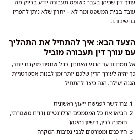
עורך דין שכיהן בעבר כשופט תעבורה יודע בדיוק מה
עובד בבית המשפט ומה לא – יתרון שלא ניתן להפריז
בחשיבותו.
הצעד הבא: איך להתחיל את התהליך
עם עורך דין תעבורה מוביל
אל תמתינו עד הרגע האחרון. ככל שתפנו מוקדם יותר,
כך יהיה לעורך הדין שלכם יותר זמן לבנות אסטרטגיית
הגנה יעילה. הנה כיצד להתחיל:
צרו קשר לפגישת ייעוץ ראשונית
הביאו את כל המסמכים הרלוונטיים (דו"ח משטרתי,
הזמנה לדין, רישיון נהיגה(
היו כנים ומפורטים לגבי נסיבות המקרה