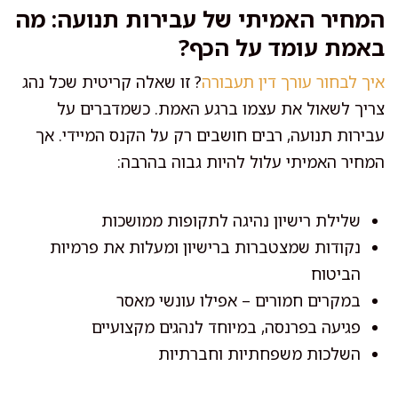
המחיר האמיתי של עבירות תנועה: מה
באמת עומד על הכף?
איך לבחור עורך דין תעבורה
? זו שאלה קריטית שכל נהג
צריך לשאול את עצמו ברגע האמת. כשמדברים על
עבירות תנועה, רבים חושבים רק על הקנס המיידי. אך
המחיר האמיתי עלול להיות גבוה בהרבה:
שלילת רישיון נהיגה לתקופות ממושכות
נקודות שמצטברות ברישיון ומעלות את פרמיות
הביטוח
במקרים חמורים – אפילו עונשי מאסר
פגיעה בפרנסה, במיוחד לנהגים מקצועיים
השלכות משפחתיות וחברתיות