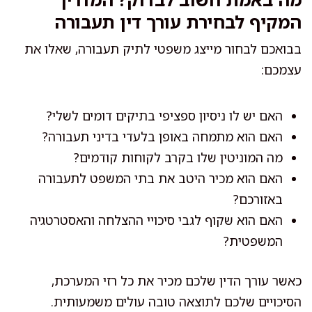
המקיף לבחירת עורך דין תעבורה
בבואכם לבחור מייצג משפטי לתיק תעבורה, שאלו את
עצמכם:
האם יש לו ניסיון ספציפי בתיקים דומים לשלי?
האם הוא מתמחה באופן בלעדי בדיני תעבורה?
מה המוניטין שלו בקרב לקוחות קודמים?
האם הוא מכיר היטב את בתי המשפט לתעבורה
באזורכם?
האם הוא שקוף לגבי סיכויי ההצלחה והאסטרטגיה
המשפטית?
כאשר עורך הדין שלכם מכיר את כל רזי המערכת,
הסיכויים שלכם לתוצאה טובה עולים משמעותית.