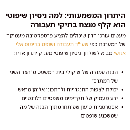
היתרון המשמעותי: למה ניסיון שיפוטי
הוא קלף מנצח בתיקי תעבורה
מעטים עורכי הדין שיכולים להציע פרספקטיבה מעמיקה
של המערכת כפי
שעו"ד תעבורה ושופט בדימוס אלי
אנושי
מביא לשולחן. ניסיון שיפוטי מעניק יתרון אדיר:
הבנה עמוקה של שיקולי בית המשפט מ"הצד השני
של המתרס"
יכולת לצפות התנגדויות ולהתכונן אליהן מראש
ידע מעמיק של תקדימים משפטיים רלוונטיים
אסטרטגיות טיעון שפותחו מתוך הבנה של מה
שמשכנע שופטים