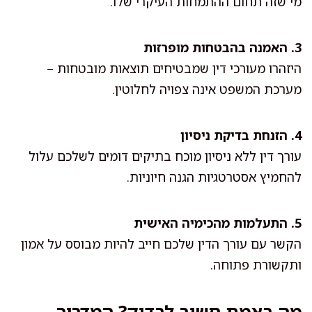
מי שזה תחום ההתמחות העיקרי שלו.
3. האמנה בהבטחות מופרזות
היזהרו מעורכי דין שמבטיחים תוצאות מובטחות –
מערכת המשפט אינה צפויה לחלוטין.
4. הזנחת בדיקת ניסיון
עורך דין ללא ניסיון מוכח בתיקים דומים לשלכם עלול
להחמיץ אסטרטגיות הגנה חיוניות.
5. התעלמות מהכימיה האישית
הקשר עם עורך הדין שלכם חייב להיות מבוסס על אמון
ותקשורת פתוחה.
מה באמת חשוב לבדוק? המדריך