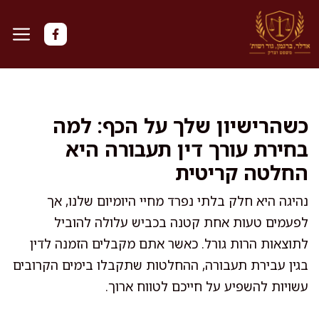
דלג
תוכן
כשהרישיון שלך על הכף: למה
בחירת עורך דין תעבורה היא
החלטה קריטית
נהיגה היא חלק בלתי נפרד מחיי היומיום שלנו, אך
לפעמים טעות אחת קטנה בכביש עלולה להוביל
לתוצאות הרות גורל. כאשר אתם מקבלים הזמנה לדין
בגין עבירת תעבורה, ההחלטות שתקבלו בימים הקרובים
עשויות להשפיע על חייכם לטווח ארוך.