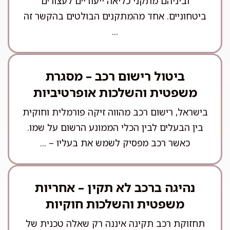
וביניהם מתקני כליאה ייעודיים לעצורים
ביטחוניים. אחד מהמתקנים הבולטים בהקשר זה
...
ביטול רישום רכב – מסגרת
משפטית והשלכות אופרטיביות
בישראל, רישום רכב מהווה זיקה פורמלית וחוקית
בין הבעלים לבין הכלי הממונע הרשום על שמו.
כאשר רכב מפסיק לשמש את בעליו – ...
נהיגה ברכב לא תקין – אחריות
משפטית והשלכות חוקיות
תחזוקת רכב תקינה איננה רק שאלה טכנית של