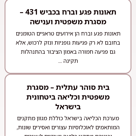
תאונות פגע וברח בכביש 431 –
מסגרת משפטית וענישה
תאונות פגע וברח הן אירועים טראגיים הטומנים
בחובם לא רק פגיעות גופניות ונזק לרכוש, אלא
גם פגיעה חמורה באמון הציבור בהתנהלות
תקינה ...
בית סוהר עתלית – מסגרת
משפטית וכליאה ביטחונית
בישראל
מערכת הכליאה בישראל כוללת מגוון מתקנים
המותאמים לאוכלוסיות עצורים ואסירים שונות,