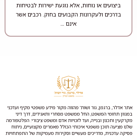
ביצועים או נוחות, אלא נוגעת ישירות לבטיחות
בדרכים ולעקרונות הקבועים בחוק. רכבים אשר
אינם ...
אתר אדלר, ברגמן, גור ושות' מהווה מקור מידע משפטי מקיף ועדכני
במגוון תחומי המשפט, החל ממשפט מסחרי ותאגידים, דרך דיני
מקרקעין ותכנון ובנייה, ועד לזכויות אדם ומשפט ציבורי. הפלטפורמה
שלנו מציעה תוכן משפטי איכותי הכולל מאמרים מקצועיים, ניתוח
פסיקה עדכנית, מדריכים מעשיים וסקירות מעמיקות של התפתחויות