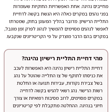
מחייבים נהיגה. אחת האפשרויות החוקיות שעומדות
בפני נהגים במקרים כאלה היא הגשת בקשה לדחיית
התליית הרישיון. מדובר בהליך המעוגן בחוק, שמטרתו
לאפשר לנהגים מסוימים להמשיך לנהוג לפרק זמן מוגבל,
במקרים בהם הדבר מוצדק על פי הקריטריונים שנקבעו.
מהי דחיית התליית רישיון נהיגה?
דחיית התליית רישיון נהיגה היא האפשרות לעכב
את כניסתו לתוקף של צו התלייה שהוטל על נהג
בשל צבירת נקודות, עבירות תנועה או החלטת
רשות הרישוי. נהג רשאי להגיש בקשה לדחייה
במקרים מסוימים, לרוב מסיבות רפואיות או צורך
חיוני בנהיגה. ההחלטה מתקבלת לפי קריטריונים