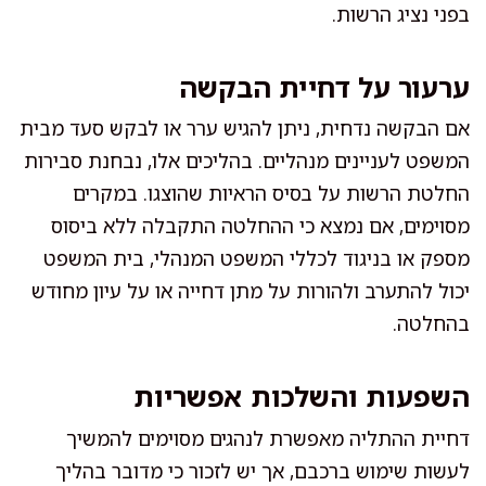
בפני נציג הרשות.
ערעור על דחיית הבקשה
אם הבקשה נדחית, ניתן להגיש ערר או לבקש סעד מבית
המשפט לעניינים מנהליים. בהליכים אלו, נבחנת סבירות
החלטת הרשות על בסיס הראיות שהוצגו. במקרים
מסוימים, אם נמצא כי ההחלטה התקבלה ללא ביסוס
מספק או בניגוד לכללי המשפט המנהלי, בית המשפט
יכול להתערב ולהורות על מתן דחייה או על עיון מחודש
בהחלטה.
השפעות והשלכות אפשריות
דחיית ההתליה מאפשרת לנהגים מסוימים להמשיך
לעשות שימוש ברכבם, אך יש לזכור כי מדובר בהליך