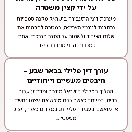
על ידי קצין משטרה
מערכת דיני התעבורה בישראל מקנה סמכויות
נרחבות לגורמי האכיפה, במטרה להבטיח את
שלום הציבור ולשמור על הסדר בדרכים. אחת
הסמכויות הבולטות בהקשר ...
עורך דין פלילי בבאר שבע –
היבטים מעשיים וייחודיים
ההליך הפלילי בישראל מורכב ומרתיע עבור
רבים, במיוחד כאשר אדם מוצא את עצמו נחשד
או מואשם בעבירה פלילית. במקרים כאלה, ייצוג
משפטי ...