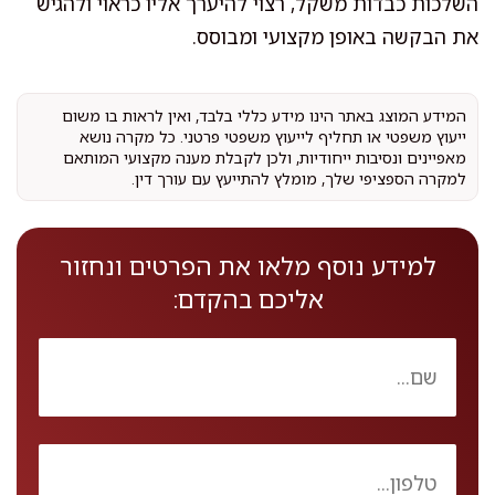
השלכות כבדות משקל, רצוי להיערך אליו כראוי ולהגיש
את הבקשה באופן מקצועי ומבוסס.
המידע המוצג באתר הינו מידע כללי בלבד, ואין לראות בו משום
ייעוץ משפטי או תחליף לייעוץ משפטי פרטני. כל מקרה נושא
מאפיינים ונסיבות ייחודיות, ולכן לקבלת מענה מקצועי המותאם
למקרה הספציפי שלך, מומלץ להתייעץ עם עורך דין.
למידע נוסף מלאו את הפרטים ונחזור
אליכם בהקדם: