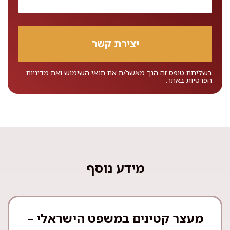
בשליחת טופס זה הנך מאשר/ת את
תנאי השימוש
ואת
מדיניות
הפרטיות
באתר.
מידע נוסף
מעצר קטינים במשפט הישראלי –