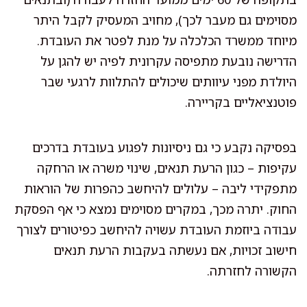
מסוימים גם מעבר לכך), מחויב המעסיק לקבל היתר
מיוחד ממשרד הכלכלה על מנת לפטר את העובדת.
הדרישה נובעת מתפיסה עקרונית לפיה יש להגן על
היולדת מפני עיוותים שיכולים להתלוות לרגעי שבר
פוטנציאליים בקריירה.
בפסיקה נקבע כי גם ניסיונות לפגוע בעובדת בדרכים
עקיפות – כגון הרעת תנאים, שינוי משרה או הרחקה
מתפקידי ליבה – עלולים להיחשב כהפרות של הוראות
החוק. יתרה מכך, במקרים מסוימים נמצא כי אף הפסקת
עבודה ביוזמת העובדת עשויה להיחשב כפיטורים לצורך
חישוב זכויות, אם נעשתה בעקבות הרעת תנאים
הקשורה לחזרתה.