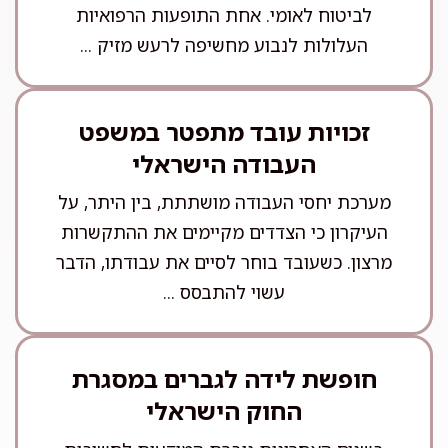
לביטוח לאומי. אחת התופעות הרפואיות
העלולות לנבוע מחשיפה לרעש מזיק ...
זכויות עובד מתפטר במשפט
העבודה הישראלי
מערכת יחסי העבודה מושתתת, בין היתר, על
העיקרון כי הצדדים מקיימים את ההתקשרות
מרצון. כשעובד בוחר לסיים את עבודתו, הדבר
עשוי להתבסס ...
חופשת לידה לגברים במסגרת
החוק הישראלי