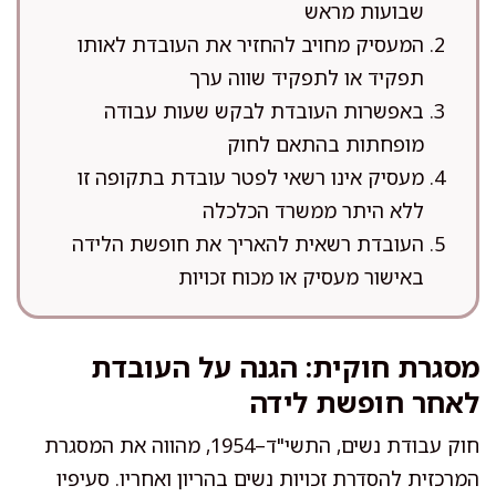
שבועות מראש
המעסיק מחויב להחזיר את העובדת לאותו
תפקיד או לתפקיד שווה ערך
באפשרות העובדת לבקש שעות עבודה
מופחתות בהתאם לחוק
מעסיק אינו רשאי לפטר עובדת בתקופה זו
ללא היתר ממשרד הכלכלה
העובדת רשאית להאריך את חופשת הלידה
באישור מעסיק או מכוח זכויות
מסגרת חוקית: הגנה על העובדת
לאחר חופשת לידה
חוק עבודת נשים, התשי"ד–1954, מהווה את המסגרת
המרכזית להסדרת זכויות נשים בהריון ואחריו. סעיפיו