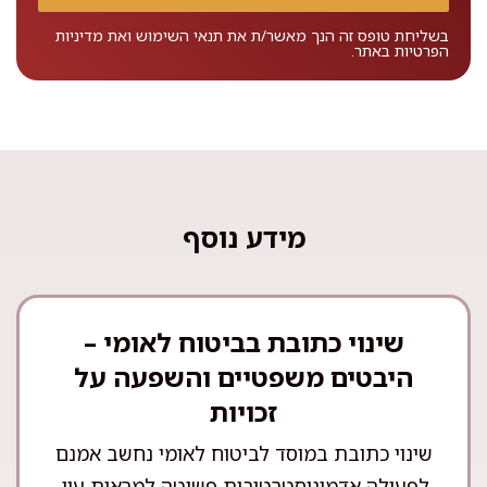
בשליחת טופס זה הנך מאשר/ת את
תנאי השימוש
ואת
מדיניות
הפרטיות
באתר.
מידע נוסף
שינוי כתובת בביטוח לאומי –
היבטים משפטיים והשפעה על
זכויות
שינוי כתובת במוסד לביטוח לאומי נחשב אמנם
לפעולה אדמיניסטרטיבית פשוטה למראית עין,