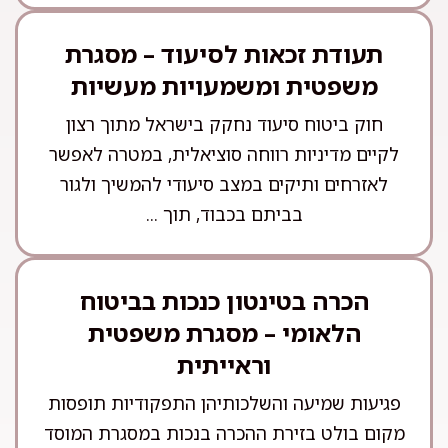
תעודת זכאות לסיעוד – מסגרת
משפטית ומשמעויות מעשיות
חוק ביטוח סיעוד נחקק בישראל מתוך רצון
לקיים מדיניות רווחה סוציאלית, במטרה לאפשר
לאזרחים ותיקים במצב סיעודי להמשיך ולגור
בביתם בכבוד, תוך ...
הכרה בטינטון כנכות בביטוח
הלאומי – מסגרת משפטית
וראייתית
פגיעות שמיעה והשלכותיהן התפקודיות תופסות
מקום בולט בזירת ההכרה בנכות במסגרת המוסד