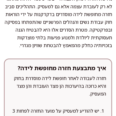
לא רק לעובדת עצמה אלא גם למעסיק. התהליכים סביב
חזרה מחופשת לידה מוסדרים בדקדקנות על ידי הוראות
חוק עבודת נשים והנהלים הפרשניים שהתפתחו בפסיקה
ובפרקטיקה. מטרת הסדרים אלו היא להבטיח הגנה
תעסוקתית ליולדת ולמנוע פגיעות בלתי מוצדקות
בזכויותיה כחלק מהמאמץ להבטחת שוויון מגדרי.
איך מתבצעת חזרה מחופשת לידה?
חזרה לעבודה לאחר חופשת לידה מוסדרת בחוק
והיא כרוכה בהיערכות הן מצד העובדת והן מצד
המעסיק.
יש להודיע למעסיק על מועד החזרה לפחות 3