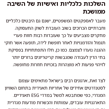
השלכות כלכליות ואישיות של השיבה
ממושכת
מעבר לאספקטים המשפטיים, ישנם גם היבטים כלכליים
וחברתיים הכרוכים בשוב העובדת לשוק התעסוקה.
מחקרים מצביעים על כך שעובדות רבות חוות פערי
תגמול והזדמנויות לאחר חופשת לידה, תופעה אשר חוקי
ההגנה נועדו לצמצם. כמו כן, חלו התפתחויות בפסיקת
בתי הדין לעבודה שמגבשות קריטריונים ברורים יותר
לזיהוי פגיעות לא מוצהרות בזכויות חוזרות מחופשה.
לצד זאת, ארגונים רבים בישראל מתאימים עצמם
לסטנדרטים אחידים של אחריות תאגידית בתחום השוויון
המגדרי, כפי שמתבטא למשל במדדי ESG תאגידיים.
התארגנויות עובדים, עמותות והכשרות מודעות מגדרית