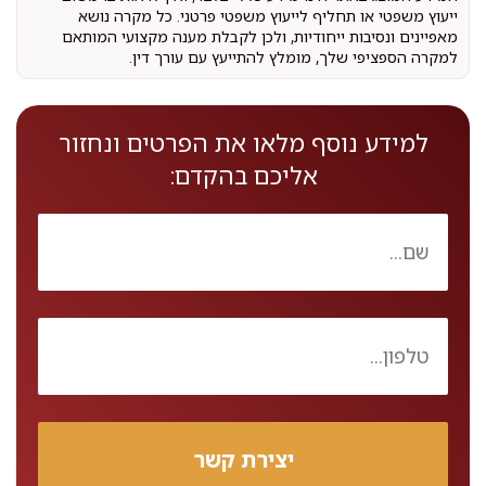
ייעוץ משפטי או תחליף לייעוץ משפטי פרטני. כל מקרה נושא
מאפיינים ונסיבות ייחודיות, ולכן לקבלת מענה מקצועי המותאם
למקרה הספציפי שלך, מומלץ להתייעץ עם עורך דין.
למידע נוסף מלאו את הפרטים ונחזור
אליכם בהקדם: