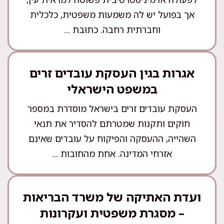
אך בפועל יש לה משמעות משפטית, כלכלית
וחברתית רחבה. כתובת ...
אגרות בגין העסקת עובדים זרים
במשפט הישראלי
העסקת עובדים זרים בישראל מוסדרת במספר
חוקים ותקנות שמטרתם להסדיר את תנאי
השהייה, ההעסקה והפיקוח על עובדים שאינם
אזרחי המדינה. אחת מהחובות ...
ועדת האתיקה של משרד הבריאות
– מסגרת משפטית ועקרונות