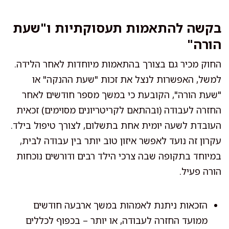
בקשה להתאמות תעסוקתיות ו"שעת
הורה"
החוק מכיר גם בצורך בהתאמות מיוחדות לאחר הלידה.
למשל, האפשרות לנצל את זכות "שעת ההנקה" או
"שעת הורה", הקובעת כי במשך מספר חודשים לאחר
החזרה לעבודה (ובהתאם לקריטריונים מסוימים) זכאית
העובדת לשעה יומית אחת בתשלום, לצורך טיפול בילד.
עקרון זה נועד לאפשר איזון טוב יותר בין עבודה לבית,
במיוחד בתקופה שבה צרכי הילד רבים ודורשים נוכחות
הורה פעיל.
הזכאות ניתנת לאמהות במשך ארבעה חודשים
ממועד החזרה לעבודה, או יותר – בכפוף לכללים