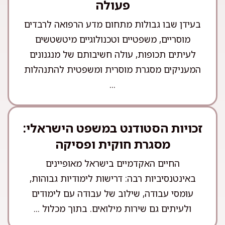
פעולה
בעידן שבו גבולות מתחום מדע הרפואה לרבדים
מוסריים, משפטיים וטכנולוגיים מיטשטשים
לעיתים תכופות, עולה חשיבותם של מנגנונים
המעניקים מסגרת מוסרית ומשפטית להתנהלות
...
זכויות הסטודנט במשפט הישראלי:
מסגרת חוקית ופסיקה
החיים האקדמיים בישראל מאופיינים
באינטנסיביות רבה: דרישות לימודיות גבוהות,
עומסי עבודה, שילוב של עבודה עם לימודים
ולעיתים גם שירות מילואים. בתוך מכלול ...