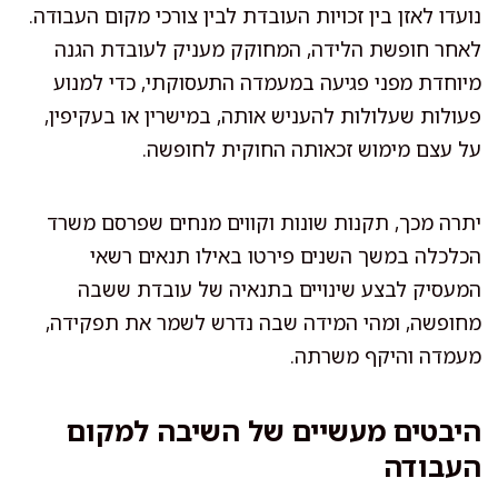
נועדו לאזן בין זכויות העובדת לבין צורכי מקום העבודה.
לאחר חופשת הלידה, המחוקק מעניק לעובדת הגנה
מיוחדת מפני פגיעה במעמדה התעסוקתי, כדי למנוע
פעולות שעלולות להעניש אותה, במישרין או בעקיפין,
על עצם מימוש זכאותה החוקית לחופשה.
יתרה מכך, תקנות שונות וקווים מנחים שפרסם משרד
הכלכלה במשך השנים פירטו באילו תנאים רשאי
המעסיק לבצע שינויים בתנאיה של עובדת ששבה
מחופשה, ומהי המידה שבה נדרש לשמר את תפקידה,
מעמדה והיקף משרתה.
היבטים מעשיים של השיבה למקום
העבודה