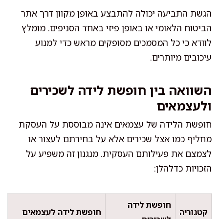
הגשת התביעה יכולה להתבצע באופן מקוון דרך אתר
הביטוח הלאומי או באופן פיזי באחד הסניפים. מומלץ
לוודא כי כל המסמכים מסופקים מראש כדי למנוע
עיכובים מיותרים.
השוואה בין חופשת לידה לשכירים
ולעצמאים
חופשת הלידה של עצמאים אינה מבוססת על העסקת
מחליף כמו אצל שכירים אלא על בחירתם לעצור או
לצמצם את פעילותם העסקית. מנגנון זה משפיע על
הזכויות כדלהלן:
חופשת לידה
קטגוריה
חופשת לידה לעצמאים