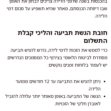
בהכנסות בשנה שלפני הלידה צריכים לבחון את האופן
שבו דיווחה הכנסתם, מאחר שהיא תשפיע על סכום דמי
הלידה.
חובת הגשת תביעה והליכי קבלת
התשלום
כדי לממש את הזכות לדמי לידה, נדרש להגיש תביעה
מסודרת לביטוח הלאומי בצירוף כל המסמכים הנדרשים.
יש לעמוד בלוחות זמנים נוקשים:
ניתן להגיש את התביעה עד 12 חודשים ממועד
הלידה.
הגשה של התביעה באופן מאוחר יותר עלולה להוביל
לאובדן חלקי של הזכויות.