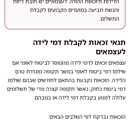
הלידות ולזכאות ההורה. לעצמאיים יש חובת דיווח
והגשת תביעה במועדים הקבועים לקבלת
התשלום.
תנאי זכאות לקבלת דמי לידה
לעצמאים
עצמאים זכאים לדמי לידה מהמוסד לביטוח לאומי אם
שילמו דמי ביטוח לאומי במשך תקופה מוגדרת טרם
הלידה. הזכאות נקבעת בהתאם לחודשים שבהם שולמו
דמי ביטוח כחוק, כאשר תקופה קצרה מדי של תשלומים
עלולה לפגוע בקבלת דמי לידה או בגובהם.
הזכאות נבדקת לפי השלבים הבאים: