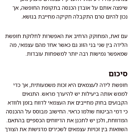
שיפצה אותם על אובדן הכנסה בתקופת החופשה, אך
נכון להיום טרם התקבלה חקיקה מחייבת בנושא.
עם זאת, המחוקק הרחיב את האפשרות לחלוקת חופשת
הלידה בין שני בני הזוג גם כאשר אחד מהם עצמאי, מה
שמאפשר גמישות רבה יותר למשפחות עובדות.
סיכום
חופשת לידה לעצמאים היא זכות משמעותית, אך כדי
לממש אותה ביעילות יש להיערך מראש. התנאים
הקבועים בחוק מחייבים את העצמאי לדווח בזמן ולוודא
כי דמי הביטוח שולמו כראוי. החישוב מבוסס על ההכנסה
המדווחת, ולכן יש לתכנן את הדיווחים הכספיים בהתאם.
השוואות בין זכויות עצמאים לשכירים מדגישות את הצורך