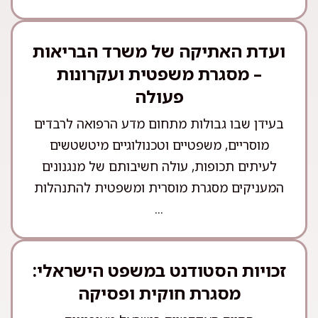
ועדת האתיקה של משרד הבריאות
– מסגרת משפטית ועקרונות
פעולה
בעידן שבו גבולות מתחום מדע הרפואה לרבדים
מוסריים, משפטיים וטכנולוגיים מיטשטשים
לעיתים תכופות, עולה חשיבותם של מנגנונים
המעניקים מסגרת מוסרית ומשפטית להתנהלות
...
זכויות הסטודנט במשפט הישראלי:
מסגרת חוקית ופסיקה