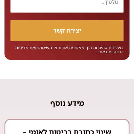
בשליחת טופס זה הנך מאשר/ת את
תנאי השימוש
ואת
מדיניות
הפרטיות
באתר.
מידע נוסף
שינוי כתובת בביטוח לאומי –