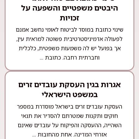
היבטים משפטיים והשפעה על
זכויות
שינוי כתובת במוסד לביטוח לאומי נחשב אמנם
לפעולה אדמיניסטרטיבית פשוטה למראית עין,
אך בפועל יש לה משמעות משפטית, כלכלית
וחברתית רחבה. כתובת ...
אגרות בגין העסקת עובדים זרים
במשפט הישראלי
העסקת עובדים זרים בישראל מוסדרת במספר
חוקים ותקנות שמטרתם להסדיר את תנאי
השהייה, ההעסקה והפיקוח על עובדים שאינם
אזרחי המדינה. אחת מהחובות ...