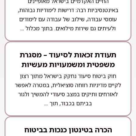
החיים האקדמיים בישראל מאופיינים
באינטנסיביות רבה: דרישות לימודיות גבוהות,
עומסי עבודה, שילוב של עבודה עם לימודים
ולעיתים גם שירות מילואים. בתוך מכלול ...
תעודת זכאות לסיעוד – מסגרת
משפטית ומשמעויות מעשיות
חוק ביטוח סיעוד נחקק בישראל מתוך רצון
לקיים מדיניות רווחה סוציאלית, במטרה לאפשר
לאזרחים ותיקים במצב סיעודי להמשיך ולגור
בביתם בכבוד, תוך ...
הכרה בטינטון כנכות בביטוח