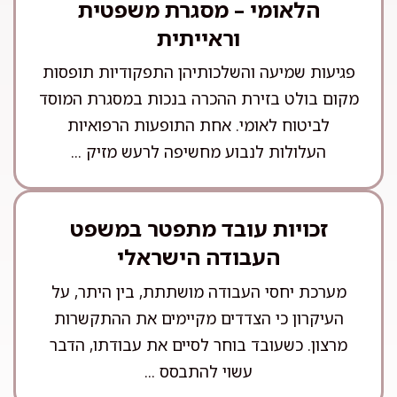
הלאומי – מסגרת משפטית
וראייתית
פגיעות שמיעה והשלכותיהן התפקודיות תופסות
מקום בולט בזירת ההכרה בנכות במסגרת המוסד
לביטוח לאומי. אחת התופעות הרפואיות
העלולות לנבוע מחשיפה לרעש מזיק ...
זכויות עובד מתפטר במשפט
העבודה הישראלי
מערכת יחסי העבודה מושתתת, בין היתר, על
העיקרון כי הצדדים מקיימים את ההתקשרות
מרצון. כשעובד בוחר לסיים את עבודתו, הדבר
עשוי להתבסס ...