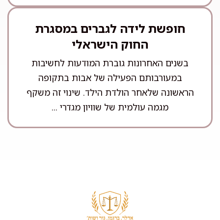
חופשת לידה לגברים במסגרת
החוק הישראלי
בשנים האחרונות גוברת המודעות לחשיבות
במעורבותם הפעילה של אבות בתקופה
הראשונה שלאחר הולדת הילד. שינוי זה משקף
מגמה עולמית של שוויון מגדרי ...