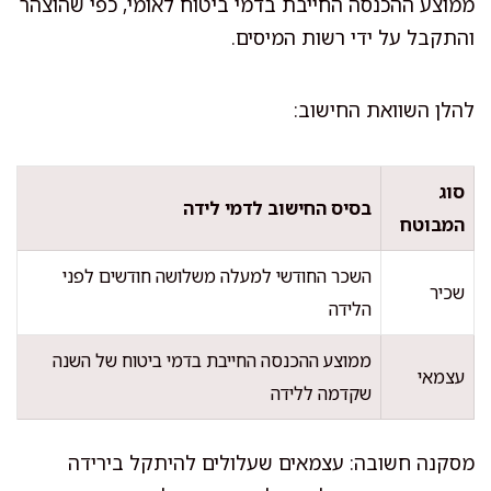
ממוצע ההכנסה החייבת בדמי ביטוח לאומי, כפי שהוצהר
והתקבל על ידי רשות המיסים.
להלן השוואת החישוב:
סוג
בסיס החישוב לדמי לידה
המבוטח
השכר החודשי למעלה משלושה חודשים לפני
שכיר
הלידה
ממוצע ההכנסה החייבת בדמי ביטוח של השנה
עצמאי
שקדמה ללידה
מסקנה חשובה: עצמאים שעלולים להיתקל בירידה