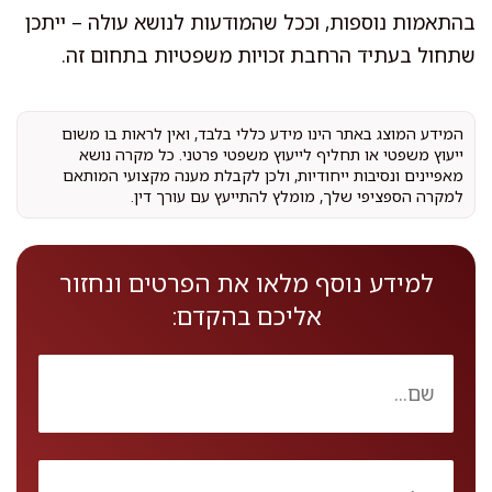
בהתאמות נוספות, וככל שהמודעות לנושא עולה – ייתכן
שתחול בעתיד הרחבת זכויות משפטיות בתחום זה.
המידע המוצג באתר הינו מידע כללי בלבד, ואין לראות בו משום
ייעוץ משפטי או תחליף לייעוץ משפטי פרטני. כל מקרה נושא
מאפיינים ונסיבות ייחודיות, ולכן לקבלת מענה מקצועי המותאם
למקרה הספציפי שלך, מומלץ להתייעץ עם עורך דין.
למידע נוסף מלאו את הפרטים ונחזור
אליכם בהקדם: