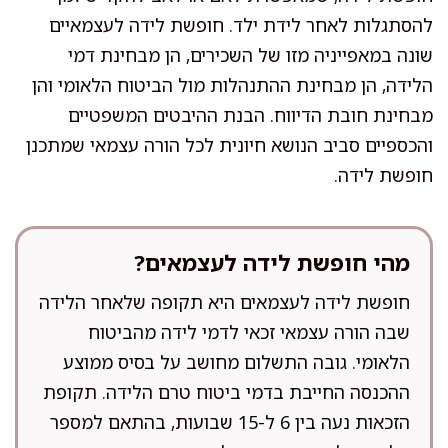
להסתגלות לאחר לידת ילד. חופשת לידה לעצמאיים
שונה במאפייניה מזו של השכירים, הן מבחינת דמי
הלידה, הן מבחינת ההתנהלות מול הביטוח הלאומי והן
מבחינת חובת הדיווח. הבנת ההיבטים המשפטיים
והכספיים סביב הנושא חיונית לכל הורה עצמאי שמתכנן
חופשת לידה.
מהי חופשת לידה לעצמאים?
חופשת לידה לעצמאים היא תקופה שלאחר הלידה
שבה הורה עצמאי זכאי לדמי לידה מהביטוח
הלאומי. גובה התשלום מחושב על בסיס ממוצע
ההכנסה החייבת בדמי ביטוח טרם הלידה. תקופת
הזכאות נעה בין 6 ל-15 שבועות, בהתאם למספר