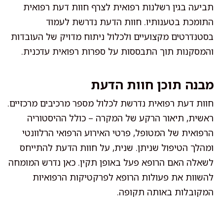
תביעה בגין רשלנות רפואית לצרף חוות דעת רפואית
התומכת בטענותיו. חוות הדעת נדרשת לעמוד
בסטנדרטים מקצועיים ולכלול ניתוח מדויק של העובדות
והמסקנות תוך התבססות על ספרות רפואית עדכנית.
מבנה תוכן חוות הדעת
חוות דעת רפואית נדרשת לכלול מספר מרכיבים מרכזיים.
ראשית, תיאור הרקע של המקרה – כולל ההיסטוריה
הרפואית של המטופל, פרטי האירוע הרפואי הרלוונטי
ומהלך הטיפול שניתן. שנית, על חוות הדעת להתייחס
לשאלה האם הרופא פעל באופן תקין. כאן נדרש המומחה
להשוות את פעולות הרופא לפרקטיקות הרפואיות
המקובלות באותה תקופה.