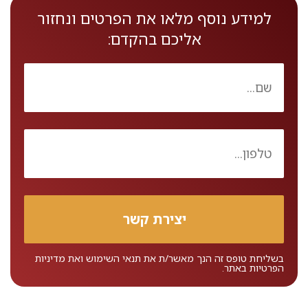
למידע נוסף מלאו את הפרטים ונחזור
אליכם בהקדם:
בשליחת טופס זה הנך מאשר/ת את
תנאי השימוש
ואת
מדיניות
הפרטיות
באתר.