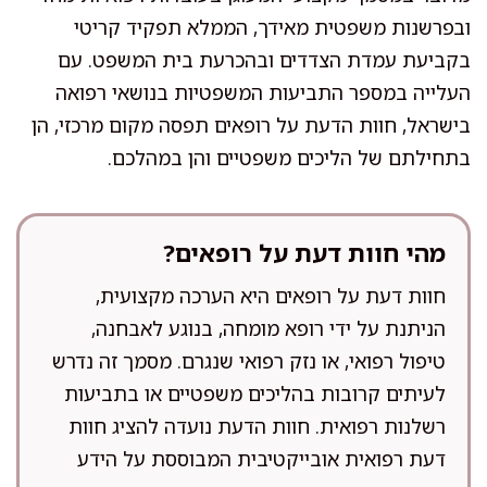
ובפרשנות משפטית מאידך, הממלא תפקיד קריטי
בקביעת עמדת הצדדים ובהכרעת בית המשפט. עם
העלייה במספר התביעות המשפטיות בנושאי רפואה
בישראל, חוות הדעת על רופאים תפסה מקום מרכזי, הן
בתחילתם של הליכים משפטיים והן במהלכם.
מהי חוות דעת על רופאים?
חוות דעת על רופאים היא הערכה מקצועית,
הניתנת על ידי רופא מומחה, בנוגע לאבחנה,
טיפול רפואי, או נזק רפואי שנגרם. מסמך זה נדרש
לעיתים קרובות בהליכים משפטיים או בתביעות
רשלנות רפואית. חוות הדעת נועדה להציג חוות
דעת רפואית אובייקטיבית המבוססת על הידע