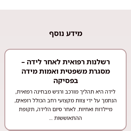
מידע נוסף
רשלנות רפואית לאחר לידה –
מסגרת משפטית ואמות מידה
בפסיקה
לידה היא תהליך מורכב ורגיש מבחינה רפואית,
הנתמך על ידי צוות מקצועי רחב הכולל רופאים,
מיילדות ואחיות. לאחר סיום הלידה, תקופת
ההתאוששות ...