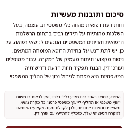
סיכום ותובנות מעשיות
חוות דעת רפואית מהווה כלי משפטי רב עוצמה, בעל
השלכות מהותיות על תיקים רבים בתחום הרשלנות
הרפואית והדיונים המשפטיים הנוגעים לנושאי רפואה. על
כן, יש לתת דגש על בחירת הרופא המומחה המתאים,
ניסוח מקצועי וניתוח מעמיק של המקרה. עבור מטופלים
ועורכי דין, הבנת תפקיד חוות הדעת ודרישותיה
המשפטיות היא מפתח לניהול נכון של ההליך המשפטי.
המידע המוצג באתר הינו מידע כללי בלבד, ואין לראות בו משום
ייעוץ משפטי או תחליף לייעוץ משפטי פרטני. כל מקרה נושא
מאפיינים ונסיבות ייחודיות, ולכן לקבלת מענה מקצועי המותאם
למקרה הספציפי שלך, מומלץ להתייעץ עם עורך דין.