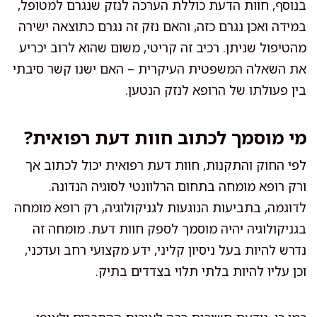
בנוסף, חוות הדעת כוללת הערכה לנזק שנגרם למטופל,
במידה ואכן נגרם כזה, והאם נזק זה נגרם כתוצאה ישירה
מהטיפול שניתן. רכיב זה קריטי, משום שהוא לרוב יכריע
את השאלה המשפטית העיקרית – האם ישנו קשר סיבתי
בין פעולתו של הרופא לנזק הנטען.
מי מוסמך לכתוב חוות דעת רפואית?
לפי החוק והתקנות, חוות דעת רפואית יכול לכתוב אך
ורק רופא מומחה בתחום הרלוונטי לסוגיה הנדונה.
לדוגמה, בתביעות הנוגעות לגניקולוגיה, רק רופא מומחה
בגניקולוגיה יהיה מוסמך לספק חוות דעת. מומחה זה
נדרש להיות בעל ניסיון קליני, ידע מקצועי רחב ועדכני,
וכן עליו להיות בלתי תלוי בצדדים בתיק.