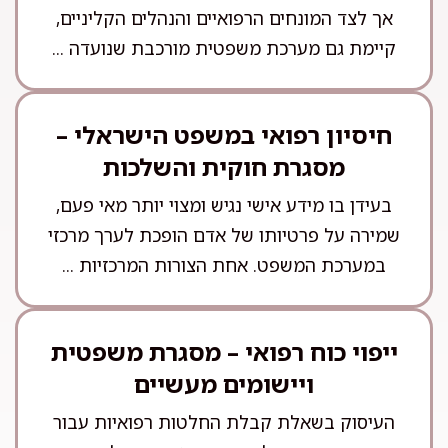
אך לצד המונחים הרפואיים והנהלים הקליניים,
קיימת גם מערכת משפטית מורכבת שנועדה ...
חיסיון רפואי במשפט הישראלי –
מסגרת חוקית והשלכות
בעידן בו מידע אישי נגיש ומצוי יותר מאי פעם,
שמירה על פרטיותו של אדם הופכת לערך מרכזי
במערכת המשפט. אחת הצורות המרכזיות ...
ייפוי כוח רפואי – מסגרת משפטית
ויישומים מעשיים
העיסוק בשאלת קבלת החלטות רפואיות עבור