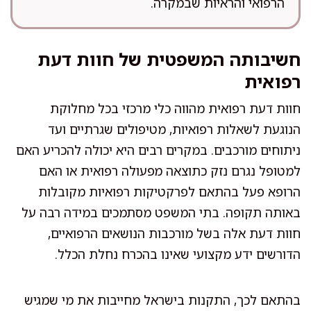
הרפואי והראיות שבמקרה.
חשיבותה המשפטית של חוות דעת
רפואית
חוות דעת רפואית מהווה כלי מרכזי בכל מחלוקת
הנוגעת לשאלות רפואיות, מטיפולים שגרתיים ועד
ניתוחים מורכבים. במקרים רבים היא יכולה להכריע האם
למטופל נגרם נזק כתוצאה מפעולה רפואית או האם
הרופא פעל בהתאם לפרקטיקות רפואיות מקובלות
באותה תקופה. בתי המשפט מסתמכים במידה רבה על
חוות דעת אלה בשל מורכבות הנושאים הרפואיים,
הדורשים ידע מקצועי שאינו בהכרח נחלת הכלל.
בהתאם לכך, התקנות בישראל מחייבות את מי שמגיש