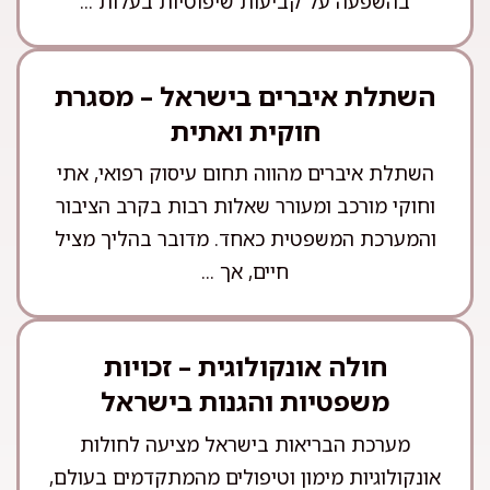
בהשפעה על קביעות שיפוטיות בעלות ...
השתלת איברים בישראל – מסגרת
חוקית ואתית
השתלת איברים מהווה תחום עיסוק רפואי, אתי
וחוקי מורכב ומעורר שאלות רבות בקרב הציבור
והמערכת המשפטית כאחד. מדובר בהליך מציל
חיים, אך ...
חולה אונקולוגית – זכויות
משפטיות והגנות בישראל
מערכת הבריאות בישראל מציעה לחולות
אונקולוגיות מימון וטיפולים מהמתקדמים בעולם,