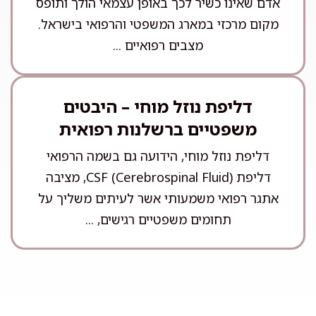
אדם שאינו כשיר לכך באופן עצמאי הולך ותופס
מקום מרכזי במארג המשפטי והרפואי בישראל.
מצבים רפואיים ...
דליפת נוזל מוחי – היבטים
משפטיים ברשלנות רפואית
דליפת נוזל מוחי, הידועה גם בשמה הרפואי
דליפת CSF (Cerebrospinal Fluid), מציבה
אתגר רפואי משמעותי אשר לעיתים משליך על
תחומים משפטיים רגישים, ...