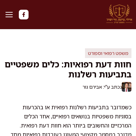
דלג
תוכן
משפט רפואי וספורט
חוות דעת רפואיות: כלים משפטיים
בתביעות רשלנות
נכתב ע"י: אבירם גור
כשמדובר בתביעות רשלנות רפואית או בהכרעות
בסוגיות משפטיות בנושאים רפואיים, אחד הכלים
המרכזיים והחשובים ביותר הוא חוות דעת רפואית.
מדובר במסמך מקצועי המעוגן בעובדות רפואיות מחד