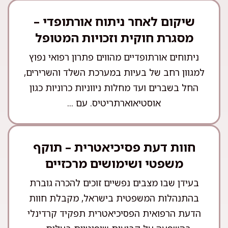
שיקום לאחר ניתוח אורתופדי –
מסגרת חוקית וזכויות המטופל
ניתוחים אורתופדיים מהווים פתרון רפואי נפוץ
למגוון רחב של בעיות במערכת השלד והשרירים,
החל בשברים ועד מחלות ניווניות כרוניות כגון
אוסטיאוארתריטיס. עם ...
חוות דעת פסיכיאטרית – תוקף
משפטי ושימושים מרכזיים
בעידן שבו מצבים נפשיים זוכים להכרה גוברת
בהתנהלות המשפטית בישראל, מקבלת חוות
הדעת הרפואית הפסיכיאטרית תפקיד קרדינלי