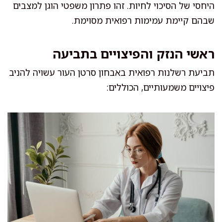
היחסי של הסיכוי לחיות. זהו פתרון משפטי הוגן למצבים
שבהם קיימת עמימות רפואית מסוימת.
ראשי הנזק והפיצויים בתביעה
תביעת רשלנות רפואית באבחון סרטן העור עשויה להניב
פיצויים משמעותיים, הכוללים: