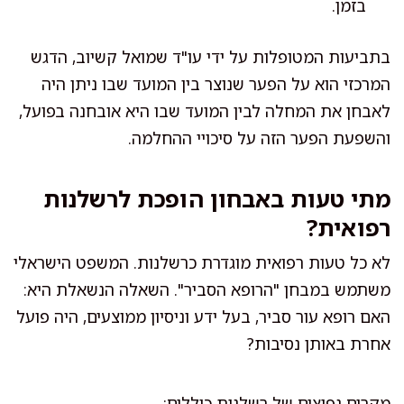
בזמן.
בתביעות המטופלות על ידי עו"ד שמואל קשיוב, הדגש
המרכזי הוא על הפער שנוצר בין המועד שבו ניתן היה
לאבחן את המחלה לבין המועד שבו היא אובחנה בפועל,
והשפעת הפער הזה על סיכויי ההחלמה.
מתי טעות באבחון הופכת לרשלנות
רפואית?
לא כל טעות רפואית מוגדרת כרשלנות. המשפט הישראלי
משתמש במבחן "הרופא הסביר". השאלה הנשאלת היא:
האם רופא עור סביר, בעל ידע וניסיון ממוצעים, היה פועל
אחרת באותן נסיבות?
מקרים נפוצים של רשלנות כוללים: