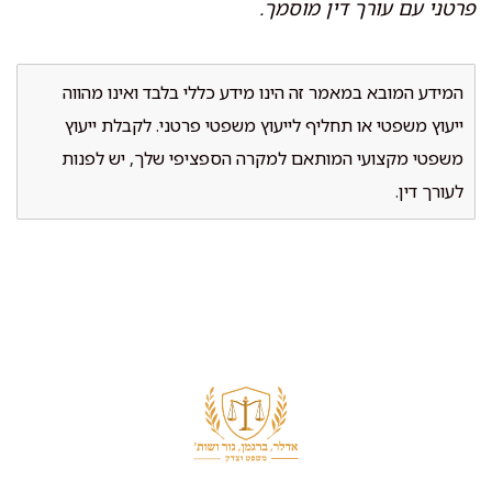
פרטני עם עורך דין מוסמך.
המידע המובא במאמר זה הינו מידע כללי בלבד ואינו מהווה
ייעוץ משפטי או תחליף לייעוץ משפטי פרטני. לקבלת ייעוץ
משפטי מקצועי המותאם למקרה הספציפי שלך, יש לפנות
לעורך דין.