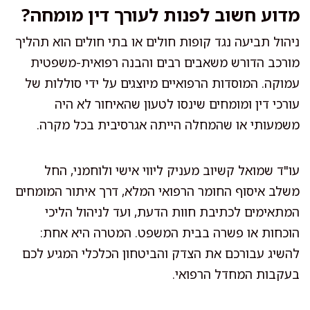
מדוע חשוב לפנות לעורך דין מומחה?
ניהול תביעה נגד קופות חולים או בתי חולים הוא תהליך
מורכב הדורש משאבים רבים והבנה רפואית-משפטית
עמוקה. המוסדות הרפואיים מיוצגים על ידי סוללות של
עורכי דין ומומחים שינסו לטעון שהאיחור לא היה
משמעותי או שהמחלה הייתה אגרסיבית בכל מקרה.
עו"ד שמואל קשיוב מעניק ליווי אישי ולוחמני, החל
משלב איסוף החומר הרפואי המלא, דרך איתור המומחים
המתאימים לכתיבת חוות הדעת, ועד לניהול הליכי
הוכחות או פשרה בבית המשפט. המטרה היא אחת:
להשיג עבורכם את הצדק והביטחון הכלכלי המגיע לכם
בעקבות המחדל הרפואי.