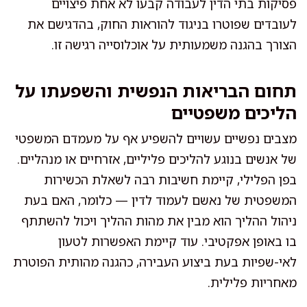
פסיקות בתי הדין לעבודה קבעו לא אחת פיצויים
לעובדים שפוטרו בניגוד להוראות החוק, בהדגישם את
הצורך בהגנה משמעותית על אוכלוסייה רגישה זו.
תחום הבריאות הנפשית והשפעתו על
הליכים משפטיים
מצבים נפשיים עשויים להשפיע אף על מעמדם המשפטי
של אנשים בנוגע להליכים פליליים, אזרחיים או מנהליים.
בפן הפלילי, קיימת חשיבות רבה לשאלת הכשירות
המשפטית של נאשם לעמוד לדין — כלומר, האם בעת
ניהול ההליך הוא מבין את מהות ההליך ויכול להשתתף
בו באופן אפקטיבי. עוד קיימת האפשרות לטעון
לאי-שפיות בעת ביצוע העבירה, כהגנה מהותית הפוטרת
מאחריות פלילית.