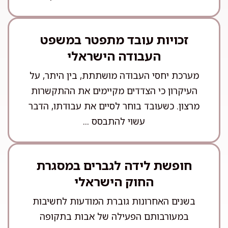
זכויות עובד מתפטר במשפט
העבודה הישראלי
מערכת יחסי העבודה מושתתת, בין היתר, על
העיקרון כי הצדדים מקיימים את ההתקשרות
מרצון. כשעובד בוחר לסיים את עבודתו, הדבר
עשוי להתבסס ...
חופשת לידה לגברים במסגרת
החוק הישראלי
בשנים האחרונות גוברת המודעות לחשיבות
במעורבותם הפעילה של אבות בתקופה