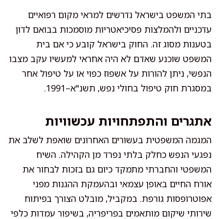
בתי המשפט בישראל נדרשים למראי מקום רפואיים
עדכניים ולהמלצות פסיכיאטריות מוסמכות בבואם לדון
בטענות מסוג זה. החוק בישראל קובע כי אם בית
המשפט שוכנע שאדם לא היה אחראי למעשיו עקב מצבו
הנפשי, ניתן להורות על אשפוז כפוי או על טיפול אחר
במסגרת חוק טיפול בחולי נפש, תשנ"א–1991.
אתגרים והתפתחויות עכשוויות
המגמה המשפטית בעשורים האחרונים שואפת לשלב את
נפגעי הנפש כחלק בלתי נפרד מן הקהילה. השיח
המשפטי והחברתי מתמקד כיום גם בזכות לבחור את
אורח החיים באופן עצמאי ובהעמקת ההגנות מפני
אפוטרופסות גורפת. במקביל, מובלט הצורך בפיתוח
שירותי שיקום מותאמים בפריפריה, בשיפור עמדות כלפי