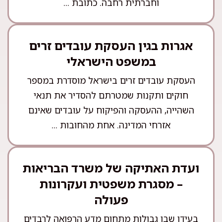
וחברתית רחבה. כתובת ...
אגרות בגין העסקת עובדים זרים
במשפט הישראלי
העסקת עובדים זרים בישראל מוסדרת במספר
חוקים ותקנות שמטרתם להסדיר את תנאי
השהייה, ההעסקה והפיקוח על עובדים שאינם
אזרחי המדינה. אחת מהחובות ...
ועדת האתיקה של משרד הבריאות
– מסגרת משפטית ועקרונות
פעולה
בעידן שבו גבולות מתחום מדע הרפואה לרבדים