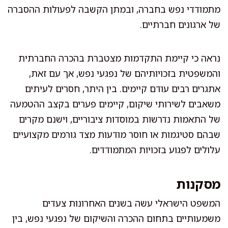
מתמודדי נפש בחברה, ובמתן הקשבה לפעולות ההסברה
של ארגונים חברתיים.
נראה כי קיימת התקדמות מצטברת בהכרה החברתית
והמשפטית בזכויותיהם של נפגעי נפש, אך עם זאת,
אתגרים רבים עודם קיימים. בין היתר, חסרים לעיתים
משאבים לשירותי שיקום, קיימים פערים בקצב ההטמעה
של התאמות נדרשות במוסדות ציבוריים, וישנם מקרים
שבהם סטיגמות או חוסר מודעות מצד גורמים מקצועיים
עלולים לפגוע בזכויות המתמודדים.
מסקנות
המשפט הישראלי עשה בשנים האחרונות צעדים
משמעותיים בתחום ההכרה והשיקום של נפגעי נפש, בין