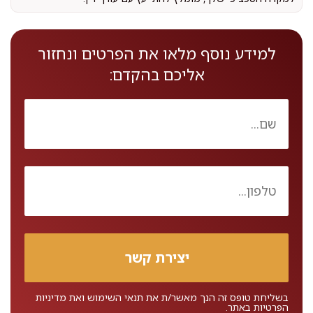
למידע נוסף מלאו את הפרטים ונחזור
אליכם בהקדם:
בשליחת טופס זה הנך מאשר/ת את
תנאי השימוש
ואת
מדיניות
הפרטיות
באתר.