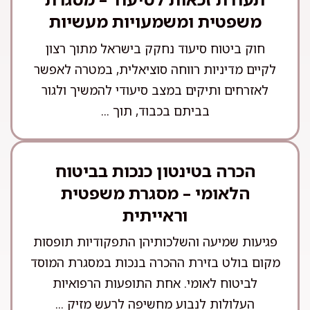
משפטית ומשמעויות מעשיות
חוק ביטוח סיעוד נחקק בישראל מתוך רצון
לקיים מדיניות רווחה סוציאלית, במטרה לאפשר
לאזרחים ותיקים במצב סיעודי להמשיך ולגור
בביתם בכבוד, תוך ...
הכרה בטינטון כנכות בביטוח
הלאומי – מסגרת משפטית
וראייתית
פגיעות שמיעה והשלכותיהן התפקודיות תופסות
מקום בולט בזירת ההכרה בנכות במסגרת המוסד
לביטוח לאומי. אחת התופעות הרפואיות
העלולות לנבוע מחשיפה לרעש מזיק ...