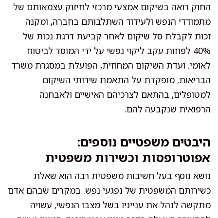
החוק רואה בשיקום אמצעי מרכזי לחיזוק עצמאותם של
מתמודדי הנפש ולעידוד השתלבותם בחברה, ומקנה
זכות לקבלת סל שיקום לאחר קביעת דרגת נכות של
40% לפחות עקב ליקוי נפשי על ידי המוסד לביטוח
לאומי. ועדת השיקום המחוזית, הפועלת במסגרת משרד
הבריאות, מופקדת על התאמת שירותי השיקום
למטופלים, בהתאם לצרכיהם האישיים ולאבחנה
הרפואית שנקבעה להם.
היבטים משפטיים נוספים:
אפוטרופסות וכשירות משפטית
נושא נוסף בעל חשיבות משפטית רבה הוא שאלת
כשירותם המשפטית של נפגעי נפש. במקרים שבהם אדם
מתקשה לנהל את ענייניו בשל מצבו הנפשי, עשויה