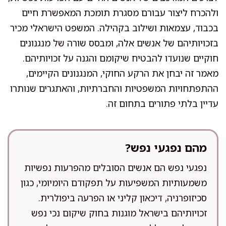
ולהכרח ליצור עבורם מסגרת תומכת המאפשרת חיים
בכבוד, עצמאות ושילוב בקהילה. המשפט הישראלי מכיר
בזכויותיהם של אנשים אלה, ומבסס שורה של מנגנונים
חוקיים שנועדו להבטיח שיקומם והגנה על זכויותיהם.
מאמר זה יבחן את הרקע החוקי, המנגנונים הקיימים,
ההתפתחויות המשפטיות והחברתיות, והאתגרים שנותרו
עדיין בלתי פתורים בתחום זה.
מהם נפגעי נפש?
נפגעי נפש הם אנשים הסובלים מהפרעות נפשיות
משמעותיות המשפיעות על תפקודם היומיומי, כגון
סכיזופרניה, דיכאון קליני או הפרעה ביפולרית.
זכויותיהם בישראל מוגנות בחוק שיקום נכי נפש