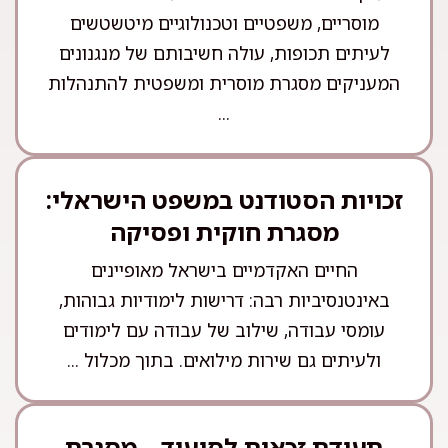
מוסריים, משפטיים וטכנולוגיים מיטשטשים
לעיתים תכופות, עולה חשיבותם של מנגנונים
המעניקים מסגרת מוסרית ומשפטית להתנהלות
...
זכויות הסטודנט במשפט הישראלי:
מסגרת חוקית ופסיקה
החיים האקדמיים בישראל מאופיינים
באינטנסיביות רבה: דרישות לימודיות גבוהות,
עומסי עבודה, שילוב של עבודה עם לימודים
ולעיתים גם שירות מילואים. בתוך מכלול ...
תעודת זכאות לסיעוד – מסגרת