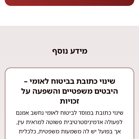
מידע נוסף
שינוי כתובת בביטוח לאומי –
היבטים משפטיים והשפעה על
זכויות
שינוי כתובת במוסד לביטוח לאומי נחשב אמנם
לפעולה אדמיניסטרטיבית פשוטה למראית עין,
אך בפועל יש לה משמעות משפטית, כלכלית