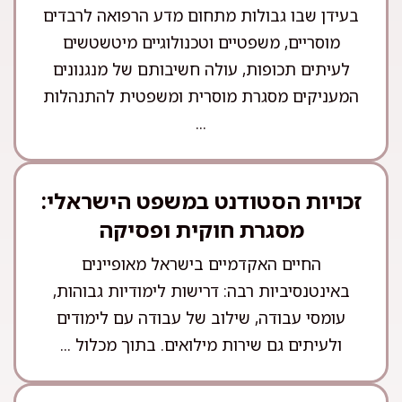
בעידן שבו גבולות מתחום מדע הרפואה לרבדים
מוסריים, משפטיים וטכנולוגיים מיטשטשים
לעיתים תכופות, עולה חשיבותם של מנגנונים
המעניקים מסגרת מוסרית ומשפטית להתנהלות
...
זכויות הסטודנט במשפט הישראלי:
מסגרת חוקית ופסיקה
החיים האקדמיים בישראל מאופיינים
באינטנסיביות רבה: דרישות לימודיות גבוהות,
עומסי עבודה, שילוב של עבודה עם לימודים
ולעיתים גם שירות מילואים. בתוך מכלול ...