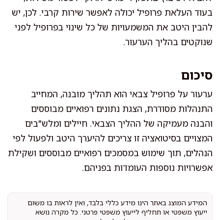
בעוד העלאת פרופיל יכולה לאפשר שירות קרבי. לכן, יש
להבין היטב את המשמעויות של כל שינוי בפרופיל לפני
שנוקטים בהליך הערעור.
סיכום
ערעור על פרופיל צבאי הוא תהליך מובנה, המחייב
התנהלות מסודרת, הצגת נתונים רפואיים מבוססים
והבנה מעמיקה של ההליך הצבאי. חיילים ומלש"בים
המצויים בסיטואציה זו צריכים להיערך היטב ולפעול לפי
הנהלים, תוך שימוש במסמכים רפואיים מבוססים ושקילת
אפשרויות נוספות העומדות בפניהם.
המידע המוצג באתר הינו מידע כללי בלבד, ואין לראות בו משום
ייעוץ משפטי או תחליף לייעוץ משפטי פרטני. כל מקרה נושא