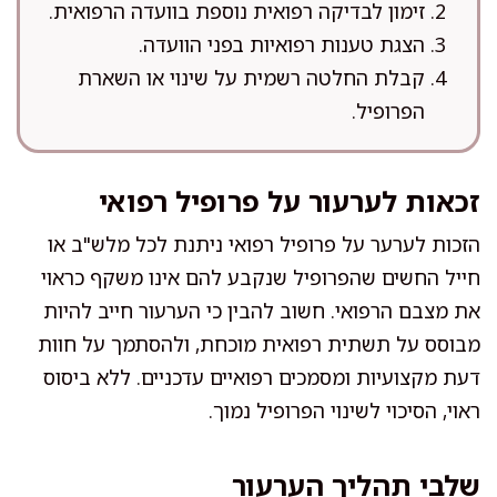
זימון לבדיקה רפואית נוספת בוועדה הרפואית.
הצגת טענות רפואיות בפני הוועדה.
קבלת החלטה רשמית על שינוי או השארת
הפרופיל.
זכאות לערעור על פרופיל רפואי
הזכות לערער על פרופיל רפואי ניתנת לכל מלש"ב או
חייל החשים שהפרופיל שנקבע להם אינו משקף כראוי
את מצבם הרפואי. חשוב להבין כי הערעור חייב להיות
מבוסס על תשתית רפואית מוכחת, ולהסתמך על חוות
דעת מקצועיות ומסמכים רפואיים עדכניים. ללא ביסוס
ראוי, הסיכוי לשינוי הפרופיל נמוך.
שלבי תהליך הערעור