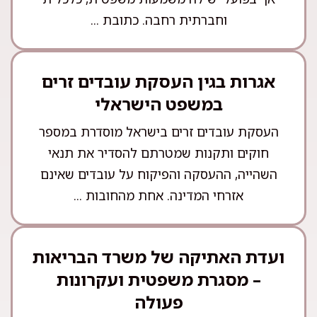
וחברתית רחבה. כתובת ...
אגרות בגין העסקת עובדים זרים
במשפט הישראלי
העסקת עובדים זרים בישראל מוסדרת במספר
חוקים ותקנות שמטרתם להסדיר את תנאי
השהייה, ההעסקה והפיקוח על עובדים שאינם
אזרחי המדינה. אחת מהחובות ...
ועדת האתיקה של משרד הבריאות
– מסגרת משפטית ועקרונות
פעולה