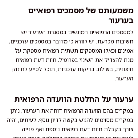
משמעותם של מסמכים רפואיים
בערעור
למסמכים הרפואיים המוגשים במסגרת הערעור יש
חשיבות מכרעת. יש לוודא כי מדובר במסמכים עדכניים,
אמינים וכאלו המספקים תשתית רפואית מספקת על
מנת להצדיק את השינוי בפרופיל. חוות דעת רפואית
חיצונית, בשילוב בדיקות עדכניות, תוכל לסייע לחיזוק
הערעור.
ערעור על החלטת הוועדה הרפואית
במקרים בהם הוועדה הרפואית דוחה את הערעור, ניתן
במקרים מסוימים להגיש בקשה לדיון נוסף. לעיתים, יהיה
צורך בקבלת חוות דעת רפואית נוספת ואף פנייה