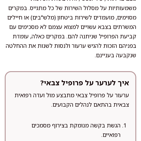
משמעותיות על מסלול השירות של כל מתגייס. במקרים
מסוימים, מועמדים לשירות ביטחון (מלש"בים) או חיילים
המשרתים בצבא עשויים למצוא עצמם לא מסכימים עם
קביעת הפרופיל שניתנה להם. במקרים כאלה, עומדת
בפניהם הזכות להגיש ערעור ולנסות לשנות את ההחלטה
שנקבעה בעניינם.
איך לערער על פרופיל צבאי?
ערעור על פרופיל צבאי מתבצע מול ועדה רפואית
צבאית בהתאם לנהלים הקבועים.
הגשת בקשה מנומקת בצירוף מסמכים
רפואיים.