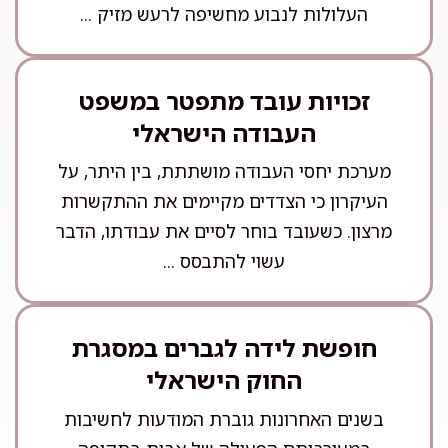
העלולות לנבוע מחשיפה לרעש מזיק ...
זכויות עובד מתפטר במשפט
העבודה הישראלי
מערכת יחסי העבודה מושתתת, בין היתר, על
העיקרון כי הצדדים מקיימים את ההתקשרות
מרצון. כשעובד בוחר לסיים את עבודתו, הדבר
עשוי להתבסס ...
חופשת לידה לגברים במסגרת
החוק הישראלי
בשנים האחרונות גוברת המודעות לחשיבות