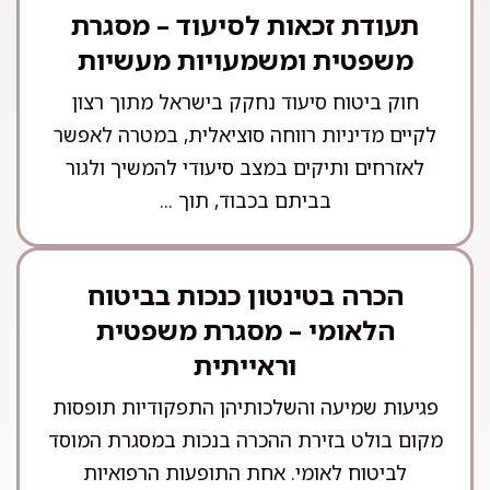
תעודת זכאות לסיעוד – מסגרת
משפטית ומשמעויות מעשיות
חוק ביטוח סיעוד נחקק בישראל מתוך רצון
לקיים מדיניות רווחה סוציאלית, במטרה לאפשר
לאזרחים ותיקים במצב סיעודי להמשיך ולגור
בביתם בכבוד, תוך ...
הכרה בטינטון כנכות בביטוח
הלאומי – מסגרת משפטית
וראייתית
פגיעות שמיעה והשלכותיהן התפקודיות תופסות
מקום בולט בזירת ההכרה בנכות במסגרת המוסד
לביטוח לאומי. אחת התופעות הרפואיות