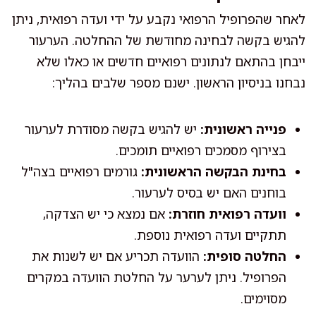
לאחר שהפרופיל הרפואי נקבע על ידי ועדה רפואית, ניתן
להגיש בקשה לבחינה מחודשת של ההחלטה. הערעור
ייבחן בהתאם לנתונים רפואיים חדשים או כאלו שלא
נבחנו בניסיון הראשון. ישנם מספר שלבים בהליך:
פנייה ראשונית:
יש להגיש בקשה מסודרת לערעור
בצירוף מסמכים רפואיים תומכים.
בחינת הבקשה הראשונית:
גורמים רפואיים בצה"ל
בוחנים האם יש בסיס לערעור.
וועדה רפואית חוזרת:
אם נמצא כי יש הצדקה,
תתקיים ועדה רפואית נוספת.
החלטה סופית:
הוועדה תכריע אם יש לשנות את
הפרופיל. ניתן לערער על החלטת הוועדה במקרים
מסוימים.