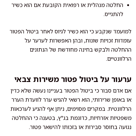
החלטה מנהלית או רפואית הקובעת אם הוא כשיר
להתגייס.
למועמד שנקבע כי הוא כשיר לגיוס לאחר ביטול הפטור
עומדות זכויות שונות, ובהן האפשרות לערער על
ההחלטה ולבקש בחינה מחודשת של הנתונים
הרלוונטיים.
ערעור על ביטול פטור משירות צבאי
אם אדם סבור כי ביטול הפטור בעניינו נעשה שלא כדין
או באופן שרירותי, הוא רשאי להגיש ערר לוועדת הערר
הרלוונטית. במקרים מסוימים, ניתן אף להגיע לערכאות
משפטיות אזרחיות, כדוגמת בג"ץ, בטענה כי ההחלטה
נגועה בחוסר סבירות או בזכותו להישאר פטור.