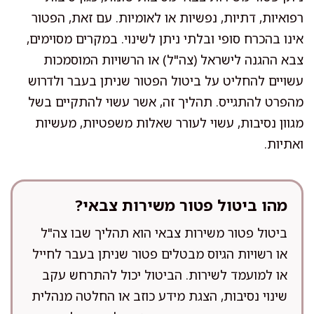
רפואיות, דתיות, נפשיות או לאומיות. עם זאת, הפטור
אינו בהכרח סופי ובלתי ניתן לשינוי. במקרים מסוימים,
צבא ההגנה לישראל (צה"ל) או הרשויות המוסמכות
עשויים להחליט על ביטול הפטור שניתן בעבר ולדרוש
מהפרט להתגייס. תהליך זה, אשר עשוי להתקיים בשל
מגוון נסיבות, עשוי לעורר שאלות משפטיות, מעשיות
ואתיות.
מהו ביטול פטור משירות צבאי?
ביטול פטור משירות צבאי הוא תהליך שבו צה"ל
או רשויות הגיוס מבטלים פטור שניתן בעבר לחייל
או למועמד לשירות. הביטול יכול להתרחש עקב
שינוי נסיבות, הצגת מידע כוזב או החלטה מנהלית