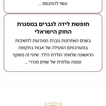
עשוי להתבסס ...
חופשת לידה לגברים במסגרת
החוק הישראלי
בשנים האחרונות גוברת המודעות לחשיבות
במעורבותם הפעילה של אבות בתקופה
הראשונה שלאחר הולדת הילד. שינוי זה משקף
מגמה עולמית של שוויון מגדרי ...