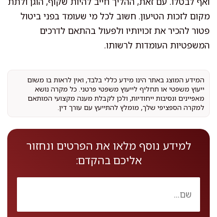
ואף לבטלו. עם זאת, ההליך חייב להיות שקוף, הוגן ולתת
מקום לזכות הטיעון. חשוב לכל מי שעומד בפני ביטול
פטור להכיר את זכויותיו ולפעול בהתאם לדרכים
המשפטיות העומדות לרשותו.
המידע המוצג באתר הינו מידע כללי בלבד, ואין לראות בו משום
ייעוץ משפטי או תחליף לייעוץ משפטי פרטני. כל מקרה נושא
מאפיינים ונסיבות ייחודיות, ולכן לקבלת מענה מקצועי המותאם
למקרה הספציפי שלך, מומלץ להתייעץ עם עורך דין.
למידע נוסף מלאו את הפרטים ונחזור
אליכם בהקדם: