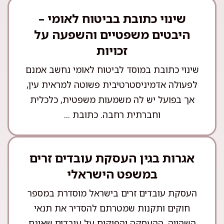
שינוי כתובת בביטוח לאומי –
היבטים משפטיים והשפעה על
זכויות
שינוי כתובת במוסד לביטוח לאומי נחשב אמנם
לפעולה אדמיניסטרטיבית פשוטה למראית עין,
אך בפועל יש לה משמעות משפטית, כלכלית
וחברתית רחבה. כתובת ...
אגרות בגין העסקת עובדים זרים
במשפט הישראלי
העסקת עובדים זרים בישראל מוסדרת במספר
חוקים ותקנות שמטרתם להסדיר את תנאי
השהייה, ההעסקה והפיקוח על עובדים שאינם