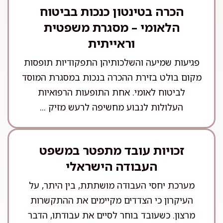
הכרה בטינטון כנכות בביטוח
הלאומי – מסגרת משפטית
וראייתית
פגיעות שמיעה והשלכותיהן התפקודיות תופסות
מקום בולט בזירת ההכרה בנכות במסגרת המוסד
לביטוח לאומי. אחת התופעות הרפואיות
העלולות לנבוע מחשיפה לרעש מזיק ...
זכויות עובד מתפטר במשפט
העבודה הישראלי
מערכת יחסי העבודה מושתתת, בין היתר, על
העיקרון כי הצדדים מקיימים את ההתקשרות
מרצון. כשעובד בוחר לסיים את עבודתו, הדבר