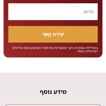
בשליחת טופס זה הנך מאשר/ת את
תנאי השימוש
ואת
מדיניות
הפרטיות
באתר.
מידע נוסף