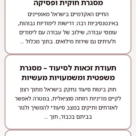
מסגרת חוקית ופסיקה
החיים האקדמיים בישראל מאופיינים
באינטנסיביות רבה: דרישות לימודיות גבוהות,
עומסי עבודה, שילוב של עבודה עם לימודים
ולעיתים גם שירות מילואים. בתוך מכלול ...
תעודת זכאות לסיעוד – מסגרת
משפטית ומשמעויות מעשיות
חוק ביטוח סיעוד נחקק בישראל מתוך רצון
לקיים מדיניות רווחה סוציאלית, במטרה לאפשר
לאזרחים ותיקים במצב סיעודי להמשיך ולגור
בביתם בכבוד, תוך ...