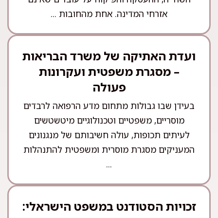
אזרחי המדינה. אחת מהחובות ...
ועדת האתיקה של משרד הבריאות
– מסגרת משפטית ועקרונות
פעולה
בעידן שבו גבולות מתחום מדע הרפואה לרבדים
מוסריים, משפטיים וטכנולוגיים מיטשטשים
לעיתים תכופות, עולה חשיבותם של מנגנונים
המעניקים מסגרת מוסרית ומשפטית להתנהלות
...
זכויות הסטודנט במשפט הישראלי: