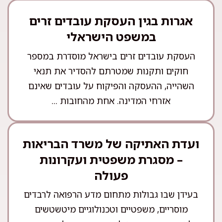
אגרות בגין העסקת עובדים זרים
במשפט הישראלי
העסקת עובדים זרים בישראל מוסדרת במספר
חוקים ותקנות שמטרתם להסדיר את תנאי
השהייה, ההעסקה והפיקוח על עובדים שאינם
אזרחי המדינה. אחת מהחובות ...
ועדת האתיקה של משרד הבריאות
– מסגרת משפטית ועקרונות
פעולה
בעידן שבו גבולות מתחום מדע הרפואה לרבדים
מוסריים, משפטיים וטכנולוגיים מיטשטשים