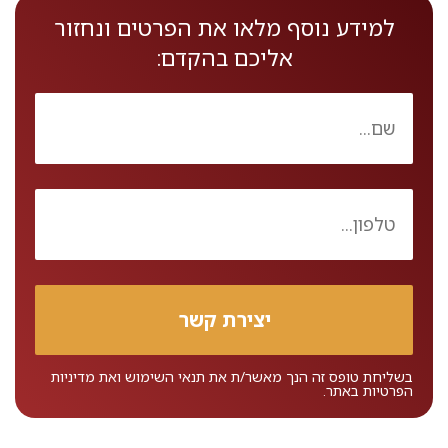
למידע נוסף מלאו את הפרטים ונחזור
אליכם בהקדם:
בשליחת טופס זה הנך מאשר/ת את
תנאי השימוש
ואת
מדיניות
הפרטיות
באתר.