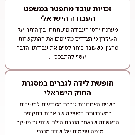
זכויות עובד מתפטר במשפט
העבודה הישראלי
מערכת יחסי העבודה מושתתת, בין היתר, על
העיקרון כי הצדדים מקיימים את ההתקשרות
מרצון. כשעובד בוחר לסיים את עבודתו, הדבר
עשוי להתבסס ...
חופשת לידה לגברים במסגרת
החוק הישראלי
בשנים האחרונות גוברת המודעות לחשיבות
במעורבותם הפעילה של אבות בתקופה
הראשונה שלאחר הולדת הילד. שינוי זה משקף
מגמה עולמית של שוויון מגדרי ...