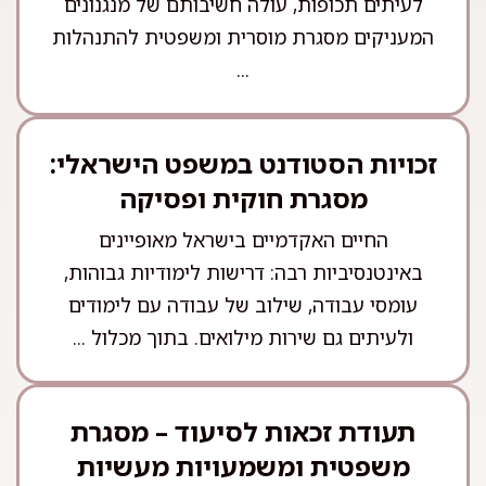
לעיתים תכופות, עולה חשיבותם של מנגנונים
המעניקים מסגרת מוסרית ומשפטית להתנהלות
...
זכויות הסטודנט במשפט הישראלי:
מסגרת חוקית ופסיקה
החיים האקדמיים בישראל מאופיינים
באינטנסיביות רבה: דרישות לימודיות גבוהות,
עומסי עבודה, שילוב של עבודה עם לימודים
ולעיתים גם שירות מילואים. בתוך מכלול ...
תעודת זכאות לסיעוד – מסגרת
משפטית ומשמעויות מעשיות