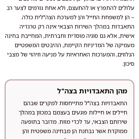
עלולים להתפרץ או להתעצם, ולא אחת גורמים לצער רב
– הן למשפחת החייל והן למערכת הצה"לית כולה.
התאבדות במהלך השירות הצבאי אינה רק טרגדיה
אישית, אלא גם סוגיה מוסדית וחברתית, המחייבת בחינה
מעמיקה של המדיניות הקיימת, ההיבטים המשפטיים
הנלווים, והמערכות האחראיות על מניעה וזיהוי של מצבי
סיכון.
מהן התאבדויות בצה"ל
התאבדויות בצה"ל מתייחסות למקרים שבהם
חיילים או חיילות פוגעים בעצמם במכוון במהלך
שירותם הצבאי, עד לכדי מוות. מדובר בתופעה
ממוקדת אשר נבחנת הן מבחינה משפטית והן