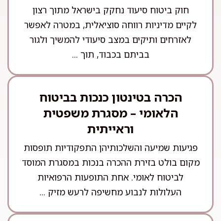
חוק ביטוח סיעוד נחקק בישראל מתוך רצון
לקיים מדיניות רווחה סוציאלית, במטרה לאפשר
לאזרחים ותיקים במצב סיעודי להמשיך ולגור
בביתם בכבוד, תוך ...
הכרה בטינטון כנכות בביטוח
הלאומי – מסגרת משפטית
וראייתית
פגיעות שמיעה והשלכותיהן התפקודיות תופסות
מקום בולט בזירת ההכרה בנכות במסגרת המוסד
לביטוח לאומי. אחת התופעות הרפואיות
העלולות לנבוע מחשיפה לרעש מזיק ...