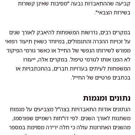
קביעה שההתאבדות נבעה "מסיבות שאינן קשורות
בשירות הצבאי".
במקרים רבים, נדרשות המשפחות להיאבק לאורך שנים
על זכויות ההכרה והתגמולים, במיוחד כשאין תיעוד רפואי
מפורש לשירותו הנפשי של החייל או כאשר גורמי הפיקוד
לא הפנו אותו לגורמי טיפול. במקרים אלה, ייעזרו
המשפחות לעיתים בעדויות חברים, בהתכתבויות או
בכתבים פרטיים של החייל.
נתונים ומגמות
הנתונים אודות התאבדויות בצה"ל מצביעים על מגמות
משתנות לאורך השנים. לפי דו"חות רשמיים שפורסמו,
מהשנים האחרונות עולה כי חלה ירידה מסוימת במספר