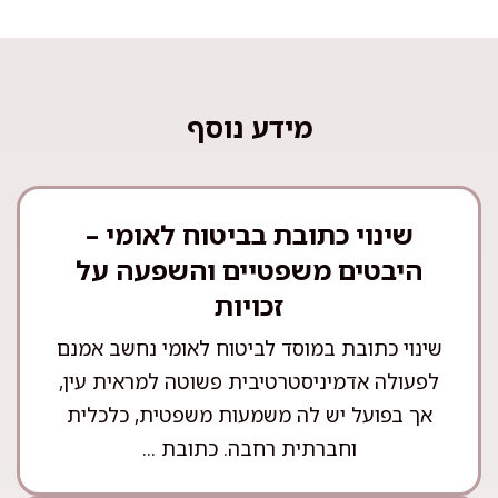
מידע נוסף
שינוי כתובת בביטוח לאומי –
היבטים משפטיים והשפעה על
זכויות
שינוי כתובת במוסד לביטוח לאומי נחשב אמנם
לפעולה אדמיניסטרטיבית פשוטה למראית עין,
אך בפועל יש לה משמעות משפטית, כלכלית
וחברתית רחבה. כתובת ...