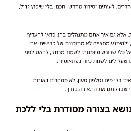
דרים. לעיתים “סידור מחדש” חכם, בלי שיפוץ גדול,
 אלא גם איך אתם מתנהלים בהן. כדאי להעדיף
 ולהימנע מחצייה לא מתוכננת של כבישים. אם
ל כלי שדורש מיומנות: לשמור מרחק, להאט לפני
 שעלולים לשנות כיוון בפתאומיות.
אים בלי מים וטלפון טעון, לא ממהרים באורות
י שבדקתם את התאורה בדרך.
לנושא בצורה מסודרת בלי ללכת