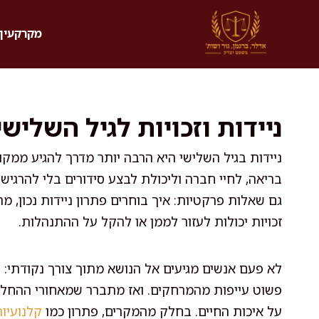
דלג
תוכן
מקרקעין 
ניידות וזכויות לגיל השלי
ניידות בגיל השלישי היא הרבה יותר מדרך להגיע ממק
בריאה, לחיי חברה וליכולת לבצע סידורים בלי להרגיש 
גם שאלות פרקטיות: איך בוחרים פתרון ניידות נכון, מ
זכויות יכולות לעזור לממן או להקל על ההתנהלות.
לא פעם אנשים מגיעים אל הנושא מתוך צורך נקודתי: ק
פשוט עייפות מהמרחקים. ואז מתברר שמאחורי ההחל
על איכות החיים. בחלק מהמקרים, פתרון כמו
קלנועיות