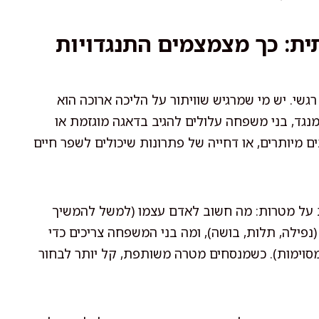
ית: כך מצמצמים התנגדויות
גשי. יש מי שמרגיש שוויתור על הליכה ארוכה הוא
מנגד, בני משפחה עלולים להגיב בדאגה מוגזמת או
 מיותרים, או דחייה של פתרונות שיכולים לשפר חיים
דת על מטרות: מה חשוב לאדם עצמו (למשל להמשיך
(נפילה, תלות, בושה), ומה בני המשפחה צריכים כדי
ת מסוימות). כשמנסחים מטרה משותפת, קל יותר לבחור