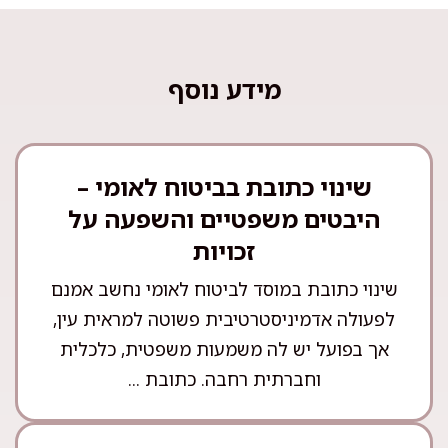
מידע נוסף
שינוי כתובת בביטוח לאומי –
היבטים משפטיים והשפעה על
זכויות
שינוי כתובת במוסד לביטוח לאומי נחשב אמנם
לפעולה אדמיניסטרטיבית פשוטה למראית עין,
אך בפועל יש לה משמעות משפטית, כלכלית
וחברתית רחבה. כתובת ...