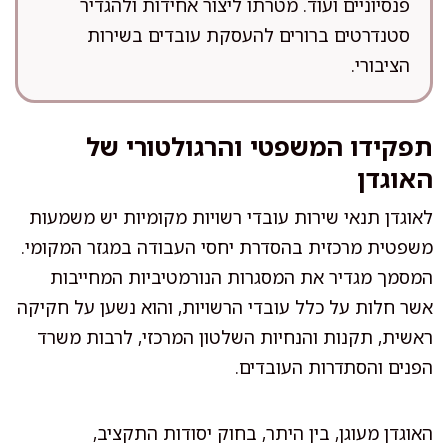
פנסיוניים ועוד. מטרתו ליצור אחידות ולהגדיר
סטנדרטים ברורים להעסקת עובדים בשירות
הציבורי.
תפקידו המשפטי והרגולטורי של
האוגדן
לאוגדן תנאי שירות עובדי רשויות מקומיות יש משמעות
משפטית מרכזית בהסדרת יחסי העבודה במגזר המקומי.
המסמך מגדיר את המסגרות הנורמטיביות המחייבות
אשר חלות על כלל עובדי הרשויות, והוא נשען על חקיקה
ראשית, תקנות והנחיות השלטון המרכזי, לרבות משרד
הפנים והסתדרות העובדים.
האוגדן מעוגן, בין היתר, בחוק יסודות התקציב,