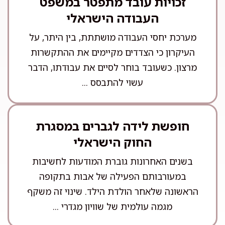
זכויות עובד מתפטר במשפט
העבודה הישראלי
מערכת יחסי העבודה מושתתת, בין היתר, על
העיקרון כי הצדדים מקיימים את ההתקשרות
מרצון. כשעובד בוחר לסיים את עבודתו, הדבר
עשוי להתבסס ...
חופשת לידה לגברים במסגרת
החוק הישראלי
בשנים האחרונות גוברת המודעות לחשיבות
במעורבותם הפעילה של אבות בתקופה
הראשונה שלאחר הולדת הילד. שינוי זה משקף
מגמה עולמית של שוויון מגדרי ...