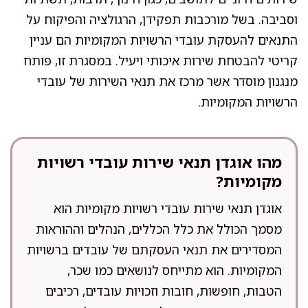
וסביבה. בשל מורכבות תפקידן, הרגולציה והפיקוח על
התנאים להעסקת עובדי הרשויות המקומיות הם עניין
קריטי להבטחת שירות איכותי ויעיל. במסגרת זו, פותח
מנגנון מוסדר אשר מרכז את תנאי השירות של עובדי
הרשויות המקומיות.
מהו אוגדן תנאי שירות עובדי רשויות
מקומיות?
אוגדן תנאי שירות עובדי רשויות מקומיות הוא
מסמך הכולל את כלל הכללים, הנהלים וההוראות
המסדירים את תנאי העסקתם של עובדים ברשויות
המקומיות. הוא מתייחס לנושאים כמו שכר,
הטבות, חופשות, חובות וזכויות עובדים, רכיבים