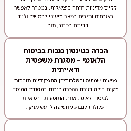
לקיים מדיניות רווחה סוציאלית, במטרה לאפשר
לאזרחים ותיקים במצב סיעודי להמשיך ולגור
בביתם בכבוד, תוך ...
הכרה בטינטון כנכות בביטוח
הלאומי – מסגרת משפטית
וראייתית
פגיעות שמיעה והשלכותיהן התפקודיות תופסות
מקום בולט בזירת ההכרה בנכות במסגרת המוסד
לביטוח לאומי. אחת התופעות הרפואיות
העלולות לנבוע מחשיפה לרעש מזיק ...