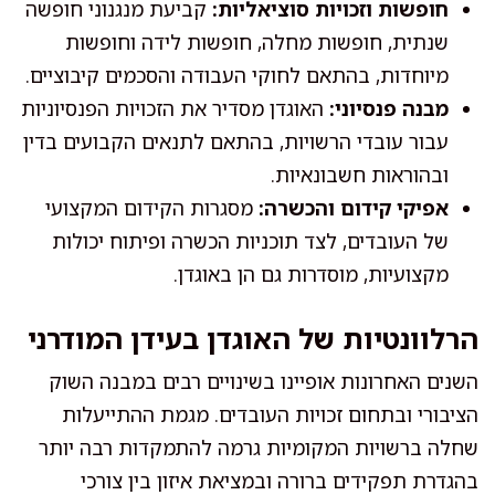
חופשות וזכויות סוציאליות:
קביעת מנגנוני חופשה
שנתית, חופשות מחלה, חופשות לידה וחופשות
מיוחדות, בהתאם לחוקי העבודה והסכמים קיבוציים.
מבנה פנסיוני:
האוגדן מסדיר את הזכויות הפנסיוניות
עבור עובדי הרשויות, בהתאם לתנאים הקבועים בדין
ובהוראות חשבונאיות.
אפיקי קידום והכשרה:
מסגרות הקידום המקצועי
של העובדים, לצד תוכניות הכשרה ופיתוח יכולות
מקצועיות, מוסדרות גם הן באוגדן.
הרלוונטיות של האוגדן בעידן המודרני
השנים האחרונות אופיינו בשינויים רבים במבנה השוק
הציבורי ובתחום זכויות העובדים. מגמת ההתייעלות
שחלה ברשויות המקומיות גרמה להתמקדות רבה יותר
בהגדרת תפקידים ברורה ובמציאת איזון בין צורכי