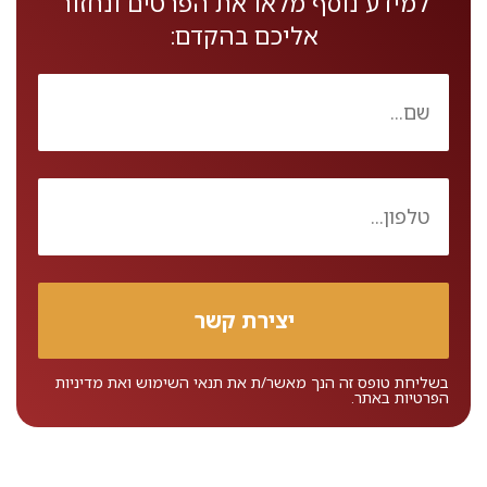
למידע נוסף מלאו את הפרטים ונחזור
אליכם בהקדם:
בשליחת טופס זה הנך מאשר/ת את
תנאי השימוש
ואת
מדיניות
הפרטיות
באתר.