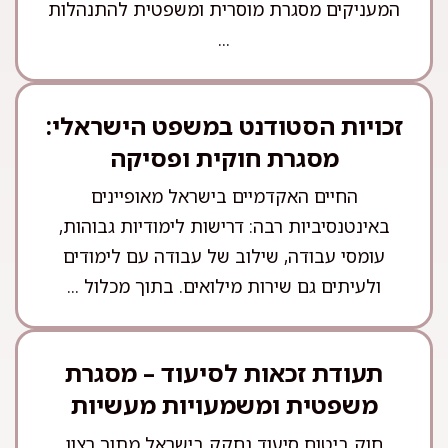
המעניקים מסגרת מוסרית ומשפטית להתנהלות
...
זכויות הסטודנט במשפט הישראלי:
מסגרת חוקית ופסיקה
החיים האקדמיים בישראל מאופיינים
באינטנסיביות רבה: דרישות לימודיות גבוהות,
עומסי עבודה, שילוב של עבודה עם לימודים
ולעיתים גם שירות מילואים. בתוך מכלול ...
תעודת זכאות לסיעוד – מסגרת
משפטית ומשמעויות מעשיות
חוק ביטוח סיעוד נחקק בישראל מתוך רצון