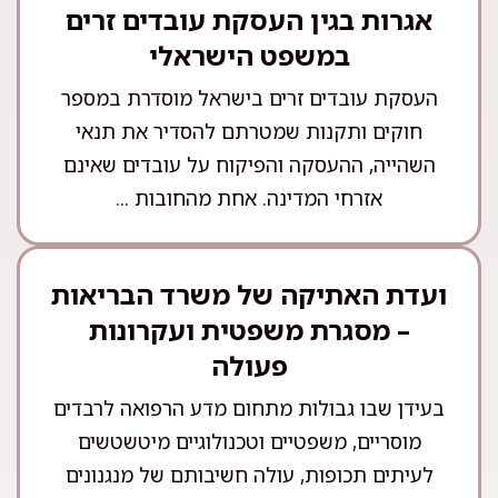
אגרות בגין העסקת עובדים זרים
במשפט הישראלי
העסקת עובדים זרים בישראל מוסדרת במספר
חוקים ותקנות שמטרתם להסדיר את תנאי
השהייה, ההעסקה והפיקוח על עובדים שאינם
אזרחי המדינה. אחת מהחובות ...
ועדת האתיקה של משרד הבריאות
– מסגרת משפטית ועקרונות
פעולה
בעידן שבו גבולות מתחום מדע הרפואה לרבדים
מוסריים, משפטיים וטכנולוגיים מיטשטשים
לעיתים תכופות, עולה חשיבותם של מנגנונים