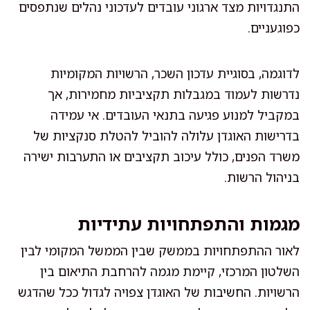
התנגדויות מצד ארגוני עובדים לעדכוני נהלים שנתפסים
כפוגעניים.
לדוגמה, בסוגיית עדכון השכר, הרשויות המקומיות
נדרשות לעמוד במגבלות תקציביות מחמירות, אך
במקביל למנוע פגיעה בתנאי העובדים. אי עמידה
בדרישות האוגדן עלולה להוביל להטלת סנקציות של
משרד הפנים, כולל עיכוב תקציבים או התערבות ישירה
בניהול הרשות.
מגמות והתפתחויות עתידיות
לאור ההתפתחויות בממשק שבין הממשל המקומי לבין
השלטון המרכזי, קיימת מגמה להרחבת התיאום בין
הרשויות. החשיבות של האוגדן צפויה לגדול ככל שהדגש