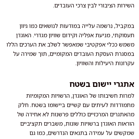
השירות הציבורי לבין צרכי העובדים.
במקביל, נרשמה עלייה במודעות לנושאים כמו גיוון
תעסוקתי, מניעת אפליה וקידום שוויון מגדרי. האוגדן
משמש ככלי אפקטיבי שמאפשר לשלב את הערכים הללו
במסגרת העסקת העובדים המקומיים, תוך שמירה על
עקרונות היעילות והשוויון.
אתגרי יישום בשטח
למרות חשיבותו של האוגדן, הרשויות המקומיות
מתמודדות לעיתים עם קשיים ביישומו בשטח. חלק
מהאתגרים המרכזיים כוללים פרשנות לא אחידה של
הוראות האוגדן ברשויות שונות, משברים תקציביים
שמקשים על עמידה בתנאים הנדרשים, כמו גם