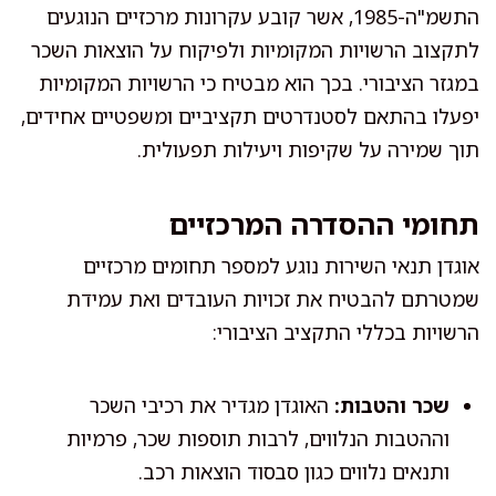
התשמ"ה-1985, אשר קובע עקרונות מרכזיים הנוגעים
לתקצוב הרשויות המקומיות ולפיקוח על הוצאות השכר
במגזר הציבורי. בכך הוא מבטיח כי הרשויות המקומיות
יפעלו בהתאם לסטנדרטים תקציביים ומשפטיים אחידים,
תוך שמירה על שקיפות ויעילות תפעולית.
תחומי ההסדרה המרכזיים
אוגדן תנאי השירות נוגע למספר תחומים מרכזיים
שמטרתם להבטיח את זכויות העובדים ואת עמידת
הרשויות בכללי התקציב הציבורי:
שכר והטבות:
האוגדן מגדיר את רכיבי השכר
וההטבות הנלווים, לרבות תוספות שכר, פרמיות
ותנאים נלווים כגון סבסוד הוצאות רכב.