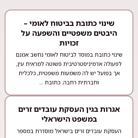
שינוי כתובת בביטוח לאומי –
היבטים משפטיים והשפעה על
זכויות
שינוי כתובת במוסד לביטוח לאומי נחשב אמנם
לפעולה אדמיניסטרטיבית פשוטה למראית עין,
אך בפועל יש לה משמעות משפטית, כלכלית
וחברתית רחבה. כתובת ...
אגרות בגין העסקת עובדים זרים
במשפט הישראלי
העסקת עובדים זרים בישראל מוסדרת במספר