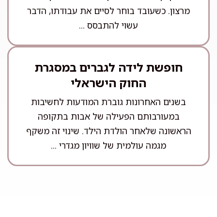
מרצון. כשעובד בוחר לסיים את עבודתו, הדבר
עשוי להתבסס ...
חופשת לידה לגברים במסגרת
החוק הישראלי
בשנים האחרונות גוברת המודעות לחשיבות
במעורבותם הפעילה של אבות בתקופה
הראשונה שלאחר הולדת הילד. שינוי זה משקף
מגמה עולמית של שוויון מגדרי ...