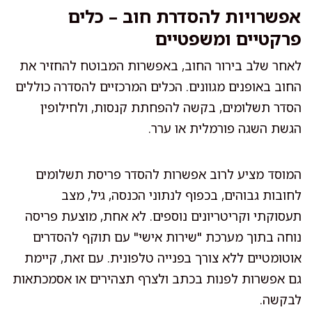
אפשרויות להסדרת חוב – כלים
פרקטיים ומשפטיים
לאחר שלב בירור החוב, באפשרות המבוטח להחזיר את
החוב באופנים מגוונים. הכלים המרכזיים להסדרה כוללים
הסדר תשלומים, בקשה להפחתת קנסות, ולחילופין
הגשת השגה פורמלית או ערר.
המוסד מציע לרוב אפשרות להסדר פריסת תשלומים
לחובות גבוהים, בכפוף לנתוני הכנסה, גיל, מצב
תעסוקתי וקריטריונים נוספים. לא אחת, מוצעת פריסה
נוחה בתוך מערכת "שירות אישי" עם תוקף להסדרים
אוטומטיים ללא צורך בפנייה טלפונית. עם זאת, קיימת
גם אפשרות לפנות בכתב ולצרף תצהירים או אסמכתאות
לבקשה.