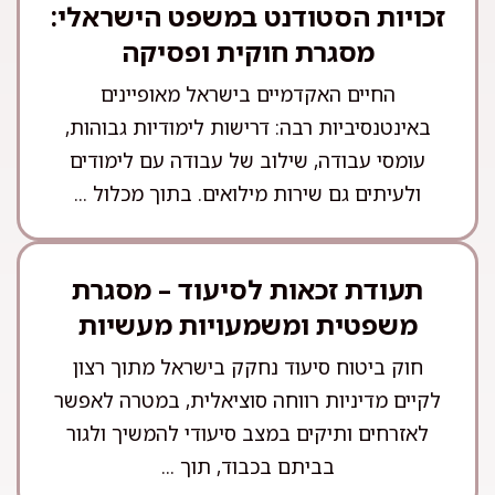
זכויות הסטודנט במשפט הישראלי:
מסגרת חוקית ופסיקה
החיים האקדמיים בישראל מאופיינים
באינטנסיביות רבה: דרישות לימודיות גבוהות,
עומסי עבודה, שילוב של עבודה עם לימודים
ולעיתים גם שירות מילואים. בתוך מכלול ...
תעודת זכאות לסיעוד – מסגרת
משפטית ומשמעויות מעשיות
חוק ביטוח סיעוד נחקק בישראל מתוך רצון
לקיים מדיניות רווחה סוציאלית, במטרה לאפשר
לאזרחים ותיקים במצב סיעודי להמשיך ולגור
בביתם בכבוד, תוך ...