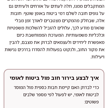
המתקבלים ממנו, חלה לעתים על אזרחים ולעיתים גם
על גופים חובה לשלם דמי ביטוח באופן שוטף. חובות
אלה, שבחלק מהמקרים מצטברים לאורך זמן מבלי
שהאדם מודע לכך, עלולים להוביל להשלכות משפטיות
וכלכליות משמעותיות. המערכת הממוחשבת כיום
מאפשרת ליחידים ולעצמאים לבדוק את מצבם, להבין
את מקור החוב, ולנקוט בפעולות להסדרו בדרכים נגישות
ויעילות.
איך לבצע בירור חוב מול ביטוח לאומי
כדי לבדוק האם קיימת חבות כספית מול המוסד
לביטוח לאומי, יש לפעול לפי מספר שלבים
פשוטים: