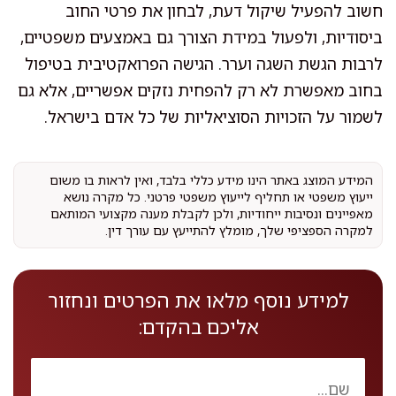
חשוב להפעיל שיקול דעת, לבחון את פרטי החוב
ביסודיות, ולפעול במידת הצורך גם באמצעים משפטיים,
לרבות הגשת השגה וערר. הגישה הפרואקטיבית בטיפול
בחוב מאפשרת לא רק להפחית נזקים אפשריים, אלא גם
לשמור על הזכויות הסוציאליות של כל אדם בישראל.
המידע המוצג באתר הינו מידע כללי בלבד, ואין לראות בו משום
ייעוץ משפטי או תחליף לייעוץ משפטי פרטני. כל מקרה נושא
מאפיינים ונסיבות ייחודיות, ולכן לקבלת מענה מקצועי המותאם
למקרה הספציפי שלך, מומלץ להתייעץ עם עורך דין.
למידע נוסף מלאו את הפרטים ונחזור
אליכם בהקדם: