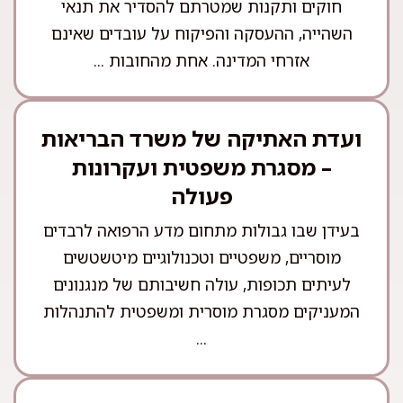
חוקים ותקנות שמטרתם להסדיר את תנאי
השהייה, ההעסקה והפיקוח על עובדים שאינם
אזרחי המדינה. אחת מהחובות ...
ועדת האתיקה של משרד הבריאות
– מסגרת משפטית ועקרונות
פעולה
בעידן שבו גבולות מתחום מדע הרפואה לרבדים
מוסריים, משפטיים וטכנולוגיים מיטשטשים
לעיתים תכופות, עולה חשיבותם של מנגנונים
המעניקים מסגרת מוסרית ומשפטית להתנהלות
...