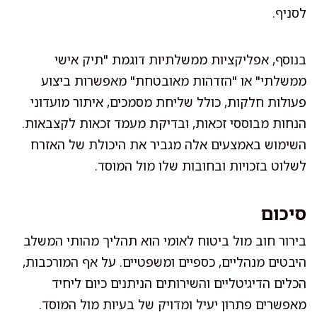
לסניף.
בנוסף, אפליקציות ממשלתיות דוגמת "תיק אישי
ממשלתי" או "הזדהות מאובטחת" מאפשרות ביצוע
פעולות חלקות, כולל שליחת מסמכים, איתור מועדוני
הנחות מבוססי זכאות, ובדיקת מעמד זכאות לקצבאות.
השימוש באמצעים אלה מגביר את היכולת של האזרח
לשלוט בזכויות ובחובות שלו מול המוסד.
סיכום
בירור חוב מול ביטוח לאומי הוא תהליך מהותי המשלב
היבטים מנהליים, כספיים ומשפטיים. על אף המורכבות,
הכלים הדיגיטליים והשירותים הניתנים כיום ליחיד
מאפשרים פתרון יעיל ומדויק של בעיות מול המוסד.