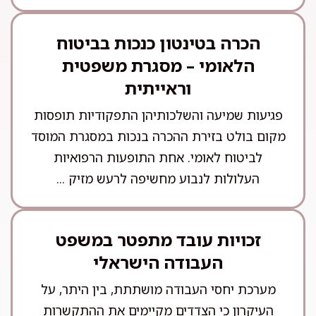
הכרה בטינטון כנכות בביטוח
הלאומי – מסגרת משפטית
וראייתית
פגיעות שמיעה והשלכותיהן התפקודיות תופסות
מקום בולט בזירת ההכרה בנכות במסגרת המוסד
לביטוח לאומי. אחת התופעות הרפואיות
העלולות לנבוע מחשיפה לרעש מזיק ...
זכויות עובד מתפטר במשפט
העבודה הישראלי
מערכת יחסי העבודה מושתתת, בין היתר, על
העיקרון כי הצדדים מקיימים את ההתקשרות