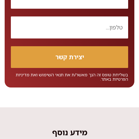
בשליחת טופס זה הנך מאשר/ת את
תנאי השימוש
ואת
מדיניות
הפרטיות
באתר.
מידע נוסף