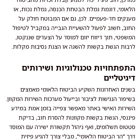
הלאומי, דוגמת גמלת הבטחת הכנסה, גמלת נכות, או
מענקים חד-פעמיים. לכן, גם אם המבוטח חולק על
החוב, חשוב לפעול להשעיית הגבייה במקביל לטיפול
המשפטי, תוך דיווח יזום למוסד על הצעדים שננקטו,
לרבות הגשת בקשות להשגה או הצגת נסיבות מקלות.
התפתחויות טכנולוגיות ושירותים
דיגיטליים
בשנים האחרונות השקיע הביטוח הלאומי מאמצים
בשיפור הנגישות לציבור ובייעול מערכות השירות המקוון.
השירות האישי באתר מאפשר צפייה בזמן אמת במידע
פיננסי, הגשת בקשות מקוונות להסרת חוב, בדיקת
סטטוס תשלומים, ואף ניהול תקשורת ישירה עם המוסד
דרך "הר הביטוח הלאומי", מבלי צורך להגיע פיזית