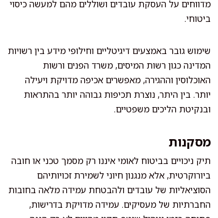
מדווחים על העסקת עובדים ושוללים מהם למעשה כיסוי
ביטוחי.
שימוש גובר באמצעים דיגיטליים וחילופי מידע בין רשויות
המדינה כגון רשות המיסים, משרד הפנים ורשות
האוכלוסין וההגירה, מאפשרים אכיפה מדויקת ויעילה
יותר. בין היתר, נוצרת תכיפות גבוהה יותר בהתראות
ובנקיטת הליכים משפטיים.
מסקנות
תיק ניכויים בביטוח לאומי איננו רק מסמך טכני או חובה
ביורוקרטית, אלא מנגנון חיוני לשמירת זכויותיהם
הסוציאליות של עובדים ולהבטחת עמידה מלאה בחובות
החברתיות של מעסיקים. עמידה מדויקת בדרישות,