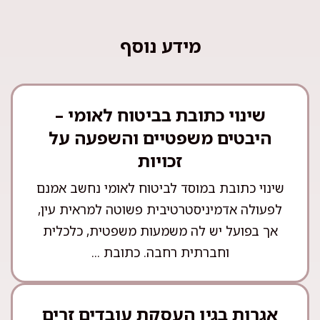
מידע נוסף
שינוי כתובת בביטוח לאומי –
היבטים משפטיים והשפעה על
זכויות
שינוי כתובת במוסד לביטוח לאומי נחשב אמנם
לפעולה אדמיניסטרטיבית פשוטה למראית עין,
אך בפועל יש לה משמעות משפטית, כלכלית
וחברתית רחבה. כתובת ...
אגרות בגין העסקת עובדים זרים