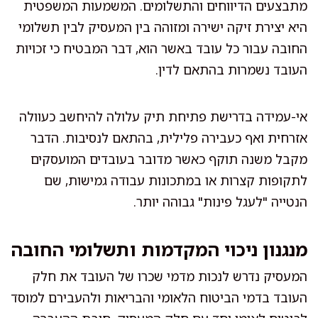
מתבצעים הדיווחים והתשלומים. המשמעות המשפטית
היא יצירת זיקה ישירה ומזוהה בין המעסיק לבין תשלומי
החובה עבור כל עובד באשר הוא, דבר המבטיח כי זכויות
העובד נשמרות בהתאם לדין.
אי-עמידה בדרישת פתיחת תיק עלולה להיחשב כעוולה
אזרחית ואף כעבירה פלילית, בהתאם לנסיבות. הדבר
מקבל משנה תוקף כאשר מדובר בעובדים המועסקים
לתקופות קצרות או במתכונות עבודה גמישות, שם
הנטייה "לעגל פינות" גבוהה יותר.
מנגנון ניכוי המקדמות ותשלומי החובה
המעסיק נדרש לנכות מדמי שכרו של העובד את חלק
העובד בדמי הביטוח הלאומי והבריאות ולהעבירם למוסד