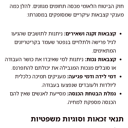
חוק הביטוח הלאומי מכסה תחומים מגוונים. להלן כמה
מענקי קצבאות עיקריים שמסופקים במסגרתו:
קצבאות זקנה ושאירים:
ניתנות לתושבים שהגיעו
לגיל פרישה ולתלויים בנפטר שעמד בקריטריונים
המתאימים.
קצבאות נכות:
ניתנות למי שאיבדו את כושר העבודה
או סובלים מנכות המגבילה את יכולתם להתפרנס.
דמי לידה ודמי פגיעה:
מעניקים תמיכה כלכלית
ליולדות ולעובדים שנפצעו בעבודה.
גמלת הבטחת הכנסה:
מסייעת לאנשים שאין להם
הכנסה מספקת למחיה.
תנאי זכאות וסוגיות משפטיות