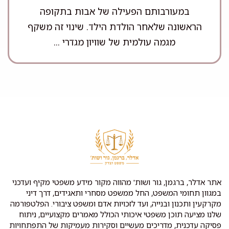
במעורבותם הפעילה של אבות בתקופה
הראשונה שלאחר הולדת הילד. שינוי זה משקף
מגמה עולמית של שוויון מגדרי ...
אתר אדלר, ברגמן, גור ושות' מהווה מקור מידע משפטי מקיף ועדכני
במגוון תחומי המשפט, החל ממשפט מסחרי ותאגידים, דרך דיני
מקרקעין ותכנון ובנייה, ועד לזכויות אדם ומשפט ציבורי. הפלטפורמה
שלנו מציעה תוכן משפטי איכותי הכולל מאמרים מקצועיים, ניתוח
פסיקה עדכנית, מדריכים מעשיים וסקירות מעמיקות של התפתחויות