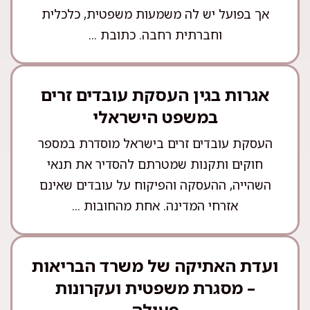
אך בפועל יש לה משמעות משפטית, כלכלית
וחברתית רחבה. כתובת ...
אגרות בגין העסקת עובדים זרים
במשפט הישראלי
העסקת עובדים זרים בישראל מוסדרת במספר
חוקים ותקנות שמטרתם להסדיר את תנאי
השהייה, ההעסקה והפיקוח על עובדים שאינם
אזרחי המדינה. אחת מהחובות ...
ועדת האתיקה של משרד הבריאות
– מסגרת משפטית ועקרונות
פעולה