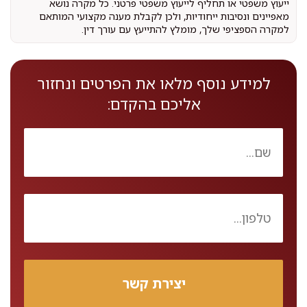
ייעוץ משפטי או תחליף לייעוץ משפטי פרטני. כל מקרה נושא
מאפיינים ונסיבות ייחודיות, ולכן לקבלת מענה מקצועי המותאם
למקרה הספציפי שלך, מומלץ להתייעץ עם עורך דין.
למידע נוסף מלאו את הפרטים ונחזור
אליכם בהקדם: