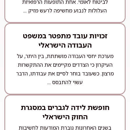
לביטוח לאומי. אחת התופעות הרפואיות
העלולות לנבוע מחשיפה לרעש מזיק ...
זכויות עובד מתפטר במשפט
העבודה הישראלי
מערכת יחסי העבודה מושתתת, בין היתר, על
העיקרון כי הצדדים מקיימים את ההתקשרות
מרצון. כשעובד בוחר לסיים את עבודתו, הדבר
עשוי להתבסס ...
חופשת לידה לגברים במסגרת
החוק הישראלי
בשנים האחרונות גוברת המודעות לחשיבות