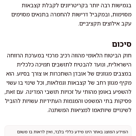
בגמישות רבה יותר בקריטריונים לקבלת קצבאות
מסוימות, ובמקביל דרישות להחמרה בתנאים מסוימים
עקב אילוצים תקציביים.
סיכום
חוק הביטוח הלאומי מהווה רכיב מרכזי במערכת הרווחה
הישראלית, ונועד להבטיח לתושבים תמיכה כלכלית
במצבים מגוונים של אובדן השתכרות או צורך בסיוע. הוא
מקיף מגוון רחב של קצבאות וגמלאות, וכל שינוי בו עשוי
להשפיע באופן מהותי על זכויות תושבי המדינה. עם זאת,
פסיקות בתי המשפט והמגמות העתידיות עשויות להוביל
לשינויים שיותאמו למציאות המשתנה.
המידע המוצג באתר הינו מידע כללי בלבד, ואין לראות בו משום