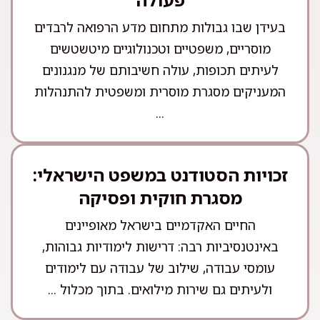
בעידן שבו גבולות מתחום מדע הרפואה לרבדים
מוסריים, משפטיים וטכנולוגיים מיטשטשים
לעיתים תכופות, עולה חשיבותם של מנגנונים
המעניקים מסגרת מוסרית ומשפטית להתנהלות
...
זכויות הסטודנט במשפט הישראלי:
מסגרת חוקית ופסיקה
החיים האקדמיים בישראל מאופיינים
באינטנסיביות רבה: דרישות לימודיות גבוהות,
עומסי עבודה, שילוב של עבודה עם לימודים
ולעיתים גם שירות מילואים. בתוך מכלול ...