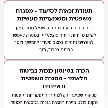
תעודת זכאות לסיעוד – מסגרת
משפטית ומשמעויות מעשיות
חוק ביטוח סיעוד נחקק בישראל מתוך רצון
לקיים מדיניות רווחה סוציאלית, במטרה לאפשר
לאזרחים ותיקים במצב סיעודי להמשיך ולגור
בביתם בכבוד, תוך ...
הכרה בטינטון כנכות בביטוח
הלאומי – מסגרת משפטית
וראייתית
פגיעות שמיעה והשלכותיהן התפקודיות תופסות
מקום בולט בזירת ההכרה בנכות במסגרת המוסד