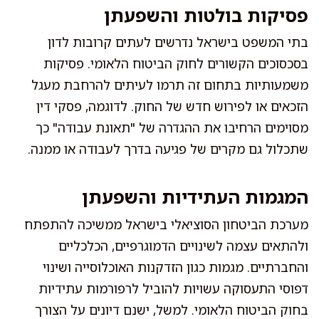
פסיקות בולטות והשפעתן
בתי המשפט בישראל נדרשים לעתים קרובות לדון
בסכסוכים הקשורים לחוק הביטוח הלאומי. פסיקות
משמעותיות בתחום זה תרמו לעיתים להרחבת מעגל
הזכאים או לפירוש חדש של החוק. לדוגמה, פסקי דין
מסוימים הרחיבו את ההגדרה של "תאונת עבודה" כך
שתכלול גם מקרים של פגיעה בדרך לעבודה או ממנה.
המגמות העתידיות והשפעתן
מערכת הביטחון הסוציאלי בישראל ממשיכה להתפתח
ולהתאים עצמה לשינויים הדמוגרפיים, הכלכליים
והחברתיים. מגמות כגון הזדקנות האוכלוסייה ושינוי
דפוסי התעסוקה עשויות להוביל לרפורמות עתידיות
בחוק הביטוח הלאומי. למשל, ישנם דיונים על הצורך