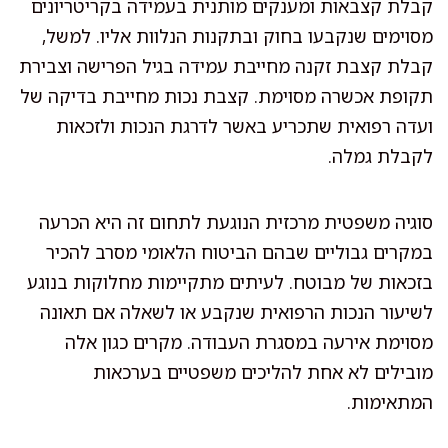
קבלת קצבאות ומענקים מותנית בעמידה בקריטריונים
מסוימים שנקבעו בחוק ובתקנות הנלוות אליו. למשל,
קבלת קצבת זקנה מחייבת עמידה בגיל הפרישה וצבירת
תקופת אכשרה מסוימת. קצבת נכות מחייבת בדיקה של
ועדה רפואית שתכריע באשר לדרגת הנכות ולזכאות
לקבלת גמלה.
סוגיה משפטית מרכזית הנוגעת לתחום זה היא הכרעה
במקרים גבוליים שבהם הביטוח הלאומי מסרב להכיר
בזכאות של מבוטח. לעיתים מתקיימות מחלוקות בנוגע
לשיעור הנכות הרפואית שנקבע או לשאלה אם תאונה
מסוימת אירעה במסגרת העבודה. מקרים כגון אלה
מובילים לא אחת להליכים משפטיים בערכאות
המתאימות.