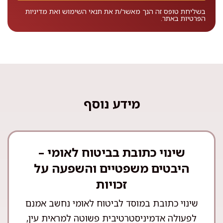
בשליחת טופס זה הנך מאשר/ת את
תנאי השימוש
ואת
מדיניות
הפרטיות
באתר.
מידע נוסף
שינוי כתובת בביטוח לאומי –
היבטים משפטיים והשפעה על
זכויות
שינוי כתובת במוסד לביטוח לאומי נחשב אמנם
לפעולה אדמיניסטרטיבית פשוטה למראית עין,