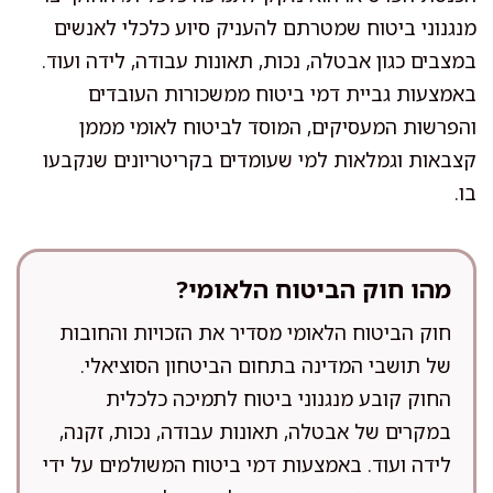
מנגנוני ביטוח שמטרתם להעניק סיוע כלכלי לאנשים
במצבים כגון אבטלה, נכות, תאונות עבודה, לידה ועוד.
באמצעות גביית דמי ביטוח ממשכורות העובדים
והפרשות המעסיקים, המוסד לביטוח לאומי מממן
קצבאות וגמלאות למי שעומדים בקריטריונים שנקבעו
בו.
מהו חוק הביטוח הלאומי?
חוק הביטוח הלאומי מסדיר את הזכויות והחובות
של תושבי המדינה בתחום הביטחון הסוציאלי.
החוק קובע מנגנוני ביטוח לתמיכה כלכלית
במקרים של אבטלה, תאונות עבודה, נכות, זקנה,
לידה ועוד. באמצעות דמי ביטוח המשולמים על ידי