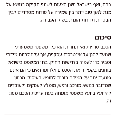
בהם, ואף בישראל ישנן הצעות לשינוי חקיקה בנושא על
מנת לאזן טוב יותר בין שמירה על סודות מסחריים לבין
הבטחת תחרות הוגנת בשוק העבודה.
סיכום
הסכם סודיות ואי תחרות הוא כלי משפטי משמעותי
שנועד להגן על אינטרסים עסקיים, אך עליו להיות מידתי
וסביר כדי לעמוד בדרישות החוק. בתי המשפט בישראל
בוחנים בקפידה את הסכמים אלו ומוודאים כי הם אינם
פוגעים יתר על המידה בזכות לחופש העיסוק. מכיוון
שמדובר בנושא מורכב ורגיש, מומלץ לעסקים ולעובדים
להיוועץ ביועץ משפטי מומחה בעת עריכת הסכם מסוג
זה.