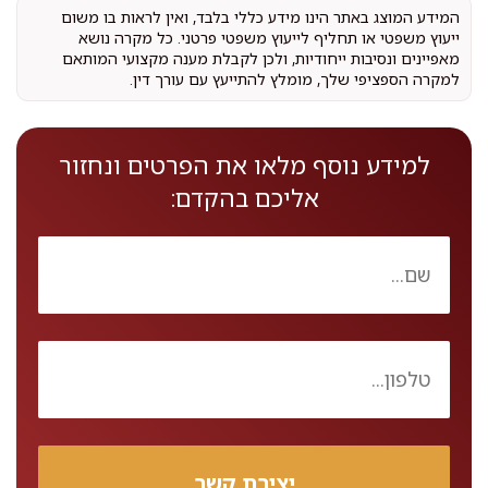
המידע המוצג באתר הינו מידע כללי בלבד, ואין לראות בו משום
ייעוץ משפטי או תחליף לייעוץ משפטי פרטני. כל מקרה נושא
מאפיינים ונסיבות ייחודיות, ולכן לקבלת מענה מקצועי המותאם
למקרה הספציפי שלך, מומלץ להתייעץ עם עורך דין.
למידע נוסף מלאו את הפרטים ונחזור
אליכם בהקדם: