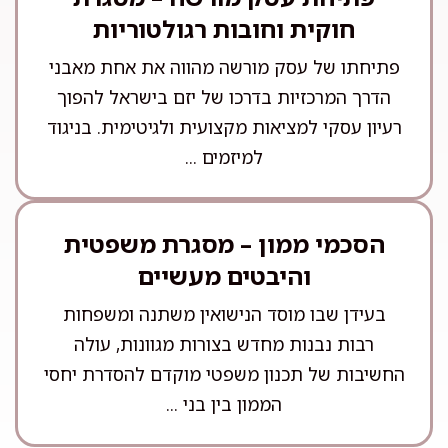
חוקית וחובות רגולטוריות
פתיחתו של עסק מורשה מהווה את אחת מאבני
הדרך המרכזיות בדרכו של יזם בישראל להפוך
רעיון עסקי למציאות מקצועית ולגיטימית. בניגוד
למיזמים ...
הסכמי ממון – מסגרת משפטית
והיבטים מעשיים
בעידן שבו מוסד הנישואין משתנה ומשפחות
רבות נבנות מחדש בצורות מגוונות, עולה
החשיבות של תכנון משפטי מוקדם להסדרת יחסי
הממון בין בני ...