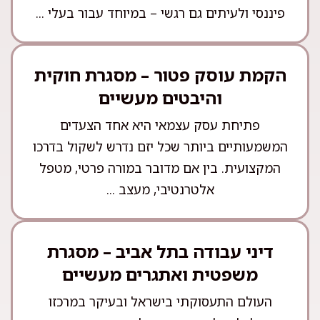
פיננסי ולעיתים גם רגשי – במיוחד עבור בעלי ...
הקמת עוסק פטור – מסגרת חוקית
והיבטים מעשיים
פתיחת עסק עצמאי היא אחד הצעדים
המשמעותיים ביותר שכל יזם נדרש לשקול בדרכו
המקצועית. בין אם מדובר במורה פרטי, מטפל
אלטרנטיבי, מעצב ...
דיני עבודה בתל אביב – מסגרת
משפטית ואתגרים מעשיים
העולם התעסוקתי בישראל ובעיקר במרכזו