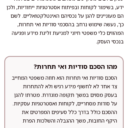
ידע, בשימור לקוחות ובפיתוח אסטרטגיות ייחודיות, ולכן
הם מעוניינים להגן על נכסיהם האינטלקטואליים. לשם
כך, נעשה שימוש נרחב בהסכמי סודיות ואי תחרות,
המהווים כלי משפטי חיוני למניעת זליגת מידע ופגיעה
בנכסי העסק.
מהו הסכם סודיות ואי תחרות?
הסכם סודיות ואי תחרות הוא חוזה משפטי המחייב
צד אחד לא לחשוף מידע רגיש ולא להתחרות
בעסק מסוים במשך תקופה מוגדרת. מטרתו להגן
על סודות מסחריים, לקוחות ואסטרטגיות עסקיות.
ההסכם כולל בדרך כלל סעיפים המפרטים את
היקף החובות, משך ההגבלה והשלכות הפרת