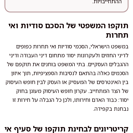
ההתחייבויות.
תוקפו המשפטי של הסכם סודיות ואי
תחרות
במשפט הישראלי, הסכמי סודיות ואי תחרות כפופים
לדיני החוזים ולעקרונות יסוד מתחום דיני העבודה ודיני
ההגבלים העסקיים. בתי המשפט בוחנים את תוקפם של
הסכמים כאלה בהתאם לנסיבות הספציפיות, תוך איזון
בין האינטרסים של המעסיק או העסק לבין חופש העיסוק
של הצד המתחייב. עקרון חופש העיסוק מעוגן בחוק
יסוד: כבוד האדם וחירותו, ולכן כל הגבלה על חירות זו
נבחנת בקפידה.
קריטריונים לבחינת תוקפו של סעיף אי