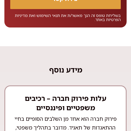
בשליחת טופס זה הנך מאשר/ת את
תנאי השימוש
ואת
מדיניות
הפרטיות
באתר.
מידע נוסף
עלות פירוק חברה – רכיבים
משפטיים ופיננסיים
פירוק חברה הוא אחד מן השלבים הסופיים בחיי
ההתאגדות של תאגיד. מדובר בתהליך משפטי,