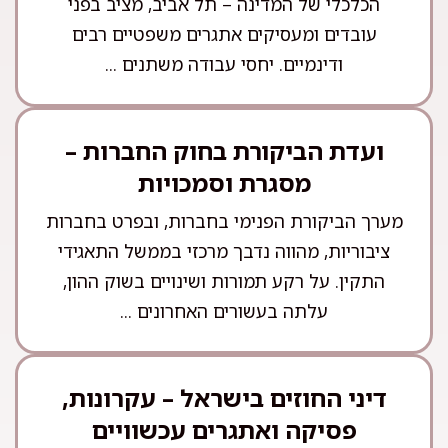
הכלכלי של המדינה – תל אביב, מציב בפני
עובדים ומעסיקים אתגרים משפטיים רבים
ודינמיים. יחסי עבודה משתנים ...
ועדת הביקורת בחוק החברות –
מסגרת וסמכויות
מערך הביקורת הפנימי בחברות, ובפרט בחברות
ציבוריות, מהווה נדבך מרכזי בממשל התאגידי
התקין. על רקע תמורות ושינויים בשוק ההון,
עלתה בעשורים האחרונים ...
דיני החוזים בישראל – עקרונות,
פסיקה ואתגרים עכשוויים