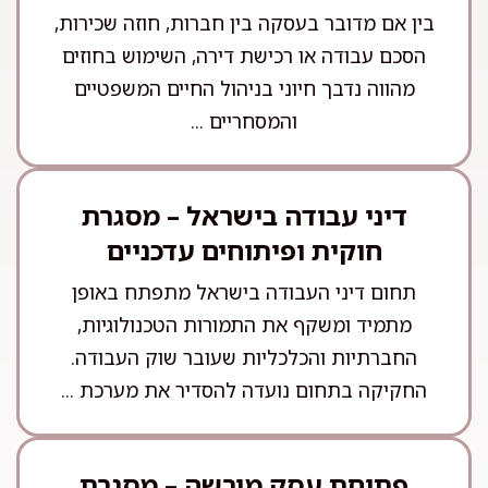
בין אם מדובר בעסקה בין חברות, חוזה שכירות,
הסכם עבודה או רכישת דירה, השימוש בחוזים
מהווה נדבך חיוני בניהול החיים המשפטיים
והמסחריים ...
דיני עבודה בישראל – מסגרת
חוקית ופיתוחים עדכניים
תחום דיני העבודה בישראל מתפתח באופן
מתמיד ומשקף את התמורות הטכנולוגיות,
החברתיות והכלכליות שעובר שוק העבודה.
החקיקה בתחום נועדה להסדיר את מערכת ...
פתיחת עסק מורשה – מסגרת