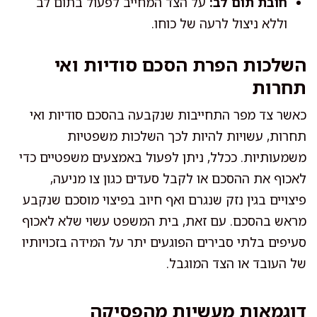
חובת תום לב:
על הצד המחייב לפעול בתום לב
וללא ניצול לרעה של כוחו.
השלכות הפרת הסכם סודיות ואי
תחרות
כאשר צד מפר התחייבות שנקבעה בהסכם סודיות ואי
תחרות, עשויות להיות לכך השלכות משפטיות
משמעותיות. ככלל, ניתן לפעול באמצעים משפטיים כדי
לאכוף את ההסכם או לקבל סעדים כגון צו מניעה,
פיצויים בגין נזק שנגרם ואף חיוב בפיצוי מוסכם שנקבע
מראש בהסכם. עם זאת, בית המשפט עשוי שלא לאכוף
סעיפים בלתי סבירים הפוגעים יתר על המידה בזכויותיו
של העובד או הצד המוגבל.
דוגמאות מעשיות מהפסיקה