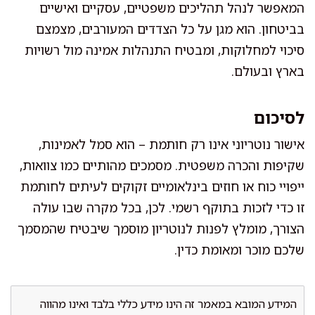
המאפשר לנהל תהליכים משפטיים, עסקיים ואישיים
בביטחון. הוא מגן על כל הצדדים המעורבים, מצמצם
סיכוי למחלוקות, ומבטיח התנהלות אמינה מול רשויות
בארץ ובעולם.
לסיכום
אישור נוטריוני אינו רק חותמת – הוא סמל לאמינות,
שקיפות והכרה משפטית. מסמכים מהותיים כמו צוואות,
ייפויי כוח או חוזים בינלאומיים זקוקים לעיתים לחותמת
זו כדי לזכות בתוקף רשמי. לכן, בכל מקרה שבו עולה
הצורך, מומלץ לפנות לנוטריון מוסמך שיבטיח שהמסמך
שלכם מוכר ומאומת כדין.
המידע המובא במאמר זה הינו מידע כללי בלבד ואינו מהווה