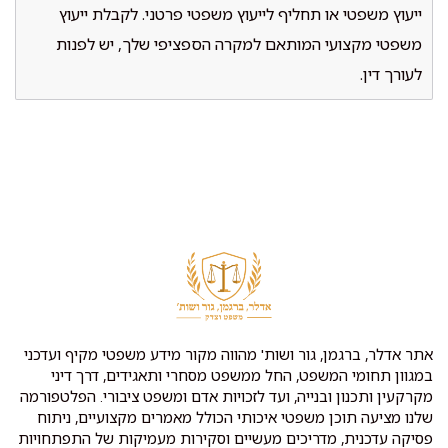
ייעוץ משפטי או תחליף לייעוץ משפטי פרטני. לקבלת ייעוץ
משפטי מקצועי המותאם למקרה הספציפי שלך, יש לפנות
לעורך דין.
אתר אדלר, ברגמן, גור ושות' מהווה מקור מידע משפטי מקיף ועדכני
במגוון תחומי המשפט, החל ממשפט מסחרי ותאגידים, דרך דיני
מקרקעין ותכנון ובנייה, ועד לזכויות אדם ומשפט ציבורי. הפלטפורמה
שלנו מציעה תוכן משפטי איכותי הכולל מאמרים מקצועיים, ניתוח
פסיקה עדכנית, מדריכים מעשיים וסקירות מעמיקות של התפתחויות