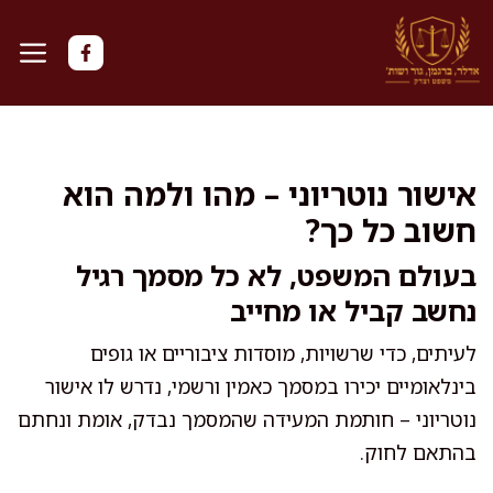
דלג
תוכן
אישור נוטריוני – מהו ולמה הוא
חשוב כל כך?
בעולם המשפט, לא כל מסמך רגיל
נחשב קביל או מחייב
לעיתים, כדי שרשויות, מוסדות ציבוריים או גופים
בינלאומיים יכירו במסמך כאמין ורשמי, נדרש לו אישור
נוטריוני – חותמת המעידה שהמסמך נבדק, אומת ונחתם
בהתאם לחוק.