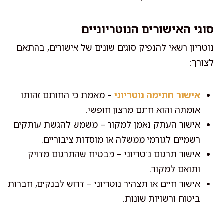
סוגי האישורים הנוטריוניים
נוטריון רשאי להנפיק סוגים שונים של אישורים, בהתאם
לצורך:
אישור חתימה נוטריוני
– מאמת כי החותם זהותו
אומתה והוא חתם מרצון חופשי.
אישור העתק נאמן למקור – משמש להגשת עותקים
רשמיים לגורמי ממשלה או מוסדות ציבוריים.
אישור תרגום נוטריוני – מבטיח שהתרגום מדויק
ותואם למקור.
אישור חיים או תצהיר נוטריוני – דרוש לבנקים, חברות
ביטוח ורשויות שונות.