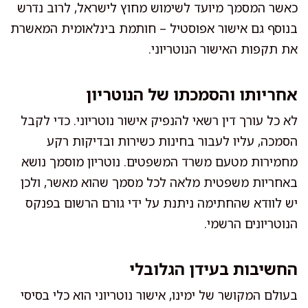
כאשר המסמך מיועד לשימוש מחוץ לישראל, לרוב נדרש
בנוסף גם אישור אפוסטיל – חותמת בינלאומית המאשרת
את תקפות האישור הנוטריוני.
אחריותו והסמכתו של הנוטריון
לא כל עורך דין רשאי להנפיק אישור נוטריוני. כדי לקבל
הסמכה, עליו לעבור בחינות כשירות ובדיקות רקע
מחמירות מטעם משרד המשפטים. נוטריון מוסמך נושא
באחריות משפטית מלאה לכל מסמך שהוא מאשר, ולכן
יש לוודא שהחתימה ניתנת על ידי גורם הרשום בפנקס
הנוטריונים הרשמי.
החשיבות בעידן הגלובלי
בעולם המקושר של ימינו, אישור נוטריוני הוא כלי בסיסי