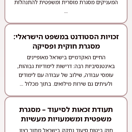
המעניקים מסגרת מוסרית ומשפטית להתנהלות
...
זכויות הסטודנט במשפט הישראלי:
מסגרת חוקית ופסיקה
החיים האקדמיים בישראל מאופיינים
באינטנסיביות רבה: דרישות לימודיות גבוהות,
עומסי עבודה, שילוב של עבודה עם לימודים
ולעיתים גם שירות מילואים. בתוך מכלול ...
תעודת זכאות לסיעוד – מסגרת
משפטית ומשמעויות מעשיות
חוק ביטוח סיעוד נחקק בישראל מתוך רצון