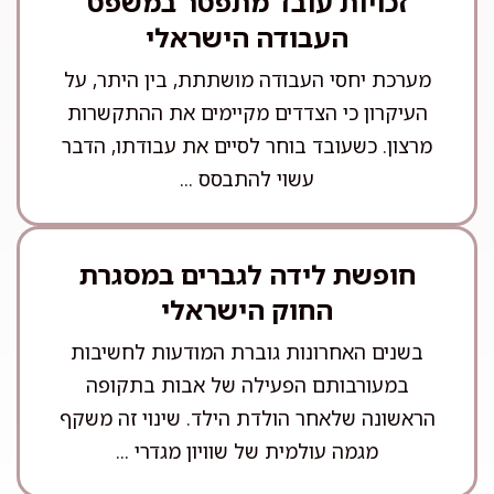
זכויות עובד מתפטר במשפט
העבודה הישראלי
מערכת יחסי העבודה מושתתת, בין היתר, על
העיקרון כי הצדדים מקיימים את ההתקשרות
מרצון. כשעובד בוחר לסיים את עבודתו, הדבר
עשוי להתבסס ...
חופשת לידה לגברים במסגרת
החוק הישראלי
בשנים האחרונות גוברת המודעות לחשיבות
במעורבותם הפעילה של אבות בתקופה
הראשונה שלאחר הולדת הילד. שינוי זה משקף
מגמה עולמית של שוויון מגדרי ...