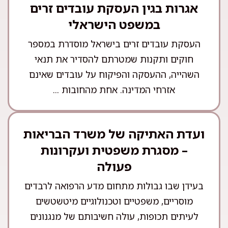
אגרות בגין העסקת עובדים זרים
במשפט הישראלי
העסקת עובדים זרים בישראל מוסדרת במספר
חוקים ותקנות שמטרתם להסדיר את תנאי
השהייה, ההעסקה והפיקוח על עובדים שאינם
אזרחי המדינה. אחת מהחובות ...
ועדת האתיקה של משרד הבריאות
– מסגרת משפטית ועקרונות
פעולה
בעידן שבו גבולות מתחום מדע הרפואה לרבדים
מוסריים, משפטיים וטכנולוגיים מיטשטשים
לעיתים תכופות, עולה חשיבותם של מנגנונים