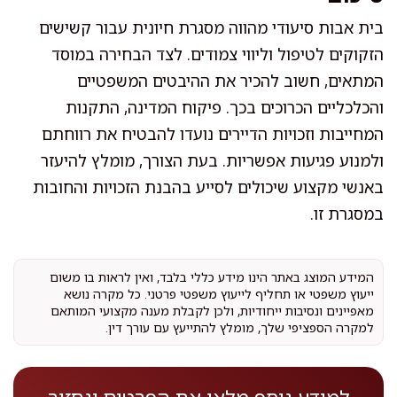
בית אבות סיעודי מהווה מסגרת חיונית עבור קשישים
הזקוקים לטיפול וליווי צמודים. לצד הבחירה במוסד
המתאים, חשוב להכיר את ההיבטים המשפטיים
והכלכליים הכרוכים בכך. פיקוח המדינה, התקנות
המחייבות וזכויות הדיירים נועדו להבטיח את רווחתם
ולמנוע פגיעות אפשריות. בעת הצורך, מומלץ להיעזר
באנשי מקצוע שיכולים לסייע בהבנת הזכויות והחובות
במסגרת זו.
המידע המוצג באתר הינו מידע כללי בלבד, ואין לראות בו משום
ייעוץ משפטי או תחליף לייעוץ משפטי פרטני. כל מקרה נושא
מאפיינים ונסיבות ייחודיות, ולכן לקבלת מענה מקצועי המותאם
למקרה הספציפי שלך, מומלץ להתייעץ עם עורך דין.