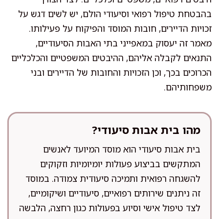
בהבטחת טיפול רפואי וסיעודי הולם, יש לשים דגש על
זכויות הדיירים, חובות המוסד והפיקוח על פעילותו.
מאמר זה יעסוק במאפייני בתי האבות הסיעודיים,
התנאים לקבלה אליהם, ההיבטים המשפטיים והכלכליים
הכרוכים בכך, וכן הזכויות והחובות של הדיירים ובני
משפחותיהם.
מהו בית אבות סיעודי?
בית אבות סיעודי הוא מוסד המיועד לאנשים
המתקשים בביצוע פעולות יומיומיות וזקוקים
להשגחה רפואית ותמיכה סיעודית צמודה. במוסד
זה ניתנים שירותים רפואיים, סיעודיים ושיקומיים,
לצד טיפול אישי וסיוע בפעולות כגון רחצה, הלבשה