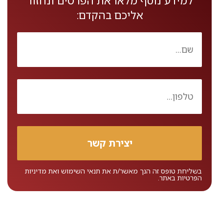
למידע נוסף מלאו את הפרטים ונחזור
אליכם בהקדם:
בשליחת טופס זה הנך מאשר/ת את
תנאי השימוש
ואת
מדיניות
הפרטיות
באתר.