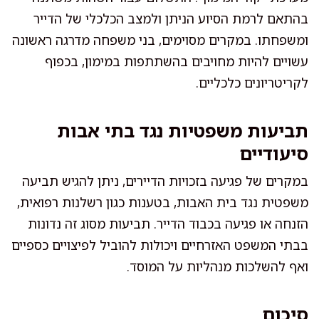
בהתאם לרמת הסיוע הניתן ולמצב הכלכלי של הדייר
ומשפחתו. במקרים מסוימים, בני משפחה מדרגה ראשונה
עשויים להיות מחויבים בהשתתפות במימון, בכפוף
לקריטריונים כלכליים.
תביעות משפטיות נגד בתי אבות
סיעודיים
במקרים של פגיעה בזכויות הדיירים, ניתן להגיש תביעה
משפטית נגד בית האבות, בטענות כגון רשלנות רפואית,
הזנחה או פגיעה בכבוד הדייר. תביעות מסוג זה נדונות
בבתי המשפט האזרחיים ויכולות להוביל לפיצויים כספיים
ואף להשלכות מנהליות על המוסד.
סיכום