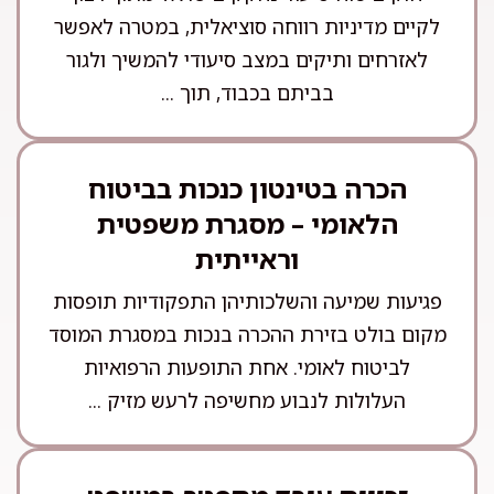
לקיים מדיניות רווחה סוציאלית, במטרה לאפשר
לאזרחים ותיקים במצב סיעודי להמשיך ולגור
בביתם בכבוד, תוך ...
הכרה בטינטון כנכות בביטוח
הלאומי – מסגרת משפטית
וראייתית
פגיעות שמיעה והשלכותיהן התפקודיות תופסות
מקום בולט בזירת ההכרה בנכות במסגרת המוסד
לביטוח לאומי. אחת התופעות הרפואיות
העלולות לנבוע מחשיפה לרעש מזיק ...