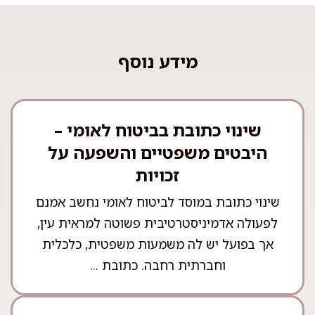
מידע נוסף
שינוי כתובת בביטוח לאומי –
היבטים משפטיים והשפעה על
זכויות
שינוי כתובת במוסד לביטוח לאומי נחשב אמנם
לפעולה אדמיניסטרטיבית פשוטה למראית עין,
אך בפועל יש לה משמעות משפטית, כלכלית
וחברתית רחבה. כתובת ...