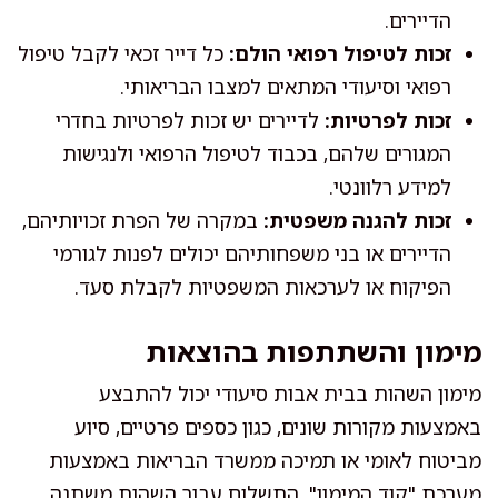
הדיירים.
זכות לטיפול רפואי הולם:
כל דייר זכאי לקבל טיפול
רפואי וסיעודי המתאים למצבו הבריאותי.
זכות לפרטיות:
לדיירים יש זכות לפרטיות בחדרי
המגורים שלהם, בכבוד לטיפול הרפואי ולנגישות
למידע רלוונטי.
זכות להגנה משפטית:
במקרה של הפרת זכויותיהם,
הדיירים או בני משפחותיהם יכולים לפנות לגורמי
הפיקוח או לערכאות המשפטיות לקבלת סעד.
מימון והשתתפות בהוצאות
מימון השהות בבית אבות סיעודי יכול להתבצע
באמצעות מקורות שונים, כגון כספים פרטיים, סיוע
מביטוח לאומי או תמיכה ממשרד הבריאות באמצעות
מערכת "קוד המימון". התשלום עבור השהות משתנה