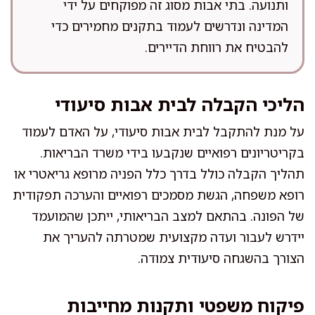
ותנועה. בתי אבות מסוג זה מפוקחים על ידי
המדינה ונדרשים לעמוד בתקנים מחמירים כדי
להבטיח את רווחת הדיירים.
הליכי הקבלה לבית אבות סיעודי
על מנת להתקבל לבית אבות סיעודי, על האדם לעמוד
בקריטריונים רפואיים שנקבעו בידי משרד הבריאות.
תהליך הקבלה כולל בדרך כלל הפניה מרופא גריאטרי או
רופא משפחה, הגשת מסמכים רפואיים והערכה תפקודית
של הפונה. בהתאם למצב הבריאותי, ייתכן שהמועמד
יידרש לעבור ועדה מקצועית שמטרתה להעריך את
הצורך בהשגחה סיעודית צמודה.
פיקוח משפטי ותקנות מחייבות