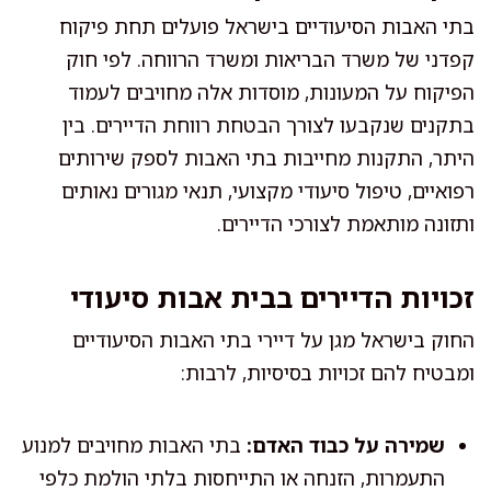
בתי האבות הסיעודיים בישראל פועלים תחת פיקוח
קפדני של משרד הבריאות ומשרד הרווחה. לפי חוק
הפיקוח על המעונות, מוסדות אלה מחויבים לעמוד
בתקנים שנקבעו לצורך הבטחת רווחת הדיירים. בין
היתר, התקנות מחייבות בתי האבות לספק שירותים
רפואיים, טיפול סיעודי מקצועי, תנאי מגורים נאותים
ותזונה מותאמת לצורכי הדיירים.
זכויות הדיירים בבית אבות סיעודי
החוק בישראל מגן על דיירי בתי האבות הסיעודיים
ומבטיח להם זכויות בסיסיות, לרבות:
שמירה על כבוד האדם:
בתי האבות מחויבים למנוע
התעמרות, הזנחה או התייחסות בלתי הולמת כלפי