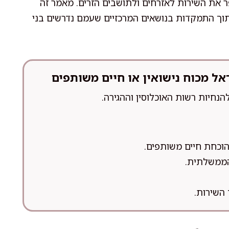
 את השירות לאזרחים ולתושבים הזרים. מאמר זה
וך התמקדות בנושאים המרכזיים שעמם נדרשים בני
ל מכוח נישואין או חיים משותפים
חיות רשות האוכלוסין וההגירה.
 הוכחת חיים משותפים.
הממשלתית.
השירות.