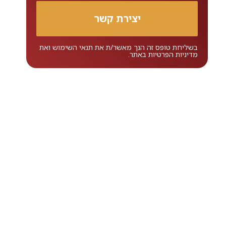
בשליחת טופס זה הנך מאשר/ת את
תנאי השימוש
ואת
מדיניות הפרטיות
באתר.