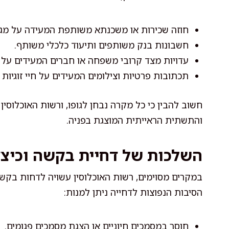
חוזה שכירות או משכנתא משותפת המעידה על מגו
חשבונות בנק משותפים ותיעוד כלכלי משותף.
עדויות מצד קרובי משפחה או חברים המעידים על 
תכתובות פרטיות וצילומים המעידים על חיי זוגיות
חשוב להבין כי כל מקרה נבחן לגופו, ורשות האוכלוסי
והתשתית הראייתית המוצגת בפניה.
השלכות של דחיית בקשה וכיצד
במקרים מסוימים, רשות האוכלוסין עשויה לדחות בקשות
הסיבות הנפוצות לדחייה ניתן למנות:
חוסר במסמכים חיוניים או הצגת מסמכים פגומים.