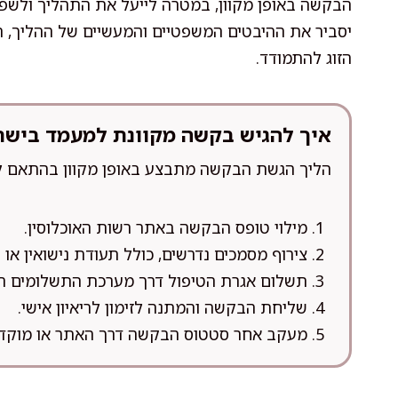
הבקשה באופן מקוון, במטרה לייעל את התהליך ולשפר
יסביר את ההיבטים המשפטיים והמעשיים של ההליך, ת
הזוג להתמודד.
איך להגיש בקשה מקוונת למעמד בישרא
הליך הגשת הבקשה מתבצע באופן מקוון בהתאם להנ
מילוי טופס הבקשה באתר רשות האוכלוסין.
צירוף מסמכים נדרשים, כולל תעודת נישואין או
תשלום אגרת הטיפול דרך מערכת התשלומים 
שליחת הבקשה והמתנה לזימון לריאיון אישי.
מעקב אחר סטטוס הבקשה דרך האתר או מוקד 