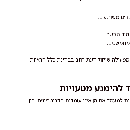
רים משותפים.
טיב הקשר.
 מתמשכים.
ן מפעילה שיקול דעת רחב בבחינת כלל הראיות
 להימנע מטעויות
 למעמד אם הן אינן עומדות בקריטריונים. בין