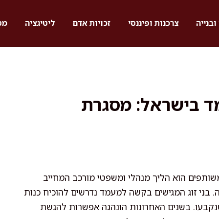
ובנייה
צרכנות ופיננסי
זכויות אדם
ליטיגציה
מס
 בישראל: מסגרת
שותפים הוא הליך מנהלי ומשפטי מורכב המחייב
. בני זוג המגישים בקשה למעמד נדרשים להוכיח כנות
נקבעו. בשנים האחרונות הונהגה אפשרות להגשת