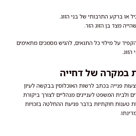
 או ברקע התרבותי של בני הזוג.
ייה מצד בן הזוג הזר.
פיד על מילוי כל התנאים, להגיש מסמכים מתאימים
הזוג.
ת במקרה של דחייה
עות פנייה בכתב לרשות האוכלוסין בבקשה לעיון
ים ולבית המשפט לעניינים מנהליים לצורך ביקורת
ות טענות חוקתיות בדבר פגיעת ההחלטה בזכויות
דינתו.