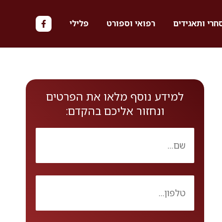
חרי ותאגידים
רפואי וספורט
פלילי
למידע נוסף מלאו את הפרטים
ונחזור אליכם בהקדם: