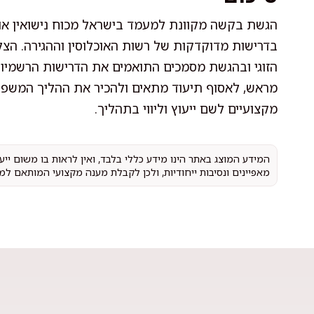
הגשת בקשה מקוונת למעמד בישראל מכוח נישואין או 
בדרישות מדוקדקות של רשות האוכלוסין וההגירה. ה
הזוגי ובהגשת מסמכים התואמים את הדרישות הרשמיות
מראש, לאסוף תיעוד מתאים ולהכיר את ההליך המשפטי 
מקצועיים לשם ייעוץ וליווי בתהליך.
המידע המוצג באתר הינו מידע כללי בלבד, ואין לראות בו משום יי
מאפיינים ונסיבות ייחודיות, ולכן לקבלת מענה מקצועי המותאם למ