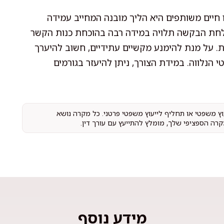
חיים משותפים היא הליך מובנה המחייב עמידה
צלחת הבקשה תלויה במידה רבה בהוכחת כנות הקשר
. על מנת להימנע מקשיים עתידיים, חשוב להיערך
הנלווה. במידת הצורך, ניתן להיעזר בגורמים
עוץ משפטי או תחליף לייעוץ משפטי פרטני. כל מקרה נושא
קרה הספציפי שלך, מומלץ להתייעץ עם עורך דין.
מידע נוסף