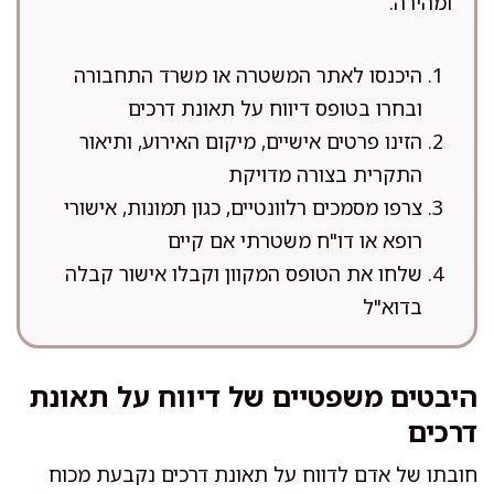
ומהירה.
היכנסו לאתר המשטרה או משרד התחבורה
ובחרו בטופס דיווח על תאונת דרכים
הזינו פרטים אישיים, מיקום האירוע, ותיאור
התקרית בצורה מדויקת
צרפו מסמכים רלוונטיים, כגון תמונות, אישורי
רופא או דו"ח משטרתי אם קיים
שלחו את הטופס המקוון וקבלו אישור קבלה
בדוא"ל
היבטים משפטיים של דיווח על תאונת
דרכים
חובתו של אדם לדווח על תאונת דרכים נקבעת מכוח