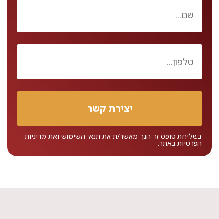
בשליחת טופס זה הנך מאשר/ת את
תנאי השימוש
ואת
מדיניות
הפרטיות
באתר.