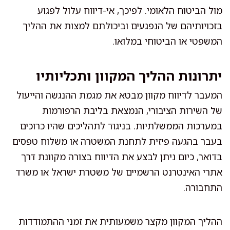
מול הביטוח הלאומי. לפיכך, אי-דיווח עלול לפגוע
בזכויותיהם של הנפגעים וביכולתם למצות את ההליך
המשפטי או הביטוחי במלואו.
יתרונות ההליך המקוון ותכליותיו
המעבר לדיווח מקוון מבטא את מגמת ההנגשה והייעול
של השירות הציבורי, הנמצאת בליבת הרפורמות
במערכות הממשלתיות. בניגוד לתהליכים שהיו כרוכים
בעבר בהגעה פיזית לתחנת המשטרה או משלוח טפסים
בדואר, כיום ניתן לבצע את הדיווח בצורה מקוונת דרך
אתרי האינטרנט הרשמיים של משטרת ישראל או משרד
התחבורה.
ההליך המקוון מקצר משמעותית את זמני ההתמודדות