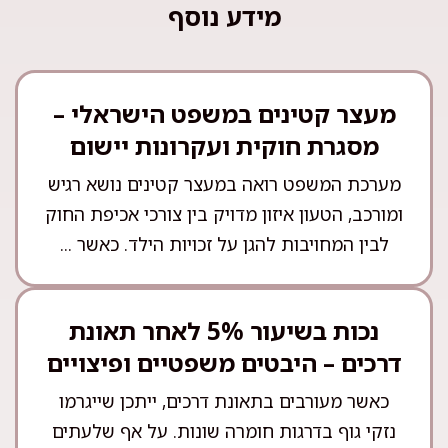
מידע נוסף
מעצר קטינים במשפט הישראלי –
מסגרת חוקית ועקרונות יישום
מערכת המשפט רואה במעצר קטינים נושא רגיש
ומורכב, הטעון איזון מדויק בין צורכי אכיפת החוק
לבין המחויבות להגן על זכויות הילד. כאשר ...
נכות בשיעור 5% לאחר תאונת
דרכים – היבטים משפטיים ופיצויים
כאשר מעורבים בתאונת דרכים, ייתכן שייגרמו
נזקי גוף בדרגות חומרה שונות. על אף שלעתים