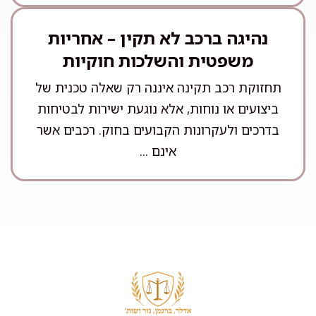
נהיגה ברכב לא תקין – אחריות
משפטית והשלכות חוקיות
תחזוקת רכב תקינה איננה רק שאלה טכנית של
ביצועים או נוחות, אלא נוגעת ישירות לבטיחות
בדרכים ולעקרונות הקבועים בחוק. רכבים אשר
אינם ...