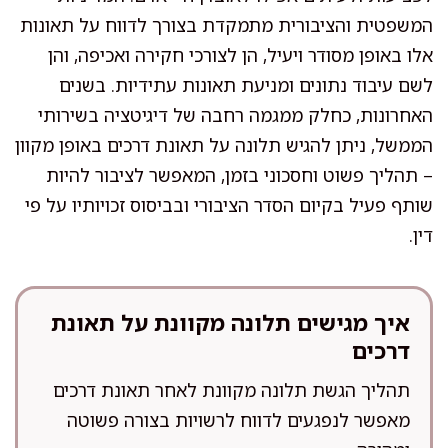
המשפטית והציבורית מתמקדת בצורך לדווח על תאונות
אלו באופן מסודר ויעיל, הן לצורכי חקירה ואכיפה, והן
לשם עיבוד נתונים ומניעת תאונות עתידיות. בשנים
האחרונות, כחלק ממגמה רחבה של דיגיטציה בשירותי
הממשל, ניתן להגיש תלונה על תאונת דרכים באופן מקוון
– תהליך פשוט וחסכוני בזמן, המאפשר לציבור להיות
שותף פעיל בקיום הסדר הציבורי ובביסוס זכויותיו על פי
דין.
איך מגישים תלונה מקוונת על תאונת
דרכים
תהליך הגשת תלונה מקוונת לאחר תאונת דרכים
מאפשר לנפגעים לדווח לרשויות בצורה פשוטה