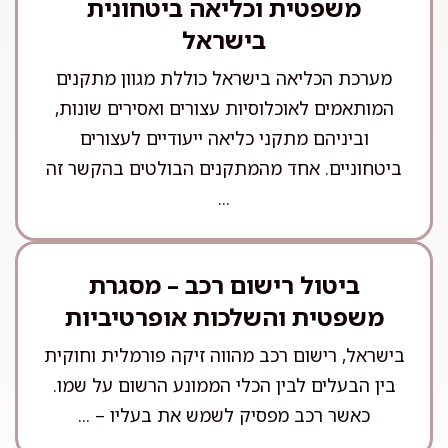
משפטית וכליאה ביטחונית
בישראל
מערכת הכליאה בישראל כוללת מגוון מתקנים
המותאמים לאוכלוסיות עצורים ואסירים שונות,
וביניהם מתקני כליאה ייעודיים לעצורים
ביטחוניים. אחד מהמתקנים הבולטים בהקשר זה
...
ביטול רישום רכב – מסגרת
משפטית והשלכות אופרטיביות
בישראל, רישום רכב מהווה זיקה פורמלית וחוקית
בין הבעלים לבין הכלי הממונע הרשום על שמו.
כאשר רכב מפסיק לשמש את בעליו – ...