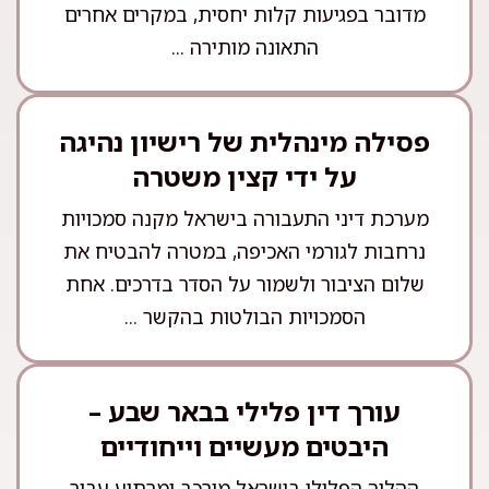
מדובר בפגיעות קלות יחסית, במקרים אחרים
התאונה מותירה ...
פסילה מינהלית של רישיון נהיגה
על ידי קצין משטרה
מערכת דיני התעבורה בישראל מקנה סמכויות
נרחבות לגורמי האכיפה, במטרה להבטיח את
שלום הציבור ולשמור על הסדר בדרכים. אחת
הסמכויות הבולטות בהקשר ...
עורך דין פלילי בבאר שבע –
היבטים מעשיים וייחודיים
ההליך הפלילי בישראל מורכב ומרתיע עבור