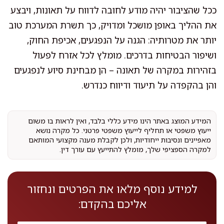
ככל שהציבור יהיה מודע לחובה לדווח על תאונות, ויבצע
את ההליך באופן מושכל ומדויק, כך תשרת המערכת טוב
יותר את מטרותיה: הגנה על הנפגעים, אכיפת החוק,
ושיפור הבטיחות בדרכים. מומלץ לכל אזרח לפעול
בזהירות במקרה של תאונה – הן מבחינת סיוע לנפגעים
והן בהקפדה על תיעוד ודיווח כנדרש.
המידע המוצג באתר הינו מידע כללי בלבד, ואין לראות בו משום
ייעוץ משפטי או תחליף לייעוץ משפטי פרטני. כל מקרה נושא
מאפיינים ונסיבות ייחודיות, ולכן לקבלת מענה מקצועי המותאם
למקרה הספציפי שלך, מומלץ להתייעץ עם עורך דין.
למידע נוסף מלאו את הפרטים ונחזור
אליכם בהקדם: