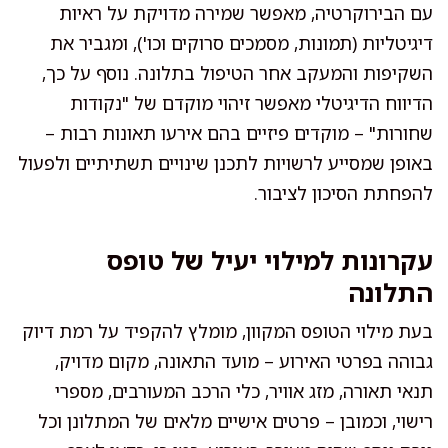
עם הבירוקרטיה, מאפשר שמירה מדויקת על ראיות
דיגיטליות (תמונות, מסמכים סרוקים וכו'), ומגביר את
השקיפות והמעקב אחר הטיפול בתלונה. נוסף על כך,
הדיווח הדיגיטלי מאפשר זיהוי מוקדם של "נקודות
שחורות" – מוקדים פיזיים בהם אירעו תאונות רבות –
באופן שמסייע לרשויות לתכנן שינויים תשתיתיים ולפעול
להפחתת הסיכון לציבור.
עקרונות למילוי יעיל של טופס
התלונה
בעת מילוי הטופס המקוון, מומלץ להקפיד על רמת דיוק
גבוהה בפרטי האירוע – מועד התאונה, מקום מדויק,
תנאי תאורה, מזג אוויר, כלי הרכב המעורבים, מספרי
רישוי, וכמובן – פרטים אישיים מלאים של המתלונן וכל