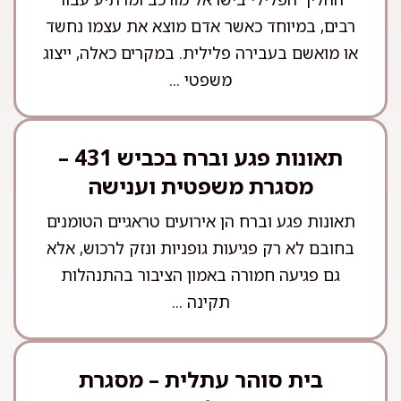
רבים, במיוחד כאשר אדם מוצא את עצמו נחשד
או מואשם בעבירה פלילית. במקרים כאלה, ייצוג
משפטי ...
תאונות פגע וברח בכביש 431 –
מסגרת משפטית וענישה
תאונות פגע וברח הן אירועים טראגיים הטומנים
בחובם לא רק פגיעות גופניות ונזק לרכוש, אלא
גם פגיעה חמורה באמון הציבור בהתנהלות
תקינה ...
בית סוהר עתלית – מסגרת