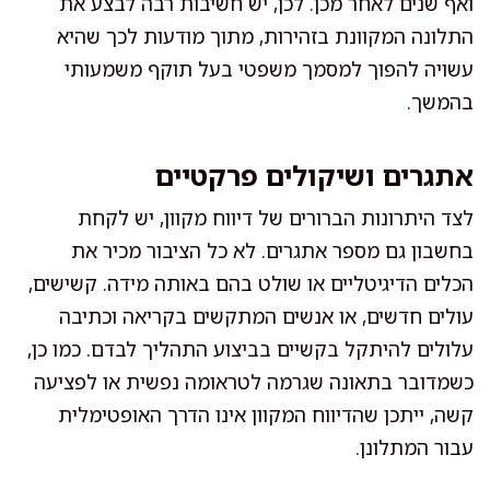
ואף שנים לאחר מכן. לכן, יש חשיבות רבה לבצע את
התלונה המקוונת בזהירות, מתוך מודעות לכך שהיא
עשויה להפוך למסמך משפטי בעל תוקף משמעותי
בהמשך.
אתגרים ושיקולים פרקטיים
לצד היתרונות הברורים של דיווח מקוון, יש לקחת
בחשבון גם מספר אתגרים. לא כל הציבור מכיר את
הכלים הדיגיטליים או שולט בהם באותה מידה. קשישים,
עולים חדשים, או אנשים המתקשים בקריאה וכתיבה
עלולים להיתקל בקשיים בביצוע התהליך לבדם. כמו כן,
כשמדובר בתאונה שגרמה לטראומה נפשית או לפציעה
קשה, ייתכן שהדיווח המקוון אינו הדרך האופטימלית
עבור המתלונן.