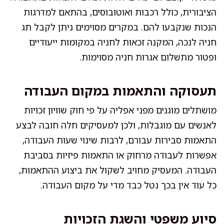
הציבורית, כולל רכבות ואוטובוסים, בהתאם למדרגות
הנכות שנקבעו להם. במקרים מסוימים ניתן לקבל תג
חניה לנכה, המקנה זכאות לחניה במקומות ייעודיים
ופטור מתשלום אגרות חניה מסוימות.
תעסוקה והתאמות במקום העבודה
מושתלים מוגנים מפני אפליה על פי חוק שוויון זכויות
לאנשים עם מוגבלות, ולכן למעסיקים חלה חובה לבצע
התאמות סבירות עבורם, לרבות שינוי שעות העבודה,
אפשרות לעבודה מרחוק או התאמות פיזיות בסביבת
העבודה. המעסיק מחויב לשקול את ביצוע ההתאמות,
כל עוד אין בכך נטל כבד מדי על מקום העבודה.
סיוע משפטי והשגת הזכויות