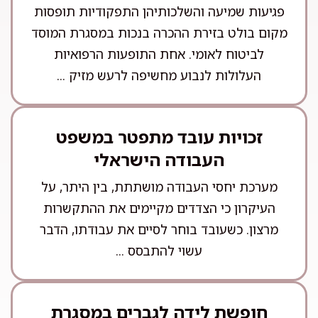
פגיעות שמיעה והשלכותיהן התפקודיות תופסות
מקום בולט בזירת ההכרה בנכות במסגרת המוסד
לביטוח לאומי. אחת התופעות הרפואיות
העלולות לנבוע מחשיפה לרעש מזיק ...
זכויות עובד מתפטר במשפט
העבודה הישראלי
מערכת יחסי העבודה מושתתת, בין היתר, על
העיקרון כי הצדדים מקיימים את ההתקשרות
מרצון. כשעובד בוחר לסיים את עבודתו, הדבר
עשוי להתבסס ...
חופשת לידה לגברים במסגרת