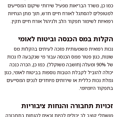
כמו כן, משרד הבריאות מפעיל שירותי שיקום המסייעים
למטופלים להסתגל לאורח חיים חדש, תוך מתן הנחיות
רפואיות לשימור תפקוד הלב ולניהול אורח חיים תקין.
הקלות במס הכנסה וביטוח לאומי
נכות רפואית משמעותית מזכה לעיתים בהקלות מס
שונות, כגון פטור ממס הכנסה עבור מי שנקבעה לו נכות
של 90% ומעלה (חושבה משוקלל). כמו כן, הכרה כנכה
יכולה להוביל לקבלת הטבות נוספות בביטוח לאומי, כגון
גמלת נכות כללית או שירותים מיוחדים לנכים המסייעים
בתפקוד היומיומי.
זכויות תחבורה והנחות ציבוריות
מושתלי קוצב לב יכולים להיות זכאים להנחות בתחבורה