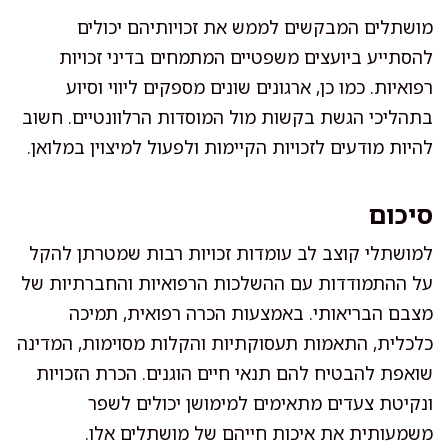
מושתלים המבקשים לממש את זכויותיהם יכולים
להסתייע ביועצים משפטיים המתמחים בדיני זכויות
רפואיות. כמו כן, ארגונים שונים מספקים ליווי וסיוע
בתהליכי הגשת בקשות מול המוסדות הרלוונטיים. חשוב
להיות מודעים לזכויות הקיימות ולפעול למיצוין במלואן.
סיכום
למושתלי קוצב לב עומדות זכויות רבות שמטרתן להקל
על ההתמודדות עם ההשלכות הרפואיות והחברתיות של
מצבם הבריאותי. באמצעות הכרה רפואית, תמיכה
כלכלית, התאמות תעסוקתיות והקלות מסוימות, המדינה
שואפת להבטיח להם תנאי חיים הוגנים. הכרת הזכויות
ונקיטת צעדים מתאימים למימושן יכולים לשפר
משמעותית את איכות חייהם של מושתלים אלו.