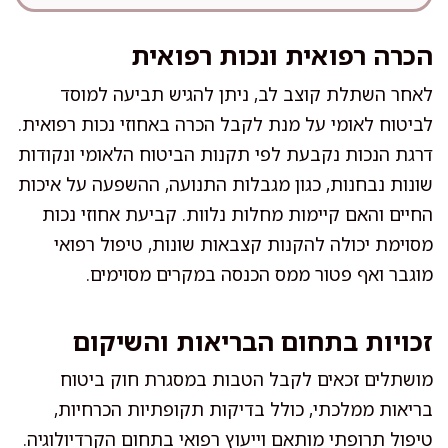
הכרה רפואית ונכות רפואית
לאחר השתלת קוצב לב, ניתן להגיש תביעה למוסד
לביטוח לאומי על מנת לקבל הכרה באחוזי נכות רפואית.
דרגת הנכות נקבעת לפי תקנות הביטוח הלאומי ונקודות
שונות נבחנות, כגון מגבלות התנועה, ההשפעה על איכות
החיים והאם קיימות מחלות נלוות. קביעת אחוזי נכות
מסוימת יכולה להקנות קצבאות שונות, טיפול רפואי
מוגבר ואף פטור ממס הכנסה במקרים מסוימים.
זכויות בתחום הבריאות והשיקום
מושתלים זכאים לקבל הטבות במסגרת חוק ביטוח
בריאות ממלכתי, כולל בדיקות תקופתיות הכרחיות,
טיפול תרופתי מותאם וייעוץ רפואי בתחום הקרדיולוגיה.