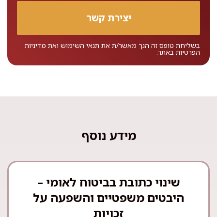
בשליחת טופס זה הנך מאשר/ת את
תנאי השימוש
ואת
מדיניות
הפרטיות
באתר.
מידע נוסף
שינוי כתובת בביטוח לאומי –
היבטים משפטיים והשפעה על
זכויות