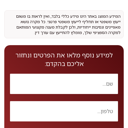
המידע המוצג באתר הינו מידע כללי בלבד, ואין לראות בו משום
ייעוץ משפטי או תחליף לייעוץ משפטי פרטני. כל מקרה נושא
מאפיינים ונסיבות ייחודיות, ולכן לקבלת מענה מקצועי המותאם
למקרה הספציפי שלך, מומלץ להתייעץ עם עורך דין.
למידע נוסף מלאו את הפרטים ונחזור
אליכם בהקדם: