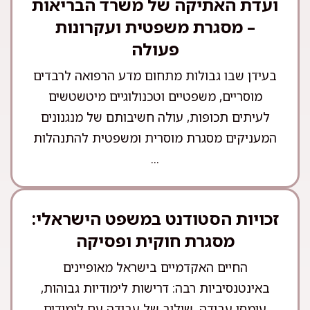
ועדת האתיקה של משרד הבריאות
– מסגרת משפטית ועקרונות
פעולה
בעידן שבו גבולות מתחום מדע הרפואה לרבדים
מוסריים, משפטיים וטכנולוגיים מיטשטשים
לעיתים תכופות, עולה חשיבותם של מנגנונים
המעניקים מסגרת מוסרית ומשפטית להתנהלות
...
זכויות הסטודנט במשפט הישראלי:
מסגרת חוקית ופסיקה
החיים האקדמיים בישראל מאופיינים
באינטנסיביות רבה: דרישות לימודיות גבוהות,
עומסי עבודה, שילוב של עבודה עם לימודים