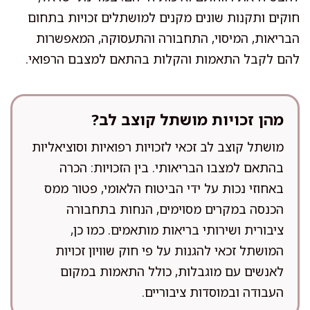
חוקים ותקנות שונים מקנים למושתלים זכויות בתחום
הבריאות, המיסוי, התחבורה והתעסוקה, המאפשרות
להם לקבל התאמות והקלות בהתאם למצבם הרפואי.
מהן זכויות מושתל קוצב לב?
מושתל קוצב לב זכאי לזכויות רפואיות וסוציאליות
בהתאם למצבו הבריאותי. בין הזכויות: הכרה
באחוזי נכות על ידי הביטוח הלאומי, פטור ממס
הכנסה במקרים מסוימים, הנחות בתחבורה
ציבורית ושירותי בריאות מותאמים. כמו כן,
המושתל זכאי להגנות על פי חוק שוויון זכויות
לאנשים עם מוגבלות, כולל התאמות במקום
העבודה ובמוסדות ציבוריים.