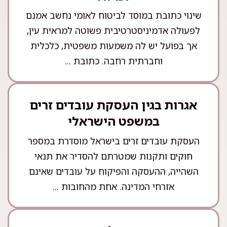
שינוי כתובת במוסד לביטוח לאומי נחשב אמנם
לפעולה אדמיניסטרטיבית פשוטה למראית עין,
אך בפועל יש לה משמעות משפטית, כלכלית
וחברתית רחבה. כתובת ...
אגרות בגין העסקת עובדים זרים
במשפט הישראלי
העסקת עובדים זרים בישראל מוסדרת במספר
חוקים ותקנות שמטרתם להסדיר את תנאי
השהייה, ההעסקה והפיקוח על עובדים שאינם
אזרחי המדינה. אחת מהחובות ...