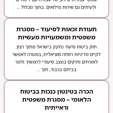
ולעיתים גם שירות מילואים. בתוך מכלול ...
תעודת זכאות לסיעוד – מסגרת
משפטית ומשמעויות מעשיות
חוק ביטוח סיעוד נחקק בישראל מתוך רצון
לקיים מדיניות רווחה סוציאלית, במטרה לאפשר
לאזרחים ותיקים במצב סיעודי להמשיך ולגור
בביתם בכבוד, תוך ...
הכרה בטינטון כנכות בביטוח
הלאומי – מסגרת משפטית
וראייתית