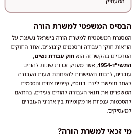
המעסיק.
הבסיס המשפטי למשרת הורה
המסגרת המשפטית למשרת הורה בישראל נשענת על
הוראות חוקי העבודה והסכמים קיבוציים. אחד החוקים
המרכזיים בהקשר זה הוא
חוק עבודת נשים,
התשי"ד-1954
, אשר מעניק זכויות שונות להורים
עובדים, לרבות האפשרות להפחתת שעות העבודה
לאחר חופשת לידה. בנוסף, קיימים צווים והסכמים
המשפרים את תנאי העבודה להורים צעירים, בהתאם
להסכמות ענפיות או מקומיות בין ארגוני העובדים
למעסיקים.
מי זכאי למשרת הורה?