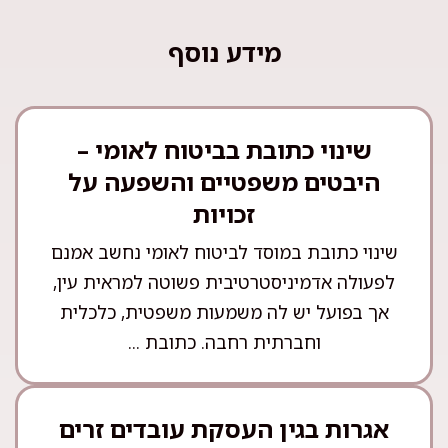
מידע נוסף
שינוי כתובת בביטוח לאומי –
היבטים משפטיים והשפעה על
זכויות
שינוי כתובת במוסד לביטוח לאומי נחשב אמנם
לפעולה אדמיניסטרטיבית פשוטה למראית עין,
אך בפועל יש לה משמעות משפטית, כלכלית
וחברתית רחבה. כתובת ...
אגרות בגין העסקת עובדים זרים