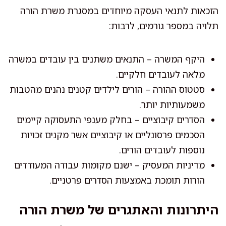
הזכאות לתנאי העסקה מיוחדים במסגרת משרת הורה
תלויה במספר גורמים, לרבות:
היקף המשרה – התנאים משתנים בין עובדים במשרה
מלאה לעובדים חלקיים.
סטטוס ההורה – הורים לילדים קטנים נהנים מהטבות
משמעותיות יותר.
הסדרים קיבוציים – בחלק מענפי התעסוקה קיימים
הסכמים פרסונליים או קיבוציים אשר מקנים זכויות
נוספות לעובדים הורים.
מדיניות המעסיק – ישנם מקומות עבודה המעודדים
הורות תומכת באמצעות הסדרים פרטניים.
היתרונות והאתגרים של משרת הורה