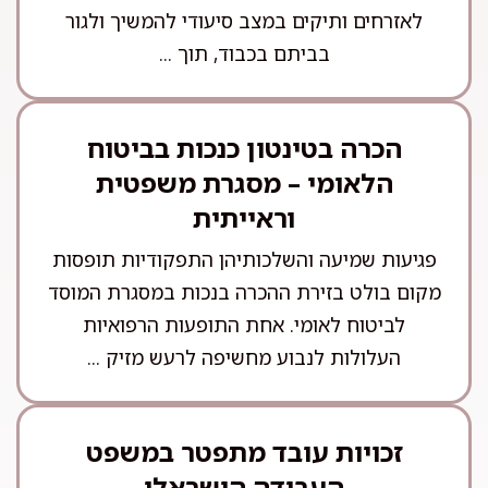
לאזרחים ותיקים במצב סיעודי להמשיך ולגור
בביתם בכבוד, תוך ...
הכרה בטינטון כנכות בביטוח
הלאומי – מסגרת משפטית
וראייתית
פגיעות שמיעה והשלכותיהן התפקודיות תופסות
מקום בולט בזירת ההכרה בנכות במסגרת המוסד
לביטוח לאומי. אחת התופעות הרפואיות
העלולות לנבוע מחשיפה לרעש מזיק ...
זכויות עובד מתפטר במשפט
העבודה הישראלי