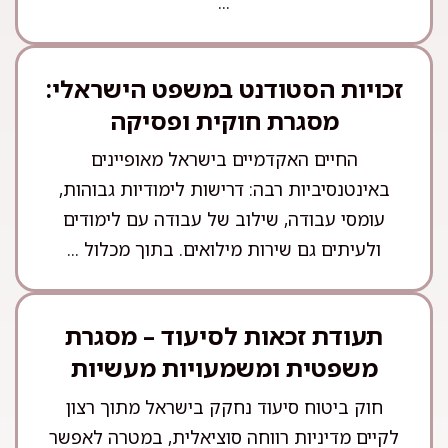
...
זכויות הסטודנט במשפט הישראלי:
מסגרת חוקית ופסיקה
החיים האקדמיים בישראל מאופיינים
באינטנסיביות רבה: דרישות לימודיות גבוהות,
עומסי עבודה, שילוב של עבודה עם לימודים
ולעיתים גם שירות מילואים. בתוך מכלול ...
תעודת זכאות לסיעוד – מסגרת
משפטית ומשמעויות מעשיות
חוק ביטוח סיעוד נחקק בישראל מתוך רצון
לקיים מדיניות רווחה סוציאלית, במטרה לאפשר