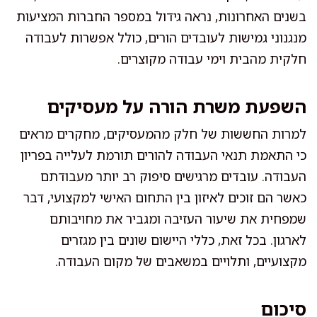
בשנים האחרונות, נראה גידול במספר החברות המציעות
מנגנוני גמישות לעובדים הורים, כולל אפשרות לעבודה
חלקית מהבית וימי עבודה מקוצרים.
השפעת משרת הורה על מעסיקים
למרות החששות של חלק מהמעסיקים, מחקרים מראים
כי התאמת תנאי העבודה להורים תורמת לעלייה בפריון
העבודה. עובדים מרגישים סיפוק רב יותר מעבודתם
כאשר הם זוכים לאיזון בין התחום האישי למקצועי, דבר
שמפחית את שיעור העזיבה ומגביר את מחויבותם
לארגון. בכל זאת, כללי היישום שונים בין מגזרים
מקצועיים, ותלויים במשאבים של מקום העבודה.
סיכום