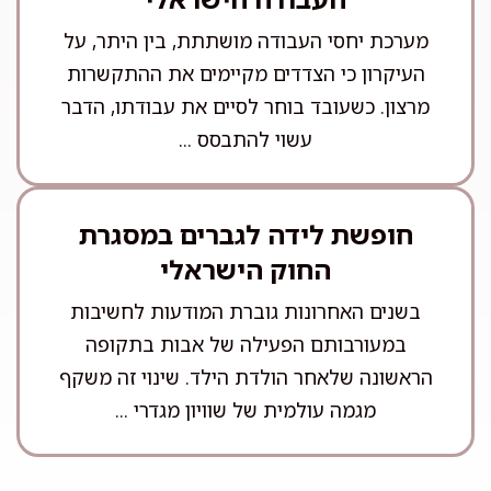
מערכת יחסי העבודה מושתתת, בין היתר, על
העיקרון כי הצדדים מקיימים את ההתקשרות
מרצון. כשעובד בוחר לסיים את עבודתו, הדבר
עשוי להתבסס ...
חופשת לידה לגברים במסגרת
החוק הישראלי
בשנים האחרונות גוברת המודעות לחשיבות
במעורבותם הפעילה של אבות בתקופה
הראשונה שלאחר הולדת הילד. שינוי זה משקף
מגמה עולמית של שוויון מגדרי ...