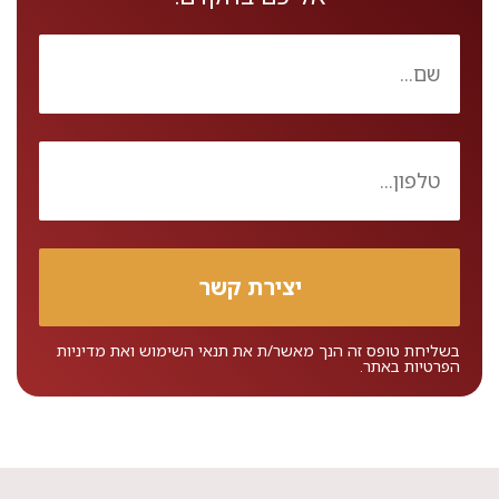
בשליחת טופס זה הנך מאשר/ת את
תנאי השימוש
ואת
מדיניות
הפרטיות
באתר.