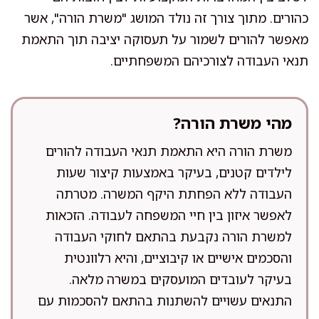
כהורים. מתוך צורך זה נולד המושג "משרת הורה", אשר
מאפשר להורים לשמור על תעסוקה יציבה תוך התאמת
תנאי העבודה לצורכיהם המשפחתיים.
מהי משרת הורה?
משרת הורה היא התאמת תנאי העבודה להורים
לילדים קטנים, בעיקר באמצעות קיצור שעות
העבודה ללא הפחתת היקף המשרה. מטרתה
לאפשר איזון בין חיי המשפחה לעבודה. הזכאות
למשרת הורה נקבעת בהתאם לחוקי העבודה
והסכמים אישיים או קיבוציים, והיא רלוונטית
בעיקר לעובדים המועסקים במשרה מלאה.
התנאים עשויים להשתנות בהתאם להסכמות עם