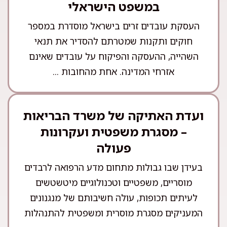
במשפט הישראלי
העסקת עובדים זרים בישראל מוסדרת במספר
חוקים ותקנות שמטרתם להסדיר את תנאי
השהייה, ההעסקה והפיקוח על עובדים שאינם
אזרחי המדינה. אחת מהחובות ...
ועדת האתיקה של משרד הבריאות
– מסגרת משפטית ועקרונות
פעולה
בעידן שבו גבולות מתחום מדע הרפואה לרבדים
מוסריים, משפטיים וטכנולוגיים מיטשטשים
לעיתים תכופות, עולה חשיבותם של מנגנונים
המעניקים מסגרת מוסרית ומשפטית להתנהלות