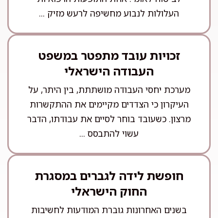
העלולות לנבוע מחשיפה לרעש מזיק ...
זכויות עובד מתפטר במשפט
העבודה הישראלי
מערכת יחסי העבודה מושתתת, בין היתר, על
העיקרון כי הצדדים מקיימים את ההתקשרות
מרצון. כשעובד בוחר לסיים את עבודתו, הדבר
עשוי להתבסס ...
חופשת לידה לגברים במסגרת
החוק הישראלי
בשנים האחרונות גוברת המודעות לחשיבות