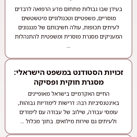
בעידן שבו גבולות מתחום מדע הרפואה לרבדים
מוסריים, משפטיים וטכנולוגיים מיטשטשים
לעיתים תכופות, עולה חשיבותם של מנגנונים
המעניקים מסגרת מוסרית ומשפטית להתנהלות
...
זכויות הסטודנט במשפט הישראלי:
מסגרת חוקית ופסיקה
החיים האקדמיים בישראל מאופיינים
באינטנסיביות רבה: דרישות לימודיות גבוהות,
עומסי עבודה, שילוב של עבודה עם לימודים
ולעיתים גם שירות מילואים. בתוך מכלול ...