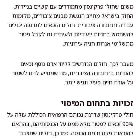
משום שחולי פרקינסון מתמודדים עם קשיים בניידות,
החוק בישראל מחייב הנגשת מבנים ציבוריים, מקומות
עבודה ותחבורה ציבורית. חולים הזכאים לתו נכה יכולים
להשתמש בחניות ייעודיות ולעיתים גם לקבל פטור
מתשלומי אגרות חניה עירוניות.
מעבר לכך, חולים הנדרשים לליווי אדם נוסף זכאים
להנחות בתחבורה הציבורית, מה שמסייע להם לשמור
על אורח חיים פעיל ונגיש יותר.
זכויות בתחום המיסוי
חולי פרקינסון שדרגת נכותם הרפואית הכוללת עולה על
90% זכאים לפטור מלא ממס על הכנסותיהם, בהתאם
להוראות פקודת מס הכנסה. כמו כן, חולים שמצבם