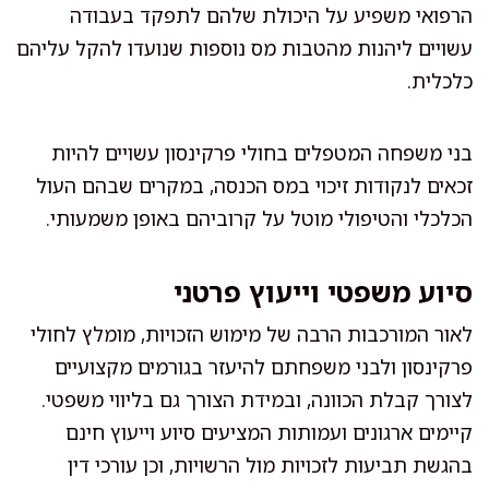
הרפואי משפיע על היכולת שלהם לתפקד בעבודה
עשויים ליהנות מהטבות מס נוספות שנועדו להקל עליהם
כלכלית.
בני משפחה המטפלים בחולי פרקינסון עשויים להיות
זכאים לנקודות זיכוי במס הכנסה, במקרים שבהם העול
הכלכלי והטיפולי מוטל על קרוביהם באופן משמעותי.
סיוע משפטי וייעוץ פרטני
לאור המורכבות הרבה של מימוש הזכויות, מומלץ לחולי
פרקינסון ולבני משפחתם להיעזר בגורמים מקצועיים
לצורך קבלת הכוונה, ובמידת הצורך גם בליווי משפטי.
קיימים ארגונים ועמותות המציעים סיוע וייעוץ חינם
בהגשת תביעות לזכויות מול הרשויות, וכן עורכי דין