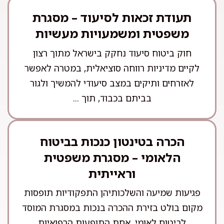
תעודת זכאות לסיעוד – מסגרת
משפטית ומשמעויות מעשיות
חוק ביטוח סיעוד נחקק בישראל מתוך רצון
לקיים מדיניות רווחה סוציאלית, במטרה לאפשר
לאזרחים ותיקים במצב סיעודי להמשיך ולגור
בביתם בכבוד, תוך ...
הכרה בטינטון כנכות בביטוח
הלאומי – מסגרת משפטית
וראייתית
פגיעות שמיעה והשלכותיהן התפקודיות תופסות
מקום בולט בזירת ההכרה בנכות במסגרת המוסד
לביטוח לאומי. אחת התופעות הרפואיות