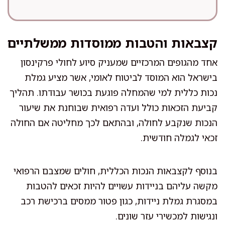
```
קצבאות והטבות ממוסדות ממשלתיים
אחד מהגופים המרכזיים שמעניק סיוע לחולי פרקינסון
בישראל הוא המוסד לביטוח לאומי, אשר מציע גמלת
נכות כללית למי שהמחלה פוגעת בכושר עבודתו. תהליך
קביעת הזכאות כולל ועדה רפואית שבוחנת את שיעור
הנכות שנקבע לחולה, ובהתאם לכך מחליטה אם החולה
זכאי לגמלה חודשית.
בנוסף לקצבאות הנכות הכללית, חולים שמצבם הרפואי
מקשה עליהם בניידות עשויים להיות זכאים להטבות
במסגרת גמלת ניידות, כגון פטור ממסים ברכישת רכב
ונגישות למכשירי עזר שונים.