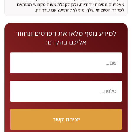
מאפיינים ונסיבות ייחודיות, ולכן לקבלת מענה מקצועי המותאם
למקרה הספציפי שלך, מומלץ להתייעץ עם עורך דין.
למידע נוסף מלאו את הפרטים ונחזור
אליכם בהקדם: