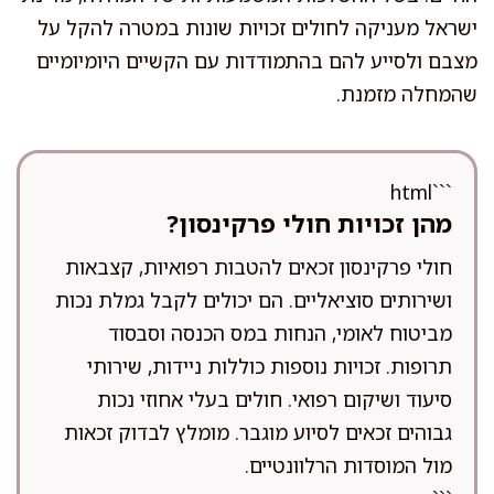
ישראל מעניקה לחולים זכויות שונות במטרה להקל על
מצבם ולסייע להם בהתמודדות עם הקשיים היומיומיים
שהמחלה מזמנת.
```html
מהן זכויות חולי פרקינסון?
חולי פרקינסון זכאים להטבות רפואיות, קצבאות
ושירותים סוציאליים. הם יכולים לקבל גמלת נכות
מביטוח לאומי, הנחות במס הכנסה וסבסוד
תרופות. זכויות נוספות כוללות ניידות, שירותי
סיעוד ושיקום רפואי. חולים בעלי אחוזי נכות
גבוהים זכאים לסיוע מוגבר. מומלץ לבדוק זכאות
מול המוסדות הרלוונטיים.