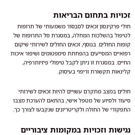
זכויות בתחום הבריאות
חולי פרקינסון זכאים לסבסוד משמעותי של תרופות
לטיפול בהשלכות המחלה, במסגרת סל התרופות של
קופות החולים. בנוסף, זכאים החולים לשירותי שיקום
רפואיים המסייעים בהפחתת סימפטומים ושיפור איכות
החיים. במסגרת זו ניתן לקבל טיפולי פיזיותרפיה,
קלינאות תקשורת וריפוי בעיסוק.
חולים במצב מתקדם עשויים להיות זכאים לשירותי
סיעוד ולסיוע של מטפל אישי, בהתאם להערכת מצבו
התפקודי של החולה ולקריטריונים שנקבעו לצורך כך.
נגישות וזכויות במקומות ציבוריים