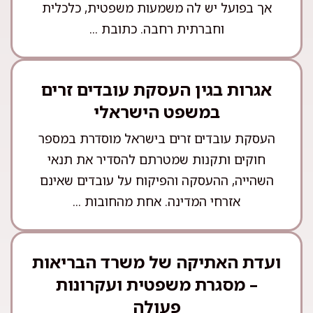
אך בפועל יש לה משמעות משפטית, כלכלית
וחברתית רחבה. כתובת ...
אגרות בגין העסקת עובדים זרים
במשפט הישראלי
העסקת עובדים זרים בישראל מוסדרת במספר
חוקים ותקנות שמטרתם להסדיר את תנאי
השהייה, ההעסקה והפיקוח על עובדים שאינם
אזרחי המדינה. אחת מהחובות ...
ועדת האתיקה של משרד הבריאות
– מסגרת משפטית ועקרונות
פעולה