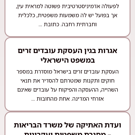
לפעולה אדמיניסטרטיבית פשוטה למראית עין,
אך בפועל יש לה משמעות משפטית, כלכלית
וחברתית רחבה. כתובת ...
אגרות בגין העסקת עובדים זרים
במשפט הישראלי
העסקת עובדים זרים בישראל מוסדרת במספר
חוקים ותקנות שמטרתם להסדיר את תנאי
השהייה, ההעסקה והפיקוח על עובדים שאינם
אזרחי המדינה. אחת מהחובות ...
ועדת האתיקה של משרד הבריאות
– מסגרת משפטית ועקרונות