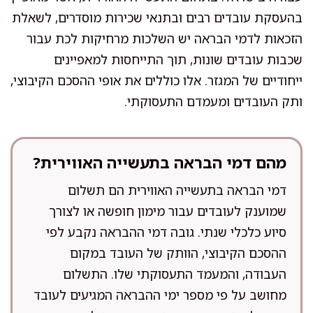
בהעסקת עובדים רבים ובתנאי שכירות מוסדרים, לשאלת
הזכאות לדמי הבראה יש השלכות מרחיקות לכת עבור
שכבות עובדים שונות, תוך התייחסות למאפיינים
ייחודיים של המגזר. אלו כוללים את אופי ההסכם הקיבוצי,
ותק העובדים ומעמדם התעסוקתי.
מהם דמי הבראה בתעשייה האווירית?
דמי הבראה בתעשייה האווירית הם תשלום
שמוענק לעובדים עבור מימון חופשה או לצורך
סיוע כלכלי שנתי. גובה דמי ההבראה נקבע לפי
ההסכם הקיבוצי, הוותק של העובד במקום
העבודה, והמעמד התעסוקתי שלו. התשלום
מחושב על פי מספר ימי ההבראה המגיעים לעובד