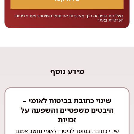
בשליחת טופס זה הנך מאשר/ת את
תנאי השימוש
ואת
מדיניות
הפרטיות
באתר.
מידע נוסף
שינוי כתובת בביטוח לאומי –
היבטים משפטיים והשפעה על
זכויות
שינוי כתובת במוסד לביטוח לאומי נחשב אמנם