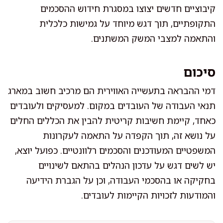
קיבוציים חדשים יצוצו במסגרת חידוש ההסכמים
התקופתיים, תוך דגש מיוחד על גמישות כלכלית
והתאמה למצבי המשק המשתנים.
סיכום
דמי ההבראה בתעשייה האווירית הם מרכיב חשוב במארג
תנאי העבודה של העובדים במקום. למעסיקים ולעובדים
כאחד, קיימת חשיבות קריטית להבין את הכללים החלים
על נושא זה, תוך הקפדה על התאמה לעקרונות
המשפטיים המעודכנים והסכמים רלוונטיים. כפועל יוצא,
יש לשים דגש על עדכון הנהלים בהתאם לשינויים
בחקיקה או בהסכמי העבודה, וכן על הגברת הידיעה
והמודעות לזכויות הקיימות לעובדים.