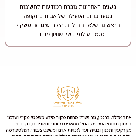
בשנים האחרונות גוברת המודעות לחשיבות
במעורבותם הפעילה של אבות בתקופה
הראשונה שלאחר הולדת הילד. שינוי זה משקף
מגמה עולמית של שוויון מגדרי ...
אתר אדלר, ברגמן, גור ושות' מהווה מקור מידע משפטי מקיף ועדכני
במגוון תחומי המשפט, החל ממשפט מסחרי ותאגידים, דרך דיני
מקרקעין ותכנון ובנייה, ועד לזכויות אדם ומשפט ציבורי. הפלטפורמה