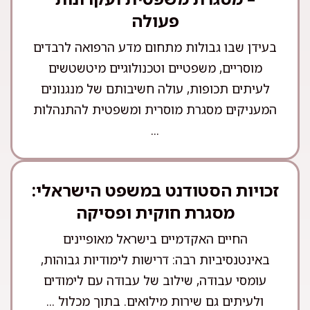
פעולה
בעידן שבו גבולות מתחום מדע הרפואה לרבדים
מוסריים, משפטיים וטכנולוגיים מיטשטשים
לעיתים תכופות, עולה חשיבותם של מנגנונים
המעניקים מסגרת מוסרית ומשפטית להתנהלות
...
זכויות הסטודנט במשפט הישראלי:
מסגרת חוקית ופסיקה
החיים האקדמיים בישראל מאופיינים
באינטנסיביות רבה: דרישות לימודיות גבוהות,
עומסי עבודה, שילוב של עבודה עם לימודים
ולעיתים גם שירות מילואים. בתוך מכלול ...