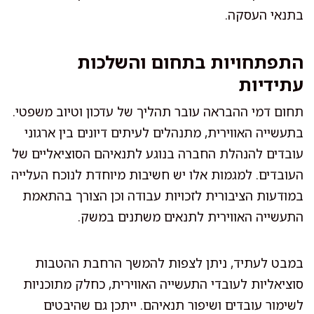
בתנאי העסקה.
התפתחויות בתחום והשלכות
עתידיות
תחום דמי ההבראה עובר תהליך של עדכון וטיוב משפטי.
בתעשייה האווירית, מתנהלים לעיתים דיונים בין ארגוני
עובדים להנהלת החברה בנוגע לתנאיהם הסוציאליים של
העובדים. למגמות אלו יש חשיבות מיוחדת לנוכח העלייה
במודעות הציבורית לזכויות עבודה וכן הצורך בהתאמת
התעשייה האווירית לתנאים משתנים במשק.
במבט לעתיד, ניתן לצפות להמשך הרחבת ההטבות
סוציאליות לעובדי התעשייה האווירית, כחלק מתוכניות
לשימור עובדים ושיפור תנאיהם. ייתכן גם שהיבטים