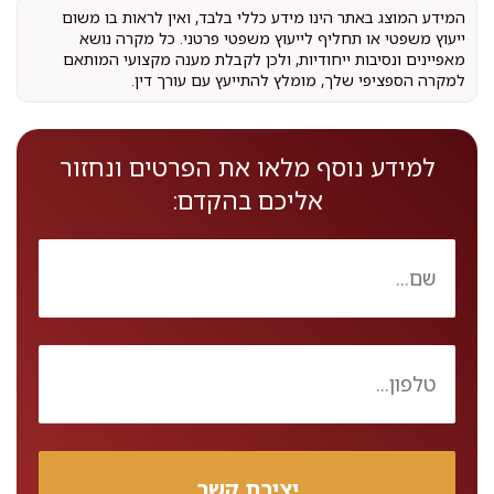
המידע המוצג באתר הינו מידע כללי בלבד, ואין לראות בו משום
ייעוץ משפטי או תחליף לייעוץ משפטי פרטני. כל מקרה נושא
מאפיינים ונסיבות ייחודיות, ולכן לקבלת מענה מקצועי המותאם
למקרה הספציפי שלך, מומלץ להתייעץ עם עורך דין.
למידע נוסף מלאו את הפרטים ונחזור
אליכם בהקדם: