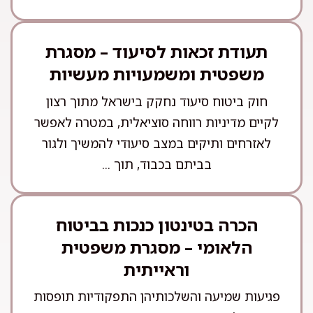
תעודת זכאות לסיעוד – מסגרת
משפטית ומשמעויות מעשיות
חוק ביטוח סיעוד נחקק בישראל מתוך רצון
לקיים מדיניות רווחה סוציאלית, במטרה לאפשר
לאזרחים ותיקים במצב סיעודי להמשיך ולגור
בביתם בכבוד, תוך ...
הכרה בטינטון כנכות בביטוח
הלאומי – מסגרת משפטית
וראייתית
פגיעות שמיעה והשלכותיהן התפקודיות תופסות