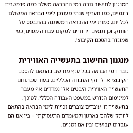
המנגנון לחישוב גובה דמי ההבראה משלב כמה פרמטרים
דינמיים, כמו תעריף שנתי מעודכן לימי הבראה המשולם
לכל יום, כמות ימי ההבראה המשתנה בהתבסס על
הוותק, וכן תנאים ייחודיים למקום עבודה מסוים, כפי
שמוגדר בהסכם הקיבוצי.
מנגנון החישוב בתעשייה האווירית
גובה דמי הבראה בכל ענף מחושב בהתאם להסכם
הקיבוצי או לחוקי העבודה הכלליים, בעוד שבתחום
התעשייה האווירית היבטים אלו נמדדים אף מעבר
למינימום הנדרש במשפט העבודה הכללי. לפיכך,
בתעשייה זו, עובדים צוברים זכויות לימי הבראה בהתאם
לוותק שלהם בארגון ולמעמדם התעסוקתי – בין אם הם
עובדים קבועים ובין אם זמניים.