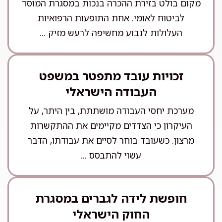
מקום בולט בזירת ההכרה בנכות במסגרת המוסד
לביטוח לאומי. אחת התופעות הרפואיות
העלולות לנבוע מחשיפה לרעש מזיק ...
זכויות עובד מתפטר במשפט
העבודה הישראלי
מערכת יחסי העבודה מושתתת, בין היתר, על
העיקרון כי הצדדים מקיימים את ההתקשרות
מרצון. כשעובד בוחר לסיים את עבודתו, הדבר
עשוי להתבסס ...
חופשת לידה לגברים במסגרת
החוק הישראלי