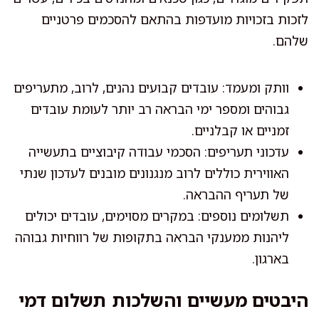
לזכות בזכויות מועדפות בהתאם להסכמים פרטניים
שלהם.
וותק ומעמד: עובדים קבועים נהנים, לרוב, מתעריפים
גבוהים ומספר ימי הבראה רב יותר לעומת עובדים
זמניים או קבלניים.
עדכוני תעריפים: הסכמי עבודה קיבוציים בתעשייה
האווירית כוללים לרוב מנגנונים מובנים לעדכון שנתי
של תעריף ההבראה.
תשלומים נוספים: במקרים מסוימים, עובדים יכולים
ליהנות ממענקי הבראה בתקופות של רווחיות גבוהה
בארגון.
היבטים מעשיים והשלכות תשלום דמי