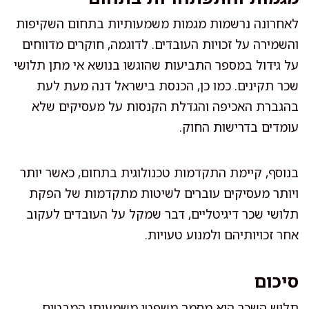
לאחרונה נרשמות מגמות משמעותיות בתחום השקיפות
והשמירה על זכויות העובדים. לדוגמה, חוקרים מדווחים
על גידול במספר התביעות שהוגשו בנושא אי מתן תלושי
שכר תקינים. כמו כן, הכנסת בישראל דנה מעת לעת
בהגברת האכיפה והגדלת הקנסות על מעסיקים שלא
עומדים בדרישות החוק.
בנוסף, קיימת התקדמות טכנולוגית בתחום, כאשר יותר
ויותר מעסיקים עוברים לשיטות מתקדמות של הפקת
תלושי שכר דיגיטליים, דבר שמקל על העובדים לעקוב
אחר זכויותיהם ולמנוע טעויות.
סיכום
תלוש השכר הוא מסמך משפטי משמעותי המבטיח