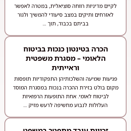
לקיים מדיניות רווחה סוציאלית, במטרה לאפשר
לאזרחים ותיקים במצב סיעודי להמשיך ולגור
בביתם בכבוד, תוך ...
הכרה בטינטון כנכות בביטוח
הלאומי – מסגרת משפטית
וראייתית
פגיעות שמיעה והשלכותיהן התפקודיות תופסות
מקום בולט בזירת ההכרה בנכות במסגרת המוסד
לביטוח לאומי. אחת התופעות הרפואיות
העלולות לנבוע מחשיפה לרעש מזיק ...
זכויות עובד מתפטר במשפט