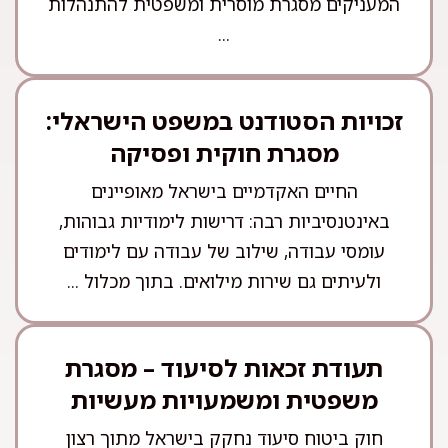
המעניקים מסגרת מוסרית ומשפטית להתנהלות
...
זכויות הסטודנט במשפט הישראלי:
מסגרת חוקית ופסיקה
החיים האקדמיים בישראל מאופיינים
באינטנסיביות רבה: דרישות לימודיות גבוהות,
עומסי עבודה, שילוב של עבודה עם לימודים
ולעיתים גם שירות מילואים. בתוך מכלול ...
תעודת זכאות לסיעוד – מסגרת
משפטית ומשמעויות מעשיות
חוק ביטוח סיעוד נחקק בישראל מתוך רצון