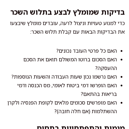
בדיקות שמומלץ לבצע בתלוש השכר
כדי למנוע טעויות וניצול לרעה, עובדים מומלץ שיבצעו
את הבדיקות הבאות עם קבלת תלוש השכר:
האם כל פרטי העובד נכונים?
האם הסכום ברוטו המשולם תואם את הסכם
ההעסקה?
האם נרשמו נכון שעות העבודה והשעות הנוספות?
האם הופרשו דמי ביטוח לאומי, מס הכנסה ודמי
בריאות בהתאם?
האם מופרשים סכומים מלאים לקופת הפנסיה ולקרן
ההשתלמות (אם חלה חובה)?
מגמות והתפתחויות בתחום