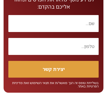
אליכם בהקדם:
בשליחת טופס זה הנך מאשר/ת את
תנאי השימוש
ואת
מדיניות
הפרטיות
באתר.