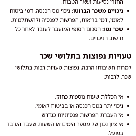
החזרי נסיעות ושאר הטבות.
ניכויים משכר הברוטו:
ניכוי מס הכנסה, דמי ביטוח
לאומי, דמי בריאות, הפרשות לפנסיה ולהשתלמות.
שכר נטו:
הסכום הסופי המועבר לעובד לאחר כל
חישוב הניכויים.
טעויות נפוצות בתלושי שכר
למרות חשיבותו הרבה, נפוצות טעויות רבות בתלושי
שכר, לרבות:
אי הכללת שעות נוספות כחוק.
ניכוי יתר במס הכנסה או בביטוח לאומי.
אי העברת הפרשות פנסיוניות כנדרש.
אי ציון נכון של מספר הימים או השעות שעבד העובד
בפועל.