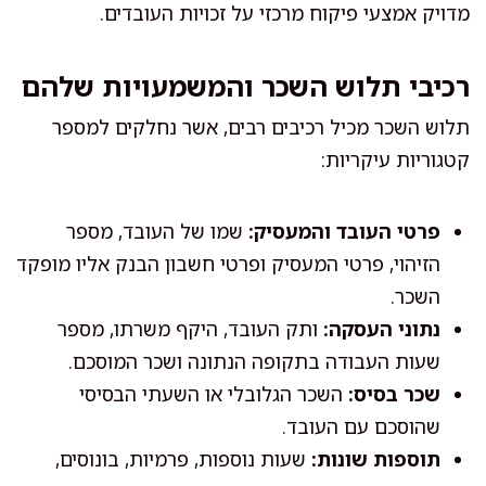
מדויק אמצעי פיקוח מרכזי על זכויות העובדים.
רכיבי תלוש השכר והמשמעויות שלהם
תלוש השכר מכיל רכיבים רבים, אשר נחלקים למספר
קטגוריות עיקריות:
פרטי העובד והמעסיק:
שמו של העובד, מספר
הזיהוי, פרטי המעסיק ופרטי חשבון הבנק אליו מופקד
השכר.
נתוני העסקה:
ותק העובד, היקף משרתו, מספר
שעות העבודה בתקופה הנתונה ושכר המוסכם.
שכר בסיס:
השכר הגלובלי או השעתי הבסיסי
שהוסכם עם העובד.
תוספות שונות:
שעות נוספות, פרמיות, בונוסים,