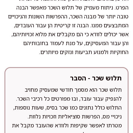
הפרט. ניתוח מעמיק של תלוש השכר מאפשר הבנה
טובה יותר של מבנה השכר, ההפרשות השונות והניכויים
המתבצעים ממנו. הבנה זו קריטית הן עבור העובדים,
אשר יכולים לוודא כי הם מקבלים את מלוא זכויותיהם,
והן עבור המעסיקים, על מנת לעמוד בחובותיהם
החוקיות ולמנוע תביעות ונזקים מיותרים.
תלוש שכר - הסבר
תלוש שכר הוא מסמך חודשי שמעסיק מחויב
להנפיק עבור עובד, ובו מפורטים כל רכיבי השכר.
התלוש כולל נתונים כמו שכר בסיס, שעות נוספות,
ניכויי מס, הפרשות סוציאליות וזכויות נלוות.
מטרתו לאפשר שקיפות ולוודא שהעובד מקבל את