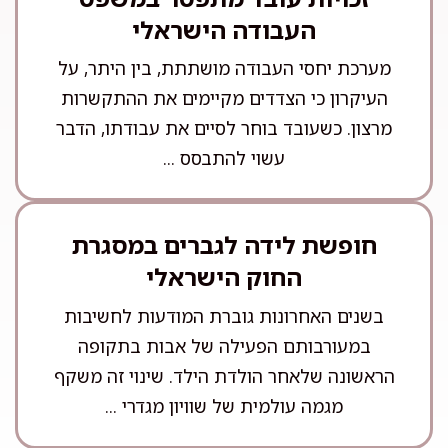
העבודה הישראלי
מערכת יחסי העבודה מושתתת, בין היתר, על
העיקרון כי הצדדים מקיימים את ההתקשרות
מרצון. כשעובד בוחר לסיים את עבודתו, הדבר
עשוי להתבסס ...
חופשת לידה לגברים במסגרת
החוק הישראלי
בשנים האחרונות גוברת המודעות לחשיבות
במעורבותם הפעילה של אבות בתקופה
הראשונה שלאחר הולדת הילד. שינוי זה משקף
מגמה עולמית של שוויון מגדרי ...