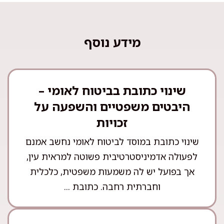
מידע נוסף
שינוי כתובת בביטוח לאומי –
היבטים משפטיים והשפעה על
זכויות
שינוי כתובת במוסד לביטוח לאומי נחשב אמנם
לפעולה אדמיניסטרטיבית פשוטה למראית עין,
אך בפועל יש לה משמעות משפטית, כלכלית
וחברתית רחבה. כתובת ...