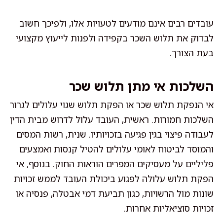
עובדים רבים אינם מודעים לטעויות אלו, ולפיכך חשוב
לבדוק את תלוש השכר בקפידה ולפנות לייעוץ מקצועי
בעת הצורך.
השלכות אי מתן תלוש שכר
אי הנפקת תלוש שכר או הפקת תלוש שגוי עלולים לגרור
השלכות חמורות. ראשית, העובד עלול לדרוש מבית הדין
לעבודה פיצוי בגין פגיעה בזכויותיו. שנית, רשות המסים
והמוסד לביטוח לאומי עלולים להטיל קנסות ואמצעים
פליליים על מעסיקים המפרים הוראות החוק. בנוסף, אי
הפקת תלוש עלולה לפגוע ביכולת העובד לממש זכויות
שונות מול הרשויות, כגון תביעת דמי אבטלה, פנסיה או
זכויות סוציאליות אחרות.