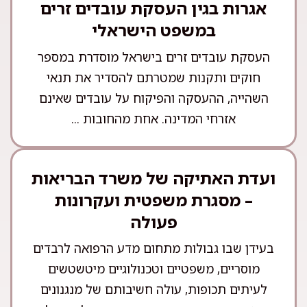
אגרות בגין העסקת עובדים זרים
במשפט הישראלי
העסקת עובדים זרים בישראל מוסדרת במספר
חוקים ותקנות שמטרתם להסדיר את תנאי
השהייה, ההעסקה והפיקוח על עובדים שאינם
אזרחי המדינה. אחת מהחובות ...
ועדת האתיקה של משרד הבריאות
– מסגרת משפטית ועקרונות
פעולה
בעידן שבו גבולות מתחום מדע הרפואה לרבדים
מוסריים, משפטיים וטכנולוגיים מיטשטשים
לעיתים תכופות, עולה חשיבותם של מנגנונים