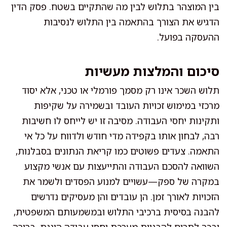
בין המוצהר בתלוש לבין מה שהתקיים בשטח. פסק הדין
הדגיש את הצורך בהתאמה בין התלוש לנסיבות
ההעסקה בפועל.
סיכום והמלצות מעשיות
תלוש השכר אינו רק מסמך פורמלי או טכני, אלא יסוד
מרכזי במימוש זכויות העובד ובשמירה על שקיפות
ותקינות יחסי העבודה. מסיבה זו יש לייחס לו חשיבות
רבה, לבחון אותו בקפידה מדי חודש ולדווח על כל אי
התאמה. צעדים פשוטים כמו קריאת הנתונים בסבלנות,
השוואה להסכם העבודה והתייעצות עם אנשי מקצוע
במקרה של ספק—עשויים למנוע הפסדים ולשמר את
הזכויות לאורך זמן. הן עובדים והן מעסיקים נדרשים
להבנה בסיסית ברכיבי התלוש ובמשמעותם המשפטית,