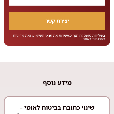
בשליחת טופס זה הנך מאשר/ת את
תנאי השימוש
ואת
מדיניות
הפרטיות
באתר.
מידע נוסף
שינוי כתובת בביטוח לאומי –