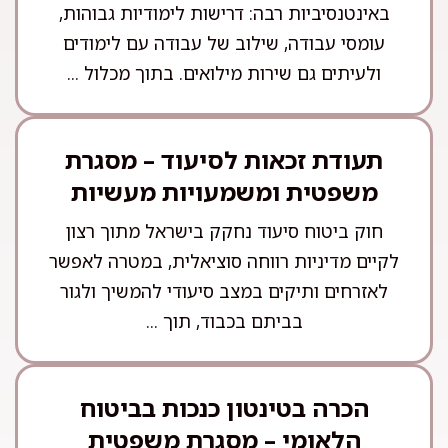
באינטנסיביות רבה: דרישות לימודיות גבוהות,
עומסי עבודה, שילוב של עבודה עם לימודים
ולעיתים גם שירות מילואים. בתוך מכלול ...
תעודת זכאות לסיעוד – מסגרת
משפטית ומשמעויות מעשיות
חוק ביטוח סיעוד נחקק בישראל מתוך רצון
לקיים מדיניות רווחה סוציאלית, במטרה לאפשר
לאזרחים ותיקים במצב סיעודי להמשיך ולגור
בביתם בכבוד, תוך ...
הכרה בטינטון כנכות בביטוח
הלאומי – מסגרת משפטית