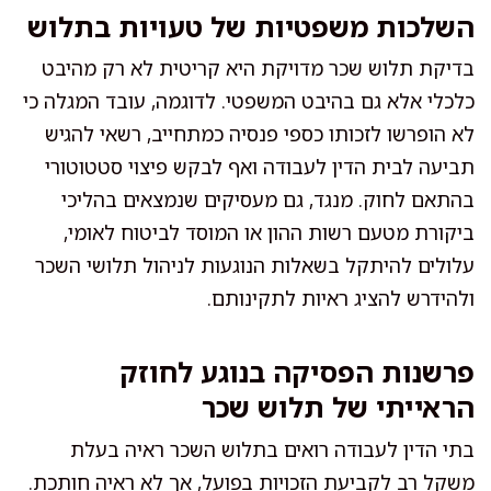
השלכות משפטיות של טעויות בתלוש
בדיקת תלוש שכר מדויקת היא קריטית לא רק מהיבט
כלכלי אלא גם בהיבט המשפטי. לדוגמה, עובד המגלה כי
לא הופרשו לזכותו כספי פנסיה כמתחייב, רשאי להגיש
תביעה לבית הדין לעבודה ואף לבקש פיצוי סטטוטורי
בהתאם לחוק. מנגד, גם מעסיקים שנמצאים בהליכי
ביקורת מטעם רשות ההון או המוסד לביטוח לאומי,
עלולים להיתקל בשאלות הנוגעות לניהול תלושי השכר
ולהידרש להציג ראיות לתקינותם.
פרשנות הפסיקה בנוגע לחוזק
הראייתי של תלוש שכר
בתי הדין לעבודה רואים בתלוש השכר ראיה בעלת
משקל רב לקביעת הזכויות בפועל, אך לא ראיה חותכת.