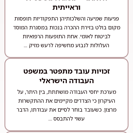
וראייתית
פגיעות שמיעה והשלכותיהן התפקודיות תופסות
מקום בולט בזירת ההכרה בנכות במסגרת המוסד
לביטוח לאומי. אחת התופעות הרפואיות
העלולות לנבוע מחשיפה לרעש מזיק ...
זכויות עובד מתפטר במשפט
העבודה הישראלי
מערכת יחסי העבודה מושתתת, בין היתר, על
העיקרון כי הצדדים מקיימים את ההתקשרות
מרצון. כשעובד בוחר לסיים את עבודתו, הדבר
עשוי להתבסס ...