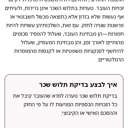
זכויות העובד. טעויות בתלוש השכר אינן נדירות, ולעיתים
אף נעשות שלא בזדון אלא כתוצאה מכשל חשבונאי או
פרשנות שגויה לחוק. עם זאת, השלכותיהן עשויות להיות
חמורות—הן מבחינת העובד, שעלול להפסיד סכומים
מהותיים לאורך זמן, והן מבחינת המעסיק, שעלול
להיחשף לסנקציות משפטיות או לקנסות מהמוסדות
הרגולטוריים.
איך לבצע בדיקת תלוש שכר
בדיקת תלוש שכר נועדה לוודא שהעובד קיבל את
כל הזכויות הכספיות המגיעות לו על פי החוק
וההסכם האישי או הקיבוצי.