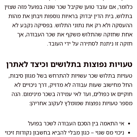
כלומר, אם עובד טוען שקיבל שכר שונה בפועל מזה שצוין
בתלוש, בית הדין יבדוק בראיות נוספות ויבחן את מהות
ההעסקה ולא רק את נתוני התלוש. בפסיקה נקבע לא
אחת שחזקה שהתלוש משקף את שכר העבודה, אך
חזקה זו ניתנת לסתירה על ידי העובד.
טעויות נפוצות בתלושים וכיצד לאתרן
טעויות בתלוש שכר עשויות להתרחש בשל מגוון סיבות,
החל מחישוב שעות עבודה לא מדויק, דרך ניכויים לא
חוקיים או כפולים, ועד לאי עמידה בשכר מינימום. הנה
מספר טעויות נפוצות שמומלץ לעקוב אחריהן:
אי התאמה בין הסכם העבודה לשכר בפועל
ניכוי מס שגוי – כגון מבלי להביא בחשבון נקודות זיכוי