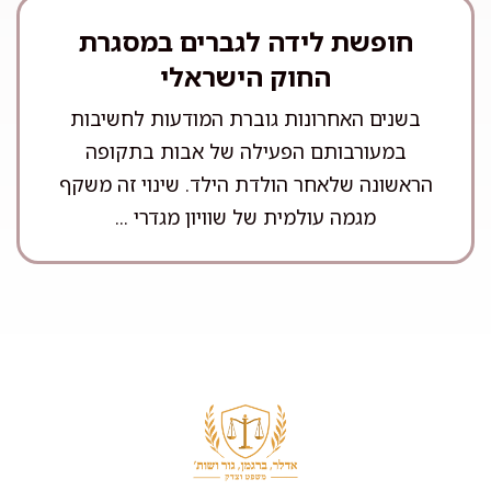
חופשת לידה לגברים במסגרת
החוק הישראלי
בשנים האחרונות גוברת המודעות לחשיבות
במעורבותם הפעילה של אבות בתקופה
הראשונה שלאחר הולדת הילד. שינוי זה משקף
מגמה עולמית של שוויון מגדרי ...