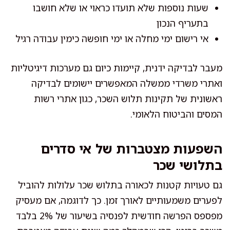
שעות נוספות שלא תועדו כראוי או שלא חושבו
בתעריף הנכון
אי רישום ימי מחלה או ימי חופשה כימין עבודה רגיל
מעבר לבדיקה ידנית, קיימות כיום גם מערכות דיגיטליות
ואתרי משרדי ממשלה המאפשרים יישומים לבדיקה
ראשונית של תקינות תלוש השכר, כגון אתרי רשות
המסים והביטוח הלאומי.
השפעות מצטברות של אי סדרים
בתלושי שכר
גם טעויות קטנות לכאורה בתלוש שכר עלולות להוביל
לפערים משמעותיים לאורך זמן. כך לדוגמה, אם מעסיק
מפספס הפרשה חודשית לפנסיה בשיעור של 2% בלבד