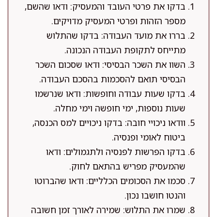
בדקו את פרטי העובד והמעסיק: ודאו שהשם,
מספר הזהות ופרטי המעסיק מדויקים.
בררו את מועד העבודה: בדקו שהתלוש
מתייחס לתקופת העבודה הנכונה.
השוו את השכר הבסיסי: ודאו שסכום השכר
הבסיסי תואם להסכמות בהסכם העבודה.
בדקו שעות עבודה וחופשות: ודאו שנרשמו
שעות נוספות, ימי חופשה וימי מחלה.
וודאו ניכויי חובה: בדקו ניכויים למס הכנסה,
ביטוח לאומי ופנסיה.
בדקו הפרשות לפנסיה ולתגמולים: ודאו
שהמעסיק מפריש בהתאם לחוק.
סכמו את הסכומים הכלליים: ודאו שהברוטו
והנטו חושבו נכון.
שמרו את התלוש: שמירה לאורך זמן חשובה