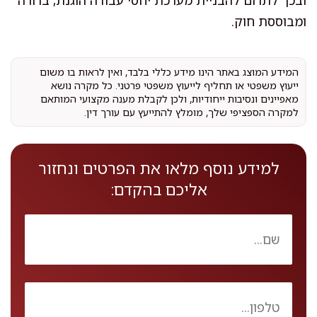
ובכך לתרום להבניית מערכת יחסי עבודה הוגנת, ברורה
ומבוססת חוק.
המידע המוצג באתר הינו מידע כללי בלבד, ואין לראות בו משום
ייעוץ משפטי או תחליף לייעוץ משפטי פרטני. כל מקרה נושא
מאפיינים ונסיבות ייחודיות, ולכן לקבלת מענה מקצועי המותאם
למקרה הספציפי שלך, מומלץ להתייעץ עם עורך דין.
למידע נוסף מלאו את הפרטים ונחזור
אליכם בהקדם: