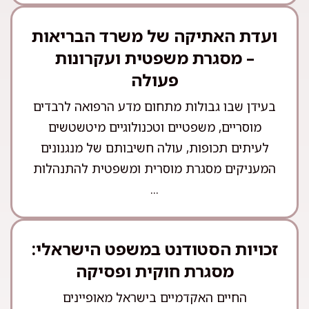
ועדת האתיקה של משרד הבריאות
– מסגרת משפטית ועקרונות
פעולה
בעידן שבו גבולות מתחום מדע הרפואה לרבדים
מוסריים, משפטיים וטכנולוגיים מיטשטשים
לעיתים תכופות, עולה חשיבותם של מנגנונים
המעניקים מסגרת מוסרית ומשפטית להתנהלות
...
זכויות הסטודנט במשפט הישראלי:
מסגרת חוקית ופסיקה
החיים האקדמיים בישראל מאופיינים