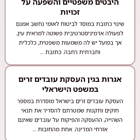
היבטים משפטיים והשפעה על
זכויות
שינוי כתובת במוסד לביטוח לאומי נחשב אמנם
לפעולה אדמיניסטרטיבית פשוטה למראית עין,
אך בפועל יש לה משמעות משפטית, כלכלית
וחברתית רחבה. כתובת ...
אגרות בגין העסקת עובדים זרים
במשפט הישראלי
העסקת עובדים זרים בישראל מוסדרת במספר
חוקים ותקנות שמטרתם להסדיר את תנאי
השהייה, ההעסקה והפיקוח על עובדים שאינם
אזרחי המדינה. אחת מהחובות ...