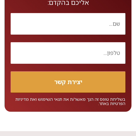
אליכם בהקדם:
בשליחת טופס זה הנך מאשר/ת את
תנאי השימוש
ואת
מדיניות
הפרטיות
באתר.