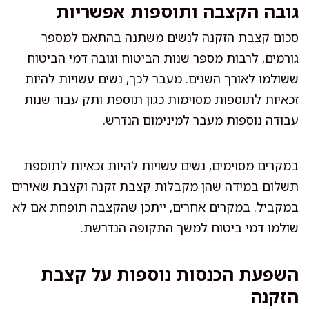
גובה הקצבה ותוספות אפשריות
סכום קצבת הזקנה לנשים משתנה בהתאם למספר
גורמים, לרבות מספר שנות הביטוח וגובה דמי הביטוח
ששולמו לאורך השנים. מעבר לכך, נשים עשויות להיות
זכאיות לתוספות מסוימות כגון תוספת ותק עבור שנות
עבודה נוספות מעבר למינימום הנדרש.
במקרים מסוימים, נשים עשויות להיות זכאיות לתוספת
תשלום במידה שהן מקבלות קצבת זקנה וקצבת שאירים
במקביל. במקרים אחרים, ייתכן שהקצבה תופחת אם לא
שולמו דמי ביטוח למשך התקופה הנדרשת.
השפעת הכנסות נוספות על קצבת
הזקנה