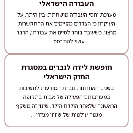
העבודה הישראלי
מערכת יחסי העבודה מושתתת, בין היתר, על
העיקרון כי הצדדים מקיימים את ההתקשרות
מרצון. כשעובד בוחר לסיים את עבודתו, הדבר
עשוי להתבסס ...
חופשת לידה לגברים במסגרת
החוק הישראלי
בשנים האחרונות גוברת המודעות לחשיבות
במעורבותם הפעילה של אבות בתקופה
הראשונה שלאחר הולדת הילד. שינוי זה משקף
מגמה עולמית של שוויון מגדרי ...