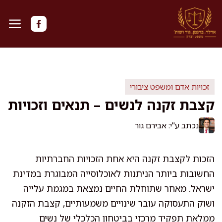
דלג
תוכן
זכויות אדם ומשפט ציבורי
קצבת זקנה לנשים – תנאים וזכויות
נכתב ע"י: אבירם גור
הזכות לקצבת זקנה היא אחת הזכויות החברתיות
החשובות ביותר הניתנות לאוכלוסייה המבוגרת במדינת
ישראל. מאחר שתוחלת החיים נמצאת במגמת עלייה
ושוק התעסוקה עובר שינויים משמעותיים, קצבת הזקנה
ממלאת תפקיד מרכזי בביטחון הכלכלי של נשים