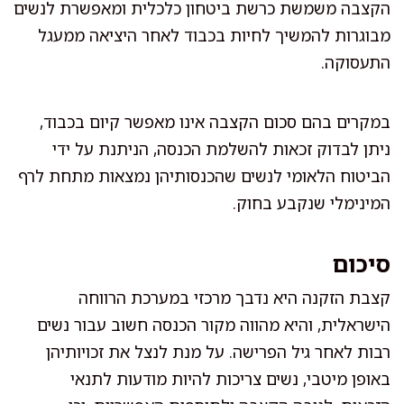
הקצבה משמשת כרשת ביטחון כלכלית ומאפשרת לנשים
מבוגרות להמשיך לחיות בכבוד לאחר היציאה ממעגל
התעסוקה.
במקרים בהם סכום הקצבה אינו מאפשר קיום בכבוד,
ניתן לבדוק זכאות להשלמת הכנסה, הניתנת על ידי
הביטוח הלאומי לנשים שהכנסותיהן נמצאות מתחת לרף
המינימלי שנקבע בחוק.
סיכום
קצבת הזקנה היא נדבך מרכזי במערכת הרווחה
הישראלית, והיא מהווה מקור הכנסה חשוב עבור נשים
רבות לאחר גיל הפרישה. על מנת לנצל את זכויותיהן
באופן מיטבי, נשים צריכות להיות מודעות לתנאי