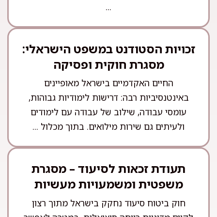
...
זכויות הסטודנט במשפט הישראלי:
מסגרת חוקית ופסיקה
החיים האקדמיים בישראל מאופיינים
באינטנסיביות רבה: דרישות לימודיות גבוהות,
עומסי עבודה, שילוב של עבודה עם לימודים
ולעיתים גם שירות מילואים. בתוך מכלול ...
תעודת זכאות לסיעוד – מסגרת
משפטית ומשמעויות מעשיות
חוק ביטוח סיעוד נחקק בישראל מתוך רצון