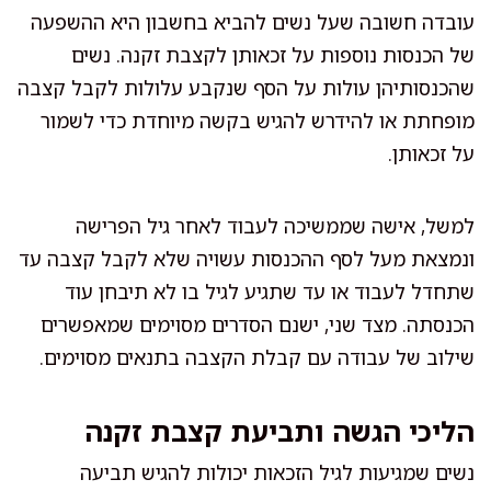
עובדה חשובה שעל נשים להביא בחשבון היא ההשפעה
של הכנסות נוספות על זכאותן לקצבת זקנה. נשים
שהכנסותיהן עולות על הסף שנקבע עלולות לקבל קצבה
מופחתת או להידרש להגיש בקשה מיוחדת כדי לשמור
על זכאותן.
למשל, אישה שממשיכה לעבוד לאחר גיל הפרישה
ונמצאת מעל לסף ההכנסות עשויה שלא לקבל קצבה עד
שתחדל לעבוד או עד שתגיע לגיל בו לא תיבחן עוד
הכנסתה. מצד שני, ישנם הסדרים מסוימים שמאפשרים
שילוב של עבודה עם קבלת הקצבה בתנאים מסוימים.
הליכי הגשה ותביעת קצבת זקנה
נשים שמגיעות לגיל הזכאות יכולות להגיש תביעה