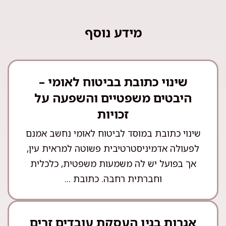
מידע נוסף
שינוי כתובת בביטוח לאומי –
היבטים משפטיים והשפעה על
זכויות
שינוי כתובת במוסד לביטוח לאומי נחשב אמנם
לפעולה אדמיניסטרטיבית פשוטה למראית עין,
אך בפועל יש לה משמעות משפטית, כלכלית
וחברתית רחבה. כתובת ...
אגרות בגין העסקת עובדים זרים