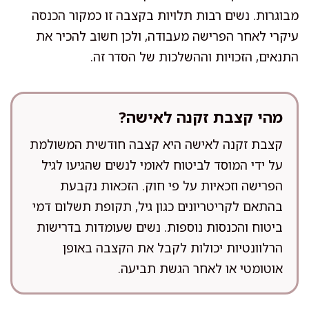
מבוגרות. נשים רבות תלויות בקצבה זו כמקור הכנסה
עיקרי לאחר הפרישה מעבודה, ולכן חשוב להכיר את
התנאים, הזכויות וההשלכות של הסדר זה.
מהי קצבת זקנה לאישה?
קצבת זקנה לאישה היא קצבה חודשית המשולמת
על ידי המוסד לביטוח לאומי לנשים שהגיעו לגיל
הפרישה וזכאיות על פי חוק. הזכאות נקבעת
בהתאם לקריטריונים כגון גיל, תקופת תשלום דמי
ביטוח והכנסות נוספות. נשים שעומדות בדרישות
הרלוונטיות יכולות לקבל את הקצבה באופן
אוטומטי או לאחר הגשת תביעה.