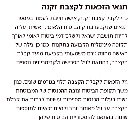
תנאי הזכאות לקצבת זקנה
כדי לקבל קצבת זקנה, אישה חייבת לעמוד במספר
תנאים שנקבעו בחוק הביטוח הלאומי. ראשית, עליה
להיות תושבת ישראל ולשלם דמי ביטוח לאומי לאורך
תקופה מינימלית הקבועה בתקנות. כמו כן, גילה של
האישה מהווה גורם משמעותי בקביעת מועד קבלת
הקצבה, בהתאם לגיל הפרישה ולקריטריונים נוספים.
גיל הזכאות לקבלת הקצבה תלוי בגורמים שונים, כגון
משך תקופת הביטוח וגובה ההכנסות של המבוטחת.
נשים בעלות הכנסות מסוימות עשויות לדחות את קבלת
הקצבה עד גיל מאוחר יותר ולהיות זכאיות לתוספות
שונות בהתאם להיסטוריית הביטוח שלהן.