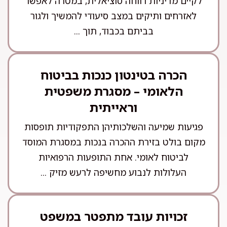
לקיים מדיניות רווחה סוציאלית, במטרה לאפשר
לאזרחים ותיקים במצב סיעודי להמשיך ולגור
בביתם בכבוד, תוך ...
הכרה בטינטון כנכות בביטוח
הלאומי – מסגרת משפטית
וראייתית
פגיעות שמיעה והשלכותיהן התפקודיות תופסות
מקום בולט בזירת ההכרה בנכות במסגרת המוסד
לביטוח לאומי. אחת התופעות הרפואיות
העלולות לנבוע מחשיפה לרעש מזיק ...
זכויות עובד מתפטר במשפט