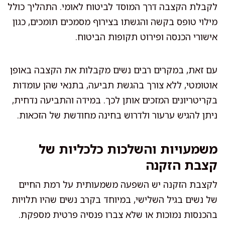
לקבלת הקצבה דרך המוסד לביטוח לאומי. התהליך כולל
מילוי טופס בקשה והגשתו בצירוף מסמכים תומכים, כגון
אישורי הכנסה ופירוט תקופות הביטוח.
עם זאת, במקרים רבים נשים מקבלות את הקצבה באופן
אוטומטי, ללא צורך בהגשת תביעה, בתנאי שהן עומדות
בקריטריונים המזכים אותן לכך. במידה והתביעה נדחית,
ניתן להגיש ערעור ולדרוש בחינה מחודשת של הזכאות.
משמעויות והשלכות כלכליות של
קצבת הזקנה
לקצבת הזקנה יש השפעה משמעותית על רמת החיים
של נשים בגיל השלישי, במיוחד בקרב נשים שהיו תלויות
בהכנסות נמוכות או שלא צברו פנסיה פרטית מספקת.