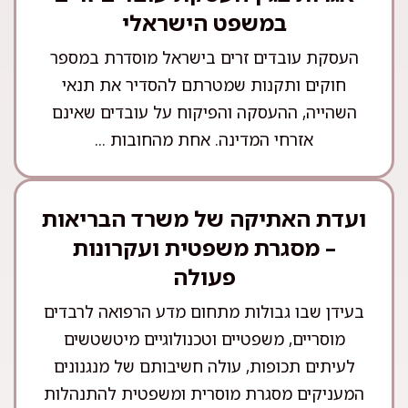
במשפט הישראלי
העסקת עובדים זרים בישראל מוסדרת במספר
חוקים ותקנות שמטרתם להסדיר את תנאי
השהייה, ההעסקה והפיקוח על עובדים שאינם
אזרחי המדינה. אחת מהחובות ...
ועדת האתיקה של משרד הבריאות
– מסגרת משפטית ועקרונות
פעולה
בעידן שבו גבולות מתחום מדע הרפואה לרבדים
מוסריים, משפטיים וטכנולוגיים מיטשטשים
לעיתים תכופות, עולה חשיבותם של מנגנונים
המעניקים מסגרת מוסרית ומשפטית להתנהלות