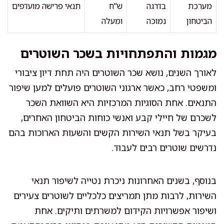
מערכת
בדרגה
ש"ח
תנאי פרישה מועדפים
הביטחון
נמוכה
ומעלה
מגמות והתפתחויות בשכר השוטרים
לאורך השנים, נושא שכר השוטרים היה תחת דיון ציבורי
ומשפטי רחב, כאשר ארגוני השוטרים פועלים למען שיפור
התנאים. אחת הסוגיות המרכזיות היא השוואת השכר
לשכרם של חיילי קבע ואנשי כוחות הביטחון האחרים,
בעיקר בשל תנאי השירות הקשים והשעות הארוכות בהם
נדרשים שוטרים רבים לעבוד.
בנוסף, בשנים האחרונות ניכרת נטייה לשיפור תנאי
השירות, לרבות מתן תמריצים כלכליים לשוטרים צעירים
ושיפור אפשרויות הקידום למשרתים ותיקים. אחת