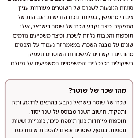
סוגיות הנוגעות לשכרם של השוטרים מעוררות עניין
ציבורי מתמשך, במיוחד נוכח הדרישות הגבוהות של
התפקיד. כיצד נקבע שכרו של שוטר בישראל, אילו
תוספות והטבות נלוות לשכרו, וכיצד משפיעים גורמים
שונים על מבנה השכר? במאמר זה נעמוד על היבטים
מהותיים הקשורים למשכורות השוטרים ונעמיק
בשיקולים הכלכליים והמשפטיים המשפיעים על גמולם.
מהו שכר של שוטר?
שכרו של שוטר בישראל נקבע בהתאם לדרגה, ותק
ותפקיד. חישוב השכר מבוסס על שכר יסוד,
תוספות מיוחדות כגון תוספת סיכון, כוננויות ושעות
נוספות. בנוסף, שוטרים זכאים להטבות שונות כמו