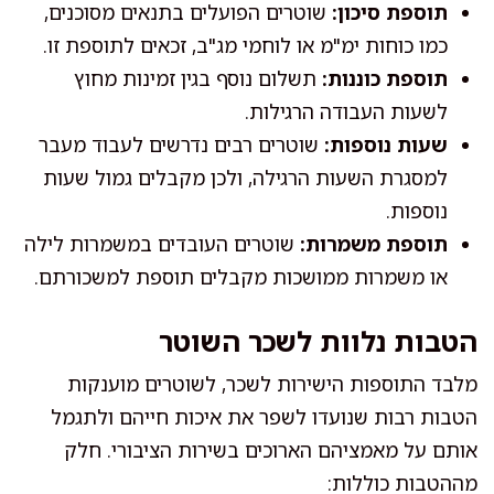
תוספת סיכון:
שוטרים הפועלים בתנאים מסוכנים,
כמו כוחות ימ"מ או לוחמי מג"ב, זכאים לתוספת זו.
תוספת כוננות:
תשלום נוסף בגין זמינות מחוץ
לשעות העבודה הרגילות.
שעות נוספות:
שוטרים רבים נדרשים לעבוד מעבר
למסגרת השעות הרגילה, ולכן מקבלים גמול שעות
נוספות.
תוספת משמרות:
שוטרים העובדים במשמרות לילה
או משמרות ממושכות מקבלים תוספת למשכורתם.
הטבות נלוות לשכר השוטר
מלבד התוספות הישירות לשכר, לשוטרים מוענקות
הטבות רבות שנועדו לשפר את איכות חייהם ולתגמל
אותם על מאמציהם הארוכים בשירות הציבורי. חלק
מההטבות כוללות: