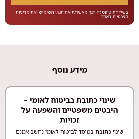
בשליחת טופס זה הנך מאשר/ת את
תנאי השימוש
ואת
מדיניות
הפרטיות
באתר.
מידע נוסף
שינוי כתובת בביטוח לאומי –
היבטים משפטיים והשפעה על
זכויות
שינוי כתובת במוסד לביטוח לאומי נחשב אמנם