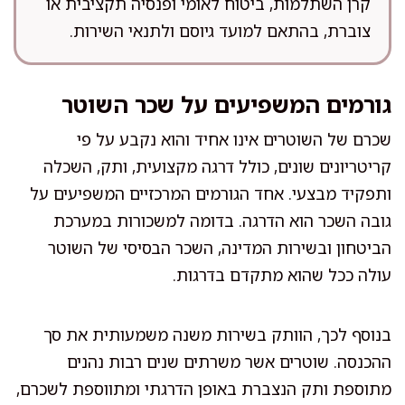
קרן השתלמות, ביטוח לאומי ופנסיה תקציבית או
צוברת, בהתאם למועד גיוסם ולתנאי השירות.
גורמים המשפיעים על שכר השוטר
שכרם של השוטרים אינו אחיד והוא נקבע על פי
קריטריונים שונים, כולל דרגה מקצועית, ותק, השכלה
ותפקיד מבצעי. אחד הגורמים המרכזיים המשפיעים על
גובה השכר הוא הדרגה. בדומה למשכורות במערכת
הביטחון ובשירות המדינה, השכר הבסיסי של השוטר
עולה ככל שהוא מתקדם בדרגות.
בנוסף לכך, הוותק בשירות משנה משמעותית את סך
ההכנסה. שוטרים אשר משרתים שנים רבות נהנים
מתוספת ותק הנצברת באופן הדרגתי ומתווספת לשכרם,