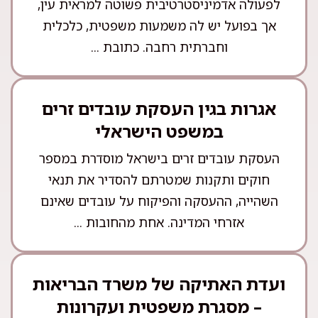
לפעולה אדמיניסטרטיבית פשוטה למראית עין,
אך בפועל יש לה משמעות משפטית, כלכלית
וחברתית רחבה. כתובת ...
אגרות בגין העסקת עובדים זרים
במשפט הישראלי
העסקת עובדים זרים בישראל מוסדרת במספר
חוקים ותקנות שמטרתם להסדיר את תנאי
השהייה, ההעסקה והפיקוח על עובדים שאינם
אזרחי המדינה. אחת מהחובות ...
ועדת האתיקה של משרד הבריאות
– מסגרת משפטית ועקרונות