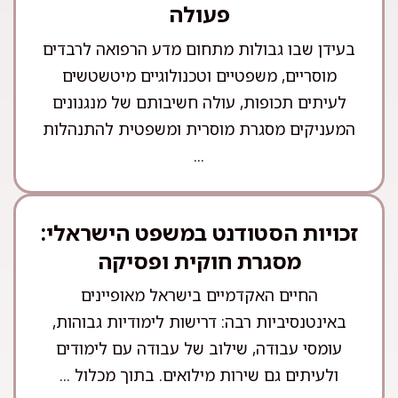
פעולה
בעידן שבו גבולות מתחום מדע הרפואה לרבדים
מוסריים, משפטיים וטכנולוגיים מיטשטשים
לעיתים תכופות, עולה חשיבותם של מנגנונים
המעניקים מסגרת מוסרית ומשפטית להתנהלות
...
זכויות הסטודנט במשפט הישראלי:
מסגרת חוקית ופסיקה
החיים האקדמיים בישראל מאופיינים
באינטנסיביות רבה: דרישות לימודיות גבוהות,
עומסי עבודה, שילוב של עבודה עם לימודים
ולעיתים גם שירות מילואים. בתוך מכלול ...