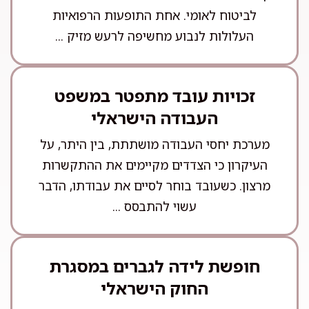
לביטוח לאומי. אחת התופעות הרפואיות
העלולות לנבוע מחשיפה לרעש מזיק ...
זכויות עובד מתפטר במשפט
העבודה הישראלי
מערכת יחסי העבודה מושתתת, בין היתר, על
העיקרון כי הצדדים מקיימים את ההתקשרות
מרצון. כשעובד בוחר לסיים את עבודתו, הדבר
עשוי להתבסס ...
חופשת לידה לגברים במסגרת
החוק הישראלי