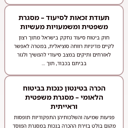
תעודת זכאות לסיעוד – מסגרת
משפטית ומשמעויות מעשיות
חוק ביטוח סיעוד נחקק בישראל מתוך רצון
לקיים מדיניות רווחה סוציאלית, במטרה לאפשר
לאזרחים ותיקים במצב סיעודי להמשיך ולגור
בביתם בכבוד, תוך ...
הכרה בטינטון כנכות בביטוח
הלאומי – מסגרת משפטית
וראייתית
פגיעות שמיעה והשלכותיהן התפקודיות תופסות
מקום בולט בזירת ההכרה בנכות במסגרת המוסד