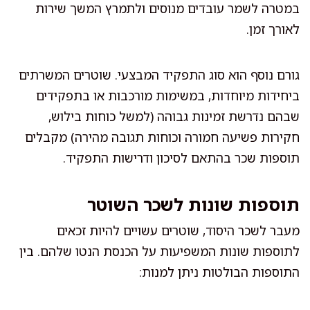
במטרה לשמר עובדים מנוסים ולתמרץ המשך שירות
לאורך זמן.
גורם נוסף הוא סוג התפקיד המבצעי. שוטרים המשרתים
ביחידות מיוחדות, במשימות מורכבות או בתפקידים
שבהם נדרשת זמינות גבוהה (למשל כוחות בילוש,
חקירות פשיעה חמורה וכוחות תגובה מהירה) מקבלים
תוספות שכר בהתאם לסיכון ודרישות התפקיד.
תוספות שונות לשכר השוטר
מעבר לשכר היסוד, שוטרים עשויים להיות זכאים
לתוספות שונות המשפיעות על הכנסת הנטו שלהם. בין
התוספות הבולטות ניתן למנות: