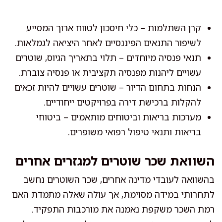
קרן השתלמות – כלי חיסכון לטווח ארוך המסייע
לשיפור התנאים הפיננסיים לאחר היציאה לגמלאות.
תנאי פנסיה מיוחדים – תלוי בתאריך הגיוס, שוטרים
עשויים ליהנות מפנסיה תקציבית או פנסיה צוברת.
הנחות בתחום הדיור – שוטרים עשויים להיות זכאים
להקלות ברכישת דירה בפרויקטים ייחודיים.
מערכות בריאות וביטוחים מותאמים – ביטוחי
בריאות ותנאי טיפול רפואי משופרים.
השוואת שכר שוטרים למגזרים אחרים
בהשוואה לעובדי מדינה אחרים, שכר השוטרים נחשב
לתחרותי במידה מסוימת, אך עולה שאלה מתמדת האם
רמת השכר משקפת נאמנה את מורכבות התפקיד.