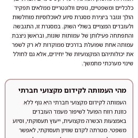
כלכליים ומשפטיים, גופים וולונטריים ממלאים תפקיד
הולך וגובר ביצירת מסגרת סיוע לאוכלוסיות מוחלשות
ולעובדים המצויים בשולי השוק. במסגרת זו, התגבשה
והתפתחה פעילותן של עמותות שונות, ובראשן ניצבת
עמותה אחת שפועלת בדרכים ממוקדות לא רק לשפר
את יכולותיהם המקצועיות של יחידים, אלא גם לחולל
שינוי מערכתי מתמשך.
מהי העמותה לקידום מקצועי חברתי
העמותה לקידום מקצועי חברתי היא גוף ללא
כוונת רווח הפועל לשיפור מעמד העובדים
באמצעות הכשרה מקצועית, ייעוץ תעסוקתי, וסיוע
משפטי. מטרתה לקדם שוויון תעסוקתי, לאפשר