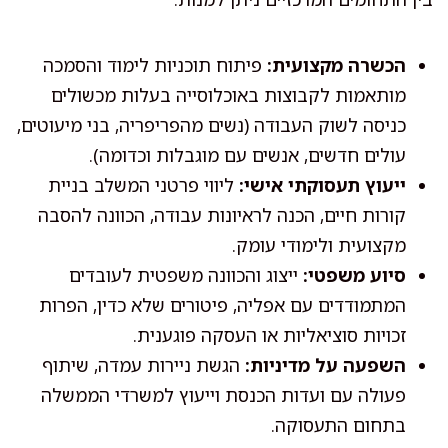
הכשרה מקצועית:
פיתוח תוכניות לימוד והסמכה
מותאמות לקבוצות באוכלוסייה בעלות מכשולים
כניסה לשוק העבודה (נשים מהפריפריה, בני מיעוטים,
עולים חדשים, אנשים עם מוגבלות וכדומה).
ייעוץ תעסוקתי אישי:
ליווי פרטני המשלב בניית
קורות חיים, הכנה לראיונות עבודה, הכוונה להסבה
מקצועית ולימודי עומק.
סיוע משפטי:
ייצוג והכוונה משפטית לעובדים
המתמודדים עם אפליה, פיטורים שלא כדין, הפרות
זכויות סוציאליות או העסקה פוגענית.
השפעה על מדיניות:
הגשת ניירות עמדה, שיתוף
פעולה עם ועדות הכנסת וייעוץ למשרדי הממשלה
בתחום התעסוקה.