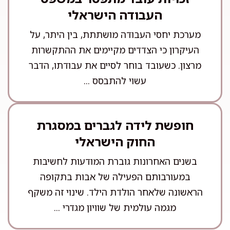
העבודה הישראלי
מערכת יחסי העבודה מושתתת, בין היתר, על
העיקרון כי הצדדים מקיימים את ההתקשרות
מרצון. כשעובד בוחר לסיים את עבודתו, הדבר
עשוי להתבסס ...
חופשת לידה לגברים במסגרת
החוק הישראלי
בשנים האחרונות גוברת המודעות לחשיבות
במעורבותם הפעילה של אבות בתקופה
הראשונה שלאחר הולדת הילד. שינוי זה משקף
מגמה עולמית של שוויון מגדרי ...