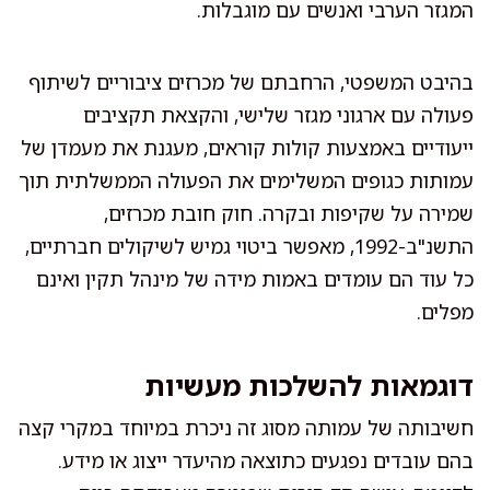
המגזר הערבי ואנשים עם מוגבלות.
בהיבט המשפטי, הרחבתם של מכרזים ציבוריים לשיתוף
פעולה עם ארגוני מגזר שלישי, והקצאת תקציבים
ייעודיים באמצעות קולות קוראים, מעגנת את מעמדן של
עמותות כגופים המשלימים את הפעולה הממשלתית תוך
שמירה על שקיפות ובקרה. חוק חובת מכרזים,
התשנ"ב-1992, מאפשר ביטוי גמיש לשיקולים חברתיים,
כל עוד הם עומדים באמות מידה של מינהל תקין ואינם
מפלים.
דוגמאות להשלכות מעשיות
חשיבותה של עמותה מסוג זה ניכרת במיוחד במקרי קצה
בהם עובדים נפגעים כתוצאה מהיעדר ייצוג או מידע.