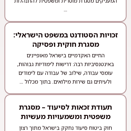
המעניקים מסגרת מוסרית ומשפטית להתנהלות
...
זכויות הסטודנט במשפט הישראלי:
מסגרת חוקית ופסיקה
החיים האקדמיים בישראל מאופיינים
באינטנסיביות רבה: דרישות לימודיות גבוהות,
עומסי עבודה, שילוב של עבודה עם לימודים
ולעיתים גם שירות מילואים. בתוך מכלול ...
תעודת זכאות לסיעוד – מסגרת
משפטית ומשמעויות מעשיות
חוק ביטוח סיעוד נחקק בישראל מתוך רצון