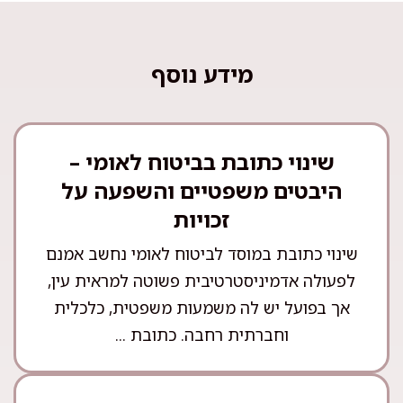
מידע נוסף
שינוי כתובת בביטוח לאומי –
היבטים משפטיים והשפעה על
זכויות
שינוי כתובת במוסד לביטוח לאומי נחשב אמנם
לפעולה אדמיניסטרטיבית פשוטה למראית עין,
אך בפועל יש לה משמעות משפטית, כלכלית
וחברתית רחבה. כתובת ...