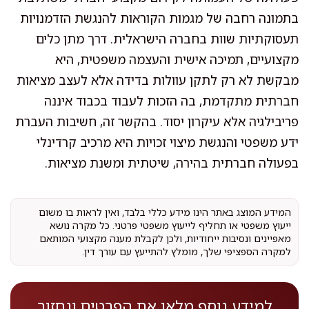
בתמונה רחבה של מגמות הקוראות להנגשת הזדמנויות
תעסוקתיות שוות בחברה הישראלית. דרך מתן כלים
מקצועיים, תמיכה אישית והעצמה משפטית, היא
מבקשת לא רק לתקן עוולות בדידה אלא לעצב מציאות
חברתית מתקדמת, בה הזכות לעבוד בכבוד איננה
פריבילגיה אלא עיקרון יסוד. בהקשר זה, חשיבות העברת
ידע משפטי והנגשת מיצוי זכויות היא מרכיב קרדינלי
בפעולה חברתית בהירה, שיטתית ומשנת מציאות.
המידע המוצג באתר הינו מידע כללי בלבד, ואין לראות בו משום
ייעוץ משפטי או תחליף לייעוץ משפטי פרטני. כל מקרה נושא
מאפיינים ונסיבות ייחודיות, ולכן לקבלת מענה מקצועי המותאם
למקרה הספציפי שלך, מומלץ להתייעץ עם עורך דין.
למידע נוסף מלאו את הפרטים ונחזור