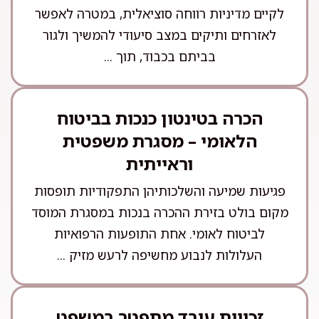
לקיים מדיניות רווחה סוציאלית, במטרה לאפשר
לאזרחים ותיקים במצב סיעודי להמשיך ולגור
בביתם בכבוד, תוך ...
הכרה בטינטון כנכות בביטוח
הלאומי – מסגרת משפטית
וראייתית
פגיעות שמיעה והשלכותיהן התפקודיות תופסות
מקום בולט בזירת ההכרה בנכות במסגרת המוסד
לביטוח לאומי. אחת התופעות הרפואיות
העלולות לנבוע מחשיפה לרעש מזיק ...
זכויות עובד מתפטר במשפט