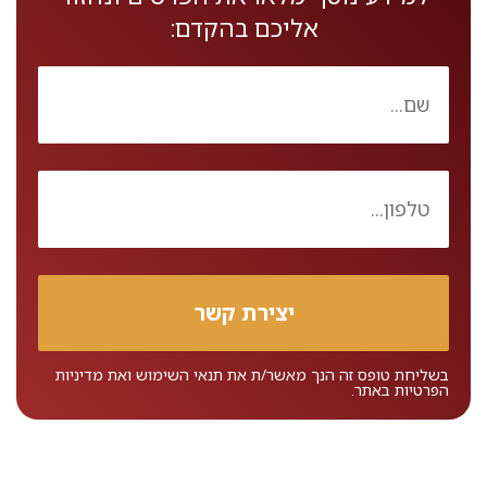
אליכם בהקדם:
בשליחת טופס זה הנך מאשר/ת את
תנאי השימוש
ואת
מדיניות
הפרטיות
באתר.