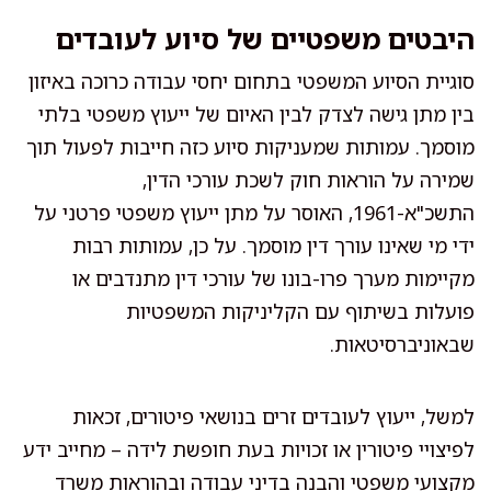
היבטים משפטיים של סיוע לעובדים
סוגיית הסיוע המשפטי בתחום יחסי עבודה כרוכה באיזון
בין מתן גישה לצדק לבין האיום של ייעוץ משפטי בלתי
מוסמך. עמותות שמעניקות סיוע כזה חייבות לפעול תוך
שמירה על הוראות חוק לשכת עורכי הדין,
התשכ"א-1961, האוסר על מתן ייעוץ משפטי פרטני על
ידי מי שאינו עורך דין מוסמך. על כן, עמותות רבות
מקיימות מערך פרו-בונו של עורכי דין מתנדבים או
פועלות בשיתוף עם הקליניקות המשפטיות
שבאוניברסיטאות.
למשל, ייעוץ לעובדים זרים בנושאי פיטורים, זכאות
לפיצויי פיטורין או זכויות בעת חופשת לידה – מחייב ידע
מקצועי משפטי והבנה בדיני עבודה ובהוראות משרד