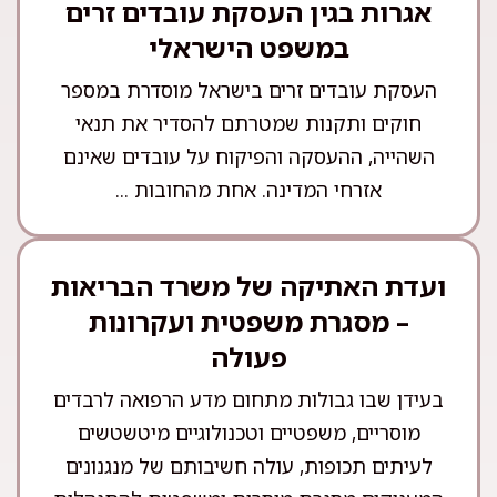
אגרות בגין העסקת עובדים זרים
במשפט הישראלי
העסקת עובדים זרים בישראל מוסדרת במספר
חוקים ותקנות שמטרתם להסדיר את תנאי
השהייה, ההעסקה והפיקוח על עובדים שאינם
אזרחי המדינה. אחת מהחובות ...
ועדת האתיקה של משרד הבריאות
– מסגרת משפטית ועקרונות
פעולה
בעידן שבו גבולות מתחום מדע הרפואה לרבדים
מוסריים, משפטיים וטכנולוגיים מיטשטשים
לעיתים תכופות, עולה חשיבותם של מנגנונים