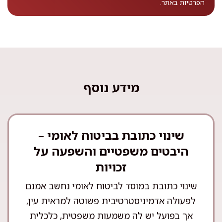
הפרטיות
באתר.
מידע נוסף
שינוי כתובת בביטוח לאומי –
היבטים משפטיים והשפעה על
זכויות
שינוי כתובת במוסד לביטוח לאומי נחשב אמנם
לפעולה אדמיניסטרטיבית פשוטה למראית עין,
אך בפועל יש לה משמעות משפטית, כלכלית