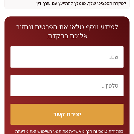
למקרה הספציפי שלך, מומלץ להתייעץ עם עורך דין.
למידע נוסף מלאו את הפרטים ונחזור
אליכם בהקדם:
בשליחת טופס זה הנך מאשר/ת את
תנאי השימוש
ואת
מדיניות