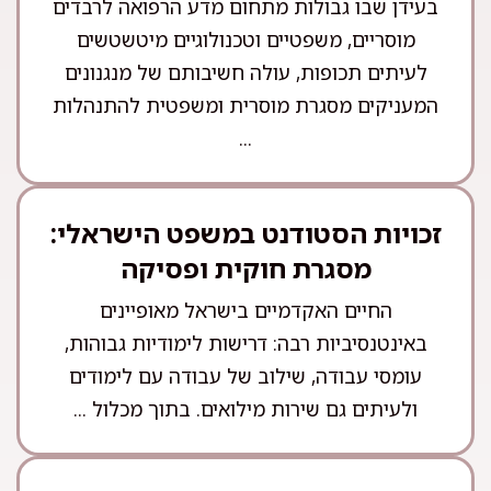
בעידן שבו גבולות מתחום מדע הרפואה לרבדים
מוסריים, משפטיים וטכנולוגיים מיטשטשים
לעיתים תכופות, עולה חשיבותם של מנגנונים
המעניקים מסגרת מוסרית ומשפטית להתנהלות
...
זכויות הסטודנט במשפט הישראלי:
מסגרת חוקית ופסיקה
החיים האקדמיים בישראל מאופיינים
באינטנסיביות רבה: דרישות לימודיות גבוהות,
עומסי עבודה, שילוב של עבודה עם לימודים
ולעיתים גם שירות מילואים. בתוך מכלול ...