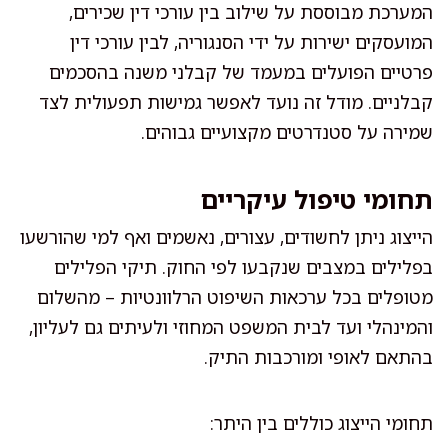
המערכת מבוססת על שילוב בין עורכי דין שכירים,
המועסקים ישירות על ידי הסנגוריה, לבין עורכי דין
פרטיים הפועלים במעמד של קבלני משנה בהסכמים
קבלניים. מודל זה נועד לאפשר גמישות תפעולית לצד
שמירה על סטנדרטים מקצועיים גבוהים.
תחומי טיפול עיקריים
הייצוג ניתן לחשודים, עצורים, נאשמים ואף למי שהורשעו
בפלילים במצבים שנקבעו לפי החוק. תיקי הפלילים
מטופלים בכל ערכאות השיפוט הרלוונטיות – מהשלום
והמינהלי ועד לבית המשפט המחוזי ולעיתים גם לעליון,
בהתאם לאופי ומורכבות התיק.
תחומי הייצוג כוללים בין היתר: