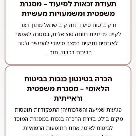
תעודת זכאות לסיעוד – מסגרת
משפטית ומשמעויות מעשיות
חוק ביטוח סיעוד נחקק בישראל מתוך רצון
לקיים מדיניות רווחה סוציאלית, במטרה לאפשר
לאזרחים ותיקים במצב סיעודי להמשיך ולגור
בביתם בכבוד, תוך ...
הכרה בטינטון כנכות בביטוח
הלאומי – מסגרת משפטית
וראייתית
פגיעות שמיעה והשלכותיהן התפקודיות תופסות
מקום בולט בזירת ההכרה בנכות במסגרת המוסד
לביטוח לאומי. אחת התופעות הרפואיות