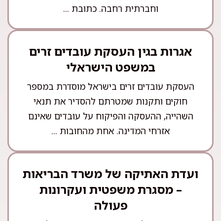
וחברתית רחבה. כתובת ...
אגרות בגין העסקת עובדים זרים
במשפט הישראלי
העסקת עובדים זרים בישראל מוסדרת במספר
חוקים ותקנות שמטרתם להסדיר את תנאי
השהייה, ההעסקה והפיקוח על עובדים שאינם
אזרחי המדינה. אחת מהחובות ...
ועדת האתיקה של משרד הבריאות
– מסגרת משפטית ועקרונות
פעולה