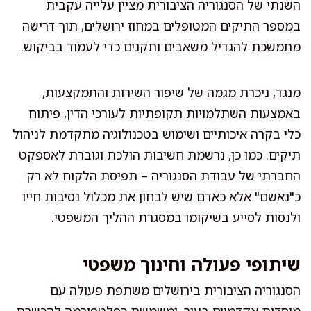
השנתי של הסנגוריה הציבורית מציין עלייה עקבית
במספר התיקים המטופלים במחוז ירושלים, תוך דרישה
מתמשכת להגדיל משאבים ותקנים כדי לעמוד בביקוש.
מנגד, ניכרת מגמה של שיפור השירות והתמקצעות,
באמצעות השתלמויות תקופתיות לעורכי הדין, פיתוח
כלי בקרה איכותיים ושימוש בטכנולוגיה מתקדמת לניהול
תיקים. כמו כן, נרשמת חשיבות הולכת וגוברת לאספקט
החברתי של עבודת הסנגוריה – תפיסת הלקוח לא רק
כ"נאשם" אלא כאדם שיש לבחון את מכלול נסיבות חייו
ולנסות לסייע בשיקומו במסגרת ההליך המשפטי.
שיתופי פעולה וחינוך משפטי
הסנגוריה הציבורית בירושלים משתפת פעולה עם