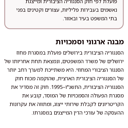
פועלת לפי חוק הסנגוריה הציבורית ומייצגת
נאשמים בעבירות פליליות, עצורים וקטינים בפני
בתי המשפט בעיר ובאזור.
מבנה ארגוני וסמכויות
הסנגוריה הציבורית בירושלים פועלת במסגרת מחוז
ירושלים של משרד המשפטים, ונמצאת תחת אחריותו של
הסנגור הציבורי המחוזי. היא משתייכת למערך רחב יותר
של הסנגוריה הציבורית הארצית, שהוקמה מכוח חוק
הסנגוריה הציבורית, התשנ"ו–1995. חוק זה מסדיר את
מסגרת הפעולה והסמכויות של המוסד, קובע את
הקריטריונים לקבלת שירותי ייצוג, ומתווה את עקרונות
ההעסקה של עורכי הדין המייצגים במסגרתו.