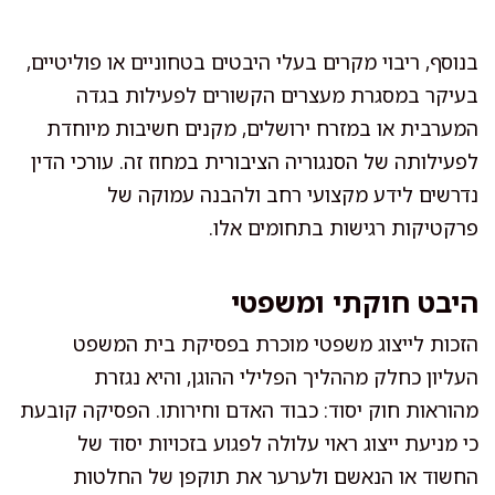
בנוסף, ריבוי מקרים בעלי היבטים בטחוניים או פוליטיים,
בעיקר במסגרת מעצרים הקשורים לפעילות בגדה
המערבית או במזרח ירושלים, מקנים חשיבות מיוחדת
לפעילותה של הסנגוריה הציבורית במחוז זה. עורכי הדין
נדרשים לידע מקצועי רחב ולהבנה עמוקה של
פרקטיקות רגישות בתחומים אלו.
היבט חוקתי ומשפטי
הזכות לייצוג משפטי מוכרת בפסיקת בית המשפט
העליון כחלק מההליך הפלילי ההוגן, והיא נגזרת
מהוראות חוק יסוד: כבוד האדם וחירותו. הפסיקה קובעת
כי מניעת ייצוג ראוי עלולה לפגוע בזכויות יסוד של
החשוד או הנאשם ולערער את תוקפן של החלטות