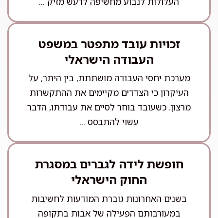
העלולות לנבוע מחשיפה לרעש מזיק ...
זכויות עובד מתפטר במשפט
העבודה הישראלי
מערכת יחסי העבודה מושתתת, בין היתר, על
העיקרון כי הצדדים מקיימים את ההתקשרות
מרצון. כשעובד בוחר לסיים את עבודתו, הדבר
עשוי להתבסס ...
חופשת לידה לגברים במסגרת
החוק הישראלי
בשנים האחרונות גוברת המודעות לחשיבות
במעורבותם הפעילה של אבות בתקופה