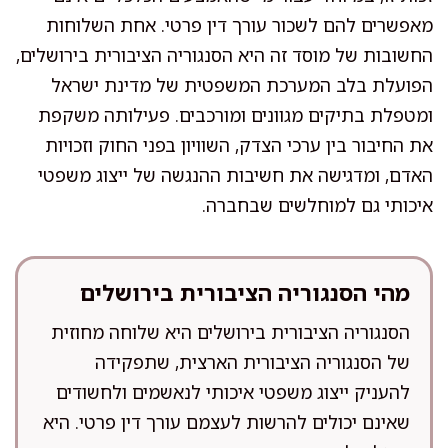
מאפשרים להם לשכור עורך דין פרטי. אחת השלוחות
החשובות של מוסד זה היא הסנגוריה הציבורית בירושלים,
הפועלת בלב המערכת המשפטית של מדינת ישראל
ומטפלת בתיקים מגוונים ומורכבים. פעילותה משקפת
את החיבור בין ערכי הצדק, השוויון בפני החוק וזכויות
האדם, ומדגישה את חשיבות ההנגשה של ייצוג משפטי
איכותי גם למוחלשים שבחברה.
מהי הסנגוריה הציבורית בירושלים
הסנגוריה הציבורית בירושלים היא שלוחה מחוזית
של הסנגוריה הציבורית הארצית, שתפקידה
להעניק ייצוג משפטי איכותי לנאשמים ולחשודים
שאינם יכולים להרשות לעצמם עורך דין פרטי. היא