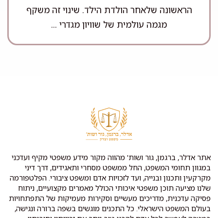
הראשונה שלאחר הולדת הילד. שינוי זה משקף
מגמה עולמית של שוויון מגדרי ...
אתר אדלר, ברגמן, גור ושות' מהווה מקור מידע משפטי מקיף ועדכני
במגוון תחומי המשפט, החל ממשפט מסחרי ותאגידים, דרך דיני
מקרקעין ותכנון ובנייה, ועד לזכויות אדם ומשפט ציבורי. הפלטפורמה
שלנו מציעה תוכן משפטי איכותי הכולל מאמרים מקצועיים, ניתוח
פסיקה עדכנית, מדריכים מעשיים וסקירות מעמיקות של התפתחויות
בעולם המשפט הישראלי. כל התכנים מוגשים בשפה ברורה ונגישה,