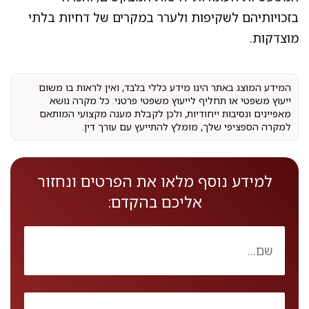
בזכויותיהם לשקיפות ולערר במקרים של דחיות בלתי
מוצדקות.
המידע המוצג באתר הינו מידע כללי בלבד, ואין לראות בו משום
ייעוץ משפטי או תחליף לייעוץ משפטי פרטני. כל מקרה נושא
מאפיינים ונסיבות ייחודיות, ולכן לקבלת מענה מקצועי המותאם
למקרה הספציפי שלך, מומלץ להתייעץ עם עורך דין.
למידע נוסף מלאו את הפרטים ונחזור
אליכם בהקדם: