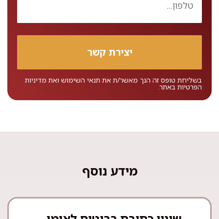
בשליחת טופס זה הנך מאשר/ת את
תנאי השימוש
ואת
מדיניות
הפרטיות
באתר.
מידע נוסף
שינוי כתובת בביטוח לאומי –