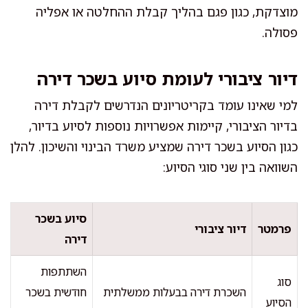
מוצדקת, כגון פגם בהליך קבלת ההחלטה או אפליה
פסולה.
דיור ציבורי לעומת סיוע בשכר דירה
למי שאינו עומד בקריטריונים הנדרשים לקבלת דירה
בדיור הציבורי, קיימות אפשרויות נוספות לסיוע בדיור,
כגון הסיוע בשכר דירה שמציע משרד הבינוי והשיכון. להלן
השוואה בין שני סוגי הסיוע:
סיוע בשכר
פרמטר
דיור ציבורי
דירה
השתתפות
סוג
השכרת דירה בבעלות ממשלתית
חודשית בשכר
הסיוע