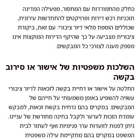
כחלק מהתמודדות עם המחסור, מפעילה המדינה
תוכניות רכש דירות ופרויקטים להתחדשות עירונית,
שכוללים הוספת מלאי דיור ציבורי. עם זאת, ביקורת
ציבורית מצביעה על כך שהיקף הדירות המוקצות אינו
מספק מענה לצורכי כל המבקשים.
השלכות משפטיות של אישור או סירוב
בקשה
החלטה על אישור או דחיית בקשה לזכאות לדיור ציבורי
עשויה להשפיע באופן משמעותי על חייהם של
המבקשים. במקרים בהם נדחית בקשת זכאות, למבקש
עומדת הזכות לערער ולקבל בחינה מחודשת של עניינו.
ניתן לפנות לוועדות ערר פנימיות ואף לעתור לבית
המשפט במקרים בהם מתקיימת עילה משפטית