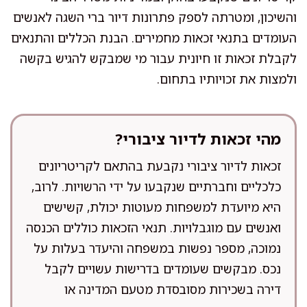
והשיכון, ומטרתה לספק פתרונות דיור ברי השגה לאנשים
העומדים בתנאי זכאות מחמירים. הבנת הכללים והתנאים
לקבלת זכאות זו חיונית עבור מי שמבקש להגיש בקשה
ולמצות את זכויותיו בתחום.
מהי זכאות לדיור ציבורי?
זכאות לדיור ציבורי נקבעת בהתאם לקריטריונים
כלכליים וחברתיים שנקבעו על ידי הרשויות. לרוב,
היא מיועדת למשפחות מעוטות יכולת, קשישים
ואנשים עם מוגבלויות. תנאי הזכאות כוללים הכנסה
נמוכה, מספר נפשות במשפחה והיעדר בעלות על
נכס. מבקשים שעומדים בדרישות עשויים לקבל
דירה בשכירות מסובסדת מטעם המדינה או