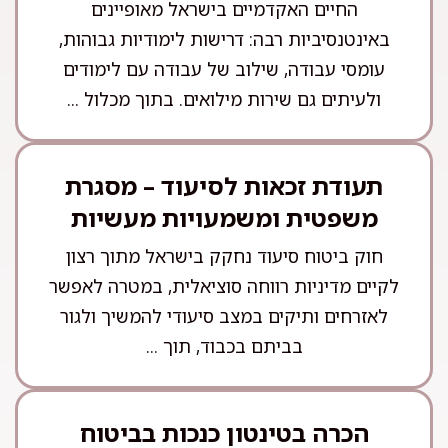
החיים האקדמיים בישראל מאופיינים
באינטנסיביות רבה: דרישות לימודיות גבוהות,
עומסי עבודה, שילוב של עבודה עם לימודים
ולעיתים גם שירות מילואים. בתוך מכלול ...
תעודת זכאות לסיעוד – מסגרת
משפטית ומשמעויות מעשיות
חוק ביטוח סיעוד נחקק בישראל מתוך רצון
לקיים מדיניות רווחה סוציאלית, במטרה לאפשר
לאזרחים ותיקים במצב סיעודי להמשיך ולגור
בביתם בכבוד, תוך ...
הכרה בטינטון כנכות בביטוח