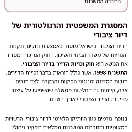
החברה המשכנת.
המסגרת המשפטית והרגולטורית של
דיור ציבורי
הדיור הציבורי בישראל מוסדר באמצעות חוקים, תקנות
והנחיות של משרד הבינוי והשיכון. החוק המרכזי המסדיר
את הנושא הוא
חוק זכויות הדייר בדיור הציבורי,
התשנ"ח-1998
, אשר כולל הוראות בדבר זכויות הדיירים,
חובות המדינה ומנגנוני הפיקוח והבקרה. לצד חוקים
אלה, קיימות גם החלטות ממשלה שהשפיעו על עיצוב
מדיניות הדיור הציבורי לאורך השנים.
בנוסף, גורמים כגון הוותיקן הלאומי לדיור ציבורי, הרשויות
המקומיות והחברות המשכנות ממלאים תפקיד ניהולי