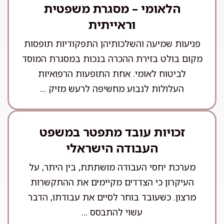
הלאומי – מסגרת משפטית
וראייתית
פגיעות שמיעה והשלכותיהן התפקודיות תופסות
מקום בולט בזירת ההכרה בנכות במסגרת המוסד
לביטוח לאומי. אחת התופעות הרפואיות
העלולות לנבוע מחשיפה לרעש מזיק ...
זכויות עובד מתפטר במשפט
העבודה הישראלי
מערכת יחסי העבודה מושתתת, בין היתר, על
העיקרון כי הצדדים מקיימים את ההתקשרות
מרצון. כשעובד בוחר לסיים את עבודתו, הדבר
עשוי להתבסס ...