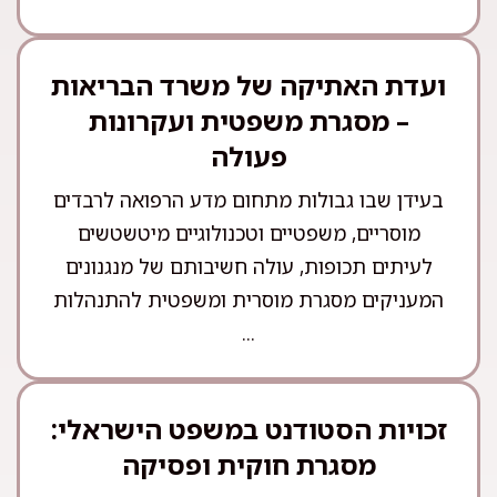
ועדת האתיקה של משרד הבריאות
– מסגרת משפטית ועקרונות
פעולה
בעידן שבו גבולות מתחום מדע הרפואה לרבדים
מוסריים, משפטיים וטכנולוגיים מיטשטשים
לעיתים תכופות, עולה חשיבותם של מנגנונים
המעניקים מסגרת מוסרית ומשפטית להתנהלות
...
זכויות הסטודנט במשפט הישראלי:
מסגרת חוקית ופסיקה