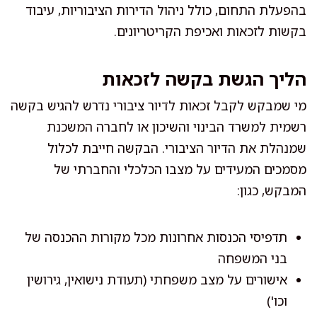
בהפעלת התחום, כולל ניהול הדירות הציבוריות, עיבוד
בקשות לזכאות ואכיפת הקריטריונים.
הליך הגשת בקשה לזכאות
מי שמבקש לקבל זכאות לדיור ציבורי נדרש להגיש בקשה
רשמית למשרד הבינוי והשיכון או לחברה המשכנת
שמנהלת את הדיור הציבורי. הבקשה חייבת לכלול
מסמכים המעידים על מצבו הכלכלי והחברתי של
המבקש, כגון:
תדפיסי הכנסות אחרונות מכל מקורות ההכנסה של
בני המשפחה
אישורים על מצב משפחתי (תעודת נישואין, גירושין
וכו')