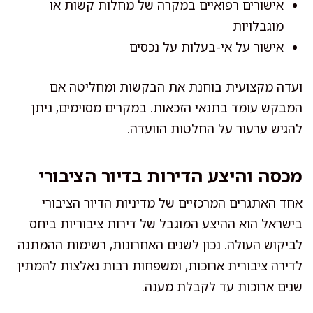
אישורים רפואיים במקרה של מחלות קשות או
מוגבלויות
אישור על אי-בעלות על נכסים
ועדה מקצועית בוחנת את הבקשות ומחליטה אם
המבקש עומד בתנאי הזכאות. במקרים מסוימים, ניתן
להגיש ערעור על החלטות הוועדה.
מכסה והיצע הדירות בדיור הציבורי
אחד האתגרים המרכזיים של מדיניות הדיור הציבורי
בישראל הוא ההיצע המוגבל של דירות ציבוריות ביחס
לביקוש העולה. נכון לשנים האחרונות, רשימות ההמתנה
לדירה ציבורית ארוכות, ומשפחות רבות נאלצות להמתין
שנים ארוכות עד לקבלת מענה.