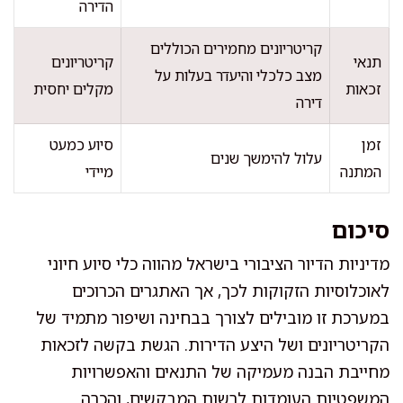
הדירה
קריטריונים מחמירים הכוללים
תנאי
קריטריונים
מצב כלכלי והיעדר בעלות על
זכאות
מקלים יחסית
דירה
זמן
סיוע כמעט
עלול להימשך שנים
המתנה
מיידי
סיכום
מדיניות הדיור הציבורי בישראל מהווה כלי סיוע חיוני
לאוכלוסיות הזקוקות לכך, אך האתגרים הכרוכים
במערכת זו מובילים לצורך בבחינה ושיפור מתמיד של
הקריטריונים ושל היצע הדירות. הגשת בקשה לזכאות
מחייבת הבנה מעמיקה של התנאים והאפשרויות
המשפטיות העומדות לרשות המבקשים, והכרה