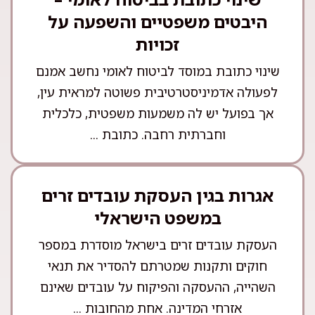
היבטים משפטיים והשפעה על
זכויות
שינוי כתובת במוסד לביטוח לאומי נחשב אמנם
לפעולה אדמיניסטרטיבית פשוטה למראית עין,
אך בפועל יש לה משמעות משפטית, כלכלית
וחברתית רחבה. כתובת ...
אגרות בגין העסקת עובדים זרים
במשפט הישראלי
העסקת עובדים זרים בישראל מוסדרת במספר
חוקים ותקנות שמטרתם להסדיר את תנאי
השהייה, ההעסקה והפיקוח על עובדים שאינם
אזרחי המדינה. אחת מהחובות ...