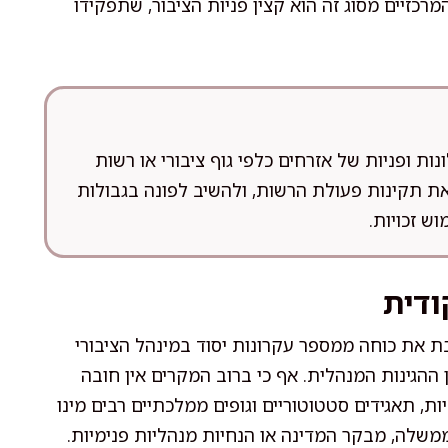
רכזיים מסוג זה הוא קצין פניות הציבור, שתפקידו
נות ופניות של אזרחים כלפי גוף ציבורי או רשות
את תקינות פעולת הרשות, ולהשיב לפונה בגבולות
ש זכויות.
ודית
בת את כוחה ממספר עקרונות יסוד במינהל הציבורי
 ההגינות המנהלית. אף כי ברוב המקרים אין חובה
ת, תאגידים סטטוטוריים וגופים ממלכתיים רבים מינו
משלה, מבקר המדינה או הנחיות מנהליות פנימיות.