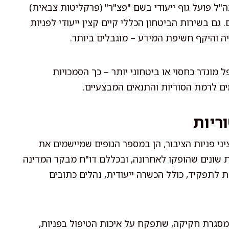
ה"ל פועל גוף ייעודי בשם "פצ"ר" (פרקליטות צבאית)
 גם בשירות הביטחון הכללי קיים קצין ייעודי לפניות
יה והיקף חשיפת המידע – מוגבלים ביותר.
מוגדר כחסוי או ביטחוני יותר – כך הסמכויות
ם לרמת הסודיות והתנאים המבצעיים.
ריות
ני פניות הציבור, הן במספר הגופים שמיישמים את
 שונים שהופקו לאחרונה, ובכללם דו"ח מבקר המדינה
חייבת לתפקיד, כולל הכשרה ייעודית, נהלים כתובים
מסגרת חקיקה, שתפקח על איכות הטיפול בפניות,