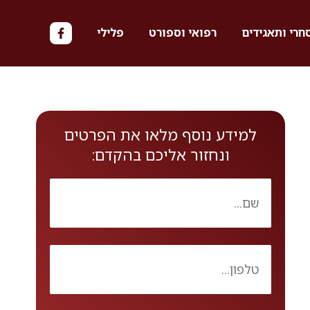
חרי ותאגידים
רפואי וספורט
פלילי
למידע נוסף מלאו את הפרטים
ונחזור אליכם בהקדם: