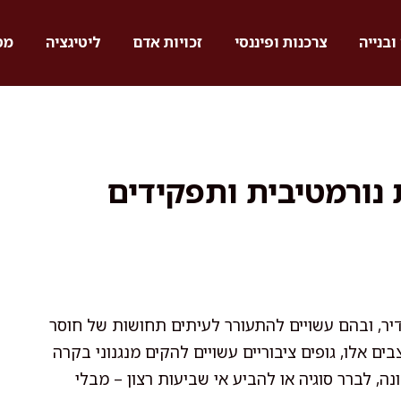
ובנייה
צרכנות ופיננסי
זכויות אדם
ליטיגציה
מס
 נורמטיבית ותפקידים
יר, ובהם עשויים להתעורר לעיתים תחושות של חוסר
ים אלו, גופים ציבוריים עשויים להקים מנגנוני בקרה
, לברר סוגיה או להביע אי שביעות רצון – מבלי