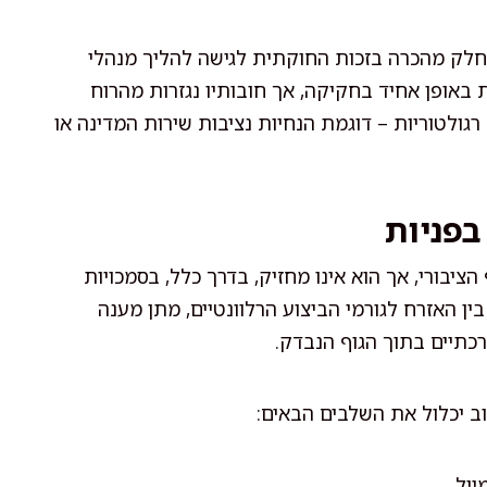
לק מהכרה בזכות החוקתית לגישה להליך מנהלי
ת באופן אחיד בחקיקה, אך חובותיו נגזרות מהרוח
רגולטוריות – דוגמת הנחיות נציבות שירות המדינה או
בפניות
הציבורי, אך הוא אינו מחזיק, בדרך כלל, בסמכויות
 בין האזרח לגורמי הביצוע הרלוונטיים, מתן מענה
רכתיים בתוך הגוף הנבדק.
וב יכלול את השלבים הבאים:
ייל