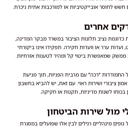
ם חשש לחוסר אובייקטיביות או למורכבות אתית ניכרת.
דקים אחרים
ת כדוגמת נציב תלונות הציבור במשרד מבקר המדינה,
 ועדות ערר או וועדות חקירה. תפקידו אינו ביקורתי
 ממשק שמאפשרת ביטוי קל ומהיר לטענות אזרחיות.
ל התמודדות "רכה" עם מרבית הפניות, תוך מניעת
מון ציבורי ושירות ראוי. עם זאת, יש להביא בחשבון
ן בכוחו לשנות מדיניות, תקנות או חקיקה.
י מול שירות הביטחון
 גופים מינהליים רגילים לבין אלו שפועלים במסגרת