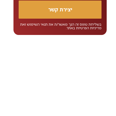
בשליחת טופס זה הנך מאשר/ת את
תנאי השימוש
ואת
מדיניות הפרטיות
באתר.