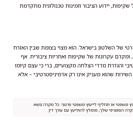
שקיפות, יידוע הציבור וזמינות טכנולוגית מתקדמת
רטי של השלטון בישראל. הוא מצוי בצומת שבין האזרח
ומקדם עקרונות של שקיפות ואחריות ציבורית. אף
י והגדרת מדדי הצלחה מקצועיים, ברי כי עצם קיומו
 השירות שהוא מעניק אינו רק אדמיניסטרטיבי – אלא
עוץ משפטי או תחליף לייעוץ משפטי פרטני. כל מקרה נושא
קרה הספציפי שלך, מומלץ להתייעץ עם עורך דין.