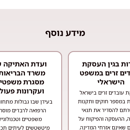
מידע נוסף
ות בגין העסקת
ועדת האתיקה 
ים זרים במשפט
משרד הבריאות 
הישראלי
מסגרת משפטי
ועקרונות פעול
 עובדים זרים בישראל
 במספר חוקים ותקנות
בעידן שבו גבולות מתחו
תם להסדיר את תנאי
הרפואה לרבדים מוסרי
, ההעסקה והפיקוח על
משפטיים וטכנולוגיי
 שאינם אזרחי המדינה.
מיטשטשים לעיתים תכו